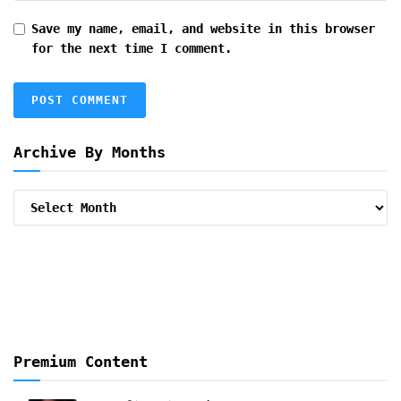
Save my name, email, and website in this browser
for the next time I comment.
Archive By Months
Archive
By
Months
Premium Content