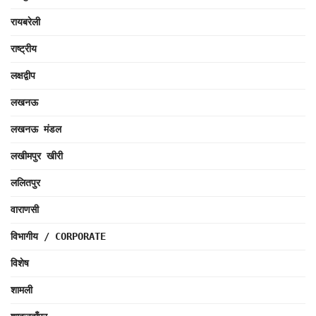
रायबरेली
राष्ट्रीय
लक्षद्वीप
लखनऊ
लखनऊ मंडल
लखीमपुर खीरी
ललितपुर
वाराणसी
विभागीय / CORPORATE
विशेष
शामली