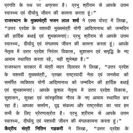
प्रगति के पथ पर अग्रसर है। प्रभु श्रीराम से आपके उत्तम
स्वास्थ्य एवं दीर्घायु जीवन की कामना करता हूं।”
राजस्थान के मुख्यमंत्री भजन लाल शर्मा
ने एक्स पोस्ट में लिखा,
“उत्तर प्रदेश के यशस्वी मुख्यमंत्री योगी आदित्यनाथ को जन्मदिन
की हार्दिक बधाई एवं शुभकामनाएं। प्रभु श्रीराम से आपके उत्तम
स्वास्थ्य, दीर्घायु एवं मंगलमय जीवन की कामना करता हूं। आपके
नेतृत्व में उत्तर प्रदेश निरंतर विकास, सुशासन एवं समृद्धि के नए
आयाम स्थापित करता रहे, यही शुभेच्छा है।”
राजस्थान सरकार में मंत्री मदन दिलावर ने लिखा, “उत्तर प्रदेश
के यशस्वी मुख्यमंत्री, प्रखर राष्ट्रवादी नेता एवं जनसेवा को
समर्पित व्यक्तित्व योगी आदित्यनाथ को जन्मदिन की हार्दिक बधाई
एवं शुभकामनाएं। आपके कुशल नेतृत्व में उत्तर प्रदेश विकास,
सुशासन, सुरक्षा एवं सांस्कृतिक गौरव के नए आयाम स्थापित कर
रहा है। आपका समर्पण, दृढ़ संकल्प और राष्ट्रसेवा का भाव हम
सभी के लिए प्रेरणास्रोत है। प्रभु श्रीराम से आपके उत्तम
स्वास्थ्य, दीर्घायु एवं यशस्वी जीवन की मंगलकामना करता हूं।”
केंद्रीय मंत्री नितिन गडकरी
ने लिखा, “उत्तर प्रदेश के