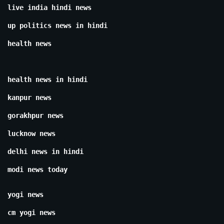
live india hindi news
up politics news in hindi
health news
health news in hindi
kanpur news
gorakhpur news
lucknow news
delhi news in hindi
modi news today
yogi news
cm yogi news