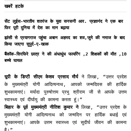
खबरें हटके
सेंट लुईस-भारतीय शतरंज के युवा सनसनी आर. प्रज्ञानंद ने एक बार
फिर पूरी दुनिया में देश का मान बढ़ाया
झांसी से प्रयागराज पहुंचा अबान अहमद का शव,जुमे की नमाज के बाद
किया जाएगा सुपुर्द-ए-खाक
बैंकॉक-सिरफिरे छात्र ने की अंधाधुंध फायरिंग ,2 शिक्षकों की मौत ,10
बच्चे घायल
यूपी के डिप्टी सीएम केशव प्रसाद मौर्य
ने लिखा, “उत्तर प्रदेश
के मुख्यमंत्री योगी आदित्यनाथ, आपको जन्मदिवस की हार्दिक
शुभकामनाएं। मर्यादा पुरुषोत्तम प्रभु श्रीराम जी से आपके उत्तम
स्वास्थ्य एवं दीर्घायु की कामना करता हूं।”
बिहार के पूर्व मुख्यमंत्री नीतिश कुमार ने
लिखा, “उत्तर प्रदेश के
मुख्यमंत्री योगी आदित्यनाथ को जन्मदिन पर हार्दिक बधाई एवं
शुभकामनाएं। आपके उत्तम स्वास्थ्य एवं सुदीर्घ जीवन की कामना
है।”