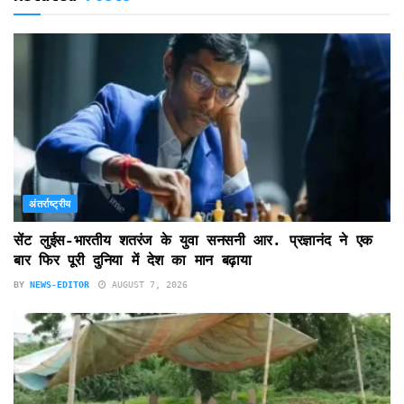
अंतर्राष्ट्रीय
सेंट लुईस-भारतीय शतरंज के युवा सनसनी आर. प्रज्ञानंद ने एक
बार फिर पूरी दुनिया में देश का मान बढ़ाया
BY
NEWS-EDITOR
AUGUST 7, 2026