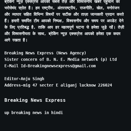
ब्रेकिंग न्यूज़ एक्सप्रेस आपको सबसे तेज़ और विश्वसनीय खबरें पहुंचाने का
भरोसेमंद स्रोत है। हम राष्ट्रीय, अंतरराष्ट्रीय, राजनीति, खेल, मनोरंजन
और व्यापार सहित विभिन्न विषयों पर सटीक और ताज़ा जानकारी प्रदान करते
हैं। हमारी समर्पित टीम आपको निष्पक्ष, विश्वसनीय और समय पर अपडेट देने
के लिए प्रतिबद्ध है, ताकि आप हर महत्वपूर्ण घटना से हमेशा जुड़े रहें। तेज़ी
और विश्वसनीयता के साथ, ब्रेकिंग न्यूज़ एक्सप्रेस आपको हमेशा एक कदम
आगे रखता है।
Breaking News Express (News Agency)
Sister concern of B. N. E. Media network (p) Ltd
E-Mail Id-Breakingnewsexpress@gmail.com
Editor-Anju Singh
Address-mig 47 secter E aliganj lucknow 226024
Breaking News Express
up breaking news in hindi