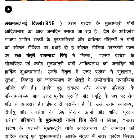
लखनऊ/नई दिल्ली(BNE )
उत्तर प्रदेश के मुख्यमंत्री योगी
आदित्यनाथ का आज जन्मदिन मनाया जा रहा है। देश के अधिकांश
भाजपा शाषित राज्यों के मुख्यमंत्रियों और केबिनट मंत्रियों ने योगी
को सोशल मीडिया पर बधाई दी है।सोशल मीडिया प्लेटफॉर्म एक्स
पर
रक्षा मंत्री राजनाथ सिंह
ने लिखा, “उत्तर प्रदेश के
लोकप्रिय एवं कर्मठ मुख्यमंत्री योगी आदित्यनाथ को जन्मदिन की
हार्दिक शुभकामनाएं। उनके नेतृत्व में उत्तर प्रदेश ने सुशासन,
सुरक्षा, विकास एवं जनकल्याण के क्षेत्रों में उल्लेखनीय उपलब्धियां
अर्जित की हैं। उनके दृढ़ संकल्प और अथक परिश्रम के
परिणामस्वरूप आज उत्तर प्रदेश प्रगति और समृद्धि के पथ पर तेज
गति से अग्रसर है। ईश्वर से प्रार्थना है कि उन्हें उत्तम स्वास्थ्य,
दीर्घायु और जनसेवा के लिए निरंतर ऊर्जा और शक्ति प्रदान
करें।”
हरियाणा के मुख्यमंत्री नायब सिंह सैनी
ने लिखा, “उत्तर
प्रदेश के यशस्वी मुख्यमंत्री योगी आदित्यनाथ को जन्मदिन की
हार्दिक बधाई एवं शुभकामनाएं। आपके नेतृत्व में उत्तर प्रदेश निरंतर