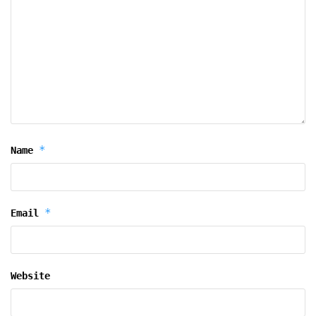
*
Name
*
Email
Website