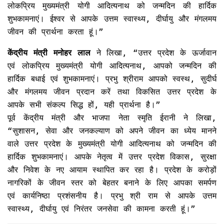
लोकप्रिय मुख्यमंत्री योगी आदित्यनाथ को जन्मदिन की हार्दिक
शुभकामनाएं। ईश्वर से आपके उत्तम स्वास्थ्य, दीर्घायु और मंगलमय
जीवन की प्रार्थना करता हूं।”
केंद्रीय मंत्री मनोहर लाल
ने लिखा, “उत्तर प्रदेश के ऊर्जावान
एवं लोकप्रिय मुख्यमंत्री योगी आदित्यनाथ, आपको जन्मदिन की
हार्दिक बधाई एवं शुभकामनाएं। प्रभु श्रीराम आपको स्वस्थ, सुदीर्घ
और मंगलमय जीवन प्रदान करें तथा विकसित उत्तर प्रदेश के
आपके सभी संकल्प सिद्ध हों, यही प्रार्थना है।”
पूर्व केंद्रीय मंत्री और भाजपा नेता स्मृति ईरानी ने लिखा,
“सुशासन, सेवा और जनकल्याण को अपने जीवन का ध्येय मानने
वाले उत्तर प्रदेश के मुख्यमंत्री योगी आदित्यनाथ को जन्मदिन की
हार्दिक शुभकामनाएं। आपके नेतृत्व में उत्तर प्रदेश विकास, सुरक्षा
और निवेश के नए आयाम स्थापित कर रहा है। प्रदेश के करोड़ों
नागरिकों के जीवन स्तर को बेहतर बनाने के लिए आपका समर्पण
एवं कार्यनिष्ठा प्रशंसनीय है। प्रभु श्री राम से आपके उत्तम
स्वास्थ्य, दीर्घायु एवं निरंतर जनसेवा की कामना करती हूं।”