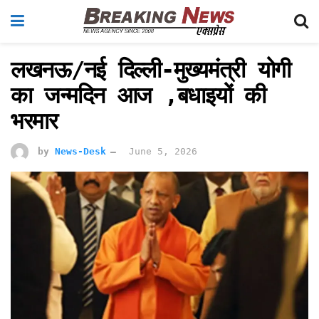
लखनऊ/नई दिल्ली-मुख्यमंत्री योगी
का जन्मदिन आज ,बधाइयों की
भरमार
by
News-Desk
June 5, 2026