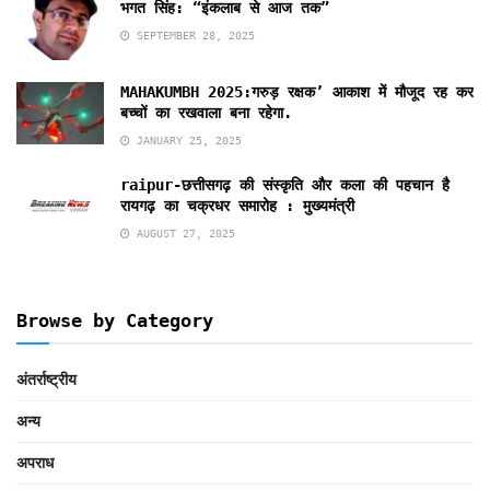
भगत सिंह: “इंकलाब से आज तक”
SEPTEMBER 28, 2025
MAHAKUMBH 2025:गरुड़ रक्षक’ आकाश में मौजूद रह कर
बच्चों का रखवाला बना रहेगा.
JANUARY 25, 2025
raipur-छत्तीसगढ़ की संस्कृति और कला की पहचान है
रायगढ़ का चक्रधर समारोह : मुख्यमंत्री
AUGUST 27, 2025
Browse by Category
अंतर्राष्ट्रीय
अन्य
अपराध