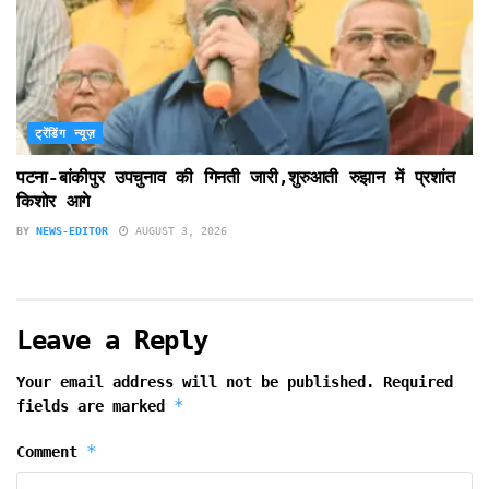
ट्रेंडिंग न्यूज़
पटना-बांकीपुर उपचुनाव की गिनती जारी,शुरुआती रुझान में प्रशांत
किशोर आगे
BY
NEWS-EDITOR
AUGUST 3, 2026
Leave a Reply
Your email address will not be published.
Required
*
fields are marked
*
Comment