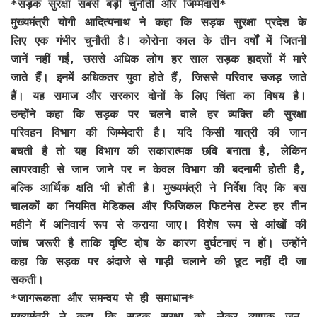
*सड़क सुरक्षा सबसे बड़ी चुनौती और जिम्मेदारी*
मुख्यमंत्री योगी आदित्यनाथ ने कहा कि सड़क सुरक्षा प्रदेश के
लिए एक गंभीर चुनौती है। कोरोना काल के तीन वर्षों में जितनी
जानें नहीं गईं, उससे अधिक लोग हर साल सड़क हादसों में मारे
जाते हैं। इनमें अधिकतर युवा होते हैं, जिससे परिवार उजड़ जाते
हैं। यह समाज और सरकार दोनों के लिए चिंता का विषय है।
उन्होंने कहा कि सड़क पर चलने वाले हर व्यक्ति की सुरक्षा
परिवहन विभाग की जिम्मेदारी है। यदि किसी यात्री की जान
बचती है तो यह विभाग की सकारात्मक छवि बनाता है, लेकिन
लापरवाही से जान जाने पर न केवल विभाग की बदनामी होती है,
बल्कि आर्थिक क्षति भी होती है। मुख्यमंत्री ने निर्देश दिए कि बस
चालकों का नियमित मेडिकल और फिजिकल फिटनेस टेस्ट हर तीन
महीने में अनिवार्य रूप से कराया जाए। विशेष रूप से आंखों की
जांच जरूरी है ताकि दृष्टि दोष के कारण दुर्घटनाएं न हों। उन्होंने
कहा कि सड़क पर अंदाजे से गाड़ी चलाने की छूट नहीं दी जा
सकती।
*जागरूकता और समन्वय से ही समाधान*
मुख्यमंत्री ने कहा कि सड़क सुरक्षा को लेकर व्यापक जन-