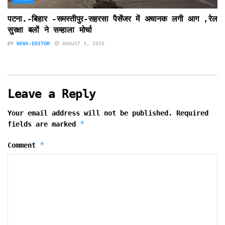
पटना.-बिहार -समस्तीपुर-सहरसा पैसेंजर में अचानक लगी आग ,रेल
सुरक्षा बलों ने सम्हाला मोर्चा
BY
NEWS-EDITOR
AUGUST 3, 2026
Leave a Reply
Your email address will not be published.
Required
*
fields are marked
*
Comment