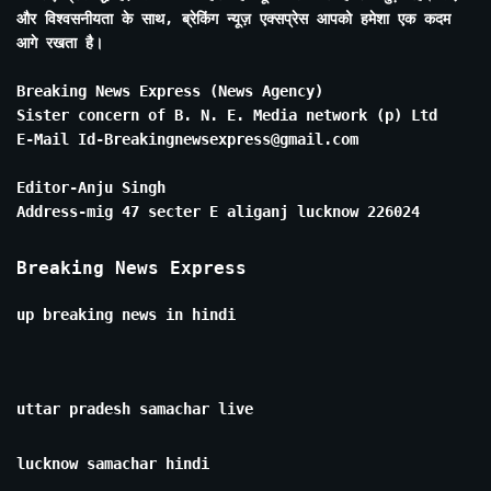
और विश्वसनीयता के साथ, ब्रेकिंग न्यूज़ एक्सप्रेस आपको हमेशा एक कदम
आगे रखता है।
Breaking News Express (News Agency)
Sister concern of B. N. E. Media network (p) Ltd
E-Mail Id-Breakingnewsexpress@gmail.com
Editor-Anju Singh
Address-mig 47 secter E aliganj lucknow 226024
Breaking News Express
up breaking news in hindi
uttar pradesh samachar live
lucknow samachar hindi