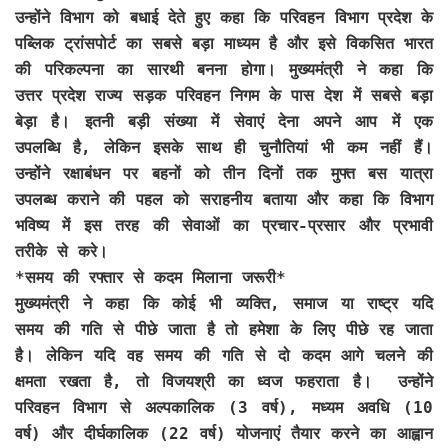
उन्होंने विभाग को बधाई देते हुए कहा कि परिवहन विभाग प्रदेश के
पब्लिक ट्रांसपोर्ट का सबसे बड़ा माध्यम है और इसे विकसित भारत
की परिकल्पना का सारथी बनना होगा। मुख्यमंत्री ने कहा कि
उत्तर प्रदेश राज्य सड़क परिवहन निगम के पास देश में सबसे बड़ा
बेड़ा है। इतनी बड़ी संख्या में सेवाएं देना अपने आप में एक
उपलब्धि है, लेकिन इसके साथ ही चुनौतियां भी कम नहीं हैं।
उन्होंने रक्षाबंधन पर बहनों को तीन दिनों तक मुफ्त बस यात्रा
उपलब्ध कराने की पहल को सराहनीय बताया और कहा कि विभाग
भविष्य में इस तरह की सेवाओं का प्रचार-प्रसार और प्रभावी
तरीके से करे।
*समय की रफ्तार से कदम मिलाना जरूरी*
मुख्यमंत्री ने कहा कि कोई भी व्यक्ति, समाज या राष्ट्र यदि
समय की गति से पीछे जाता है तो हमेशा के लिए पीछे रह जाता
है। लेकिन यदि वह समय की गति से दो कदम आगे चलने की
क्षमता रखता है, तो विजयश्री का ध्वज फहराता है। उन्होंने
परिवहन विभाग से अल्पकालिक (3 वर्ष), मध्यम अवधि (10
वर्ष) और दीर्घकालिक (22 वर्ष) योजनाएं तैयार करने का आह्वान