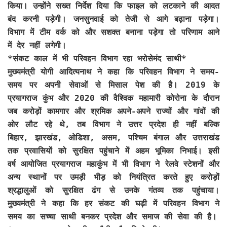
किया। उन्होंने सख्त निर्देश दिया कि फाइल को लटकाने की आदत
बंद करनी पड़ेगी। जनसुनवाई को तेजी से आगे बढ़ाना पड़ेगा।
विभाग में टीम वर्क को और सशक्त बनाना पड़ेगा तो परिणाम आने
में देर नहीं लगेगी।
*संकट काल में भी परिवहन विभाग रहा भरोसेमंद साथी*
मुख्यमंत्री योगी आदित्यनाथ ने कहा कि परिवहन विभाग ने समय-
समय पर अपनी सेवाओं से मिसाल पेश की है। 2019 के
प्रयागराज कुंभ और 2020 की वैश्विक महामारी कोरोना के दौरान
जब करोड़ों कामगार और श्रमिक अपने-अपने राज्यों और गांवों की
ओर लौट रहे थे, तब विभाग ने उत्तर प्रदेश ही नहीं बल्कि
बिहार, झारखंड, ओडिशा, असम, पश्चिम बंगाल और उत्तराखंड
तक प्रवासियों को सुरक्षित पहुंचाने में अहम भूमिका निभाई। इसी
वर्ष आयोजित प्रयागराज महाकुंभ में भी विभाग ने रेलवे स्टेशनों और
अन्य स्थानों पर उमड़ी भीड़ को नियंत्रित करते हुए करोड़ों
श्रद्धालुओं को सुरक्षित ढंग से उनके गंतव्य तक पहुंचाया।
मुख्यमंत्री ने कहा कि हर संकट की घड़ी में परिवहन विभाग ने
समय का सच्चा साथी बनकर प्रदेश और समाज की सेवा की है।