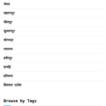
संभल
सहारनपुर
सीतापुर
सुल्तानपुर
सोनभद्र
स्वास्थ्य
हमीरपुर
हरदोई
हरियाणा
हिमाचल प्रदेश
Browse by Tags