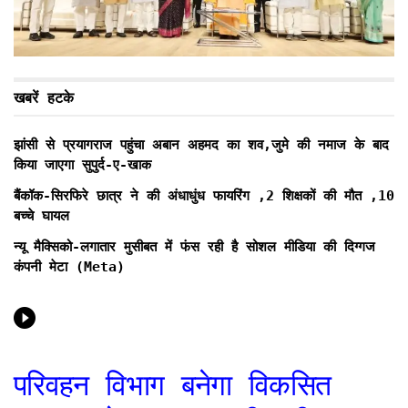
खबरें हटके
झांसी से प्रयागराज पहुंचा अबान अहमद का शव,जुमे की नमाज के बाद
किया जाएगा सुपुर्द-ए-खाक
बैंकॉक-सिरफिरे छात्र ने की अंधाधुंध फायरिंग ,2 शिक्षकों की मौत ,10
बच्चे घायल
न्यू मैक्सिको-लगातार मुसीबत में फंस रही है सोशल मीडिया की दिग्गज
कंपनी मेटा (Meta)
परिवहन विभाग बनेगा विकसित