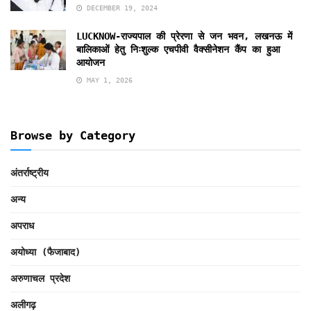
DECEMBER 19, 2024
LUCKNOW-राज्यपाल की प्रेरणा से जन भवन, लखनऊ में
बालिकाओं हेतु निःशुल्क एचपीवी वैक्सीनेशन कैंप का हुआ
आयोजन
MAY 1, 2026
Browse by Category
अंतर्राष्ट्रीय
अन्य
अपराध
अयोध्या (फैजाबाद)
अरुणाचल प्रदेश
अलीगढ़