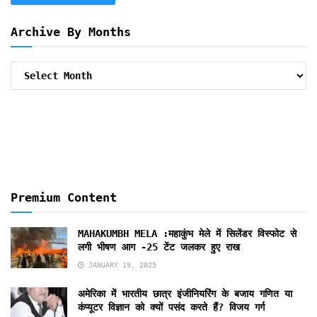
Archive By Months
Archive
By
Months
Premium Content
MAHAKUMBH MELA :महाकुंभ मेले में सिलेंडर विस्फोट से
लगी भीषण आग -25 टेंट जलकर हुए राख
JANUARY 19, 2025
अमेरिका में भारतीय छात्र इंजीनियरिंग के बजाय गणित या
कंप्यूटर विज्ञान को क्यों पसंद करते हैं? विजय गर्ग