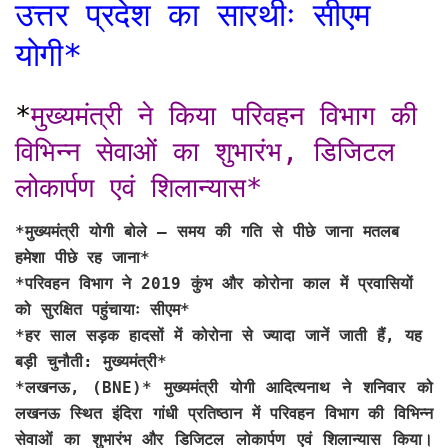
उत्तर प्रदेश का सारथीः सीएम
योगी*
*
मुख्यमंत्री ने किया परिवहन विभाग की
विभिन्न सेवाओं का शुभारंभ, डिजिटल
लोकार्पण एवं शिलान्यास*
*मुख्यमंत्री योगी बोले – समय की गति से पीछे जाना मतलब
हमेशा पीछे रह जाना*
*परिवहन विभाग ने 2019 कुंभ और कोरोना काल में प्रवासियों
को सुरक्षित पहुंचायाः सीएम*
*हर साल सड़क हादसों में कोरोना से ज्यादा जानें जाती हैं, यह
बड़ी चुनौती: मुख्यमंत्री*
*लखनऊ, (BNE)*
मुख्यमंत्री योगी आदित्यनाथ ने शनिवार को
लखनऊ स्थित इंदिरा गांधी प्रतिष्ठान में परिवहन विभाग की विभिन्न
सेवाओं का शुभारंभ और डिजिटल लोकार्पण एवं शिलान्यास किया।