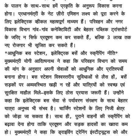
के पालन के साथ-साथ हमें प्रकृति के अनुरूप विकास करना
होगा। प्रधानमंत्री के नेट ज़ीरो एमिशन लक्ष्य को पूरा करने के
लिए इलेक्ट्रिक व्हीकल महत्वपूर्ण माध्यम हैं। परिवहन और नगर
विकास विभाग गांव-गांव कनेक्टिविटी और बेहतर पब्लिक ट्रांसपोर्ट
के जरिए न सिर्फ प्रदूषण कम कर सकते हैं, बल्कि 3 लाख तक
नए रोजगार भी सृजित कर सकते हैं।
*आधुनिक बस स्टेशन, इलेक्ट्रिक बसें और स्क्रैपिंग नीति*
मुख्यमंत्री योगी आदित्यनाथ ने कहा कि परिवहन विभाग को समय
की मांग के अनुसार अपनी सेवाओं को आधुनिक और प्रतिस्पर्धी
बनाना होगा। बस स्टेशन विश्वस्तरीय सुविधाओं से लैस हों, बसें
सड़कों पर अव्यवस्थित खड़ी न रहें और यात्रियों को स्वच्छ एवं
सुरक्षित माहौल मिले—इसके लिए ठोस प्रयास जरूरी हैं। उन्होंने
कहा कि इलेक्ट्रिक बस सेवा से पर्यावरण संरक्षण के साथ बेहतर
यात्रा अनुभव भी संभव है। चार्जिंग स्टेशनों के लिए निजी क्षेत्र
को जोड़ा जा सकता है। साथ ही, पुराने वाहनों की स्क्रैपिंग को
बढ़ावा देना होगा ताकि प्रदूषण और सड़क हादसों का खतरा कम
हो। मुख्यमंत्री ने कहा कि ड्राइविंग ट्रेनिंग इंस्टीट्यूट्स को और