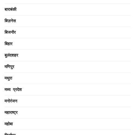
बाराबंकी
बिज़नेस
बिजनौर
बिहार
बुलंदशहर
मणिपुर
मथुरा
मध्य प्रदेश
मनोरंजन
महाराष्ट्र
महोबा