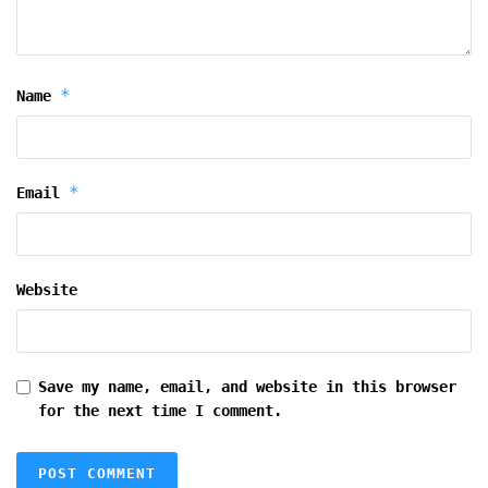
*
Name
*
Email
Website
Save my name, email, and website in this browser
for the next time I comment.