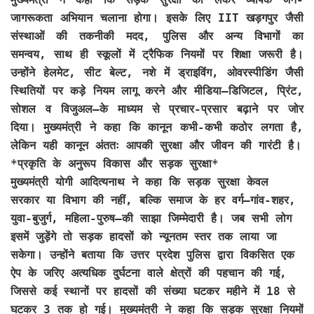
जागरूकता अभियान चलाना होगा। इसके लिए IIT खड़गपुर जैसी
संस्थाओं की तकनीकी मदद, पुलिस और अन्य विभागों का
समन्वय, साथ ही स्कूलों में ट्रैफिक नियमों पर शिक्षा जरूरी है।
उन्होंने हेलमेट, सीट बेल्ट, नशे में ड्राइविंग, ओवरस्पीडिंग जैसी
स्थितियों पर कड़े नियम लागू करने और मीडिया—डिजिटल, प्रिंट,
सोशल व विजुअल—के माध्यम से प्रचार-प्रसार बढ़ाने पर जोर
दिया। मुख्यमंत्री ने कहा कि कानून कभी-कभी कठोर लगता है,
लेकिन यही कानून अंततः आपकी सुरक्षा और जीवन की गारंटी है।
*प्रकृति के अनुरूप विकास और सड़क सुरक्षा*
मुख्यमंत्री योगी आदित्यनाथ ने कहा कि सड़क सुरक्षा केवल
सरकार या विभाग की नहीं, बल्कि समाज के हर वर्ग—गांव-शहर,
युवा-बुजुर्ग, महिला-पुरुष—की साझा जिम्मेदारी है। जब सभी लोग
इसमें जुड़ेंगे तो सड़क हादसों को न्यूनतम स्तर तक लाया जा
सकेगा। उन्होंने बताया कि उत्तर प्रदेश पुलिस द्वारा विकसित एक
ऐप के जरिए अत्यधिक दुर्घटना वाले क्षेत्रों की पहचान की गई,
जिससे कई स्थानों पर हादसों की संख्या घटकर महीने में 18 से
घटकर 3 तक हो गई। मुख्यमंत्री ने कहा कि सड़क सुरक्षा नियमों