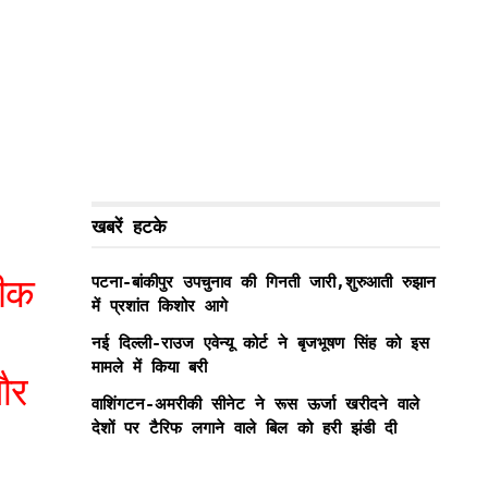
खबरें हटके
ीक
पटना-बांकीपुर उपचुनाव की गिनती जारी,शुरुआती रुझान
में प्रशांत किशोर आगे
नई दिल्ली-राउज एवेन्यू कोर्ट ने बृजभूषण सिंह को इस
मामले में किया बरी
और
वाशिंगटन-अमरीकी सीनेट ने रूस ऊर्जा खरीदने वाले
देशों पर टैरिफ लगाने वाले बिल को हरी झंडी दी