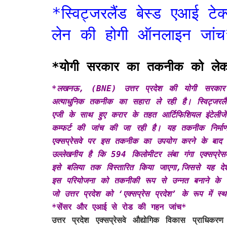
*स्विट्जरलैंड बेस्ड एआई टेक
लेन की होगी ऑनलाइन जांच
*योगी सरकार का तकनीक को लेकर 
*
लखनऊ, (BNE)
उत्तर प्रदेश की योगी सरकार गं
अत्याधुनिक तकनीक का सहारा ले रही है। स्विट्जरल
एजी के साथ हुए करार
के तहत आर्टिफिशियल इंटेली
कम्फर्ट की जांच की जा रही है। यह तकनीक निर्माण 
एक्सप्रेसवे पर इस तकनीक का उपयोग करने के बाद इस
उल्लेखनीय है कि 594 किलोमीटर लंबा गंगा एक्सप्रेस
इसे बलिया तक विस्तारित किया जाएगा,जिससे यह दे
इस परियोजना को तकनीकी रूप से उन्नत बनाने के
जो उत्तर प्रदेश को ‘एक्सप्रेस प्रदेश’ के रूप में स
*सेंसर और एआई से रोड की गहन जांच*
उत्तर प्रदेश एक्सप्रेसवे औद्योगिक विकास प्राधिक