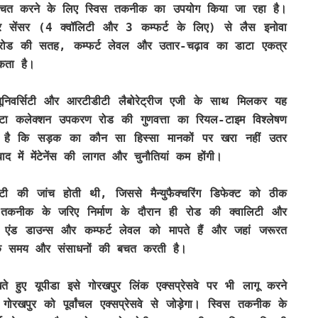
ुनिश्चित करने के लिए स्विस तकनीक का उपयोग किया जा रहा है।
टर सेंसर (4 क्वॉलिटी और 3 कम्फर्ट के लिए) से लैस इनोवा
ोड की सतह, कम्फर्ट लेवल और उतार-चढ़ाव का डाटा एकत्र
कता है।
यूनिवर्सिटी और आरटीडीटी लैबोरेट्रीज एजी के साथ मिलकर यह
ा कलेक्शन उपकरण रोड की गुणवत्ता का रियल-टाइम विश्लेषण
 है कि सड़क का कौन सा हिस्सा मानकों पर खरा नहीं उतर
ाद में मेंटेनेंस की लागत और चुनौतियां कम होंगी।
िटी की जांच होती थी, जिससे मैन्युफैक्चरिंग डिफेक्ट को ठीक
स तकनीक के जरिए निर्माण के दौरान ही रोड की क्वालिटी और
स एंड डाउन्स और कम्फर्ट लेवल को मापते हैं और जहां जरूरत
नीक समय और संसाधनों की बचत करती है।
हुए यूपीडा इसे गोरखपुर लिंक एक्सप्रेसवे पर भी लागू करने
रखपुर को पूर्वांचल एक्सप्रेसवे से जोड़ेगा। स्विस तकनीक के