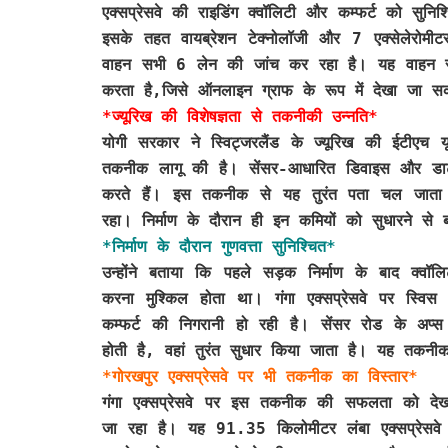
एक्सप्रेसवे की राइडिंग क्वॉलिटी और कम्फर्ट को स
इसके तहत वायब्रेशन टेक्नोलॉजी और 7 एक्सेलेरोमी
वाहन सभी 6 लेन की जांच कर रहा है। यह वाहन र
करता है,जिसे ऑनलाइन ग्राफ के रूप में देखा जा स
*ज्यूरिख की विशेषज्ञता से तकनीकी उन्नति*
योगी सरकार ने स्विट्जरलैंड के ज्यूरिख की ईटीएच 
तकनीक लागू की है। सेंसर-आधारित डिवाइस और डाट
करते हैं। इस तकनीक से यह तुरंत पता चल जाता
रहा। निर्माण के दौरान ही इन कमियों को सुधारने से ब
*निर्माण के दौरान गुणवत्ता सुनिश्चित*
उन्होंने बताया कि पहले सड़क निर्माण के बाद क्वॉल
करना मुश्किल होता था। गंगा एक्सप्रेसवे पर स्वि
कम्फर्ट की निगरानी हो रही है। सेंसर रोड के अप्
होती है, वहां तुरंत सुधार किया जाता है। यह तक
*गोरखपुर एक्सप्रेसवे पर भी तकनीक का विस्तार*
गंगा एक्सप्रेसवे पर इस तकनीक की सफलता को देखते 
जा रहा है। यह 91.35 किलोमीटर लंबा एक्सप्रेसवे गो