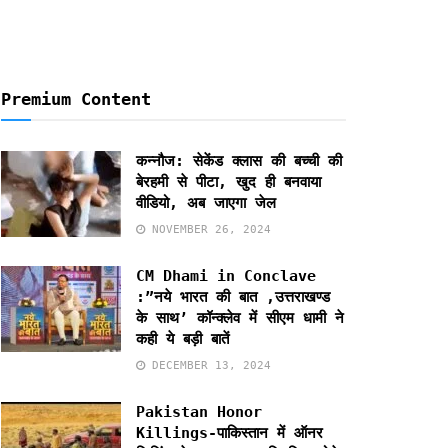
Premium Content
कन्नौज: सेकेंड क्लास की बच्ची की
बेरहमी से पीटा, खुद ही बनवाया
वीडियो, अब जाएगा जेल
NOVEMBER 26, 2024
CM Dhami in Conclave
:”नये भारत की बात ,उत्तराखण्ड
के साथ’ कॉन्क्लेव में सीएम धामी ने
कही ये बड़ी बातें
DECEMBER 13, 2024
Pakistan Honor
Killings-पाकिस्तान में ऑनर