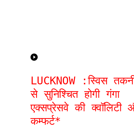
LUCKNOW :स्विस तकन
से सुनिश्चित होगी गंगा
एक्सप्रेसवे की क्वॉलिटी 
कम्फर्ट*