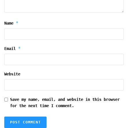
*
Name
*
Email
Website
Save my name, email, and website in this browser
for the next time I comment.