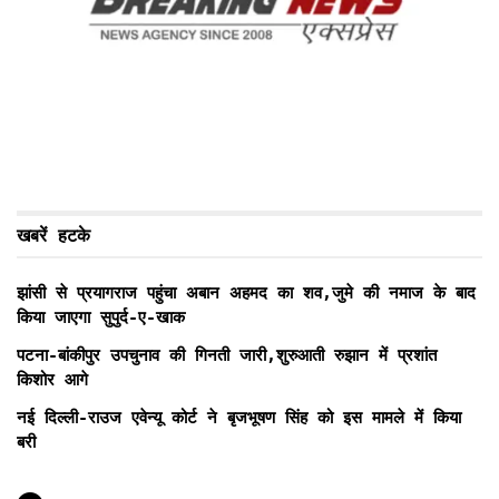
खबरें हटके
झांसी से प्रयागराज पहुंचा अबान अहमद का शव,जुमे की नमाज के बाद
किया जाएगा सुपुर्द-ए-खाक
पटना-बांकीपुर उपचुनाव की गिनती जारी,शुरुआती रुझान में प्रशांत
किशोर आगे
नई दिल्ली-राउज एवेन्यू कोर्ट ने बृजभूषण सिंह को इस मामले में किया
बरी