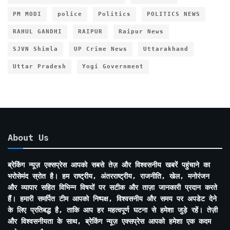
PM MODI
police
Politics
POLITICS NEWS
RAHUL GANDHI
RAIPUR
Raipur News
SJVN Shimla
UP Crime News
Uttarakhand
Uttar Pradesh
Yogi Government
About Us
ब्रेकिंग न्यूज़ एक्सप्रेस आपको सबसे तेज़ और विश्वसनीय खबरें पहुंचाने का
भरोसेमंद स्रोत है। हम राष्ट्रीय, अंतरराष्ट्रीय, राजनीति, खेल, मनोरंजन
और व्यापार सहित विभिन्न विषयों पर सटीक और ताज़ा जानकारी प्रदान करते
हैं। हमारी समर्पित टीम आपको निष्पक्ष, विश्वसनीय और समय पर अपडेट देने
के लिए प्रतिबद्ध है, ताकि आप हर महत्वपूर्ण घटना से हमेशा जुड़े रहें। तेज़ी
और विश्वसनीयता के साथ, ब्रेकिंग न्यूज़ एक्सप्रेस आपको हमेशा एक कदम