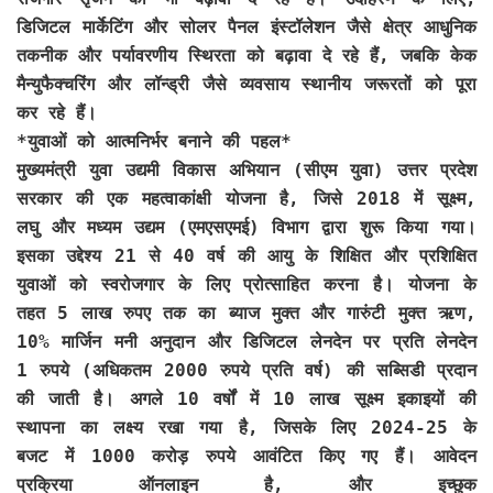
डिजिटल मार्केटिंग और सोलर पैनल इंस्टॉलेशन जैसे क्षेत्र आधुनिक
तकनीक और पर्यावरणीय स्थिरता को बढ़ावा दे रहे हैं, जबकि केक
मैन्युफैक्चरिंग और लॉन्ड्री जैसे व्यवसाय स्थानीय जरूरतों को पूरा
कर रहे हैं।
*युवाओं को आत्मनिर्भर बनाने की पहल*
मुख्यमंत्री युवा उद्यमी विकास अभियान (सीएम युवा) उत्तर प्रदेश
सरकार की एक महत्वाकांक्षी योजना है, जिसे 2018 में सूक्ष्म,
लघु और मध्यम उद्यम (एमएसएमई) विभाग द्वारा शुरू किया गया।
इसका उद्देश्य 21 से 40 वर्ष की आयु के शिक्षित और प्रशिक्षित
युवाओं को स्वरोजगार के लिए प्रोत्साहित करना है। योजना के
तहत 5 लाख रुपए तक का ब्याज मुक्त और गारुंटी मुक्त ऋण,
10% मार्जिन मनी अनुदान और डिजिटल लेनदेन पर प्रति लेनदेन
1 रुपये (अधिकतम 2000 रुपये प्रति वर्ष) की सब्सिडी प्रदान
की जाती है। अगले 10 वर्षों में 10 लाख सूक्ष्म इकाइयों की
स्थापना का लक्ष्य रखा गया है, जिसके लिए 2024-25 के
बजट में 1000 करोड़ रुपये आवंटित किए गए हैं। आवेदन
प्रक्रिया ऑनलाइन है, और इच्छुक