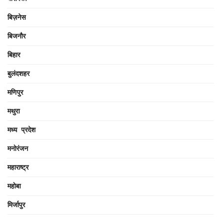
बिज़नेस
बिजनौर
बिहार
बुलंदशहर
मणिपुर
मथुरा
मध्य प्रदेश
मनोरंजन
महाराष्ट्र
महोबा
मिर्जापुर