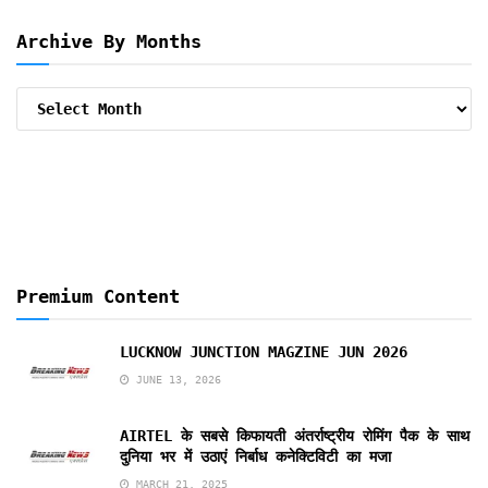
Archive By Months
Archive
By
Months
Premium Content
LUCKNOW JUNCTION MAGZINE JUN 2026
JUNE 13, 2026
AIRTEL के सबसे किफायती अंतर्राष्ट्रीय रोमिंग पैक के साथ
दुनिया भर में उठाएं निर्बाध कनेक्टिविटी का मजा
MARCH 21, 2025