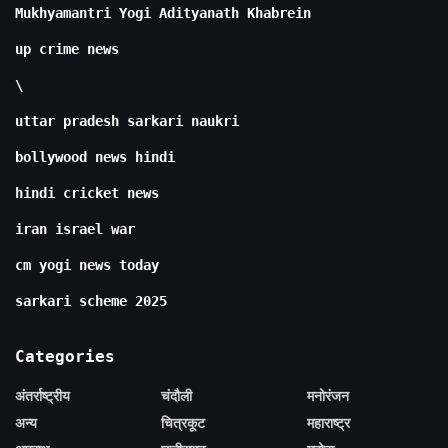
Mukhyamantri Yogi Adityanath Khabrein
up crime news
\
uttar pradesh sarkari naukri
bollywood news hindi
hindi cricket news
iran israel war
cm yogi news today
sarkari scheme 2025
Categories
अंतर्राष्ट्रीय
चंदौली
मनोरंजन
अन्य
चित्रकूट
महाराष्ट्र