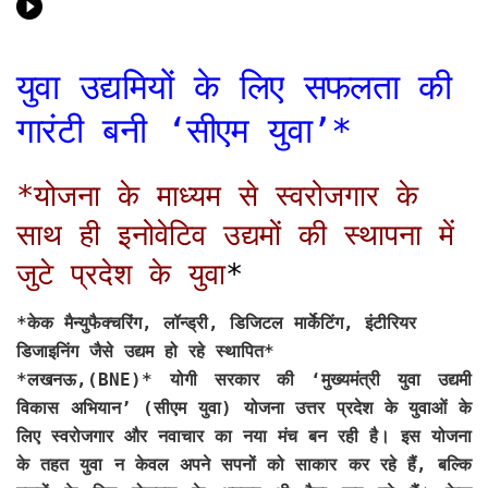
युवा उद्यमियों के लिए सफलता की
गारंटी बनी ‘सीएम युवा’*
*योजना के माध्यम से स्वरोजगार के
साथ ही इनोवेटिव उद्यमों की स्थापना में
जुटे प्रदेश के युवा
*
*
केक मैन्युफैक्चरिंग, लॉन्ड्री, डिजिटल मार्केटिंग, इंटीरियर
डिजाइनिंग जैसे उद्यम हो रहे स्थापित*
*लखनऊ,(BNE)*
योगी सरकार की ‘मुख्यमंत्री युवा उद्यमी
विकास अभियान’ (सीएम युवा) योजना उत्तर प्रदेश के युवाओं के
लिए स्वरोजगार और नवाचार का नया मंच बन रही है। इस योजना
के तहत युवा न केवल अपने सपनों को साकार कर रहे हैं, बल्कि