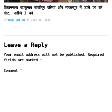
विधानसभा उपचुनाव-बांकीपुर-दतिया और मांजलपुर में डाले जा रहे
वोट; नतीजे 3 को
BY
NEWS-EDITOR
JULY 30, 2026
Leave a Reply
Your email address will not be published.
Required
*
fields are marked
*
Comment