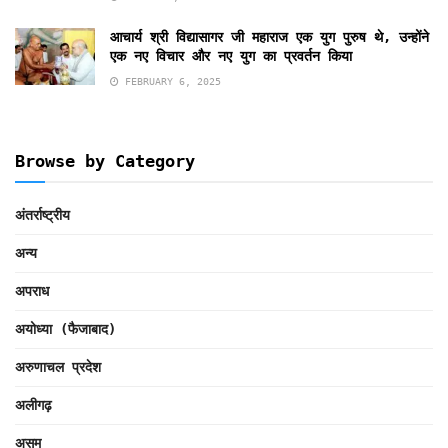
आचार्य श्री विद्यासागर जी महाराज एक युग पुरुष थे, उन्होंने
एक नए विचार और नए युग का प्रवर्तन किया
FEBRUARY 6, 2025
Browse by Category
अंतर्राष्ट्रीय
अन्य
अपराध
अयोध्या (फैजाबाद)
अरुणाचल प्रदेश
अलीगढ़
असम