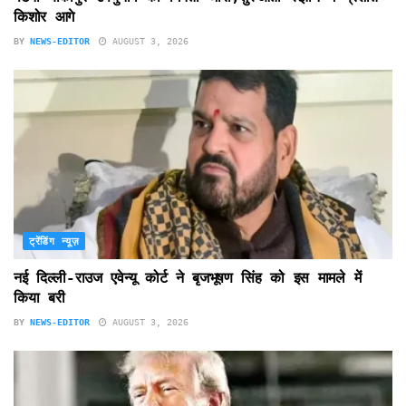
किशोर आगे
BY
NEWS-EDITOR
AUGUST 3, 2026
ट्रेंडिंग न्यूज़
नई दिल्ली-राउज एवेन्यू कोर्ट ने बृजभूषण सिंह को इस मामले में
किया बरी
BY
NEWS-EDITOR
AUGUST 3, 2026