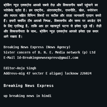
ब्रेकिंग न्यूज़ एक्सप्रेस आपको सबसे तेज़ और विश्वसनीय खबरें पहुंचाने का
भरोसेमंद स्रोत है। हम राष्ट्रीय, अंतरराष्ट्रीय, राजनीति, खेल, मनोरंजन
और व्यापार सहित विभिन्न विषयों पर सटीक और ताज़ा जानकारी प्रदान करते
हैं। हमारी समर्पित टीम आपको निष्पक्ष, विश्वसनीय और समय पर अपडेट देने
के लिए प्रतिबद्ध है, ताकि आप हर महत्वपूर्ण घटना से हमेशा जुड़े रहें। तेज़ी
और विश्वसनीयता के साथ, ब्रेकिंग न्यूज़ एक्सप्रेस आपको हमेशा एक कदम
आगे रखता है।
Breaking News Express (News Agency)
Sister concern of B. N. E. Media network (p) Ltd
E-Mail Id-Breakingnewsexpress@gmail.com
Editor-Anju Singh
Address-mig 47 secter E aliganj lucknow 226024
Breaking News Express
up breaking news in hindi