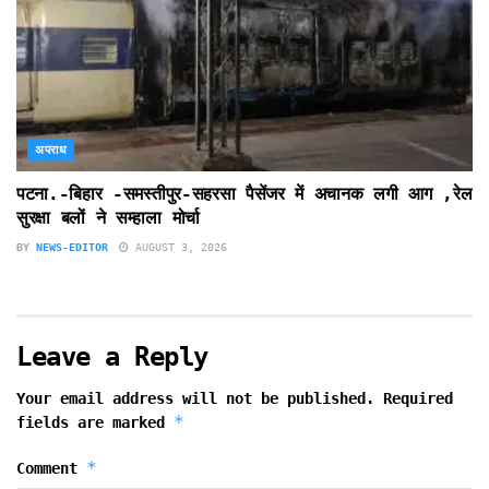
अपराध
पटना.-बिहार -समस्तीपुर-सहरसा पैसेंजर में अचानक लगी आग ,रेल
सुरक्षा बलों ने सम्हाला मोर्चा
BY
NEWS-EDITOR
AUGUST 3, 2026
Leave a Reply
Your email address will not be published.
Required
*
fields are marked
*
Comment