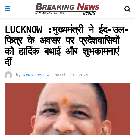
LUCKNOW :मुख्यमंत्री ने ईद-उल-
फित्र के अवसर पर प्रदेशवासियों
को हार्दिक बधाई और शुभकामनाएं
दीं
by
News-Desk
March 30, 2025