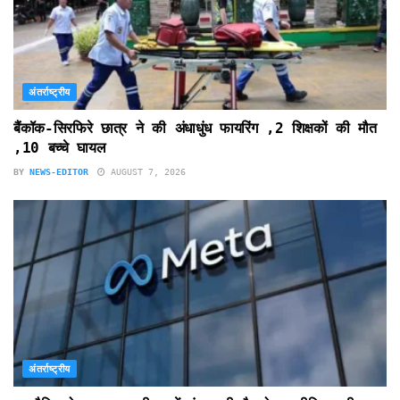
अंतर्राष्ट्रीय
बैंकॉक-सिरफिरे छात्र ने की अंधाधुंध फायरिंग ,2 शिक्षकों की मौत
,10 बच्चे घायल
BY
NEWS-EDITOR
AUGUST 7, 2026
अंतर्राष्ट्रीय