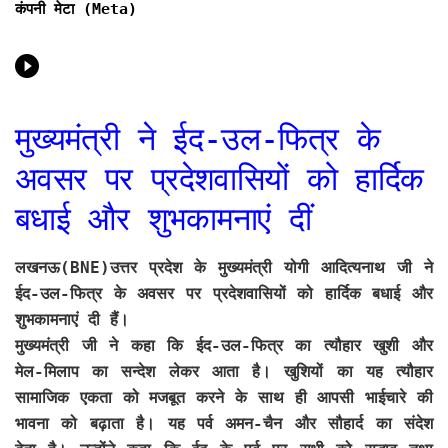
कंपनी मेटा (Meta)
मुख्यमंत्री ने ईद-उल-फित्र के
अवसर पर प्रदेशवासियों को हार्दिक
बधाई और शुभकामनाएं दीं
लखनऊ(BNE)
उत्तर प्रदेश के मुख्यमंत्री योगी आदित्यनाथ जी ने
ईद-उल-फित्र के अवसर पर प्रदेशवासियों को हार्दिक बधाई और
शुभकामनाएं दी हैं।
मुख्यमंत्री जी ने कहा कि ईद-उल-फित्र का त्यौहार खुशी और
मेल-मिलाप का सन्देश लेकर आता है। खुशियों का यह त्यौहार
सामाजिक एकता को मजबूत करने के साथ ही आपसी भाईचारे की
भावना को बढ़ाता है। यह पर्व अमन-चैन और सौहार्द का संदेश