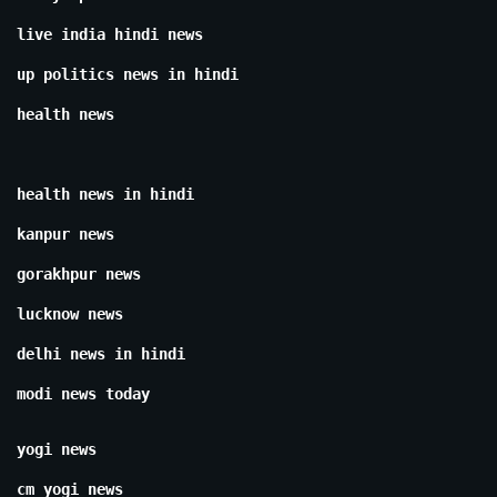
live india hindi news
up politics news in hindi
health news
health news in hindi
kanpur news
gorakhpur news
lucknow news
delhi news in hindi
modi news today
yogi news
cm yogi news