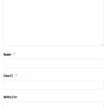
*
Name
*
Email
Website