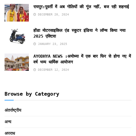
रायपुर:पूवर्ती में अब गोलियों की गूंज नहीं, बज रही शहनाई
DECEMBER 20, 2024
होंडा मोटरसाइकिल एंड स्कूटर इंडिया ने लॉन्च किया नया
2025 एक्टिवा
JANUARY 23, 2025
AYODHYA NEWS :अयोध्या में एक बार फिर से होगा नए में
वर्ष भव्य धार्मिक आयोजन
DECEMBER 12, 2024
Browse by Category
अंतर्राष्ट्रीय
अन्य
अपराध