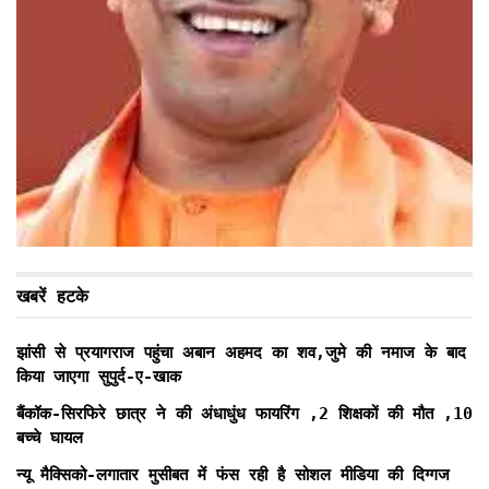
खबरें हटके
झांसी से प्रयागराज पहुंचा अबान अहमद का शव,जुमे की नमाज के बाद
किया जाएगा सुपुर्द-ए-खाक
बैंकॉक-सिरफिरे छात्र ने की अंधाधुंध फायरिंग ,2 शिक्षकों की मौत ,10
बच्चे घायल
न्यू मैक्सिको-लगातार मुसीबत में फंस रही है सोशल मीडिया की दिग्गज