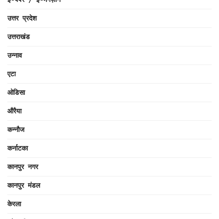
उत्तर प्रदेश
उत्तराखंड
उन्नाव
एटा
ओडिसा
औरैया
कन्नौज
कर्नाटका
कानपुर नगर
कानपुर मंडल
केरला