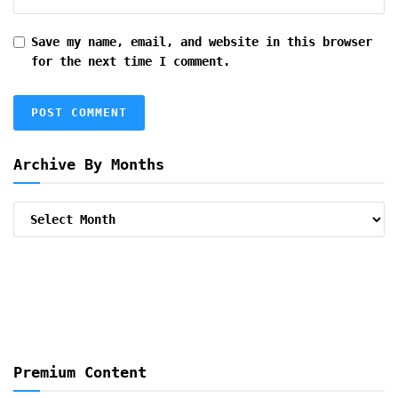
Save my name, email, and website in this browser
for the next time I comment.
Archive By Months
Archive
By
Months
Premium Content