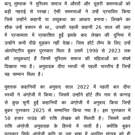
बानू मुश्ताक ने मुस्लिम समाज में औरतों और दूसरी समस्याओं को
बड़ी गहराई से परखा। ऐसी समस्याओं ने उन्हें प्रभावित किया
जिसे उन्होंने कहानी या लघुकथा का आधारा बनाया। लिखने का
शौक उन्हें बचपन से था, उनकी पहली कहानी 26 साल की उम्र
में प्रजामाता में प्रकाशित हुईं इसके बाद लेखन की दुनिया में
उन्होंने कभी पीछे मुड़कर नहीं देखा। जिस हॉर्ट लैम्प के लिए उन्हें
अंतर्राष्ट्रीय बुकर पुरस्कार मिला है उसमें 1990 से 2023 तक
की लघुकथाएं हैं जिनमें मुस्लिम समाज की महिलाओं का संघर्ष
दिखाया गया है। अनुवादक दीपा भस्थी भी पहली भारतीय हैं जिन्हें
यह सम्मान मिला है।
मुश्ताक कहानियों का अनुवाद साल 2022 में पहली बार दीपा
भस्थी ने अंग्रेजी में किया। जिसमें उन्होंने हॉर्ट लैंप नाम से कन्नड़
से कुछ चुनी हुईं कहानियों का अंग्रेजी में अनुवाद किया जिन्हें
बुकर पुरस्कार 2025 से सम्मानित किया गया है। इस पुरस्कार में
50 हजार पाउंड की राशि लेखक को मिलती है। जिसमें आधी
राशि अंग्रेजी अनुवादक के हिस्से में जाती है। क्योंकि बुकर
पुरस्कार सिर्फ अंग्रेजी कृति या उस भाषा में अनुदित संग्रह को ही