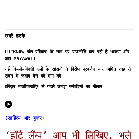
खबरें हटके
LUCKNOW-संत रविदास के नाम पर राजनीति कर रही है भाजपा और
आप-MAYAWATI
नई दिल्ली-विपक्षी दलों के सांसदों ने विरोध प्रदर्शन कर अमित शाह से
सदन में जवाब देने की मांग की
हरिद्वार-महाशिवरात्रि से पहले उमड़ा कांवड़ियों का सैलाब
(साहित्य और बुकर)
‘हॉर्ट लैंम्प’ आप भी लिखिए, भले