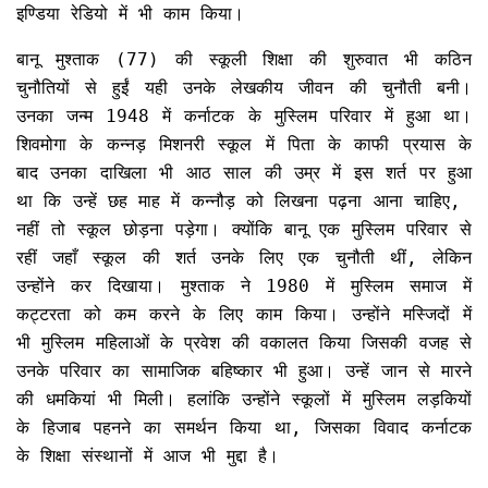
इण्डिया रेडियो में भी काम किया।
बानू मुश्ताक (77) की स्कूली शिक्षा की शुरुवात भी कठिन
चुनौतियों से हुईं यही उनके लेखकीय जीवन की चुनौती बनी।
उनका जन्म 1948 में कर्नाटक के मुस्लिम परिवार में हुआ था।
शिवमोगा के कन्नड़ मिशनरी स्कूल में पिता के काफी प्रयास के
बाद उनका दाखिला भी आठ साल की उम्र में इस शर्त पर हुआ
था कि उन्हें छह माह में कन्नौड़ को लिखना पढ़ना आना चाहिए,
नहीं तो स्कूल छोड़ना पड़ेगा। क्योंकि बानू एक मुस्लिम परिवार से
रहीं जहाँ स्कूल की शर्त उनके लिए एक चुनौती थीं, लेकिन
उन्होंने कर दिखाया। मुश्ताक ने 1980 में मुस्लिम समाज में
कट्टरता को कम करने के लिए काम किया। उन्होंने मस्जिदों में
भी मुस्लिम महिलाओं के प्रवेश की वकालत किया जिसकी वजह से
उनके परिवार का सामाजिक बहिष्कार भी हुआ। उन्हें जान से मारने
की धमकियां भी मिली। हलांकि उन्होंने स्कूलों में मुस्लिम लड़कियों
के हिजाब पहनने का समर्थन किया था, जिसका विवाद कर्नाटक
के शिक्षा संस्थानों में आज भी मुद्दा है।