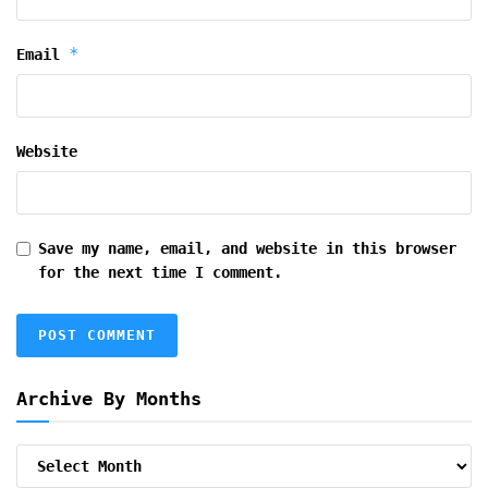
*
Email
Website
Save my name, email, and website in this browser
for the next time I comment.
Archive By Months
Archive
By