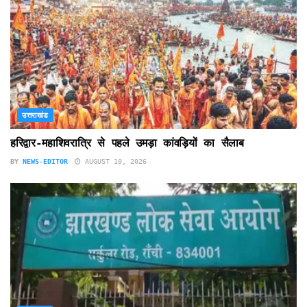
उत्तराखंड
हरिद्वार-महाशिवरात्रि से पहले उमड़ा कांवड़ियों का सैलाब
BY
NEWS-EDITOR
AUGUST 10, 2026