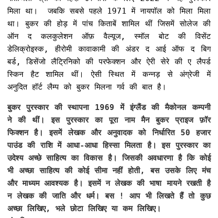
मिला था। जबकि सबसे पहले 1971 में नायपॉल को मिला मिला
था। बुकर की होड़ में पांच किताबें शामिल थीं जिसमें सोलेज की
ऑन द कलकुलेशन ऑफ़ वैल्यूज, स्मॉल बोट की विसेंट
डेलिक्रोइस्क, हीरोमी कावाकामी की अंडर द आई ऑफ द बिग
बर्ड, डिसेंजो लैट्रिनिको की परफेक्शन और ऐरी सेरे की ए लैपर्ड
स्किन हैट शामिल थीं। ऐसी स्थित में कन्नड़ से अंग्रेजी में
अनुदित हॉर्ट लैम्प को बुकर मिलना गर्व की बात है।
बुकर पुरस्कार की स्थापना 1969 में इंग्लैंड की मैकोनल कम्पनी
ने की थीं। इस पुरस्कार का पूरा नाम मैन बुकर प्राइज फ़ॉर
फिक्शन है। इसमें लेखक और अनुवादक को निर्धारित 50 हजार
पाउंड की राशि में आधा-आधा हिस्सा मिलता है। इस पुरस्कार का
उदेश्य अच्छे साहित्य का विकास है। जिसकी अवधारणा है कि कोई
भी अच्छा साहित्य की कोई सीमा नहीं होती, बस उसके लिए मंच
और माध्यम आवश्यक है। इसमें न लेखक की भाषा मायने रखती है
न लेखक की जाति और धर्म। बस ! आप भी लिखते हैं तो कुछ
अच्छा लिखिए, भले छोटा लिखिए या कम लिखिए।