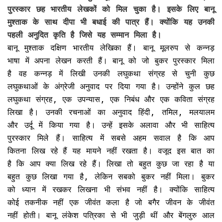
पुरस्कार छह भारतीय लेखकों को मिल चुका है। इसके लिए बानू
मुश्ताक के साथ दीपा भी बधाई की पात्र हैं। क्योंकि यह उनकी
पहली अनुदित कृति है जिसे यह सम्मान मिला है।
बानू मुश्ताक दक्षिण भारतीय लेखिका हैं। बानू मूलरुप से कन्नड़
भाषा में अपना लेखन करती हैं। बानू को जो बुकर पुरस्कार मिला
है वह कन्नड़ में लिखी उनकी लघुकथा संग्रह से चुनी कुछ
लघुकथाओं के अंग्रेजी अनुवाद पर दिया गया है। उन्होंने कुल छह
लघुकथा संग्रह, एक उपन्यास, एक निबंध और एक कविता संग्रह
लिखा है। उनकी रचनाओं का अनुवाद हिंदी, तमिल, मलयालम
और उर्दू में किया गया है। उन्हें इसके अलावा और भी साहित्य
पुरस्कार मिले हैं। साहित्य में सबसे अहम सवाल है कि आप
कितना लिख रहे हैं यह मायने नहीं रखता है। वजूद इस बात का
है कि आप क्या लिख रहे हैं। लिखा तो बहुत कुछ जा रहा है या
बहुत कुछ लिखा गया है, लेकिन सबको बुकर नहीं मिला। बुकर
को ध्यान में रखकर लिखना भी संभव नहीं है। क्योंकि साहित्य
कोई तकनीक नहीं एक जीवंत कला है जो बगैर जीवन के जीवंत
नहीं होती। बानू लंकेश पत्रिका से भी जुड़ी थीं और बेंगलुरु आल