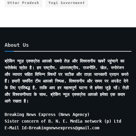
Uttar Pradesh
Yogi Government
About Us
ब्रेकिंग न्यूज़ एक्सप्रेस आपको सबसे तेज़ और विश्वसनीय खबरें पहुंचाने का
भरोसेमंद स्रोत है। हम राष्ट्रीय, अंतरराष्ट्रीय, राजनीति, खेल, मनोरंजन
और व्यापार सहित विभिन्न विषयों पर सटीक और ताज़ा जानकारी प्रदान करते
हैं। हमारी समर्पित टीम आपको निष्पक्ष, विश्वसनीय और समय पर अपडेट देने
के लिए प्रतिबद्ध है, ताकि आप हर महत्वपूर्ण घटना से हमेशा जुड़े रहें। तेज़ी
और विश्वसनीयता के साथ, ब्रेकिंग न्यूज़ एक्सप्रेस आपको हमेशा एक कदम
आगे रखता है।
Breaking News Express (News Agency)
Sister concern of B. N. E. Media network (p) Ltd
E-Mail Id-Breakingnewsexpress@gmail.com