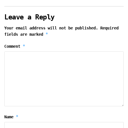
Leave a Reply
Your email address will not be published.
Required
*
fields are marked
*
Comment
*
Name