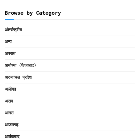
Browse by Category
अंतर्राष्ट्रीय
अन्य
अपराध
अयोध्या (फैजाबाद)
अरुणाचल प्रदेश
अलीगढ़
असम
आगरा
आजमगढ़
आतंकवाद