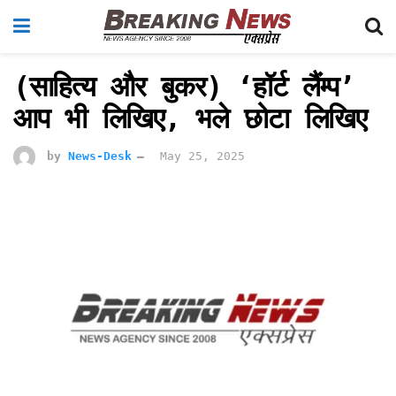
(साहित्य और बुकर) ‘हॉर्ट लैंम्प’
आप भी लिखिए, भले छोटा लिखिए
by
News-Desk
May 25, 2025