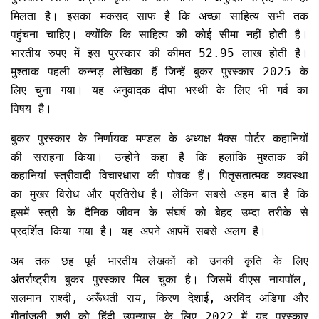
मिलता है। इसका मकसद साफ है कि अच्छा साहित्य सभी तक
पहुंचना चाहिए। क्योंकि कि साहित्य की कोई सीमा नहीं होती है।
भारतीय रुपए में इस पुरस्कार की कीमत 52.95 लाख होती है।
मुश्ताक पहली कन्नड़ लेखिका हैं जिन्हें बुकर पुरस्कार 2025 के
लिए चुना गया। यह अनुवादक दीपा भस्थी के लिए भी गर्व का
विषय है।
बुकर पुरस्कार के निर्णायक मण्डल के अध्यक्ष मैक्स पोर्टर कहानियों
की सराहना किया। उन्होंने कहा है कि हलांकि मुश्ताक की
कहानियां स्त्रीवादी विचारधारा की पोषक हैं। पितृसतात्मक व्यवस्था
का मुखर विरोध और प्रतिरोध है। लेकिन सबसे अहम बात है कि
इसमें स्त्री के दैनिक जीवन के संघर्ष को बेहद उम्दा तरीके से
प्रदर्शित किया गया है। यह अपने आपमें सबसे अलग है।
अब तक छह पूर्व भारतीय लेखकों को उनकी कृति के लिए
अंतर्राष्ट्रीय बुकर पुरस्कार मिल चुका है। जिसमें वीएस नायपॉल,
सलमान राश्दी, अरूँधती राय, किरण देशाई, अरविंद अडिगा और
गीतांजली श्री को हिंदी उपन्यास के लिए 2022 में यह पुरस्कार