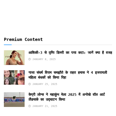
Months
Premium Content
आशिकी-3 से तृप्ति डिमरी का पत्ता कटा: जानें क्या है वजह
JANUARY 8, 2025
गाजा संघर्ष विराम समझौते के तहत हमास ने 4 इजरायली
महिला बंधकों को किया रिहा
JANUARY 25, 2025
केप्री लोन्स ने महाकुंभ मेला 2025 में अनोखे वॉल आर्ट
लैंडमार्क का उद्घाटन किया
JANUARY 21, 2025