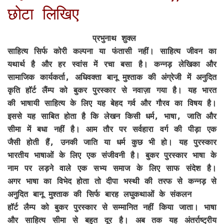
छोटा लिखिए
प्रभुनाथ शुक्ल
साहित्य सिर्फ कोरी कल्पना या फंतासी नहीं। साहित्य जीवन का
यथार्थ है और हर स्वांस में रचा बसा है। कन्नड़ लेखिका और
सामाजिक कार्यकर्ता, अधिवक्ता बानू मुश्ताक की अंग्रेजी में अनुदित
कृति हॉर्ट लैंम्प को बुकर पुरस्कार से नवाज़ा गया है। यह भारत
की भाषायी साहित्य के लिए यह बेहद गर्व और गौरव का विषय है।
इससे यह साबित होता है कि लेखन किसी धर्म, भाषा, जाति और
सीमा में बधा नहीं है। आम तौर पर सर्वहारा वर्ग की पीड़ा एक
जैसी होती हैं, उनकी जाति या धर्म कुछ भी हो। यह पुरस्कार
भारतीय भाषाओं के लिए एक संजीवनी है। बुकर पुरस्कार भाषा के
नाम पर लड़ने वाले एक सभ्य समाज के लिए साफ संदेश है।
अगर भाषा का विभेद होता तो दीपा भस्थी की तरफ से कन्नड़ से
अनुदित बानू मुश्ताक की सिर्फ बारह लघुकथाओं के संकलन
हॉर्ट लैम्प को बुकर पुरस्कार से सम्मानित नहीं किया जाता। भाषा
और साहित्य सीमा से बहुत दूर है। अब तक यह अंतर्राष्ट्रीय