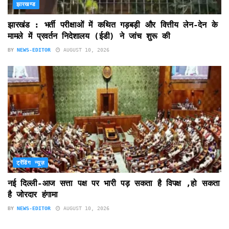
झारखण्ड
झारखंड : भर्ती परीक्षाओं में कथित गड़बड़ी और वित्तीय लेन-देन के
मामले में प्रवर्तन निदेशालय (ईडी) ने जांच शुरू की
BY
NEWS-EDITOR
AUGUST 10, 2026
ट्रेंडिंग न्यूज़
नई दिल्ली-आज सत्ता पक्ष पर भारी पड़ सकता है विपक्ष ,हो सकता
है जोरदार हंगामा
BY
NEWS-EDITOR
AUGUST 10, 2026