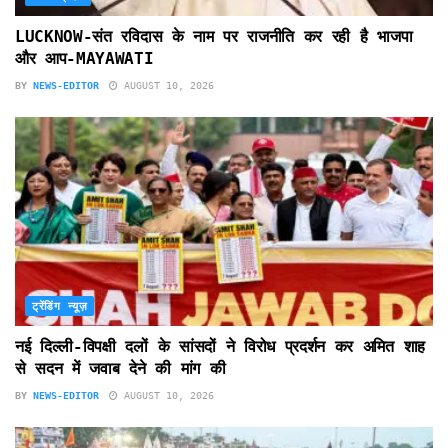
LUCKNOW-संत रविदास के नाम पर राजनीति कर रही है भाजपा
और आप-MAYAWATI
BY
NEWS-EDITOR
AUGUST 10, 2026
ट्रेंडिंग न्यूज़
नई दिल्ली-विपक्षी दलों के सांसदों ने विरोध प्रदर्शन कर अमित शाह
से सदन में जवाब देने की मांग की
BY
NEWS-EDITOR
AUGUST 10, 2026