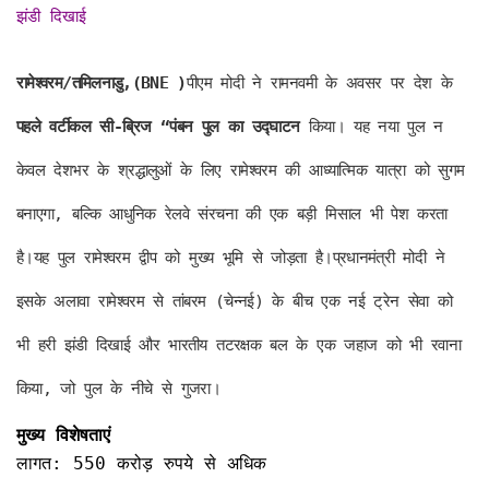
झंडी दिखाई
रामेश्वरम/तमिलनाडु,(BNE )
पीएम मोदी ने रामनवमी के अवसर पर देश के
पहले वर्टीकल सी-ब्रिज “पंबन पुल का उद्घाटन
किया। यह नया पुल न
केवल देशभर के श्रद्धालुओं के लिए रामेश्वरम की आध्यात्मिक यात्रा को सुगम
बनाएगा, बल्कि आधुनिक रेलवे संरचना की एक बड़ी मिसाल भी पेश करता
है।यह पुल रामेश्वरम द्वीप को मुख्य भूमि से जोड़ता है।प्रधानमंत्री मोदी ने
इसके अलावा रामेश्वरम से तांबरम (चेन्नई) के बीच एक नई ट्रेन सेवा को
भी हरी झंडी दिखाई और भारतीय तटरक्षक बल के एक जहाज को भी रवाना
किया, जो पुल के नीचे से गुजरा।
मुख्य विशेषताएं
लागत: 550 करोड़ रुपये से अधिक