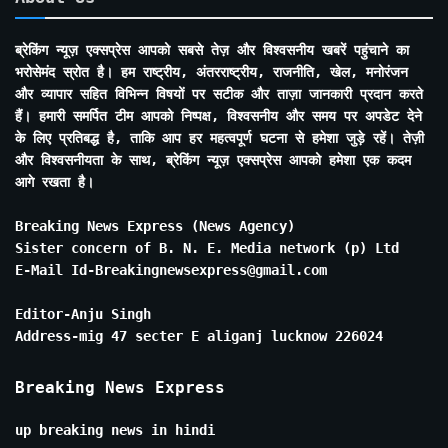
ब्रेकिंग न्यूज़ एक्सप्रेस आपको सबसे तेज़ और विश्वसनीय खबरें पहुंचाने का
भरोसेमंद स्रोत है। हम राष्ट्रीय, अंतरराष्ट्रीय, राजनीति, खेल, मनोरंजन
और व्यापार सहित विभिन्न विषयों पर सटीक और ताज़ा जानकारी प्रदान करते
हैं। हमारी समर्पित टीम आपको निष्पक्ष, विश्वसनीय और समय पर अपडेट देने
के लिए प्रतिबद्ध है, ताकि आप हर महत्वपूर्ण घटना से हमेशा जुड़े रहें। तेज़ी
और विश्वसनीयता के साथ, ब्रेकिंग न्यूज़ एक्सप्रेस आपको हमेशा एक कदम
आगे रखता है।
Breaking News Express (News Agency)
Sister concern of B. N. E. Media network (p) Ltd
E-Mail Id-Breakingnewsexpress@gmail.com
Editor-Anju Singh
Address-mig 47 secter E aliganj lucknow 226024
Breaking News Express
up breaking news in hindi