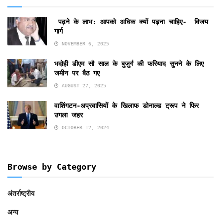
पढ़ने के लाभ: आपको अधिक क्यों पढ़ना चाहिए- विजय
गार्ग
NOVEMBER 6, 2025
भदोही डीएम सौ साल के बुजुर्ग की फरियाद सुनने के लिए
जमीन पर बैठ गए
AUGUST 27, 2025
वाशिंगटन-अप्रवासियों के खिलाफ डोनाल्ड ट्रूप ने फिर
उगला जहर
OCTOBER 12, 2024
Browse by Category
अंतर्राष्ट्रीय
अन्य