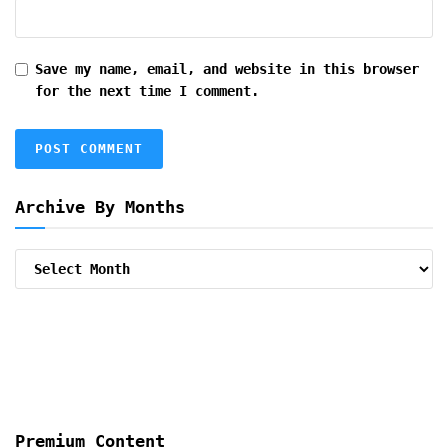
Save my name, email, and website in this browser
for the next time I comment.
Archive By Months
Archive
By
Months
Premium Content