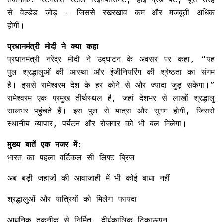
से वेल्डेड जोड़ – जिससे रखरखाव कम और मजबूती अधिक
होगी।
प्रधानमंत्री मोदी ने क्या कहा
प्रधानमंत्री नरेंद्र मोदी ने उद्घाटन के अवसर पर कहा, “यह
पुल श्रद्धालुओं की आस्था और इंजीनियरिंग की श्रेष्ठता का संगम
है। इससे रामेश्वरम देश के हर कोने से और ज्यादा जुड़ सकेगा।”
रामेश्वरम एक प्रमुख तीर्थस्थल है, जहां देशभर से लाखों श्रद्धालु
सालभर पहुंचते हैं। इस पुल से यात्रा और सुगम होगी, जिससे
स्थानीय व्यापार, पर्यटन और रोजगार को भी बल मिलेगा।
मुख्य बातें एक नजर में
:
भारत का पहला वर्टिकल सी-लिफ्ट ब्रिज
अब बड़ी जहाजों की आवाजाही में भी कोई बाधा नहीं
श्रद्धालुओं और यात्रियों को मिलेगा फायदा
आधुनिक तकनीक से निर्मित, दीर्घकालिक टिकाऊपन