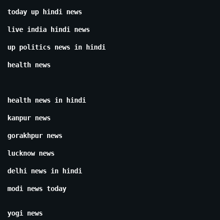
today up hindi news
live india hindi news
up politics news in hindi
health news
health news in hindi
kanpur news
gorakhpur news
lucknow news
delhi news in hindi
modi news today
yogi news