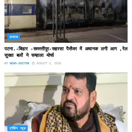
अपराध
पटना.-बिहार -समस्तीपुर-सहरसा पैसेंजर में अचानक लगी आग ,रेल
सुरक्षा बलों ने सम्हाला मोर्चा
BY
NEWS-EDITOR
AUGUST 3, 2026
ट्रेंडिंग न्यूज़