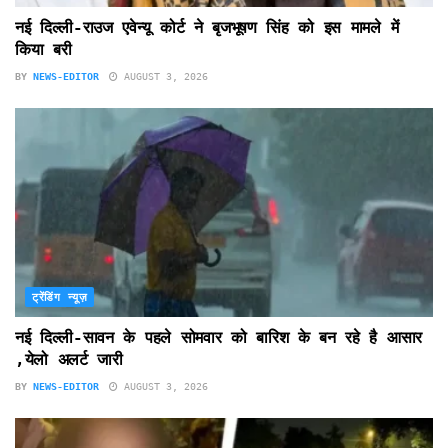
नई दिल्ली-राउज एवेन्यू कोर्ट ने बृजभूषण सिंह को इस मामले में
किया बरी
BY
NEWS-EDITOR
AUGUST 3, 2026
ट्रेंडिंग न्यूज़
नई दिल्ली-सावन के पहले सोमवार को बारिश के बन रहे है आसार
,येलो अलर्ट जारी
BY
NEWS-EDITOR
AUGUST 3, 2026