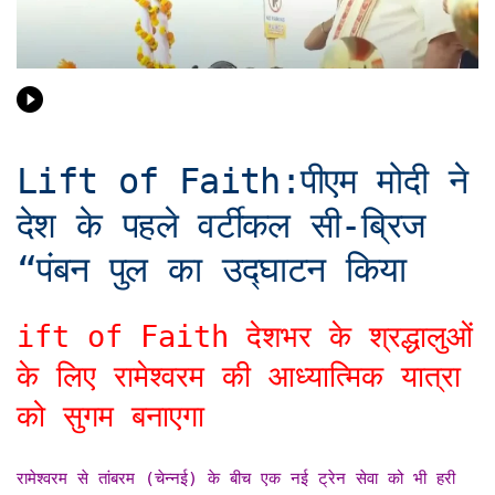
Lift of Faith:पीएम मोदी ने
देश के पहले वर्टीकल सी-ब्रिज
“पंबन पुल का उद्घाटन किया
ift of Faith देशभर के श्रद्धालुओं
के लिए रामेश्वरम की आध्यात्मिक यात्रा
को सुगम बनाएगा
रामेश्वरम से तांबरम (चेन्नई) के बीच एक नई ट्रेन सेवा को भी हरी