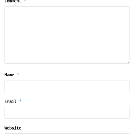
*
Comment
*
Name
*
Email
Website