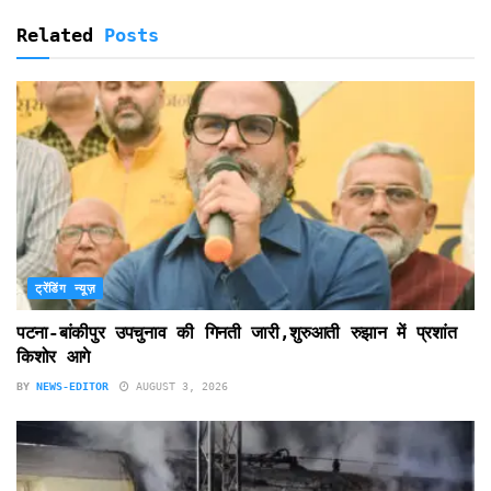
Related
Posts
ट्रेंडिंग न्यूज़
पटना-बांकीपुर उपचुनाव की गिनती जारी,शुरुआती रुझान में प्रशांत
किशोर आगे
BY
NEWS-EDITOR
AUGUST 3, 2026