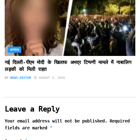
अपराध
नई दिल्ली-पीएम मोदी के खिलाफ अभद्र टिप्पणी मामले में नाबालिग
लड़की को मिली राहत
BY
NEWS-EDITOR
AUGUST 3, 2026
Leave a Reply
Your email address will not be published.
Required
*
fields are marked