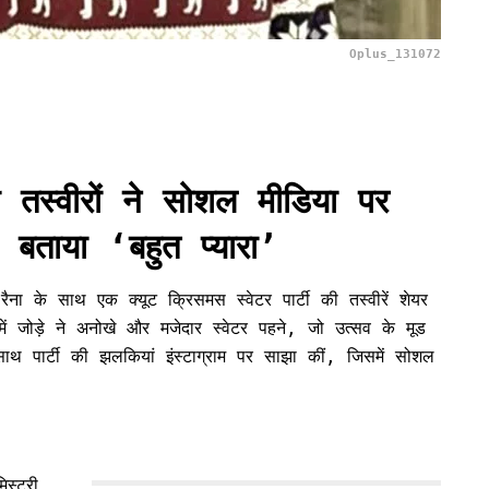
Oplus_131072
की तस्वीरों ने सोशल मीडिया पर
 बताया ‘बहुत प्यारा’
रैना के साथ एक क्यूट क्रिसमस स्वेटर पार्टी की तस्वीरें शेयर
 जोड़े ने अनोखे और मजेदार स्वेटर पहने, जो उत्सव के मूड
थ पार्टी की झलकियां इंस्टाग्राम पर साझा कीं, जिसमें सोशल
स्ट्री