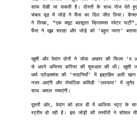
साफ देखी जा सकती है। दोस्तों के साथ पोज देते ह
चंचल मूड में जोड़े ने फैंस का दिल जीत लिया। कैप्शन
ने लिखा, “एक क्यूट बदसूरत क्रिसमस स्वेटर पार्टी”
फैंस ने खूब सराहा और जोड़े को ‘बहुत प्यारा’ बताय
खुशी और वेदांग दोनों ने जोया अख्तर की फिल्म ‘द आ
से अपने अभिनय करियर की शुरुआत की थी। खुशी जल
धर्मा प्रोडक्शंस की ‘नादानियाँ’ में इब्राहिम अली खा
नजर आएंगी और रोमांटिक कॉमेडी ‘लवयापा’ में जुनैद
साथ धमाल मचाएंगी।
दूसरी ओर, वेदांग को हाल ही में आलिया भट्ट के सा
स्ट्रीम हो रही है। इस जोड़ी की तस्वीरों ने सोशल म