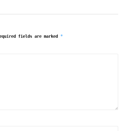
*
equired fields are marked