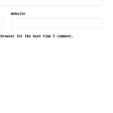
Website
 browser for the next time I comment.