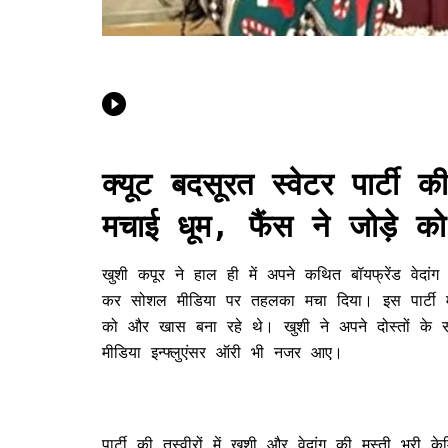
क्यूट बदसूरत स्वेटर पार्टी 
मचाई धूम, फैंस ने जोड़े को
खुशी कपूर ने हाल ही में अपने कथित बॉयफ्रेंड वेदांग 
कर सोशल मीडिया पर तहलका मचा दिया। इस पार्टी में
को और खास बना रहे थे। खुशी ने अपने दोस्तों के सा
मीडिया इन्फ्लुएंसर ऑरी भी नजर आए।
पार्टी की तस्वीरों में खुशी और वेदांग की मस्ती भरी केमि