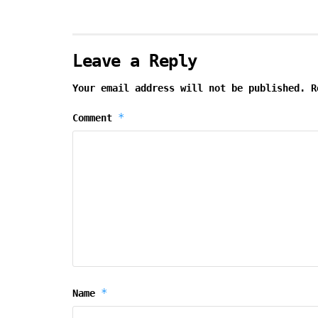
Leave a Reply
Your email address will not be published.
R
*
Comment
*
Name