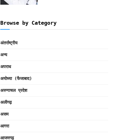
Browse by Category
अंतर्राष्ट्रीय
अन्य
अपराध
अयोध्या (फैजाबाद)
अरुणाचल प्रदेश
अलीगढ़
असम
आगरा
आजमगढ़