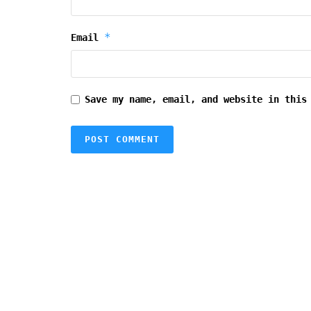
*
Email
Save my name, email, and website in this