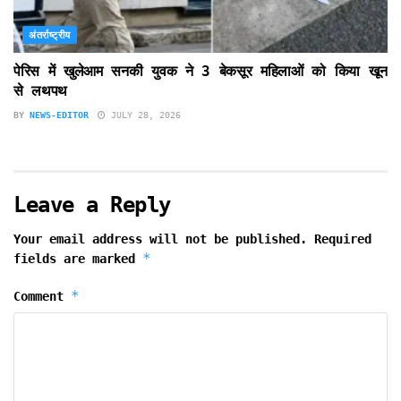
अंतर्राष्ट्रीय
पेरिस में खुलेआम सनकी युवक ने 3 बेकसूर महिलाओं को किया खून
से लथपथ
BY
NEWS-EDITOR
JULY 28, 2026
Leave a Reply
Your email address will not be published.
Required
*
fields are marked
*
Comment