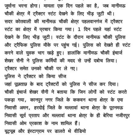
जुर्माना भरना होगा। मामला एक दिन पहले का है, जब मानीमऊ
चौकी क्षेत्र में ट्रैक्टर स्टंट देखने के लिए भीड़ जुटी थी।
सदर कोतवाली की मानीमऊ चौकी क्षेत्र पहलवानगंज में ट्रैक्टर
स्टंट का क्षेत्र में प्रचार किया गया। 1 दिन पहले यहां स्टंट
देखने के लिए भीड़ जुटी। स्टंट के दौरान मानीमऊ चौकी पुलिस
और ट्रैफिक पुलिस मौके पर पहुंच गई। पुलिस को देखते ही स्टंट
करने वाले युवक भाग खड़े हुए। हालांकि मानीमऊ चौकी इंचार्ज
शेखर सैनी ने पुलिस कर्मियों की मदद से उन्हें दबोच लिया।
ट्रैक्टर समेत उनको चौकी पर ले गए।
पुलिस ने ट्रैक्टर को किया सीज
जहां पूछताछ के बाद ट्रैक्टरों को पुलिस ने सीज कर दिया।
चौकी इंचार्ज शेखर सैनी ने बताया कि जिन लोगों को स्टंट करते
पकड़ा गया, कानपुर नगर जिले के ककवन थाना क्षेत्र के एमा
निवासी अमन, हरदोई जिले के मल्लावां थाना क्षेत्र के पूरनमऊ
निवासी सूर्य प्रताप और मल्लावां थाना क्षेत्र के ही बेरिया नजीरपुर
निवासी ओम प्रकाश के नाम शामिल हैं।
यूट्यूब और इंस्टाग्राम पर डालते थे वीडियो