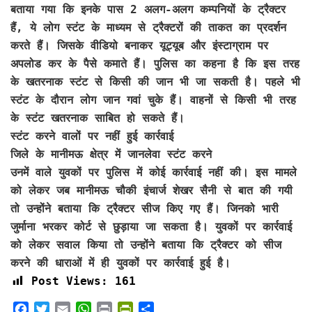
बताया गया कि इनके पास 2 अलग-अलग कम्पनियों के ट्रैक्टर
हैं, ये लोग स्टंट के माध्यम से ट्रैक्टरों की ताकत का प्रदर्शन
करते हैं। जिसके वीडियो बनाकर यूट्यूब और इंस्टाग्राम पर
अपलोड कर के पैसे कमाते हैं। पुलिस का कहना है कि इस तरह
के खतरनाक स्टंट से किसी की जान भी जा सकती है। पहले भी
स्टंट के दौरान लोग जान गवां चुके हैं। वाहनों से किसी भी तरह
के स्टंट खतरनाक साबित हो सकते हैं।
स्टंट करने वालों पर नहीं हुई कार्रवाई
जिले के मानीमऊ क्षेत्र में जानलेवा स्टंट करने
उनमें वाले युवकों पर पुलिस में कोई कार्रवाई नहीं की। इस मामले
को लेकर जब मानीमऊ चौकी इंचार्ज शेखर सैनी से बात की गयी
तो उन्होंने बताया कि ट्रैक्टर सीज किए गए हैं। जिनको भारी
जुर्माना भरकर कोर्ट से छुड़ाया जा सकता है। युवकों पर कार्रवाई
को लेकर सवाल किया तो उन्होंने बताया कि ट्रैक्टर को सीज
करने की धाराओं में ही युवकों पर कार्रवाई हुई है।
Post Views:
161
F
T
E
W
P
P
S