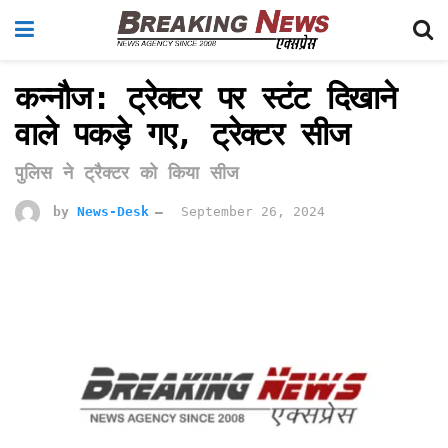
कन्नौज: ट्रेक्टर पर स्टंट दिखाने
वाले पकड़े गए, ट्रेक्टर सीज
पुलिस ने ट्रैक्टर को किया सीज
by
News-Desk
September 26, 2024