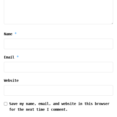
*
Name
*
Email
Website
Save my name, email, and website in this browser
for the next time I comment.