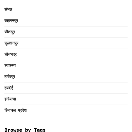
संभल
सहारनपुर
सीतापुर
सुल्तानपुर
सोनभद्र
स्वास्थ्य
हमीरपुर
हरदोई
हरियाणा
हिमाचल प्रदेश
Browse by Tags