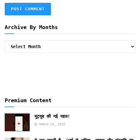
Archive By Months
Archive
By
Months
Premium Content
यूट्यूब की नई पहल!
MARCH 25, 2025