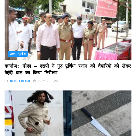
उत्तर प्रदेश
कन्नौज: डीएम – एसपी ने गुरु पूर्णिमा स्नान की तैयारियों को लेकर
मेहंदी घाट का किया निरीक्षण
BY
NEWS-EDITOR
JULY 28, 2026