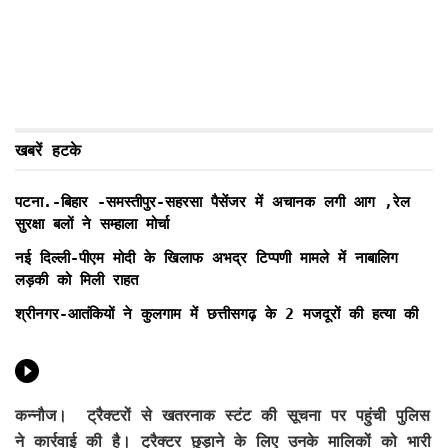
खबरें हटके
पटना.-बिहार -समस्तीपुर-सहरसा पैसेंजर में अचानक लगी आग ,रेल
सुरक्षा बलों ने सम्हाला मोर्चा
नई दिल्ली-पीएम मोदी के खिलाफ अभद्र टिप्पणी मामले में नाबालिग
लड़की को मिली राहत
श्रीनगर-आतंकियों ने कुलगाम में छत्तीसगढ़ के 2 मजदूरों की हत्या की
कन्नौज। ट्रैक्टरों से खतरनाक स्टंट की सूचना पर पहुंची पुलिस
ने कार्रवाई की है। ट्रैक्टर छुड़ाने के लिए उनके मालिकों को भारी