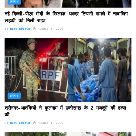
अपराध
नई दिल्ली-पीएम मोदी के खिलाफ अभद्र टिप्पणी मामले में नाबालिग
लड़की को मिली राहत
BY
NEWS-EDITOR
AUGUST 3, 2026
अपराध
श्रीनगर-आतंकियों ने कुलगाम में छत्तीसगढ़ के 2 मजदूरों की हत्या
की
BY
NEWS-EDITOR
AUGUST 1, 2026