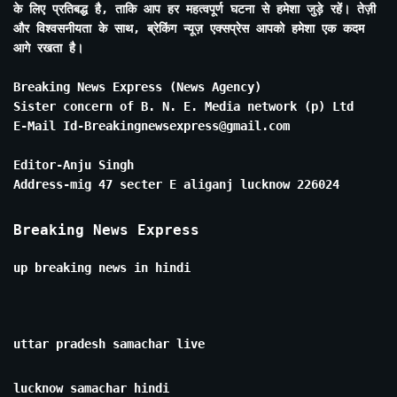
के लिए प्रतिबद्ध है, ताकि आप हर महत्वपूर्ण घटना से हमेशा जुड़े रहें। तेज़ी
और विश्वसनीयता के साथ, ब्रेकिंग न्यूज़ एक्सप्रेस आपको हमेशा एक कदम
आगे रखता है।
Breaking News Express (News Agency)
Sister concern of B. N. E. Media network (p) Ltd
E-Mail Id-Breakingnewsexpress@gmail.com
Editor-Anju Singh
Address-mig 47 secter E aliganj lucknow 226024
Breaking News Express
up breaking news in hindi
uttar pradesh samachar live
lucknow samachar hindi