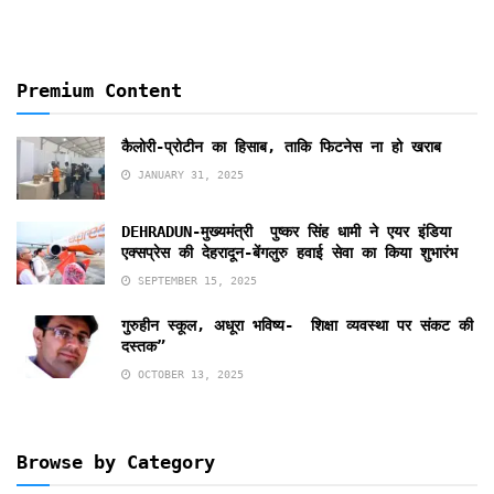
Premium Content
कैलोरी-प्रोटीन का हिसाब, ताकि फिटनेस ना हो खराब
JANUARY 31, 2025
DEHRADUN-मुख्यमंत्री पुष्कर सिंह धामी ने एयर इंडिया
एक्सप्रेस की देहरादून-बेंगलुरु हवाई सेवा का किया शुभारंभ
SEPTEMBER 15, 2025
गुरुहीन स्कूल, अधूरा भविष्य- शिक्षा व्यवस्था पर संकट की
दस्तक”
OCTOBER 13, 2025
Browse by Category