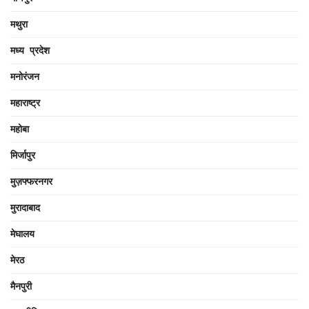
मथुरा
मध्य प्रदेश
मनोरंजन
महाराष्ट्र
महोबा
मिर्जापुर
मुज़फ्फरनगर
मुरादाबाद
मेघालय
मेरठ
मैनपुरी