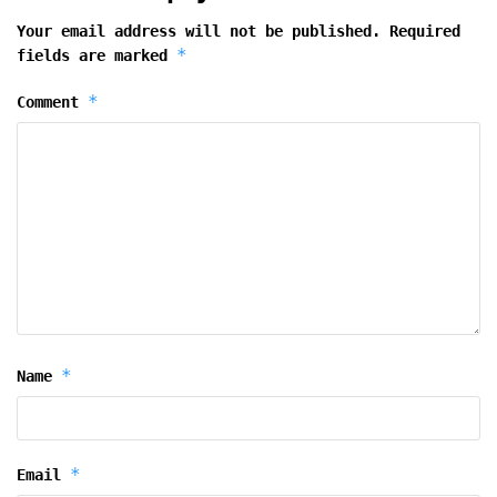
Your email address will not be published.
Required
*
fields are marked
*
Comment
*
Name
*
Email