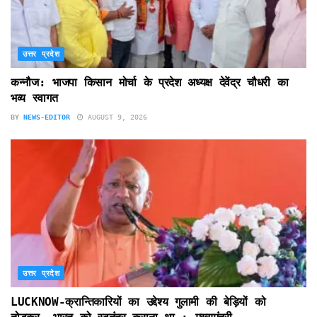
उत्तर प्रदेश
कन्नौज: भाजपा किसान मोर्चा के प्रदेश अध्यक्ष देवेंद्र चौधरी का
भव्य स्वागत
BY
NEWS-EDITOR
AUGUST 9, 2026
उत्तर प्रदेश
LUCKNOW-क्रान्तिकारियों का उद्देश्य गुलामी की बेड़ियों को