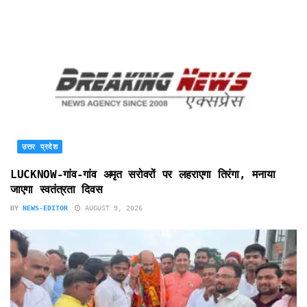
उत्तर प्रदेश
LUCKNOW-गांव-गांव अमृत सरोवरों पर लहराएगा तिरंगा, मनाया
जाएगा स्वतंत्रता दिवस
BY
NEWS-EDITOR
AUGUST 9, 2026