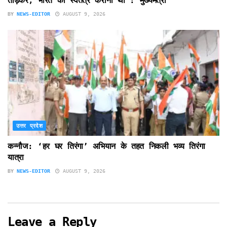
तोड़कर, भारत को स्वतंत्र कराना था : मुख्यमंत्री
BY
NEWS-EDITOR
AUGUST 9, 2026
उत्तर प्रदेश
कन्नौज: ‘हर घर तिरंगा’ अभियान के तहत निकली भव्य तिरंगा
यात्रा
BY
NEWS-EDITOR
AUGUST 9, 2026
Leave a Reply