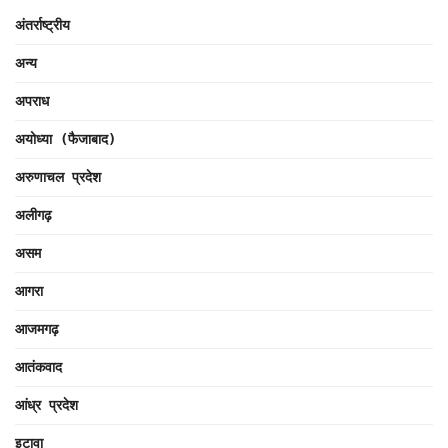
अंतर्राष्ट्रीय
अन्य
अपराध
अयोध्या (फैजाबाद)
अरुणाचल प्रदेश
अलीगढ़
असम
आगरा
आजमगढ़
आतंकवाद
आंध्र प्रदेश
इटावा