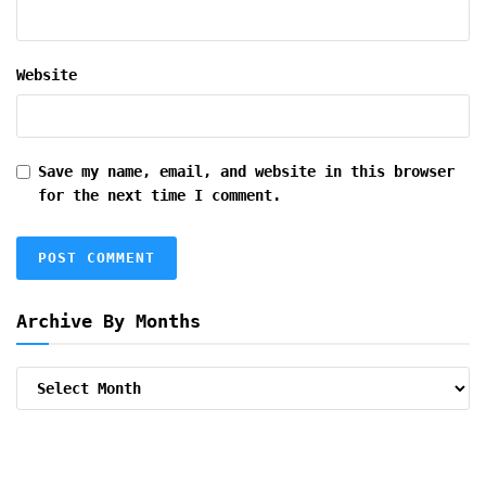
Website
Save my name, email, and website in this browser
for the next time I comment.
Archive By Months
Archive
By
Months