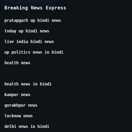
Breaking News Express
pratapgarh up hindi news
today up hindi news
live india hindi news
up politics news in hindi
health news
health news in hindi
kanpur news
gorakhpur news
lucknow news
delhi news in hindi