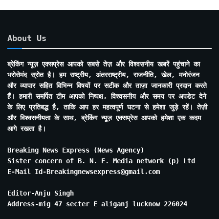
About Us
ब्रेकिंग न्यूज़ एक्सप्रेस आपको सबसे तेज़ और विश्वसनीय खबरें पहुंचाने का
भरोसेमंद स्रोत है। हम राष्ट्रीय, अंतरराष्ट्रीय, राजनीति, खेल, मनोरंजन
और व्यापार सहित विभिन्न विषयों पर सटीक और ताज़ा जानकारी प्रदान करते
हैं। हमारी समर्पित टीम आपको निष्पक्ष, विश्वसनीय और समय पर अपडेट देने
के लिए प्रतिबद्ध है, ताकि आप हर महत्वपूर्ण घटना से हमेशा जुड़े रहें। तेज़ी
और विश्वसनीयता के साथ, ब्रेकिंग न्यूज़ एक्सप्रेस आपको हमेशा एक कदम
आगे रखता है।
Breaking News Express (News Agency)
Sister concern of B. N. E. Media network (p) Ltd
E-Mail Id-Breakingnewsexpress@gmail.com
Editor-Anju Singh
Address-mig 47 secter E aliganj lucknow 226024