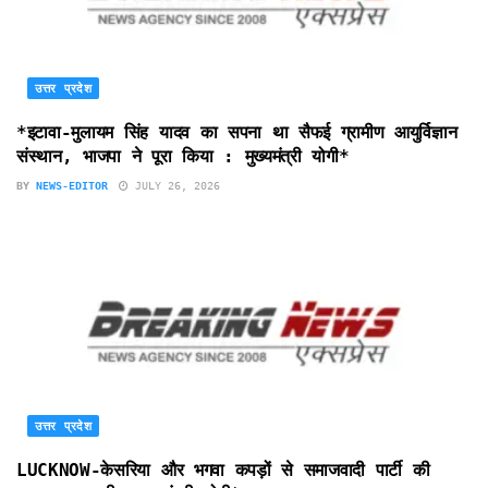
उत्तर प्रदेश
*इटावा-मुलायम सिंह यादव का सपना था सैफई ग्रामीण आयुर्विज्ञान
संस्थान, भाजपा ने पूरा किया : मुख्यमंत्री योगी*
BY
NEWS-EDITOR
JULY 26, 2026
उत्तर प्रदेश
LUCKNOW-केसरिया और भगवा कपड़ों से समाजवादी पार्टी की