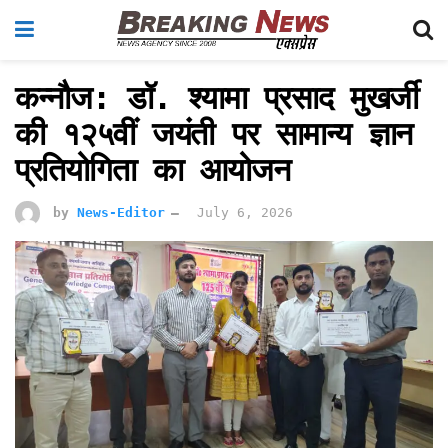
कन्नौज: डॉ. श्यामा प्रसाद मुखर्जी
की १२५वीं जयंती पर सामान्य ज्ञान
प्रतियोगिता का आयोजन
by
News-Editor
July 6, 2026