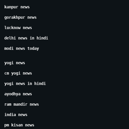
kanpur news
gorakhpur news
lucknow news
delhi news in hindi
modi news today
yogi news
cm yogi news
yogi news in hindi
ayodhya news
ram mandir news
india news
pm kisan news