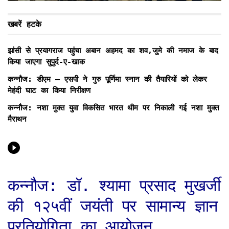
खबरें हटके
झांसी से प्रयागराज पहुंचा अबान अहमद का शव,जुमे की नमाज के बाद
किया जाएगा सुपुर्द-ए-खाक
कन्नौज: डीएम – एसपी ने गुरु पूर्णिमा स्नान की तैयारियों को लेकर
मेहंदी घाट का किया निरीक्षण
कन्नौज: नशा मुक्त युवा विकसित भारत थीम पर निकाली गई नशा मुक्त
मैराथन
कन्नौज: डॉ. श्यामा प्रसाद मुखर्जी
की १२५वीं जयंती पर सामान्य ज्ञान
प्रतियोगिता का आयोजन