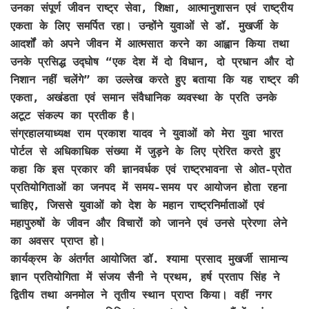
उनका संपूर्ण जीवन राष्ट्र सेवा, शिक्षा, आत्मानुशासन एवं राष्ट्रीय
एकता के लिए समर्पित रहा। उन्होंने युवाओं से डॉ. मुखर्जी के
आदर्शों को अपने जीवन में आत्मसात करने का आह्वान किया तथा
उनके प्रसिद्ध उद्घोष “एक देश में दो विधान, दो प्रधान और दो
निशान नहीं चलेंगे” का उल्लेख करते हुए बताया कि यह राष्ट्र की
एकता, अखंडता एवं समान संवैधानिक व्यवस्था के प्रति उनके
अटूट संकल्प का प्रतीक है।
संग्रहालयाध्यक्ष राम प्रकाश यादव ने युवाओं को मेरा युवा भारत
पोर्टल से अधिकाधिक संख्या में जुड़ने के लिए प्रेरित करते हुए
कहा कि इस प्रकार की ज्ञानवर्धक एवं राष्ट्रभावना से ओत-प्रोत
प्रतियोगिताओं का जनपद में समय-समय पर आयोजन होता रहना
चाहिए, जिससे युवाओं को देश के महान राष्ट्रनिर्माताओं एवं
महापुरुषों के जीवन और विचारों को जानने एवं उनसे प्रेरणा लेने
का अवसर प्राप्त हो।
कार्यक्रम के अंतर्गत आयोजित डॉ. श्यामा प्रसाद मुखर्जी सामान्य
ज्ञान प्रतियोगिता में संजय सैनी ने प्रथम, हर्ष प्रताप सिंह ने
द्वितीय तथा अनमोल ने तृतीय स्थान प्राप्त किया। वहीं नगर