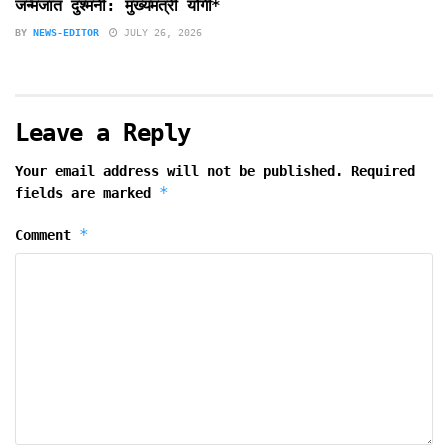
जन्मजात दुश्मनी: मुख्यमंत्री योगी*
BY
NEWS-EDITOR
JULY 26, 2026
Leave a Reply
Your email address will not be published.
Required
*
fields are marked
*
Comment