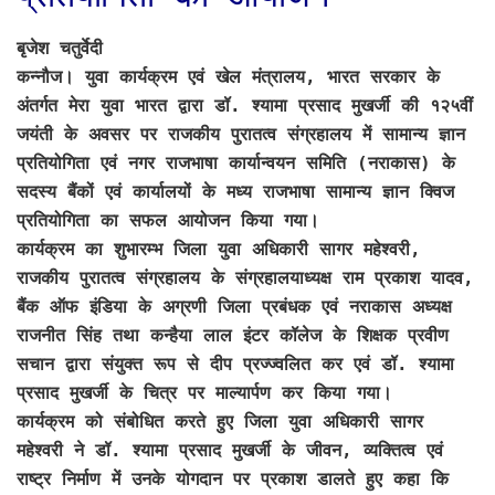
बृजेश चतुर्वेदी
कन्नौज।
युवा कार्यक्रम एवं खेल मंत्रालय, भारत सरकार के
अंतर्गत मेरा युवा भारत द्वारा डॉ. श्यामा प्रसाद मुखर्जी की १२५वीं
जयंती के अवसर पर राजकीय पुरातत्व संग्रहालय में सामान्य ज्ञान
प्रतियोगिता एवं नगर राजभाषा कार्यान्वयन समिति (नराकास) के
सदस्य बैंकों एवं कार्यालयों के मध्य राजभाषा सामान्य ज्ञान क्विज
प्रतियोगिता का सफल आयोजन किया गया।
कार्यक्रम का शुभारम्भ जिला युवा अधिकारी सागर महेश्वरी,
राजकीय पुरातत्व संग्रहालय के संग्रहालयाध्यक्ष राम प्रकाश यादव,
बैंक ऑफ इंडिया के अग्रणी जिला प्रबंधक एवं नराकास अध्यक्ष
राजनीत सिंह तथा कन्हैया लाल इंटर कॉलेज के शिक्षक प्रवीण
सचान द्वारा संयुक्त रूप से दीप प्रज्ज्वलित कर एवं डॉ. श्यामा
प्रसाद मुखर्जी के चित्र पर माल्यार्पण कर किया गया।
कार्यक्रम को संबोधित करते हुए जिला युवा अधिकारी सागर
महेश्वरी ने डॉ. श्यामा प्रसाद मुखर्जी के जीवन, व्यक्तित्व एवं
राष्ट्र निर्माण में उनके योगदान पर प्रकाश डालते हुए कहा कि