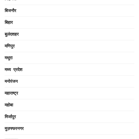
बिजनौर
बिहार
बुलंदशहर
मणिपुर
मथुरा
मध्य प्रदेश
मनोरंजन
महाराष्ट्र
महोबा
मिर्जापुर
मुज़फ्फरनगर