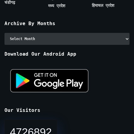
चंडीगढ़
हिमाचल प्रदेश
मध्य प्रदेश
Archive By Months
Archive
By
Months
Download Our Android App
Our Visitors
4726892