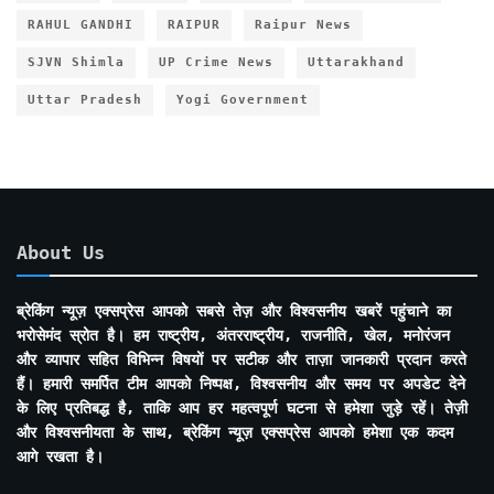
RAHUL GANDHI
RAIPUR
Raipur News
SJVN Shimla
UP Crime News
Uttarakhand
Uttar Pradesh
Yogi Government
About Us
ब्रेकिंग न्यूज़ एक्सप्रेस आपको सबसे तेज़ और विश्वसनीय खबरें पहुंचाने का
भरोसेमंद स्रोत है। हम राष्ट्रीय, अंतरराष्ट्रीय, राजनीति, खेल, मनोरंजन
और व्यापार सहित विभिन्न विषयों पर सटीक और ताज़ा जानकारी प्रदान करते
हैं। हमारी समर्पित टीम आपको निष्पक्ष, विश्वसनीय और समय पर अपडेट देने
के लिए प्रतिबद्ध है, ताकि आप हर महत्वपूर्ण घटना से हमेशा जुड़े रहें। तेज़ी
और विश्वसनीयता के साथ, ब्रेकिंग न्यूज़ एक्सप्रेस आपको हमेशा एक कदम
आगे रखता है।