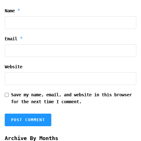
*
Name
*
Email
Website
Save my name, email, and website in this browser
for the next time I comment.
Archive By Months