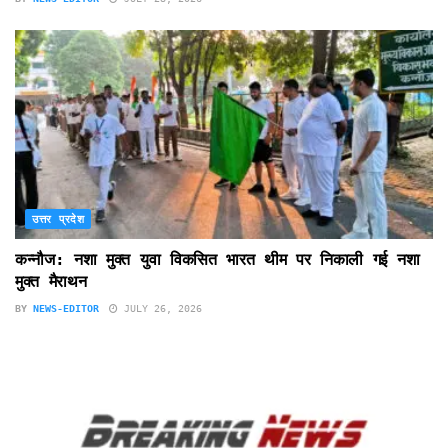
उत्तर प्रदेश
कन्नौज: नशा मुक्त युवा विकसित भारत थीम पर निकाली गई नशा
मुक्त मैराथन
BY
NEWS-EDITOR
JULY 26, 2026