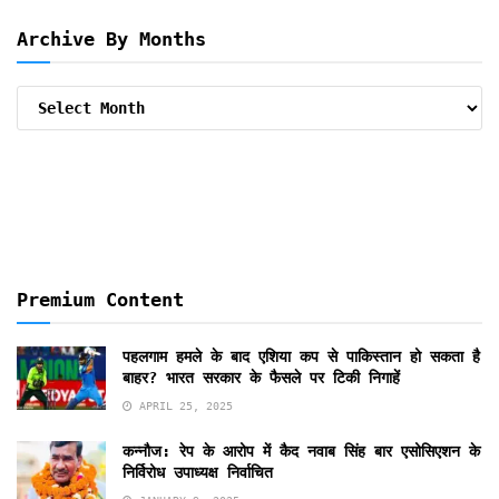
Archive By Months
Archive
By
Months
Premium Content
पहलगाम हमले के बाद एशिया कप से पाकिस्तान हो सकता है
बाहर? भारत सरकार के फैसले पर टिकी निगाहें
APRIL 25, 2025
कन्नौज: रेप के आरोप में कैद नवाब सिंह बार एसोसिएशन के
निर्विरोध उपाध्यक्ष निर्वाचित