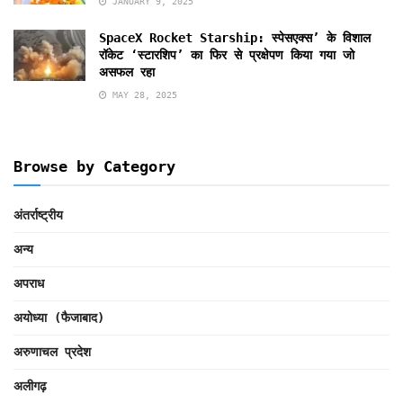
JANUARY 9, 2025
SpaceX Rocket Starship: स्पेसएक्स’ के विशाल
रॉकेट ‘स्टारशिप’ का फिर से प्रक्षेपण किया गया जो
असफल रहा
MAY 28, 2025
Browse by Category
अंतर्राष्ट्रीय
अन्य
अपराध
अयोध्या (फैजाबाद)
अरुणाचल प्रदेश
अलीगढ़