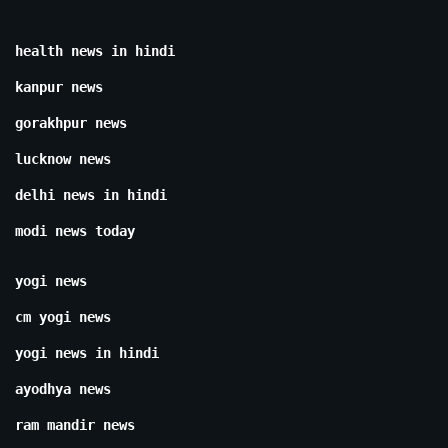
health news in hindi
kanpur news
gorakhpur news
lucknow news
delhi news in hindi
modi news today
yogi news
cm yogi news
yogi news in hindi
ayodhya news
ram mandir news