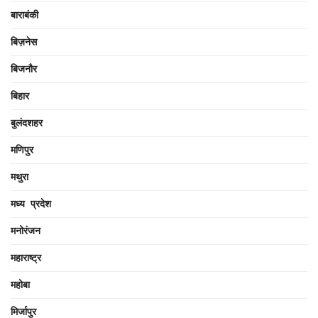
बाराबंकी
बिज़नेस
बिजनौर
बिहार
बुलंदशहर
मणिपुर
मथुरा
मध्य प्रदेश
मनोरंजन
महाराष्ट्र
महोबा
मिर्जापुर