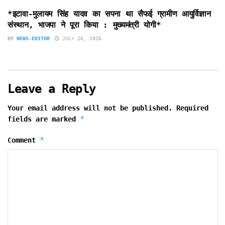
*इटावा-मुलायम सिंह यादव का सपना था सैफई ग्रामीण आयुर्विज्ञान
संस्थान, भाजपा ने पूरा किया : मुख्यमंत्री योगी*
BY
NEWS-EDITOR
JULY 26, 2026
Leave a Reply
Your email address will not be published.
Required
*
fields are marked
*
Comment