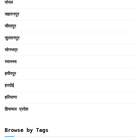
संभल
सहारनपुर
सीतापुर
सुल्तानपुर
सोनभद्र
स्वास्थ्य
हमीरपुर
हरदोई
हरियाणा
हिमाचल प्रदेश
Browse by Tags