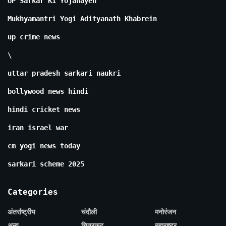
UP Sarkar Ki Yojanayen
Mukhyamantri Yogi Adityanath Khabrein
up crime news
\
uttar pradesh sarkari naukri
bollywood news hindi
hindi cricket news
iran israel war
cm yogi news today
sarkari scheme 2025
Categories
अंतर्राष्ट्रीय
चंदौली
मनोरंजन
अन्य
चित्रकूट
महाराष्ट्र