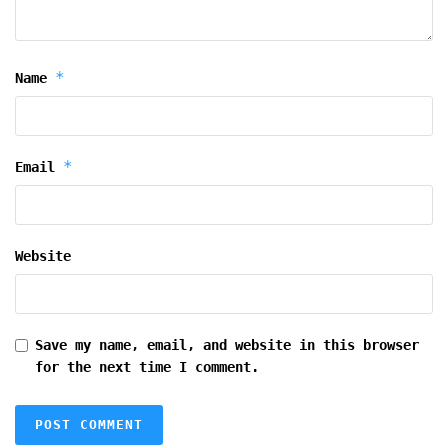
*
Name
*
Email
Website
Save my name, email, and website in this browser
for the next time I comment.