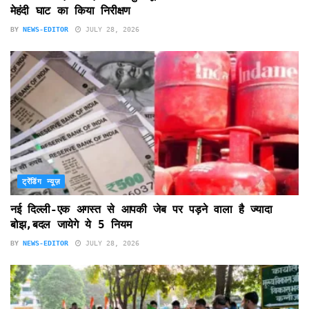
मेहंदी घाट का किया निरीक्षण
BY
NEWS-EDITOR
JULY 28, 2026
ट्रेंडिंग न्यूज़
नई दिल्ली-एक अगस्त से आपकी जेब पर पड़ने वाला है ज्यादा
बोझ,बदल जायेगे ये 5 नियम
BY
NEWS-EDITOR
JULY 28, 2026