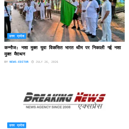
उत्तर प्रदेश
कन्नौज: नशा मुक्त युवा विकसित भारत थीम पर निकाली गई नशा
मुक्त मैराथन
BY
NEWS-EDITOR
JULY 26, 2026
उत्तर प्रदेश