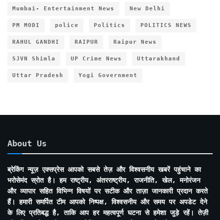
Mumbai- Entertainment News
New Delhi
PM MODI
police
Politics
POLITICS NEWS
RAHUL GANDHI
RAIPUR
Raipur News
SJVN Shimla
UP Crime News
Uttarakhand
Uttar Pradesh
Yogi Government
About Us
ब्रेकिंग न्यूज़ एक्सप्रेस आपको सबसे तेज़ और विश्वसनीय खबरें पहुंचाने का
भरोसेमंद स्रोत है। हम राष्ट्रीय, अंतरराष्ट्रीय, राजनीति, खेल, मनोरंजन
और व्यापार सहित विभिन्न विषयों पर सटीक और ताज़ा जानकारी प्रदान करते
हैं। हमारी समर्पित टीम आपको निष्पक्ष, विश्वसनीय और समय पर अपडेट देने
के लिए प्रतिबद्ध है, ताकि आप हर महत्वपूर्ण घटना से हमेशा जुड़े रहें। तेज़ी