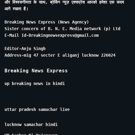
और विश्वसनीयता के साथ, ब्रेकिंग न्यूज़ एक्सप्रेस आपको हमेशा एक कदम
आगे रखता है।
Breaking News Express (News Agency)
Sister concern of B. N. E. Media network (p) Ltd
E-Mail Id-Breakingnewsexpress@gmail.com
Editor-Anju Singh
Address-mig 47 secter E aliganj lucknow 226024
Breaking News Express
up breaking news in hindi
uttar pradesh samachar live
lucknow samachar hindi