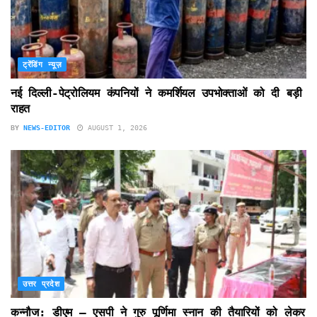
ट्रेंडिंग न्यूज़
नई दिल्ली-पेट्रोलियम कंपनियों ने कमर्शियल उपभोक्ताओं को दी बड़ी
राहत
BY
NEWS-EDITOR
AUGUST 1, 2026
उत्तर प्रदेश
कन्नौज: डीएम – एसपी ने गुरु पूर्णिमा स्नान की तैयारियों को लेकर