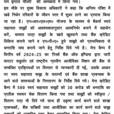
राम कृपाल चौधरी की अध्यक्षता में किया गया।
इस मौके पर मुख्य विकास अधिकारी ने कहा कि अन्तिम पंक्ति में
खडे निर्धन परिवारों के जीवन स्तर में सुधर लाने का प्रयास किया
जा रहा है। एन०आर०एल०एम० योजना के माध्यम से बैकर्स स्वयं
सहायता समूहों को आवश्यकतानुसार आत्मनिर्भर बनाने में सहयोग
करें, समस्त पात्र समूहों के खाते खुलवाने तथा बैंक क्रेडिट
लिंकेज कराये जाने व एन०पी०ए० हुये समूहो को प्राथमिकता से
धनराशि जमा कराये जाने हेतु निर्देश दिये गये है। मेगा कैम्प में
वित्तीय वर्ष 2024-25 का रिजर्व बैंक ऑफ इण्डिया द्वारा जारी
मास्टर सकुर्लर एवं राष्ट्रीय ग्रामीण आजीविका मिशन की बैंक से
सम्बंधित प्रक्रियओं पर विस्तार से जानकारी दी गई, उसके आधार
पर स्वय सहायता समूह के सदस्यों एवं बैंक शाखा प्रबन्धक के
आने वाले समस्याओं के निस्तारण के निर्देश दिये गये। मेगा क्रेडिट
कैम्प में 500 स्वयं सहायता समूहों को 30 करोड की धनराशि का
प्रतीक स्वरूप चेक वितरण किया गया तथा समूहों को स्वीकृत /
वितरण पत्र भी दिये गये साथ ही उकृष्ट कार्य करने वाले शाखा
प्रबन्धकों, बैंक सखियों तथा आजीविका का कार्य करने वाले समूह