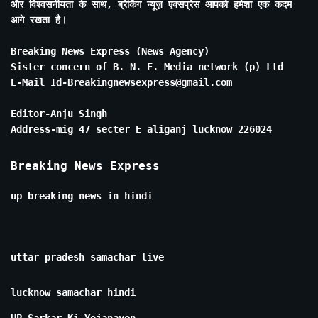
और विश्वसनीयता के साथ, ब्रेकिंग न्यूज़ एक्सप्रेस आपको हमेशा एक कदम
आगे रखता है।
Breaking News Express (News Agency)
Sister concern of B. N. E. Media network (p) Ltd
E-Mail Id-Breakingnewsexpress@gmail.com
Editor-Anju Singh
Address-mig 47 secter E aliganj lucknow 226024
Breaking News Express
up breaking news in hindi
uttar pradesh samachar live
lucknow samachar hindi