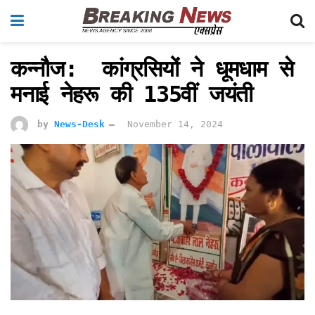
कन्नौज: कांग्रसियों ने धूमधाम से
मनाई नेहरू की 135वीं जयंती
by
News-Desk
November 14, 2024