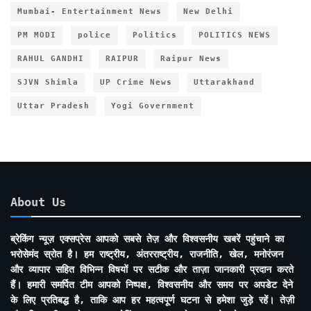
Mumbai- Entertainment News
New Delhi
PM MODI
police
Politics
POLITICS NEWS
RAHUL GANDHI
RAIPUR
Raipur News
SJVN Shimla
UP Crime News
Uttarakhand
Uttar Pradesh
Yogi Government
About Us
ब्रेकिंग न्यूज़ एक्सप्रेस आपको सबसे तेज़ और विश्वसनीय खबरें पहुंचाने का
भरोसेमंद स्रोत है। हम राष्ट्रीय, अंतरराष्ट्रीय, राजनीति, खेल, मनोरंजन
और व्यापार सहित विभिन्न विषयों पर सटीक और ताज़ा जानकारी प्रदान करते
हैं। हमारी समर्पित टीम आपको निष्पक्ष, विश्वसनीय और समय पर अपडेट देने
के लिए प्रतिबद्ध है, ताकि आप हर महत्वपूर्ण घटना से हमेशा जुड़े रहें। तेज़ी