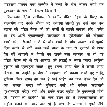
पाठशाला मकरंद नगर कन्नौज में बच्चों के बीच जाकर कॉपी पेन
पुरस्कार के रूप में वितरण किया l
जिलाध्यक्ष दिनेश पालीवाल ने स्वर्गीय पंडित नेहरू के चित्र पर
माल्यार्पण कर उनके जीवन पर प्रकाश डालते हुए उन्हें याद कर
बताया की पंडित नेहरू जी को बच्चों से काफी लगाओ और स्नेह
था वह अपने प्रधानमंत्री कार्यकाल में प्रोटोकॉल को तोड़कर
बच्चों को खिलाने लगते थे और बच्चों के बीच जाकर उन्हें गुब्बारे
दिया करते थे तभी बच्चे उन्हें चाचा के नाम से पुकारते थे अगर
देश की आजादी में किसी का सबसे बड़ा योगदान था तो वह
पंडित नेहरू जी थे जो आजादी की लड़ाई में सबसे ज्यादा अंग्रेजी
हुकूमत की प्रताड़ना सहते हुए अपना समय जेल में काफी समय
बिताया था उन्होंने ही देश में भाईचारा को कायम करते हुए “हिंदू
मुस्लिम सिख इसाई हम सब है भाई भाई” का नारा देकर देश को
एक मजबूत राष्ट्र की बुनियाद रखी थी वर्तमान सत्ताधारी
प्रधानमंत्री नरेंद्र मोदी और उनके उत्तर प्रदेश के मुख्यमंत्री योगी
जी “बटोगे तो कटोगे” का नारा देकर देश में सांप्रदायिकता का
माहौल बनाने का कार्य कर रहे है सत्ता के लालच में इतने नीचे