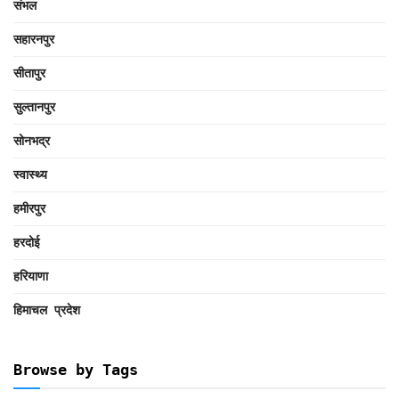
संभल
सहारनपुर
सीतापुर
सुल्तानपुर
सोनभद्र
स्वास्थ्य
हमीरपुर
हरदोई
हरियाणा
हिमाचल प्रदेश
Browse by Tags