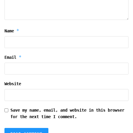
*
Name
*
Email
Website
Save my name, email, and website in this browser
for the next time I comment.