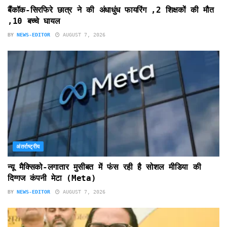
बैंकॉक-सिरफिरे छात्र ने की अंधाधुंध फायरिंग ,2 शिक्षकों की मौत
,10 बच्चे घायल
BY
NEWS-EDITOR
AUGUST 7, 2026
अंतर्राष्ट्रीय
न्यू मैक्सिको-लगातार मुसीबत में फंस रही है सोशल मीडिया की
दिग्गज कंपनी मेटा (Meta)
BY
NEWS-EDITOR
AUGUST 7, 2026