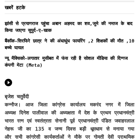
खबरें हटके
झांसी से प्रयागराज पहुंचा अबान अहमद का शव,जुमे की नमाज के बाद
किया जाएगा सुपुर्द-ए-खाक
बैंकॉक-सिरफिरे छात्र ने की अंधाधुंध फायरिंग ,2 शिक्षकों की मौत ,10
बच्चे घायल
न्यू मैक्सिको-लगातार मुसीबत में फंस रही है सोशल मीडिया की दिग्गज
कंपनी मेटा (Meta)
बृजेश चतुर्वेदी
कन्नौज। आज जिला कांग्रेस कार्यालय मकरंद नगर में जिला
अध्यक्ष दिनेश पालीवाल की अध्यक्षता में देश के प्रथम प्रधानमंत्री
भारत रत्न एवं स्वतंत्रता सेनानी पूर्व प्रधानमंत्री पंडित जवाहरलाल
नेहरू जी का 135 व जन्म दिवस बड़ी धूमधाम से मनाया गया
और सभी कांग्रेसी कार्यकर्ताओं ने मौके पर गोमती देवी प्राथमिक