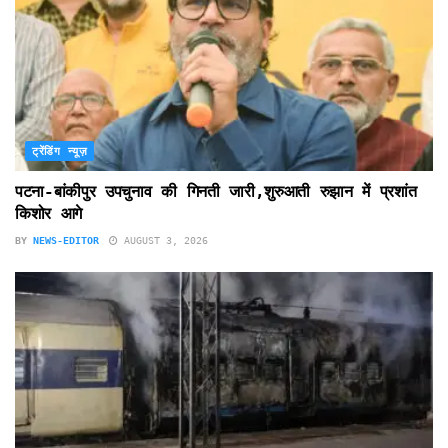
ट्रेंडिंग न्यूज़
पटना-बांकीपुर उपचुनाव की गिनती जारी,शुरुआती रुझान में प्रशांत
किशोर आगे
BY
NEWS-EDITOR
AUGUST 3, 2026