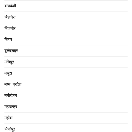
बाराबंकी
बिज़नेस
बिजनौर
बिहार
बुलंदशहर
मणिपुर
मथुरा
मध्य प्रदेश
मनोरंजन
महाराष्ट्र
महोबा
मिर्जापुर