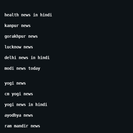
health news in hindi
kanpur news
gorakhpur news
lucknow news
delhi news in hindi
modi news today
yogi news
cm yogi news
yogi news in hindi
ayodhya news
ram mandir news