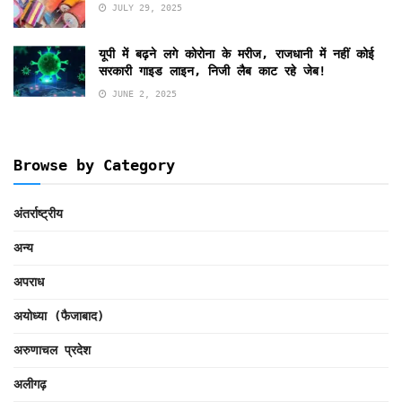
JULY 29, 2025
यूपी में बढ़ने लगे कोरोना के मरीज, राजधानी में नहीं कोई
सरकारी गाइड लाइन, निजी लैब काट रहे जेब!
JUNE 2, 2025
Browse by Category
अंतर्राष्ट्रीय
अन्य
अपराध
अयोध्या (फैजाबाद)
अरुणाचल प्रदेश
अलीगढ़