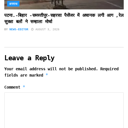
अपराध
पटना.-बिहार -समस्तीपुर-सहरसा पैसेंजर में अचानक लगी आग ,रेल
सुरक्षा बलों ने सम्हाला मोर्चा
BY
NEWS-EDITOR
AUGUST 3, 2026
Leave a Reply
Your email address will not be published.
Required
*
fields are marked
*
Comment