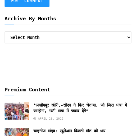
Archive By Months
Archive
By
Months
Premium Content
*लखीमपुर खीरी,-सीएम ने फिर चेताया, जो जिस भाषा में
समझेगा, उसी भाषा में जवाब देंगे*
APRIL 26, 2025
चाइनीज मांझा: खुलेआम बिकती मौत की धार