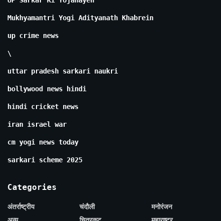
UP Sarkar Ki Yojanayen
Mukhyamantri Yogi Adityanath Khabrein
up crime news
\
uttar pradesh sarkari naukri
bollywood news hindi
hindi cricket news
iran israel war
cm yogi news today
sarkari scheme 2025
Categories
अंतर्राष्ट्रीय
चंदौली
मनोरंजन
अन्य
चित्रकूट
महाराष्ट्र