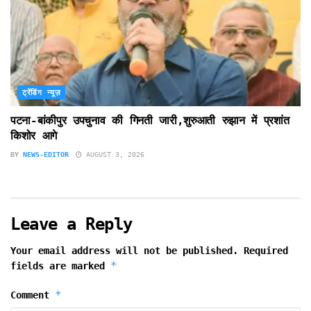
ट्रेंडिंग न्यूज़
पटना-बांकीपुर उपचुनाव की गिनती जारी,शुरुआती रुझान में प्रशांत
किशोर आगे
BY
NEWS-EDITOR
AUGUST 3, 2026
Leave a Reply
Your email address will not be published.
Required
*
fields are marked
*
Comment