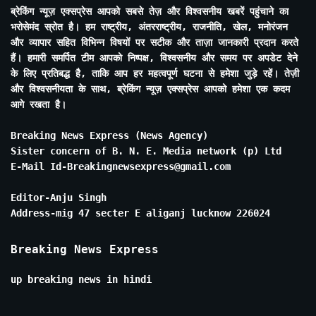
ब्रेकिंग न्यूज़ एक्सप्रेस आपको सबसे तेज़ और विश्वसनीय खबरें पहुंचाने का
भरोसेमंद स्रोत है। हम राष्ट्रीय, अंतरराष्ट्रीय, राजनीति, खेल, मनोरंजन
और व्यापार सहित विभिन्न विषयों पर सटीक और ताज़ा जानकारी प्रदान करते
हैं। हमारी समर्पित टीम आपको निष्पक्ष, विश्वसनीय और समय पर अपडेट देने
के लिए प्रतिबद्ध है, ताकि आप हर महत्वपूर्ण घटना से हमेशा जुड़े रहें। तेज़ी
और विश्वसनीयता के साथ, ब्रेकिंग न्यूज़ एक्सप्रेस आपको हमेशा एक कदम
आगे रखता है।
Breaking News Express (News Agency)
Sister concern of B. N. E. Media network (p) Ltd
E-Mail Id-Breakingnewsexpress@gmail.com
Editor-Anju Singh
Address-mig 47 secter E aliganj lucknow 226024
Breaking News Express
up breaking news in hindi