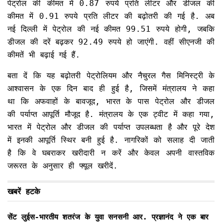
पेट्रोल की कीमत में 0.87 रुपये प्रति लीटर और डीजल की
कीमत में 0.91 रुपये प्रति लीटर की बढ़ोतरी की गई है. अब
नई दिल्ली में पेट्रोल की नई कीमत 99.51 रुपये होगी, जबकि
डीजल की दरें बढ़कर 92.49 रुपये हो जाएंगी. वहीं सीएनजी की
कीमतें भी बढ़ाई गई हैं.
बता दें कि यह बढ़ोतरी पेट्रोलियम और नैचुरल गैस मिनिस्ट्री के
आश्वासन के एक दिन बाद ही हुई है, जिसमें मंत्रालय ने कहा
था कि अफवाहों के बावजूद, भारत के पास पेट्रोल और डीजल
की पर्याप्त आपूर्ति मौजूद है. मंत्रालय के एक ट्वीट में कहा गया,
भारत में पेट्रोल और डीजल की पर्याप्त उपलब्धता है और पूरे देश
में इनकी आपूर्ति स्थिर बनी हुई है. नागरिकों को सलाह दी जाती
है कि वे घबराकर खरीदारी न करें और केवल अपनी वास्तविक
जरूरत के अनुसार ही फ्यूल खरीदें.
खबरें हटके
सेंट लुईस-भारतीय शतरंज के युवा सनसनी आर. प्रज्ञानंद ने एक बार