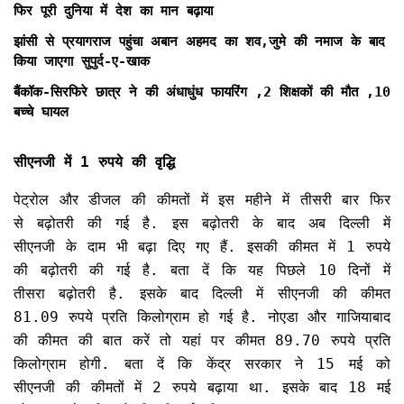
फिर पूरी दुनिया में देश का मान बढ़ाया
झांसी से प्रयागराज पहुंचा अबान अहमद का शव,जुमे की नमाज के बाद
किया जाएगा सुपुर्द-ए-खाक
बैंकॉक-सिरफिरे छात्र ने की अंधाधुंध फायरिंग ,2 शिक्षकों की मौत ,10
बच्चे घायल
सीएनजी में 1 रुपये की वृद्धि
पेट्रोल और डीजल की कीमतों में इस महीने में तीसरी बार फिर
से बढ़ोतरी की गई है. इस बढ़ोतरी के बाद अब दिल्ली में
सीएनजी के दाम भी बढ़ा दिए गए हैं. इसकी कीमत में 1 रुपये
की बढ़ोतरी की गई है. बता दें कि यह पिछले 10 दिनों में
तीसरा बढ़ोतरी है. इसके बाद दिल्ली में सीएनजी की कीमत
81.09 रुपये प्रति किलोग्राम हो गई है. नोएडा और गाजियाबाद
की कीमत की बात करें तो यहां पर कीमत 89.70 रुपये प्रति
किलोग्राम होगी. बता दें कि केंद्र सरकार ने 15 मई को
सीएनजी की कीमतों में 2 रुपये बढ़ाया था. इसके बाद 18 मई