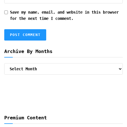
Save my name, email, and website in this browser
for the next time I comment.
Archive By Months
Archive
By
Months
Premium Content