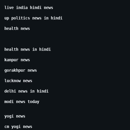
live india hindi news
up politics news in hindi
health news
health news in hindi
kanpur news
gorakhpur news
lucknow news
delhi news in hindi
modi news today
yogi news
cm yogi news