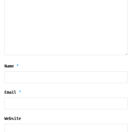
*
Name
*
Email
Website