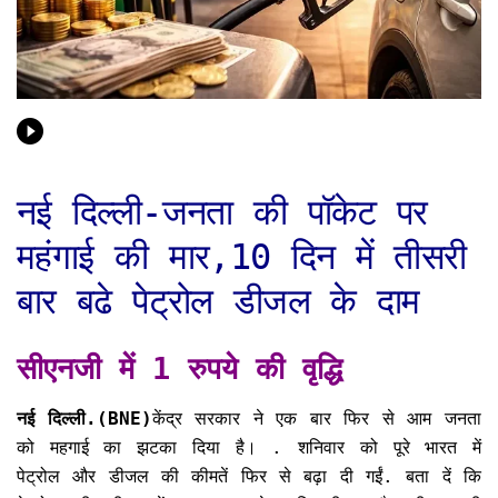
नई दिल्ली-जनता की पॉकेट पर
महंगाई की मार,10 दिन में तीसरी
बार बढे पेट्रोल डीजल के दाम
सीएनजी में 1 रुपये की वृद्धि
नई दिल्ली.(BNE)
केंद्र सरकार ने एक बार फिर से आम जनता
को महगाई का झटका दिया है। . शनिवार को पूरे भारत में
पेट्रोल और डीजल की कीमतें फिर से बढ़ा दी गईं. बता दें कि