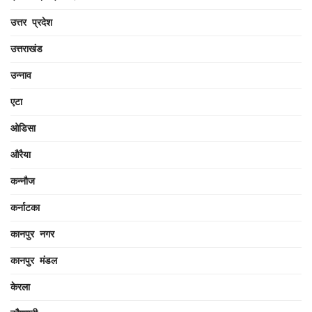
उत्तर प्रदेश
उत्तराखंड
उन्नाव
एटा
ओडिसा
औरैया
कन्नौज
कर्नाटका
कानपुर नगर
कानपुर मंडल
केरला