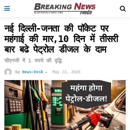
नई दिल्ली-जनता की पॉकेट पर
महंगाई की मार,10 दिन में तीसरी
बार बढे पेट्रोल डीजल के दाम
सीएनजी में 1 रुपये की वृद्धि
by
News-Desk
May 23, 2026