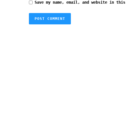
Save my name, email, and website in this