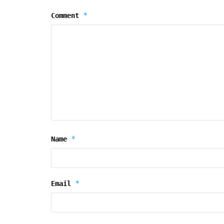
*
Comment
*
Name
*
Email