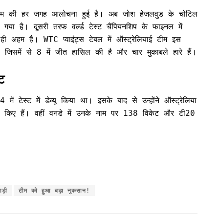
ो टीम की हर जगह आलोचना हुई है। अब जोश हेजलवुड के चोटिल
या है। दूसरी तरफ वर्ल्ड टेस्ट चैंपियनशिप के फाइनल में
 ही अहम है। WTC प्वाइंट्स टेबल में ऑस्ट्रेलियाई टीम इस
 जिसमें से 8 में जीत हासिल की है और चार मुकाबले हारे हैं।
ट
ं टेस्ट में डेब्यू किया था। इसके बाद से उन्होंने ऑस्ट्रेलिया
ाम किए हैं। वहीं वनडे में उनके नाम पर 138 विकेट और टी20
ड़ी
टीम को हुआ बड़ा नुकसान!