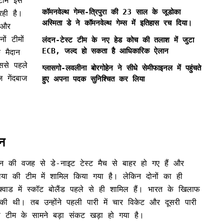
टीम इस
कॉमनवेल्थ गेम्स-त्रिपुरा की 23 साल के जूडोका
रही है।
अस्मिता डे ने कॉमनवेल्थ गेम्स में इतिहास रच दिया।
 और
ं टीमों
लंदन-टेस्ट टीम के नए हेड कोच की तलाश में जुटा
ECB, जल्द हो सकता है आधिकारिक ऐलान
 मैदान
ससे पहले
ग्लासगो-लवलीना बोरगोहेन ने सीधे सेमीफाइनल में पहुंचते
 गेंदबाज
हुए अपना पदक सुनिश्चित कर लिया
न
ेन की वजह से डे-नाइट टेस्ट मैच से बाहर हो गए हैं और
या की टीम में शामिल किया गया है। लेकिन दोनों का ही
स्क्वाड में स्कॉट बोलैंड पहले से ही शामिल हैं। भारत के खिलाफ
 की थी। तब उन्होंने पहली पारी में चार विकेट और दूसरी पारी
 टीम के सामने बड़ा संकट खड़ा हो गया है।