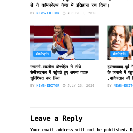
डे ने कॉमनवेल्थ गेम्स में इतिहास रच दिया।
BY
NEWS-EDITOR
AUGUST 1, 2026
अंतर्राष्ट्रीय
अंतर्राष्ट्रीय
ग्लासगो-लवलीना बोरगोहेन ने सीधे
इस्लामाबाद-पूर्
सेमीफाइनल में पहुंचते हुए अपना पदक
के जनाजे में पं
सुनिश्चित कर लिया
,पाकिस्तान की 
BY
NEWS-EDITOR
JULY 23, 2026
BY
NEWS-EDIT
Leave a Reply
Your email address will not be published.
R