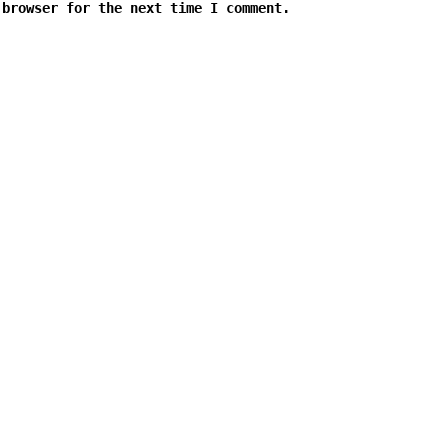
 browser for the next time I comment.