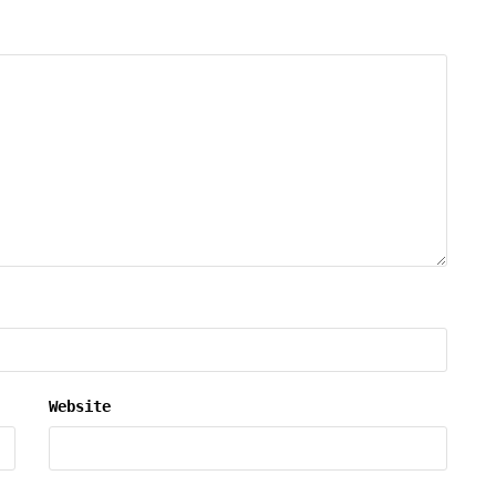
Website