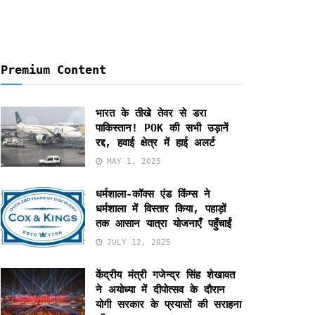
Premium Content
भारत के तीखे तेवर से डरा
पाकिस्तान! POK की सभी उड़ानें
रद्द, हवाई क्षेत्र में हाई अलर्ट
MAY 1, 2025
धर्मशाला-कॉक्स एंड किंग्स ने
धर्मशाला में विस्तार किया, पहाड़ों
तक आसान यात्रा योजनाएँ पहुँचाईं
JULY 12, 2025
केंद्रीय मंत्री गजेन्द्र सिंह शेखावत
ने अयोध्या में दीपोत्सव के दौरान
योगी सरकार के प्रयासों की सराहना