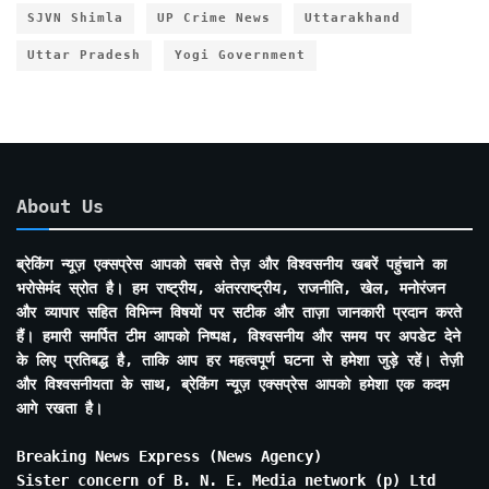
SJVN Shimla
UP Crime News
Uttarakhand
Uttar Pradesh
Yogi Government
About Us
ब्रेकिंग न्यूज़ एक्सप्रेस आपको सबसे तेज़ और विश्वसनीय खबरें पहुंचाने का
भरोसेमंद स्रोत है। हम राष्ट्रीय, अंतरराष्ट्रीय, राजनीति, खेल, मनोरंजन
और व्यापार सहित विभिन्न विषयों पर सटीक और ताज़ा जानकारी प्रदान करते
हैं। हमारी समर्पित टीम आपको निष्पक्ष, विश्वसनीय और समय पर अपडेट देने
के लिए प्रतिबद्ध है, ताकि आप हर महत्वपूर्ण घटना से हमेशा जुड़े रहें। तेज़ी
और विश्वसनीयता के साथ, ब्रेकिंग न्यूज़ एक्सप्रेस आपको हमेशा एक कदम
आगे रखता है।
Breaking News Express (News Agency)
Sister concern of B. N. E. Media network (p) Ltd