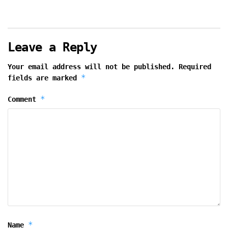
Leave a Reply
Your email address will not be published.
Required
*
fields are marked
*
Comment
*
Name