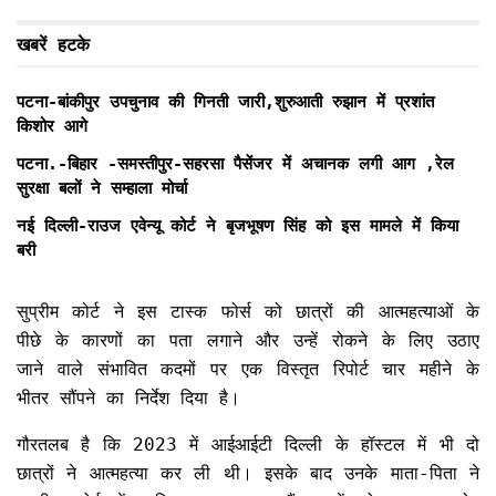
खबरें हटके
पटना-बांकीपुर उपचुनाव की गिनती जारी,शुरुआती रुझान में प्रशांत
किशोर आगे
पटना.-बिहार -समस्तीपुर-सहरसा पैसेंजर में अचानक लगी आग ,रेल
सुरक्षा बलों ने सम्हाला मोर्चा
नई दिल्ली-राउज एवेन्यू कोर्ट ने बृजभूषण सिंह को इस मामले में किया
बरी
सुप्रीम कोर्ट ने इस टास्क फोर्स को छात्रों की आत्महत्याओं के
पीछे के कारणों का पता लगाने और उन्हें रोकने के लिए उठाए
जाने वाले संभावित कदमों पर एक विस्तृत रिपोर्ट चार महीने के
भीतर सौंपने का निर्देश दिया है।
गौरतलब है कि 2023 में आईआईटी दिल्ली के हॉस्टल में भी दो
छात्रों ने आत्महत्या कर ली थी। इसके बाद उनके माता-पिता ने