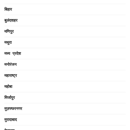
बिहार
बुलंदशहर
मणिपुर
मथुरा
मध्य प्रदेश
मनोरंजन
महाराष्ट्र
महोबा
मिर्जापुर
मुज़फ्फरनगर
मुरादाबाद