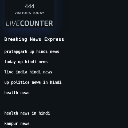
444
VISITORS TODAY
Breaking News Express
pratapgarh up hindi news
today up hindi news
live india hindi news
up politics news in hindi
health news
health news in hindi
kanpur news