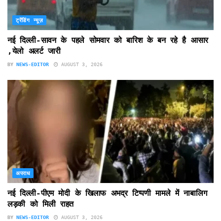
ट्रेंडिंग न्यूज़
नई दिल्ली-सावन के पहले सोमवार को बारिश के बन रहे है आसार
,येलो अलर्ट जारी
BY
NEWS-EDITOR
AUGUST 3, 2026
अपराध
नई दिल्ली-पीएम मोदी के खिलाफ अभद्र टिप्पणी मामले में नाबालिग
लड़की को मिली राहत
BY
NEWS-EDITOR
AUGUST 3, 2026