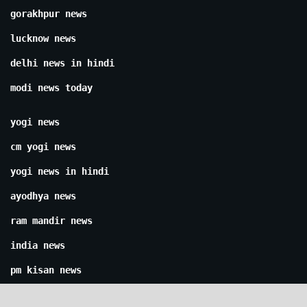
gorakhpur news
lucknow news
delhi news in hindi
modi news today
yogi news
cm yogi news
yogi news in hindi
ayodhya news
ram mandir news
india news
pm kisan news