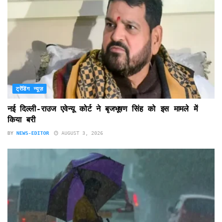
ट्रेंडिंग न्यूज़
नई दिल्ली-राउज एवेन्यू कोर्ट ने बृजभूषण सिंह को इस मामले में
किया बरी
BY
NEWS-EDITOR
AUGUST 3, 2026