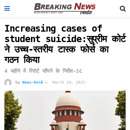
Increasing cases of
student suicide:सुप्रीम कोर्ट
ने उच्च-स्तरीय टास्क फोर्स का
गठन किया
4 महीने में रिपोर्ट सौंपने के निर्देश-SC
by
News-Desk
March 24, 2025