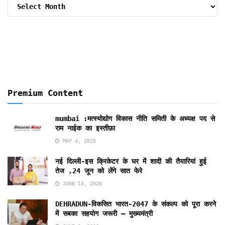
Archive
By
Months
Premium Content
mumbai :मत्स्योद्योग विकास नीति समिती के अध्यक्ष पद से
राम नाईक का इस्तीफ़ा
MAY 4, 2025
नई दिल्ली-इस क्रिकेटर के घर में शादी की तैयारियां हुई
तेज ,24 जून को लेंगे सात फेरे
JUNE 13, 2026
DEHRADUN-विकसित भारत-2047 के संकल्प को पूरा करने
में सबका सहयोग जरूरी – मुख्यमंत्री