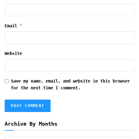
*
Email
Website
Save my name, email, and website in this browser
for the next time I comment.
Archive By Months