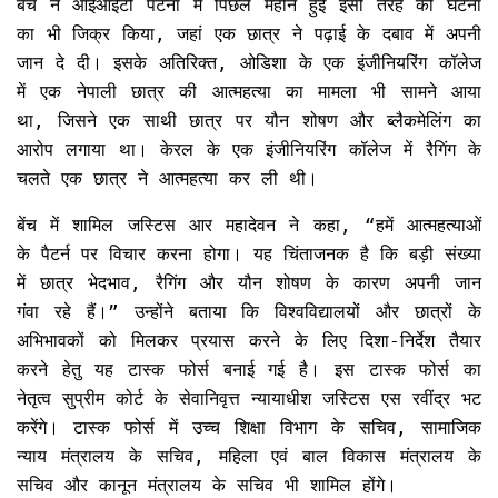
बेंच ने आईआईटी पटना में पिछले महीने हुई इसी तरह की घटना
का भी जिक्र किया, जहां एक छात्र ने पढ़ाई के दबाव में अपनी
जान दे दी। इसके अतिरिक्त, ओडिशा के एक इंजीनियरिंग कॉलेज
में एक नेपाली छात्र की आत्महत्या का मामला भी सामने आया
था, जिसने एक साथी छात्र पर यौन शोषण और ब्लैकमेलिंग का
आरोप लगाया था। केरल के एक इंजीनियरिंग कॉलेज में रैगिंग के
चलते एक छात्र ने आत्महत्या कर ली थी।
बेंच में शामिल जस्टिस आर महादेवन ने कहा, “हमें आत्महत्याओं
के पैटर्न पर विचार करना होगा। यह चिंताजनक है कि बड़ी संख्या
में छात्र भेदभाव, रैगिंग और यौन शोषण के कारण अपनी जान
गंवा रहे हैं।” उन्होंने बताया कि विश्वविद्यालयों और छात्रों के
अभिभावकों को मिलकर प्रयास करने के लिए दिशा-निर्देश तैयार
करने हेतु यह टास्क फोर्स बनाई गई है। इस टास्क फोर्स का
नेतृत्व सुप्रीम कोर्ट के सेवानिवृत्त न्यायाधीश जस्टिस एस रवींद्र भट
करेंगे। टास्क फोर्स में उच्च शिक्षा विभाग के सचिव, सामाजिक
न्याय मंत्रालय के सचिव, महिला एवं बाल विकास मंत्रालय के
सचिव और कानून मंत्रालय के सचिव भी शामिल होंगे।