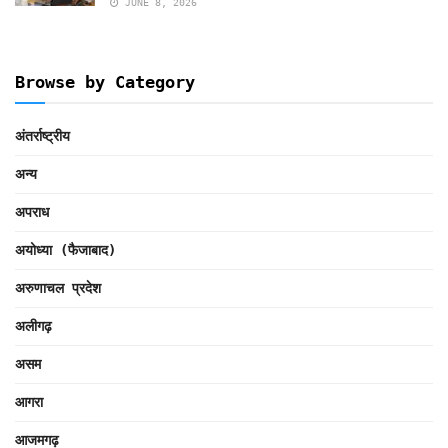
JUNE 8, 2026
Browse by Category
अंतर्राष्ट्रीय
अन्य
अपराध
अयोध्या (फैजाबाद)
अरुणाचल प्रदेश
अलीगढ़
असम
आगरा
आजमगढ़