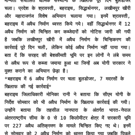
मान्यता संचालित धार्मिक संस्थानों के खिलाफ पूरे दिन बुलडोजर
चला। प्रदेश के श्रावस्ती, बहराइच, सिद्धार्थनगर, लखीमपुर खीरी
और महाराजगंज विशेष अभियान चलाया गया। इनमें श्रावस्ती,
बहराइच में अवैध निर्माण ध्वस्त किये गये। वहीं सिद्धार्थनगर में 12
अवैध निर्माण को चिन्हित कर कब्जेदारों को नोटिस जारी की गयी
है जबकि लखीमपुर खीरी में अवैध निर्माण के चिन्हिकरण की
कार्रवाई पूरे दिन चली, लेकिन कोई अवैध निर्माण नहीं पाया गया।
बता दें कि सरहद की बेशकीमती भूमि पर इन लोगों ने लंबे समय
से अवैध रूप से कब्जा जमाया हुआ था जिन्हें अब योगी सरकार ने
मुक्त कराने का अभियान छेड़ा है।
*बहराइच में 6 अवैध निर्माण पर चला बुलडोजर, 7 मदरसों के
खिलाफ की गई कार्रवाई*
बहराइच जिलाधिकारी मोनिका रानी ने बताया कि सीएम योगी के
निर्देश सोमवार को भी अवैध निर्माण के खिलाफ कार्रवाई की गयी।
उन्होंने बताया कि तहसील नानपारा के अंतर्गत भारत-नेपाल
अंतरराष्ट्रीय सीमा के 0 से 10 किलोमीटर क्षेत्र में सरकारी भूमि
पर 227 अवैध अतिक्रमण के मामले चिन्हित किए गए थे। इनमें
से सोमवार को 2 अवैध निर्माण को ध्वस्त किया गया जबकि पिछले