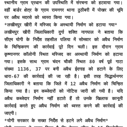
स्थानीय ग्राम प्रधान की उपस्थिति में संरचना को हटवाया गया।
वहीं बार्डर क्षेत्र के ग्राम रामनगर थाना ठुठीबरी में पोखर की भूमि
पर अवैध मदरसे को ध्वस्त किया गया।
*
लखीमपुर खीरी में मस्जिद के अस्थायी निर्माण को हटाया गया*
लखीमपुर खीरी जिलाधिकारी दुर्गा शक्ति नागपाल ने बताया कि
सीएम योगी के निर्देश तहसील पलिया में सोमवार को अवैध निर्माण
के चिन्हिकरण की कार्रवाई पूरे दिन चली। इस दौरान ग्राम
कृष्णानगर कॉलोनी स्थित मस्जिद का अस्थायी निर्माण को हटाया
गया। इसके साथ ग्राम चंदन चौकी स्थित 80 वर्ष पूर्व गाटा
संख्या 1136, 37 पर बनी अवैध ईदगाह को हटाने के लिए
धारा-67 की कार्रवाई की जा रही है। इसी तरह सिद्धार्थनगर
जिलाधिकारी ने बताया कि जिले में 12 अवैध निर्माण को चिन्हित
किया गया है। इन कब्जेदारों को नोटिस जारी की गयी है। यदि
अवैध कब्जेदार निर्माण नहीं हटाते हैं तो उनके खिलाफ कानूनी
कार्रवाई करते हुए अवैध निर्माण को ध्वस्त करने की कार्रवाई की
जाएगी।
*योगी सरकार के सख्त निर्देश से हटने लगे अवैध निर्माण*