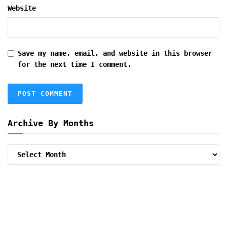
Website
Save my name, email, and website in this browser
for the next time I comment.
Archive By Months
Archive
By
Months