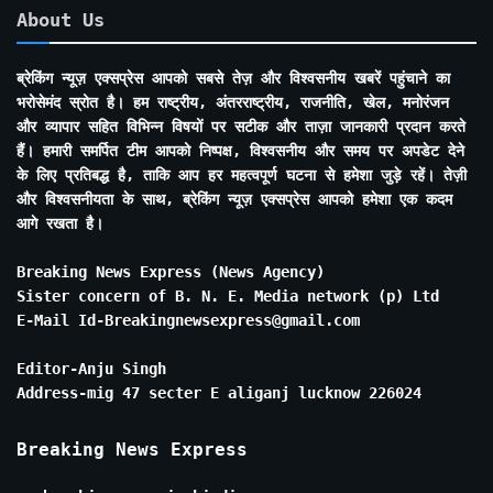
About Us
ब्रेकिंग न्यूज़ एक्सप्रेस आपको सबसे तेज़ और विश्वसनीय खबरें पहुंचाने का
भरोसेमंद स्रोत है। हम राष्ट्रीय, अंतरराष्ट्रीय, राजनीति, खेल, मनोरंजन
और व्यापार सहित विभिन्न विषयों पर सटीक और ताज़ा जानकारी प्रदान करते
हैं। हमारी समर्पित टीम आपको निष्पक्ष, विश्वसनीय और समय पर अपडेट देने
के लिए प्रतिबद्ध है, ताकि आप हर महत्वपूर्ण घटना से हमेशा जुड़े रहें। तेज़ी
और विश्वसनीयता के साथ, ब्रेकिंग न्यूज़ एक्सप्रेस आपको हमेशा एक कदम
आगे रखता है।
Breaking News Express (News Agency)
Sister concern of B. N. E. Media network (p) Ltd
E-Mail Id-Breakingnewsexpress@gmail.com
Editor-Anju Singh
Address-mig 47 secter E aliganj lucknow 226024
Breaking News Express