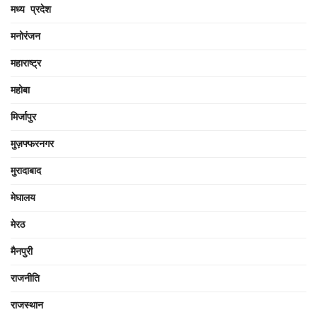
मध्य प्रदेश
मनोरंजन
महाराष्ट्र
महोबा
मिर्जापुर
मुज़फ्फरनगर
मुरादाबाद
मेघालय
मेरठ
मैनपुरी
राजनीति
राजस्थान