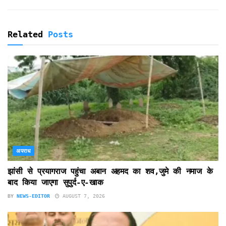
Related
Posts
अपराध
झांसी से प्रयागराज पहुंचा अबान अहमद का शव,जुमे की नमाज के
बाद किया जाएगा सुपुर्द-ए-खाक
BY
NEWS-EDITOR
AUGUST 7, 2026