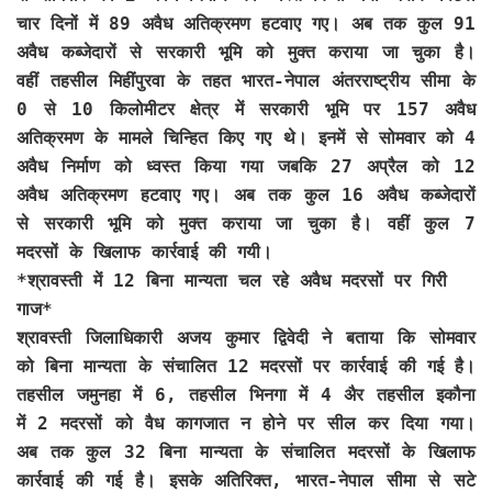
चार दिनों में 89 अवैध अतिक्रमण हटवाए गए। अब तक कुल 91
अवैध कब्जेदारों से सरकारी भूमि को मुक्त कराया जा चुका है।
वहीं तहसील मिहींपुरवा के तहत भारत-नेपाल अंतरराष्ट्रीय सीमा के
0 से 10 किलोमीटर क्षेत्र में सरकारी भूमि पर 157 अवैध
अतिक्रमण के मामले चिन्हित किए गए थे। इनमें से सोमवार को 4
अवैध निर्माण को ध्वस्त किया गया जबकि 27 अप्रैल को 12
अवैध अतिक्रमण हटवाए गए। अब तक कुल 16 अवैध कब्जेदारों
से सरकारी भूमि को मुक्त कराया जा चुका है। वहीं कुल 7
मदरसों के खिलाफ कार्रवाई की गयी।
*
श्रावस्ती में 12 बिना मान्यता चल रहे अवैध मदरसों पर गिरी
गाज*
श्रावस्ती जिलाधिकारी अजय कुमार द्विवेदी ने बताया कि सोमवार
को बिना मान्यता के संचालित 12 मदरसों पर कार्रवाई की गई है।
तहसील जमुनहा में 6, तहसील भिनगा में 4 अैर तहसील इकौना
में 2 मदरसों को वैध कागजात न होने पर सील कर दिया गया।
अब तक कुल 32 बिना मान्यता के संचालित मदरसों के खिलाफ
कार्रवाई की गई है। इसके अतिरिक्त, भारत-नेपाल सीमा से सटे