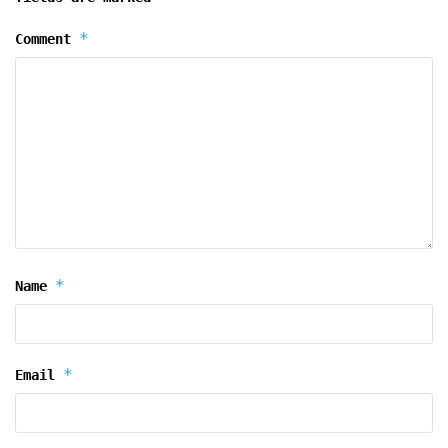
*
Comment
*
Name
*
Email