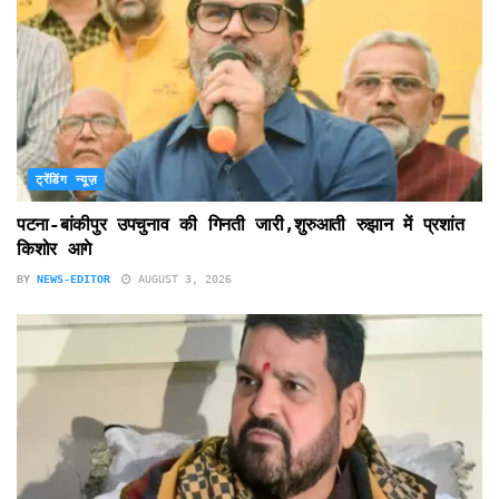
ट्रेंडिंग न्यूज़
पटना-बांकीपुर उपचुनाव की गिनती जारी,शुरुआती रुझान में प्रशांत
किशोर आगे
BY
NEWS-EDITOR
AUGUST 3, 2026