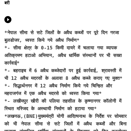
बरी
*नेपाल सीमा से सटे जिलों के अवैध कब्जों पर पूरे दिन गरजा
बुलडोजर, ध्वस्त किये गये अवैध निर्माण*
*- सीमा क्षेत्र के 0-15 किमी दायरे में चलाया गया व्यापक
अतिक्रमण हटाओ अभियान, अवैध धार्मिक संस्थानों पर भी सख्त
कार्रवाई*
*- बहराइच में 6 अवैध कब्जेदारों पर हुई कार्रवाई, श्रावस्ती में
भी 12 अवैध मदरसों के अलावा 8 अवैध कब्जे कराए गए मुक्त*
*- सिद्धार्थनगर में 12 अवैध निर्माण किये गये चिन्हित और
महराजगंज में एक अवैध मदरसे को ध्वस्त किया गया*
*- लखीमपुर खीरी की पलिया तहसील के कृष्णानगर कॉलोनी में
स्थित मस्जिद के अस्थायी निर्माण को हटाया गया*
*
लखनऊ,(BNE)मु
ख्यमंत्री योगी आदित्यनाथ के निर्देश पर सोमवार
को भी नेपाल सीमा से सटे जिलों में अवैध कब्जों और बिना