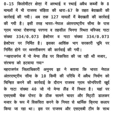
0-15 किलोमीटर क्षेत्र में अस्थाई व स्थाई अवैध कब्जों के 8
मामलों में भी राजस्व संहिता की धारा-67 के तहत बेदखली की
कार्रवाई की गयी। अब तक 127 मामलों में बेदखली की कार्रवाई
की गयी है। इसी तरह भारत-नेपाल अंतरराष्ट्रीय सीमा के पास
ग्राम भरथा रोशनगढ़ परगना व तहसील भिनगा स्थित मस्जिद गाटा
संख्या 334/0.073 हेक्टेयर व गाटा संख्या 334/0.073
हेक्टेयर पर निर्मित है। इसका आशिंक भाग सरकारी भूमि पर
निर्मित होने पर ध्वस्तीकरण की कार्रवाई की गयी।
*महराजगंज में नो मेन्स लैंड पर विकसित की जा रही थी मजार,
संरचना को हटवाया गया*
महराजगंज जिलाधिकारी अनुनय झा ने बताया कि भारत नेपाल
अंतरराष्ट्रीय सीमा के 10 किमी की परिधि में अवैध निर्माण को
चिन्हित करने की कार्रवाई के दौरान राजस्व ग्राम सोनपिपरी खुर्द
के गाटा संख्या 40 जो नो मेन्स लैंड में स्थित है। यहां पर
एसएसबी चेक पोस्ट के ठीक सामने चादर और मिट्टी डालकर
मजार के रूप में विकसित करने के नियत से धार्मिक क्रिया कलाप
किया जा रहा था। इस पर राजस्व और एसएसबी टीम के साथ