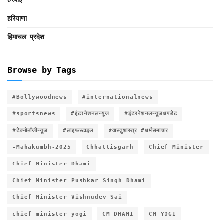
हरियाणा
हिमाचल प्रदेश
Browse by Tags
#Bollywoodnews
#internationalnews
#sportsnews
#इंटरनेशनलन्यूज
#इंटरनेशनलन्यूजअपडेट
#टेक्नोलॉजीन्यूज
#लाइफस्टाइल
#वास्तुशास्त्र #धर्मसमाचार
-Mahakumbh-2025
Chhattisgarh
Chief Minister
Chief Minister Dhami
Chief Minister Pushkar Singh Dhami
Chief Minister Vishnudev Sai
chief minister yogi
CM DHAMI
CM YOGI