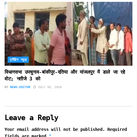
ट्रेंडिंग न्यूज़
विधानसभा उपचुनाव-बांकीपुर-दतिया और मांजलपुर में डाले जा रहे
वोट; नतीजे 3 को
BY
NEWS-EDITOR
JULY 30, 2026
Leave a Reply
Your email address will not be published.
Required
*
fields are marked