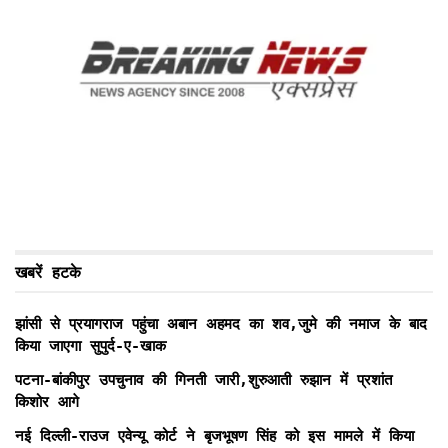
खबरें हटके
झांसी से प्रयागराज पहुंचा अबान अहमद का शव,जुमे की नमाज के बाद
किया जाएगा सुपुर्द-ए-खाक
पटना-बांकीपुर उपचुनाव की गिनती जारी,शुरुआती रुझान में प्रशांत
किशोर आगे
नई दिल्ली-राउज एवेन्यू कोर्ट ने बृजभूषण सिंह को इस मामले में किया