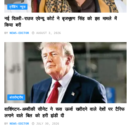
ट्रेंडिंग न्यूज़
नई दिल्ली-राउज एवेन्यू कोर्ट ने बृजभूषण सिंह को इस मामले में
किया बरी
BY
NEWS-EDITOR
AUGUST 3, 2026
अंतर्राष्ट्रीय
वाशिंगटन-अमरीकी सीनेट ने रूस ऊर्जा खरीदने वाले देशों पर टैरिफ
लगाने वाले बिल को हरी झंडी दी
BY
NEWS-EDITOR
JULY 30, 2026