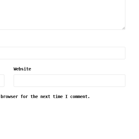
Website
 browser for the next time I comment.