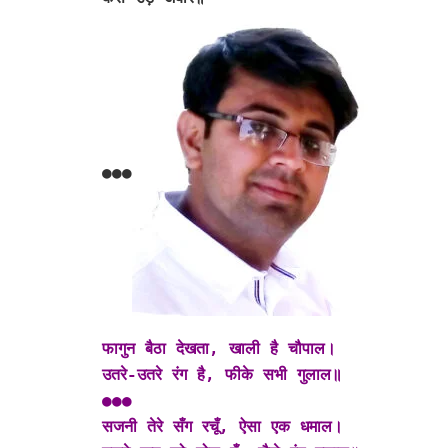
●●●
फागुन बैठा देखता, खाली है चौपाल।
उतरे-उतरे रंग है, फीके सभी गुलाल॥
●●●
सजनी तेरे सँग रचूँ, ऐसा एक धमाल।