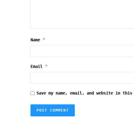
*
Name
*
Email
Save my name, email, and website in this