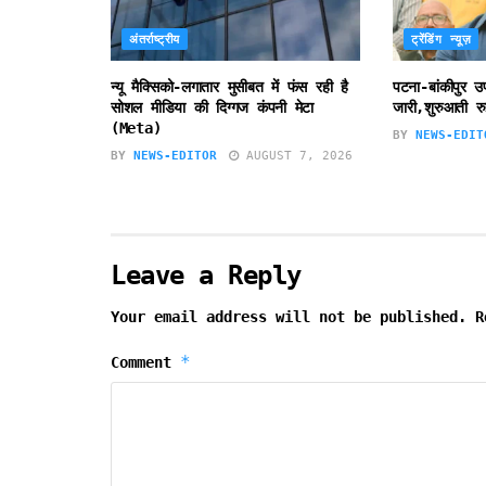
अंतर्राष्ट्रीय
ट्रेंडिंग न्यूज़
न्यू मैक्सिको-लगातार मुसीबत में फंस रही है
पटना-बांकीपुर 
सोशल मीडिया की दिग्गज कंपनी मेटा
जारी,शुरुआती रु
(Meta)
BY
NEWS-EDIT
BY
NEWS-EDITOR
AUGUST 7, 2026
Leave a Reply
Your email address will not be published.
R
*
Comment