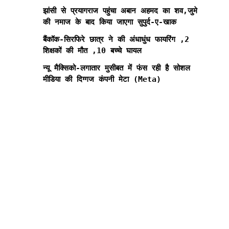
झांसी से प्रयागराज पहुंचा अबान अहमद का शव,जुमे
की नमाज के बाद किया जाएगा सुपुर्द-ए-खाक
बैंकॉक-सिरफिरे छात्र ने की अंधाधुंध फायरिंग ,2
शिक्षकों की मौत ,10 बच्चे घायल
न्यू मैक्सिको-लगातार मुसीबत में फंस रही है सोशल
मीडिया की दिग्गज कंपनी मेटा (Meta)