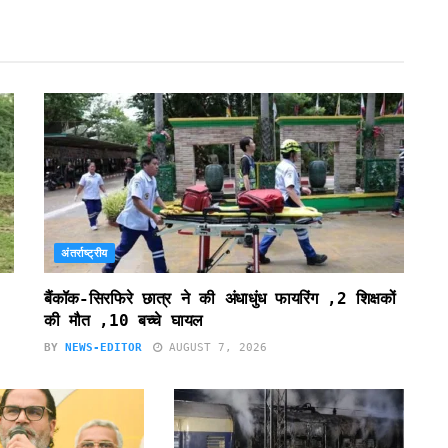
अंतर्राष्ट्रीय
बैंकॉक-सिरफिरे छात्र ने की अंधाधुंध फायरिंग ,2 शिक्षकों
की मौत ,10 बच्चे घायल
BY
NEWS-EDITOR
AUGUST 7, 2026