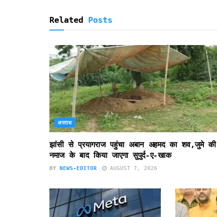
l
y
Related
Posts
अपराध
झांसी से प्रयागराज पहुंचा अबान अहमद का शव,जुमे की
नमाज के बाद किया जाएगा सुपुर्द-ए-खाक
BY
NEWS-EDITOR
AUGUST 7, 2026