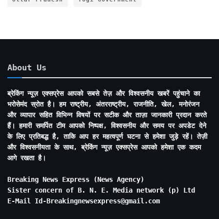
About Us
ब्रेकिंग न्यूज़ एक्सप्रेस आपको सबसे तेज़ और विश्वसनीय खबरें पहुंचाने का
भरोसेमंद स्रोत है। हम राष्ट्रीय, अंतरराष्ट्रीय, राजनीति, खेल, मनोरंजन
और व्यापार सहित विभिन्न विषयों पर सटीक और ताज़ा जानकारी प्रदान करते
हैं। हमारी समर्पित टीम आपको निष्पक्ष, विश्वसनीय और समय पर अपडेट देने
के लिए प्रतिबद्ध है, ताकि आप हर महत्वपूर्ण घटना से हमेशा जुड़े रहें। तेज़ी
और विश्वसनीयता के साथ, ब्रेकिंग न्यूज़ एक्सप्रेस आपको हमेशा एक कदम
आगे रखता है।
Breaking News Express (News Agency)
Sister concern of B. N. E. Media network (p) Ltd
E-Mail Id-Breakingnewsexpress@gmail.com