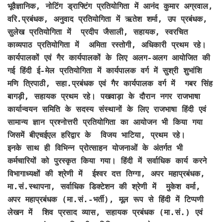
भूवैज्ञानिक, नोटिंग ड्राफ्टिंग प्रतियोगिता में आनंद कुमार अग्रवाल,
वरि.प्रबंधक, अनुवाद प्रतियोगिता में ऋतेश शर्मा, उप प्रबंधक,
सुलेख प्रतियोगिता में प्रदीप जैसाली, सहायक, स्वरचित
काव्यपाठ प्रतियोगिता में अमिता रस्तोगी, अधिकारी प्रथम रहे।
कार्यपालकों एवं गैर कार्यपालकों के लिए अलग-अलग आयोजित की
गई हिंदी ई-मेल प्रतियोगिता में कार्यपालक वर्ग में सुश्री शुभांशि
मणि त्रिपाठी, सहा.प्रबंधक एवं गैर कार्यपालक वर्ग में गबर सिंह
बागड़ी, सहायक प्रथम रहे। पखवाड़ा के दौरान नगर राजभाषा
कार्यान्वयन समिति के सदस्य संस्थानों के लिए राजभाषा हिंदी एवं
सामान्य ज्ञान प्रश्नोत्तरी प्रतियोगिता का आयोजन भी किया गया
जिसमें बीएचईएल हरिद्वार के विजय भाटिया, प्रथम रहे।
इनके साथ ही विभिन्न प्रोत्साहन योजनाओं के अंतर्गत भी
कर्मचारियों को पुरस्कृत किया गया। हिंदी में सर्वाधिक कार्य करने
विभागाध्यक्षों की श्रेणी में ईश्वर दत्त तिग्गा, अपर महाप्रबंधक,
मा.सं.स्थापना, सर्वाधिक डिक्टेशन की श्रेणी में मुकेश वर्मा,
अपर महाप्रबंधक (मा.सं.-भर्ती), मूल रूप से हिंदी में टिप्पणी
लेखन में शिव प्रसाद व्यास, सहायक प्रबंधक (मा.सं.) एवं