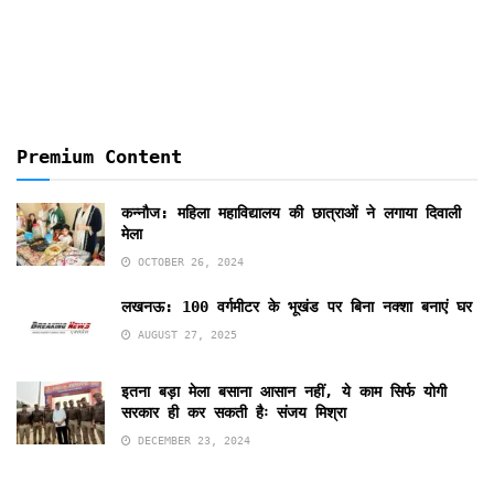
Months
Premium Content
कन्नौज: महिला महाविद्यालय की छात्राओं ने लगाया दिवाली
मेला
OCTOBER 26, 2024
लखनऊ: 100 वर्गमीटर के भूखंड पर बिना नक्शा बनाएं घर
AUGUST 27, 2025
इतना बड़ा मेला बसाना आसान नहीं, ये काम सिर्फ योगी
सरकार ही कर सकती हैः संजय मिश्रा
DECEMBER 23, 2024