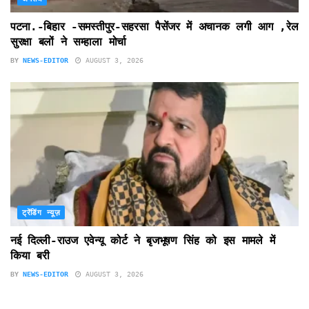
पटना.-बिहार -समस्तीपुर-सहरसा पैसेंजर में अचानक लगी आग ,रेल
सुरक्षा बलों ने सम्हाला मोर्चा
BY
NEWS-EDITOR
AUGUST 3, 2026
ट्रेंडिंग न्यूज़
नई दिल्ली-राउज एवेन्यू कोर्ट ने बृजभूषण सिंह को इस मामले में
किया बरी
BY
NEWS-EDITOR
AUGUST 3, 2026