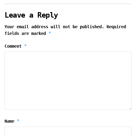
Leave a Reply
Your email address will not be published.
Required
*
fields are marked
*
Comment
*
Name