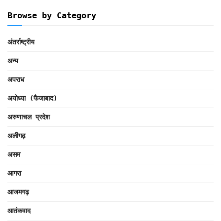
Browse by Category
अंतर्राष्ट्रीय
अन्य
अपराध
अयोध्या (फैजाबाद)
अरुणाचल प्रदेश
अलीगढ़
असम
आगरा
आजमगढ़
आतंकवाद