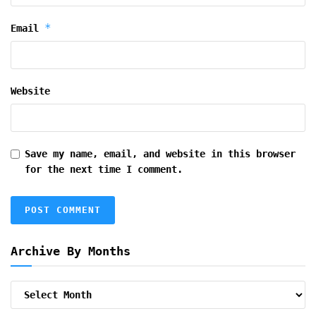
*
Email
Website
Save my name, email, and website in this browser
for the next time I comment.
Archive By Months
Archive
By