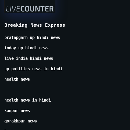
Breaking News Express
pratapgarh up hindi news
today up hindi news
live india hindi news
up politics news in hindi
health news
health news in hindi
kanpur news
gorakhpur news