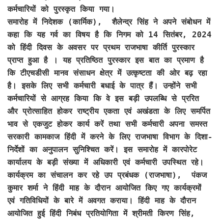
कर्मचारियों को पुरस्कृत किया गया।
समारोह में निदेशक (कार्मिक), शैलेन्द्र सिंह ने अपने संबोधन में
कहा कि यह गर्व का विषय है कि निगम को 14 सितंबर, 2024
को हिंदी दिवस के अवसर पर प्रथम राजभाषा कीर्ति पुरस्कार
प्राप्त हुआ है । यह प्रतिष्ठित पुरस्कार इस बात का प्रमाण है
कि टीएचडीसी मानव संसाधन क्षेत्र में उत्कृष्टता की ओर बढ़ रहा
है। इसके लिए सभी कर्मचारी बधाई के पात्र हैं। उन्होंने सभी
कर्मचारियों से आग्रह किया कि वे इस बड़ी उपलब्धि से प्ररित
और प्रोत्साहित होकर राष्ट्रीय एकता एवं अखंडता के लिए समर्पित
भाव से एकजुट होकर कार्य करें तथा सभी कर्मचारी अपना समस्त
सरकारी कामकाज हिंदी में करने के लिए राजभाषा विभाग के दिशा-
निर्देशों का अनुपालन सुनिश्चित करें। इस समारोह में कारपोरेट
कार्यालय के बड़ी संख्या में अधिकारी एवं कर्मचारी उपस्थित रहे।
कार्यक्रम का संचालन कर रहे उप प्रबंधक (राजभाषा), पंकज
कुमार शर्मा ने हिंदी माह के दौरान आयोजित किए गए कार्यक्रमों
एवं गतिविधियों के बारे में अवगत कराया। हिंदी माह के दौरान
आयोजित हुई हिंदी निबंध प्रतियोगिता में श्रीमती किरण सिंह,