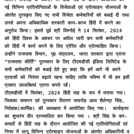
गई विभिन्न प्रतियोगिताओं के विजेताओं एवं प्रोत्साहन योजनाओं के
अंतर्गत पुरस्कृत किए गए सभी विजेता कर्मचारियों को बधाई दी तथा
उनसे अपना अधिकाधिक सरकारी काम-काज हिंदी में करने का
अनुरोध किया। इससे पूर्व श्री विश्नोई ने 14 सितंबर, 2024
को हिंदी दिवस के अवसर पर अपील जारी कर सभी कर्मचारियों
को हिंदी में कार्य करने के लिए प्रेरित और प्रोत्साहित किया।
उन्होंने राजभाषा विभाग, गृह मंत्रालय, भारत सरकार द्वारा प्राप्त
“राजभाषा कीर्ति” पुरस्कार के लिए टीएचडीसी इंडिया लिमिटेड के
सभी कर्मचारियों को बधाई देते हुए कहा कि हमें आगे भी अपने
प्रयासों को निरंतर बढ़ाते रहना चाहिए ताकि भविष्य में भी हम इसी
प्रकार उपलब्धियां प्राप्त करते रहें।
टीएचडीसी में सितंबर, 2024 हिंदी माह के रूप में मनाया गया।
जिसका समापन एवं पुरस्कार वितरण समारोह आज शैलेन्द्र सिंह,
निदेशक(कार्मिक) की अध्यक्षता में आयोजित किए गया। कार्यक्रम
का शुभारंभ दीप प्रज्ज्वलित कर किया गया । श्री सिंह के कर-
कमलों से हिंदी माह के दौरान आयोजित की गई प्रतियोगिताओं एवं
निगम में लागू विभिन्न प्रोत्साहन योजनाओं के अंतर्गत अधिकारियों व