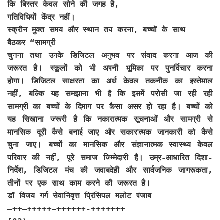
कि बिस्तर केवल सोने की जगह है,
गतिविधियों केंद्र नहीं।
स्क्रीन मुक्त समय और स्थान तय करना, बच्चों के साथ
बैठकर “सामग्री
चुनना तथा उनके डिजिटल अनुभव पर संवाद करना आज की
जरूरत है। स्कूलों को भी अपनी भूमिका पर पुनर्विचार करना
होगा। डिजिटल साक्षरता का अर्थ केवल तकनीक का इस्तेमाल
नहीं, बल्कि यह समझाना भी है कि इसमें परोसी जा रही रही
सामग्री का बच्चों के दिमाग पर कैसा असर हो रहा है। बच्चों को
यह सिखाना जरूरी है कि नकारात्मक सूचनाओं और सामग्री से
मानसिक दूरी कैसे बनाई जाए और सकारात्मक जानकारी को कैसे
चुना जाए। बच्चों का मानसिक और संज्ञानात्मक स्वास्थ्य केवल
परिवार की नहीं, पूरे समाज जिम्मेदारी है। उम्र-आधारित दिशा-
निर्देश, डिजिटल मंच की जवाबदेही और सार्वजनिक जागरूकता,
तीनों पर एक साथ काम करने की जरूरत है।
डॉ विजय गर्ग सेवानिवृत्त प्रिंसिपल मलोट पंजाब
–++–+++++—++++++-+++++++