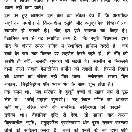
देता है शिक्षक बताते हैं कि बच्चे लंबे समय तक किसी पाठ पर
ध्यान नहीं लगा पाते।
इस पर हुए अध्ययन इस बात का संकेत देते हैं कि अत्यधिक
स्क्रीन- उपयोग से क्रियाशील स्मृति और अनुक्रमिक विचारशीलता
कमजोर हो सकती है। नींद इस पूरी समस्या का केंद्र है।
वैज्ञानिक रूप से यह स्थापित तथ्य है। कि स्मृति विशेषकर दृश्य
नींद के दौरान स्मरण शक्ति में स्थायित्व हासिल करते हैं। जब
बच्चे देर रात तक बिस्तर पर स्क्रीन देखते रहते हैं, तो नींद की
अवधि ही नहीं, उसकी गुणवत्ता भी घटती है। स्क्रीन से निकलने
वाली नीली रोशनी मेलाटोनिन हार्मोन को दबाती है, जिससे दिमाग
को आराम का संकेत नहीं मिल पाता। नतीजतन अगला दिन
थकान, चिड़चिड़ेपन और ध्यान भंग के साथ शुरू होता है।
एक समय था, जब परिवार के बुजुर्ग बच्चों से सहज रूप से पूछ
लेते थे- ‘कोई पहाड़ा सुनाओ।’ यह केवल गणित का अभ्यास
नहीं था, बल्कि बच्चे की मानसिक सक्रियता को परखने |
तरीका था। वैज्ञानिक दृष्टि से देखें, तो पहाड़ा याद करना
क्रियाशील स्मृति, अनुक्रमित प्रसंस्करण और दृश्य श्रवण समन्वय
तीनों को सक्रिय करता है। बच्चे को अंकों की का दृश्य छवि