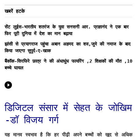
खबरें हटके
सेंट लुईस-भारतीय शतरंज के युवा सनसनी आर. प्रज्ञानंद ने एक बार
फिर पूरी दुनिया में देश का मान बढ़ाया
झांसी से प्रयागराज पहुंचा अबान अहमद का शव,जुमे की नमाज के बाद
किया जाएगा सुपुर्द-ए-खाक
बैंकॉक-सिरफिरे छात्र ने की अंधाधुंध फायरिंग ,2 शिक्षकों की मौत ,10
बच्चे घायल
डिजिटल संसार में सेहत के जोखिम
-डॉ विजय गर्ग
यह मानव स्वभाव है कि हर पीढ़ी अपने बच्चों को खुद से अधिक