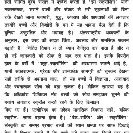
इसी सीमित दृश्य संसार में प्रवेश करती है ‘इम स्क्रॉलिंग’ यानी
नकारात्मक, डराने वाली और संकट से भरी सूचनाओं को बिना
रुके देखते जाना महामारी, युद्ध, अपराध और आपदाओं की लगातार
तस्वीरें बच्चों और किशोरों के मन में यह भावना बैठा देती हैं कि
दुनिया असुरक्षित और भयावह है। अंतरराष्ट्रीय अध्ययनों के
अनुसार, इस तरह की आदत चिंता, अवसाद और मानसिक थकान
बढ़ाती है। चिंतित दिमाग न तो ध्यान केंद्रित कर पाता है और न
ही नई जानकारी को ठीक से याद रख पाता है। इसके विपरीत
हाल के वर्षों में ‘ब्लूम-स्क्रॉलिंग’ की अवधारणा सामने आई है,
यानी सकारात्मक, प्रेरक और ज्ञानवर्धक सामग्री को चुनकर देखना
सही तरीके से अपनाया जाए, तो यह बच्चों में जिज्ञासा, आशावाद
और रचनात्मक सोच को बढ़ा सकता है। लेकिन समस्या यह है
कि अधिकांश डिजिटल मंच बच्चों को सोच-समझकर चुनने की
बजाय लगातार स्क्रॉल करते रहने के लिए डिजाइन
किए गए हैं। एल्गोरिदम का उद्देश्य मानसिक विकास नहीं, बल्कि
स्क्रीन- समय बढ़ाना होता है। ‘बेड-राटिंग’ और ‘स्क्रॉलिंग’
संस्कृति का समग्र प्रभाव बच्चों की ध्यान क्षमता पर साफ दिखाई