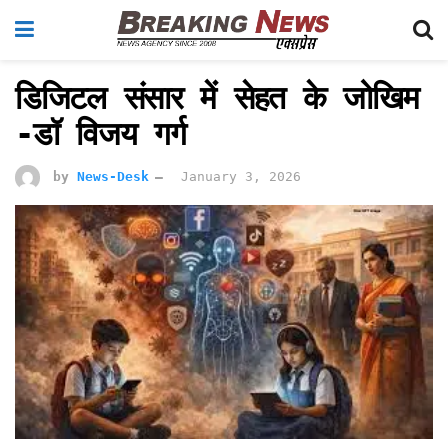
डिजिटल संसार में सेहत के जोखिम
-डॉ विजय गर्ग
by
News-Desk
January 3, 2026