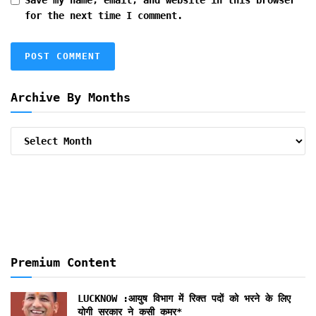
Save my name, email, and website in this browser
for the next time I comment.
Archive By Months
Archive
By
Months
Premium Content
LUCKNOW :आयुष विभाग में रिक्त पदाें को भरने के लिए
योगी सरकार ने कसी कमर*