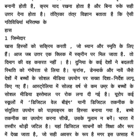
बनानी होती है, क्रम याद रखना होता है और बिना रुके सही
उत्तर देना होता है। तंत्रिका तंत्र विज्ञान बताता है कि ऐसी
गतिविधियां मस्तिष्क के
हास
1 जिम्मेदार
खास हिस्सों को सक्रिय करती , जो ध्यान और स्मृति के लिए
हैं। आज जब उत्तर एक क्लिक में स्क्रीन पर मिल जाता है. तो
दिमाग की वह कसरत नहीं । है। दुनिया के कई देशों ने बदलती
स्थिति को गंभीरता से लिया है। फ्रांस, डेनमार्क और नावें जैसे
देशों में बच्चों के सोशल मीडिया उपयोग पर सख्त दिशा-निर्देश लागू
किए गए हैं। आस्ट्रेलिया में सोलह वर्ष से कम उम्र के बच्चों के
सोशल मीडिया इस्तेमाल पर रोक लगा दी गई है। यूरोप कई
स्कूलों में ‘डिजिटल वेल बीइंग’ यानी डिजिटल तकनीक के
संतुलित उपयोग को पाठ्यक्रम का हिस्सा बनाया गया है, बच्चे
तकनीक का उपयोग करना सीखें, उसके गुलाम न बनें। भारत में
तस्वीर थोड़ी जटिल है। यहां डिजिटल साधनों को शिक्षा और रूप
में देखा जाता है, जो सही अवसर के रूप है मगर इस उत्साह में