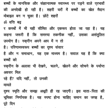
बच्चों के मानसिक और संज्ञानात्मक स्वास्थ्य पर पड़ने वाले प्रभावों
की अनदेखी हो रही है। शहरी घरों में बच्चों का खेल मैदान
मोबाइल बन न चुका है। छोटे शहरों
ॐ वत्ति बढ़
र कस्बों में भी यही सीमित और एकरूप होता जा रहा है। यह
कहना जरूरी है कि समस्या तकनीक नहीं, उसका असंतुलित
उपयोग है। स्क्रीन अपने आप में न तो
है। परिणामस्वरूप बच्चों का दृश्य संसार
है और न समाधान, यह एक माध्यम है। सवाल यह है कि क्या
बच्चों को
स्क्रीन के अलावा भी देखने, चलने, खेलने और सोचने के पर्याप्त
अवसर मिल
रहे हैं? यदि नहीं, तो उनकी
मामले
दृश्य स्मृति और समझ अधूरी ही रह जाएगी। इस माता-पिता की
भूमिका निर्णायक है। यह स्पष्ट होना चाहिए समान का जगह है,
पूरे दिन