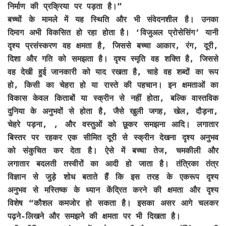
निर्माण की प्रक्रिया पर पड़ता है।”
बच्चों के मामले में यह स्थिति और भी संवेदनशील है। उनका
दिमाग अभी विकसित हो रहा होता है। ‘विजुअल प्रोसेसिंग’ यानी
दृश्य प्रसंस्करण वह क्षमता है, जिससे बच्चा आकार, रंग, दूरी,
दिशा और गति को समझता है। दृश्य स्मृति वह शक्ति है, जिससे
वह देखी हुई जानकारी को याद रखता है, चाहे वह शब्दों का रूप
हो, किसी का चेहरा हो या रास्ते की पहचान। इन क्षमताओं का
विकास केवल किताबों या स्क्रीन से नहीं होता, बल्कि वास्तविक
दुनिया के अनुभवों से होता है, जैसे खुली जगह, खेल, दौड़ना,
चेहरे पड़ना, , और वस्तुओं को छूकर समझना आदि। लगातार
बिस्तर पर रहकर एक सीमित दूरी से स्क्रीन देखना दृश्य अनुभव
को संकुचित कर देता है। ऐसे में बच्चा तेज, चमकीली और
लगातार बदलती तस्वीरों का आदी हो जाता है। तंत्रिका तंत्र
विज्ञान से जुड़े शोध बताते हैं कि इस तरह के एकरूप दृश्य
अनुभव से मस्तिष्क के ध्यान केंद्रित करने की क्षमता और दृश्य
विशेष “कौशल कमजोर हो सकता है। इसका असर आगे चलकर
पढ़ने-लिखने और समझने की क्षमता पर भी दिखता है।