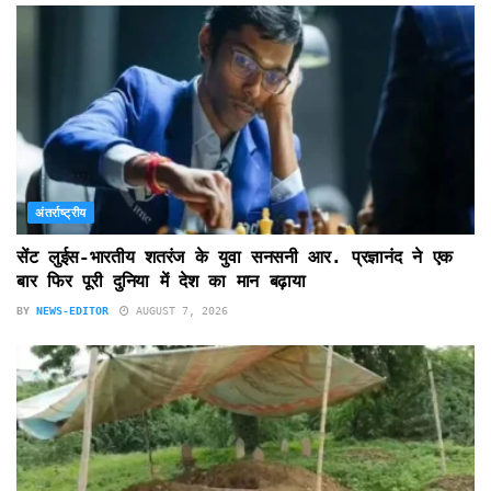
अंतर्राष्ट्रीय
सेंट लुईस-भारतीय शतरंज के युवा सनसनी आर. प्रज्ञानंद ने एक
बार फिर पूरी दुनिया में देश का मान बढ़ाया
BY
NEWS-EDITOR
AUGUST 7, 2026