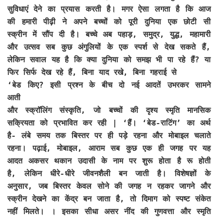
सुविधाएं देने का प्रयास करती है। मगर ऐसा लगता है कि आज
की हमारी पीढ़ी ने अपने बच्चों को पूरी दुनिया एक छोटी सी
स्क्रीन में सौंप दी है। बच्चे अब पहाड़, समुद्र, युद्ध, महामारी
और उत्सव सब कुछ अंगुलियों के एक स्पर्श से देख सकते हैं,
लेकिन सवाल यह है कि क्या दुनिया को समझ भी पा रहे हैं? या
फिर सिर्फ देख रहे हैं, बिना याद रखे, बिना गहराई से
‘बेड किए? इसी प्रश्न के बीच दो नई आदतें उभरकर सामने
आती
और स्क्रॉलिंग संस्कृति, जो बच्चों की दृश्य स्मृति मानसिक
सक्रियता को प्रभावित कर रही | ‘हैं। ‘बेड-राटिंग’ का अर्थ
है- लंबे समय तक बिस्तर पर ही पड़े रहना और मोबाइल चलाते
रहना। पढ़ाई, मोबाइल, आराम सब कुछ एक ही जगह पर यह
आदत अकसर थकान उदासी के नाम पर शुरू होता है रू होती
है, लेकिन धीरे-धीरे जीवनशैली बन जाती है। विशेषज्ञों के
अनुसार, जब बिस्तर केवल सोने की जगह न रहकर जागने और
स्क्रीन देखने का केंद्र बन जाता है, तो दिमाग को स्पष्ट संकेत
नहीं मिलते। । इसका सीधा असर नींद की गुणवत्ता और स्मृति