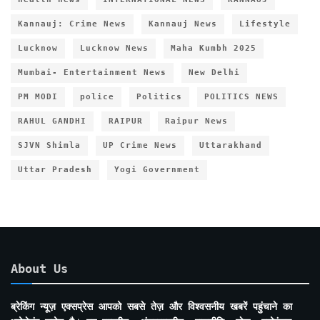
Kannauj: Crime News
Kannauj News
Lifestyle
Lucknow
Lucknow News
Maha Kumbh 2025
Mumbai- Entertainment News
New Delhi
PM MODI
police
Politics
POLITICS NEWS
RAHUL GANDHI
RAIPUR
Raipur News
SJVN Shimla
UP Crime News
Uttarakhand
Uttar Pradesh
Yogi Government
About Us
ब्रेकिंग न्यूज़ एक्सप्रेस आपको सबसे तेज़ और विश्वसनीय खबरें पहुंचाने का