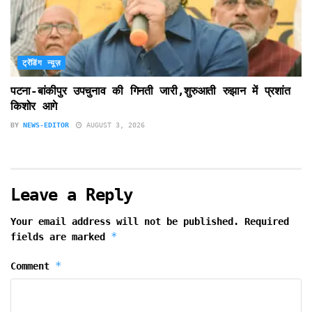
ट्रेंडिंग न्यूज़
पटना-बांकीपुर उपचुनाव की गिनती जारी,शुरुआती रुझान में प्रशांत
किशोर आगे
BY
NEWS-EDITOR
AUGUST 3, 2026
Leave a Reply
Your email address will not be published.
Required
*
fields are marked
*
Comment