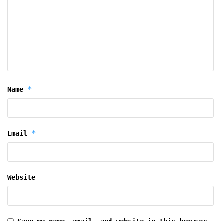
*
Name
*
Email
Website