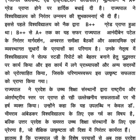
(नेशनल असेसमेंट एंड एक्रिडिटेशन काउंसिल) मूल्यांकन में A+
ग्रेड प्राप्त होने पर हार्दिक बधाई दी है। राज्यपाल ने
विश्वविद्यालय को निरंतर उन्नयन की शुभकामनाएं भी दी हैं।
इससे पहले विश्वविद्यालय को नैक द्वारा B++ ग्रेड प्राप्त हुआ
था। B++ से A+ तक का यह सफर राज्यपाल आनंदीबेन पटेल
के निरंतर मार्गदर्शन, अनवरत समीक्षा बैठकों और अकादमिक एवं
व्यवस्थागत सुधारों के प्रयासों का परिणाम है। उनके नेतृत्व में
विश्वविद्यालय ने सेल्फ स्टडी रिपोर्ट को बेहतर बनाने हेतु युद्धस्तर
पर कार्य किया और इस कार्य में लगे प्राध्यापकों और अन्य सदस्यों
को प्रोत्साहित किया, जिसके परिणामस्वरूप इस उत्कृष्ट सफलता
को प्राप्त किया गया।
राज्यपाल ने प्रदेश के उच्च शिक्षा संस्थानों द्वारा राष्ट्रीय और
अंतर्राष्ट्रीय स्तर पर प्राप्त हो रही उल्लेखनीय सफलताओं पर भी
हर्ष व्यक्त किया। उन्होंने कहा कि यह उपलब्धि न केवल डॉ.
भीमराव आंबेडकर विश्वविद्यालय के लिए एक गर्व का विषय है,
बल्कि उत्तर प्रदेश के समस्त उच्च शिक्षा संस्थानों के लिए एक
प्रेरणा है, जो शैक्षिक उत्कृष्टता की दिशा में निरंतर कार्यरत हैं।
ज्ञातव्य है कि राज्यपाल जी के विशेष प्रयासों से अब तक प्रदेश