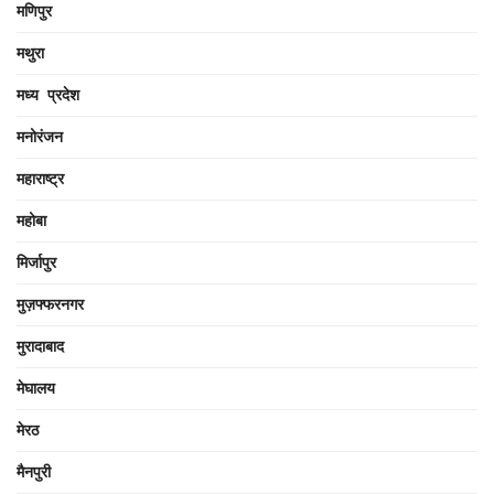
मणिपुर
मथुरा
मध्य प्रदेश
मनोरंजन
महाराष्ट्र
महोबा
मिर्जापुर
मुज़फ्फरनगर
मुरादाबाद
मेघालय
मेरठ
मैनपुरी