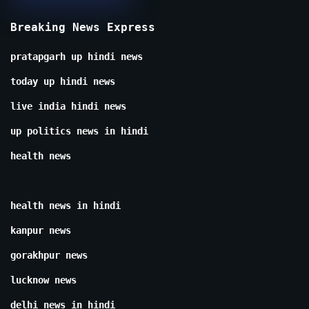
Breaking News Express
pratapgarh up hindi news
today up hindi news
live india hindi news
up politics news in hindi
health news
health news in hindi
kanpur news
gorakhpur news
lucknow news
delhi news in hindi