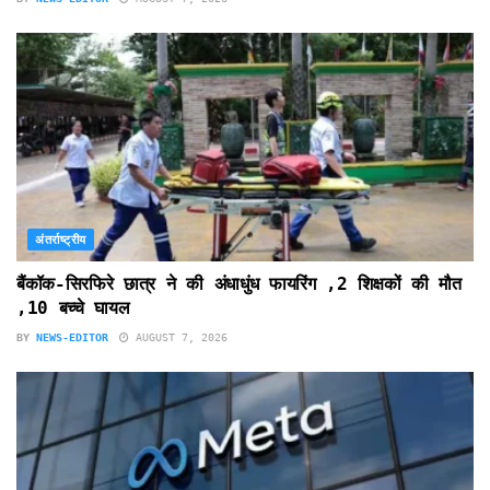
अंतर्राष्ट्रीय
बैंकॉक-सिरफिरे छात्र ने की अंधाधुंध फायरिंग ,2 शिक्षकों की मौत
,10 बच्चे घायल
BY
NEWS-EDITOR
AUGUST 7, 2026