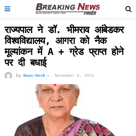
राज्यपाल ने डॉ. भीमराव आंबेडकर
विश्वविद्यालय, आगरा को नैक
मूल्यांकन में A + ग्रेड प्राप्त होने
पर दी बधाई
by
News-Desk
November 9, 2024