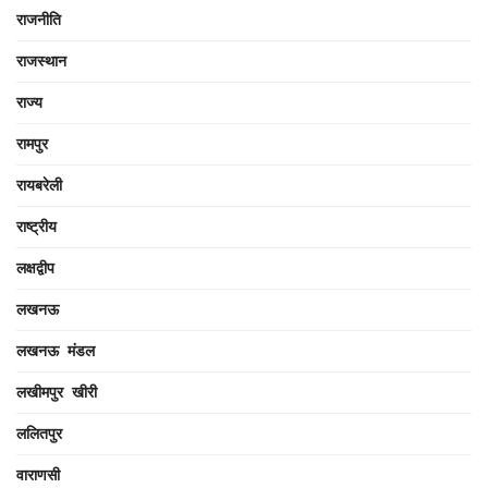
राजनीति
राजस्थान
राज्य
रामपुर
रायबरेली
राष्ट्रीय
लक्षद्वीप
लखनऊ
लखनऊ मंडल
लखीमपुर खीरी
ललितपुर
वाराणसी