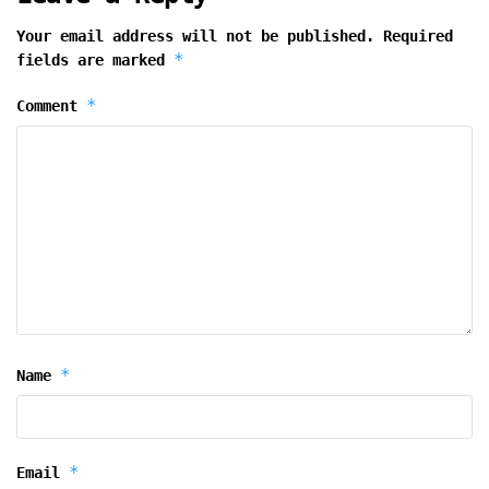
Your email address will not be published.
Required
*
fields are marked
*
Comment
*
Name
*
Email