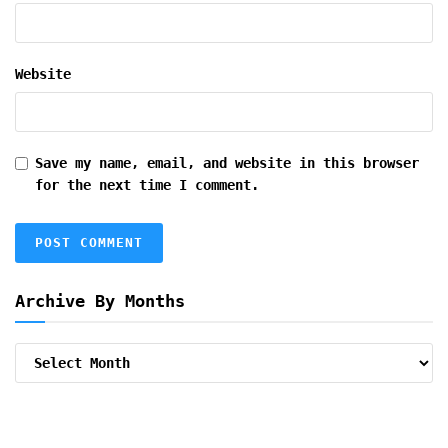
Website
Save my name, email, and website in this browser
for the next time I comment.
Archive By Months
Archive
By
Months