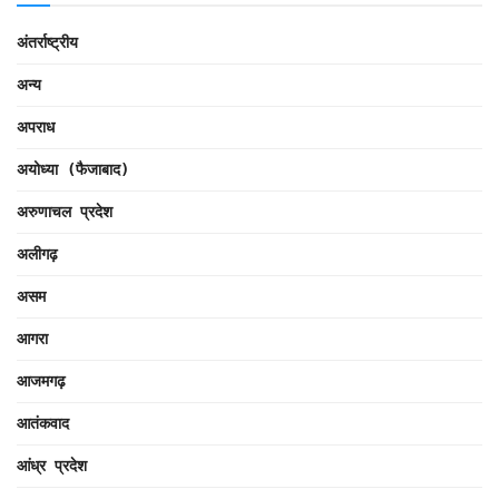
अंतर्राष्ट्रीय
अन्य
अपराध
अयोध्या (फैजाबाद)
अरुणाचल प्रदेश
अलीगढ़
असम
आगरा
आजमगढ़
आतंकवाद
आंध्र प्रदेश