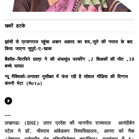
खबरें हटके
झांसी से प्रयागराज पहुंचा अबान अहमद का शव,जुमे की नमाज के बाद
किया जाएगा सुपुर्द-ए-खाक
बैंकॉक-सिरफिरे छात्र ने की अंधाधुंध फायरिंग ,2 शिक्षकों की मौत ,10
बच्चे घायल
न्यू मैक्सिको-लगातार मुसीबत में फंस रही है सोशल मीडिया की दिग्गज
कंपनी मेटा (Meta)
——
लखनऊः (BNE)
उत्तर प्रदेश की माननीय राज्यपाल आनंदीबेन
पटेल ने डॉ. भीमराव आंबेडकर विश्वविद्यालय, आगरा को नैक