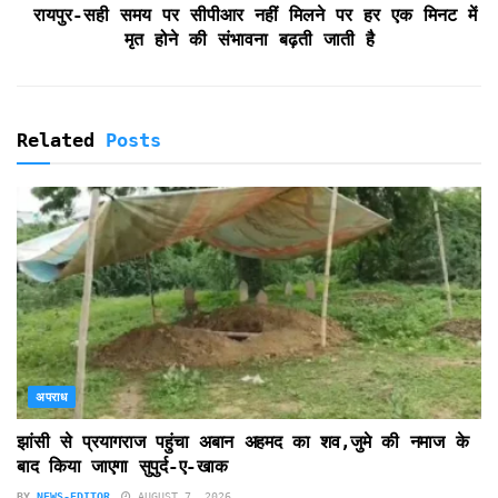
रायपुर-सही समय पर सीपीआर नहीं मिलने पर हर एक मिनट में
मृत होने की संभावना बढ़ती जाती है
Related
Posts
अपराध
झांसी से प्रयागराज पहुंचा अबान अहमद का शव,जुमे की नमाज के
बाद किया जाएगा सुपुर्द-ए-खाक
BY
NEWS-EDITOR
AUGUST 7, 2026