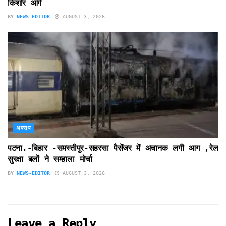
किशोर आगे
BY
NEWS-EDITOR
AUGUST 3, 2026
अपराध
पटना.-बिहार -समस्तीपुर-सहरसा पैसेंजर में अचानक लगी आग ,रेल
सुरक्षा बलों ने सम्हाला मोर्चा
BY
NEWS-EDITOR
AUGUST 3, 2026
Leave a Reply