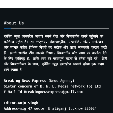
About Us
ब्रेकिंग न्यूज़ एक्सप्रेस आपको सबसे तेज़ और विश्वसनीय खबरें पहुंचाने का
भरोसेमंद स्रोत है। हम राष्ट्रीय, अंतरराष्ट्रीय, राजनीति, खेल, मनोरंजन
और व्यापार सहित विभिन्न विषयों पर सटीक और ताज़ा जानकारी प्रदान करते
हैं। हमारी समर्पित टीम आपको निष्पक्ष, विश्वसनीय और समय पर अपडेट देने
के लिए प्रतिबद्ध है, ताकि आप हर महत्वपूर्ण घटना से हमेशा जुड़े रहें। तेज़ी
और विश्वसनीयता के साथ, ब्रेकिंग न्यूज़ एक्सप्रेस आपको हमेशा एक कदम
आगे रखता है।
Breaking News Express (News Agency)
Sister concern of B. N. E. Media network (p) Ltd
E-Mail Id-Breakingnewsexpress@gmail.com
Editor-Anju Singh
Address-mig 47 secter E aliganj lucknow 226024