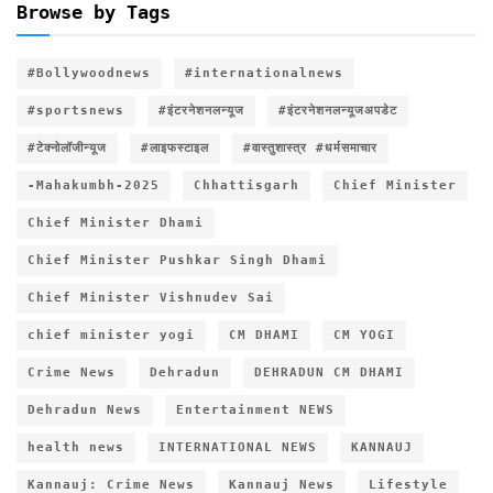
Browse by Tags
#Bollywoodnews
#internationalnews
#sportsnews
#इंटरनेशनलन्यूज
#इंटरनेशनलन्यूजअपडेट
#टेक्नोलॉजीन्यूज
#लाइफस्टाइल
#वास्तुशास्त्र #धर्मसमाचार
-Mahakumbh-2025
Chhattisgarh
Chief Minister
Chief Minister Dhami
Chief Minister Pushkar Singh Dhami
Chief Minister Vishnudev Sai
chief minister yogi
CM DHAMI
CM YOGI
Crime News
Dehradun
DEHRADUN CM DHAMI
Dehradun News
Entertainment NEWS
health news
INTERNATIONAL NEWS
KANNAUJ
Kannauj: Crime News
Kannauj News
Lifestyle