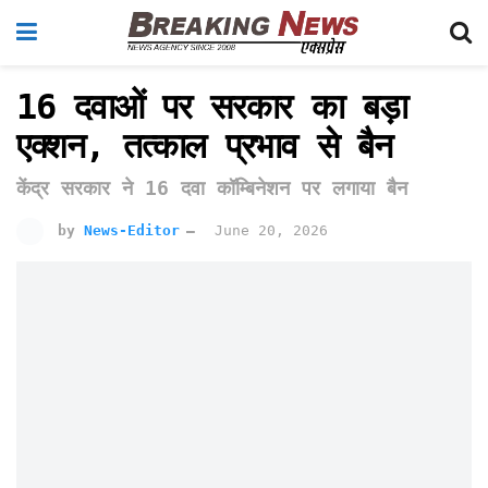
16 दवाओं पर सरकार का बड़ा
एक्शन, तत्काल प्रभाव से बैन
केंद्र सरकार ने 16 दवा कॉम्बिनेशन पर लगाया बैन
by
News-Editor
June 20, 2026