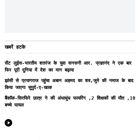
खबरें हटके
सेंट लुईस-भारतीय शतरंज के युवा सनसनी आर. प्रज्ञानंद ने एक बार
फिर पूरी दुनिया में देश का मान बढ़ाया
झांसी से प्रयागराज पहुंचा अबान अहमद का शव,जुमे की नमाज के बाद
किया जाएगा सुपुर्द-ए-खाक
बैंकॉक-सिरफिरे छात्र ने की अंधाधुंध फायरिंग ,2 शिक्षकों की मौत ,10
बच्चे घायल