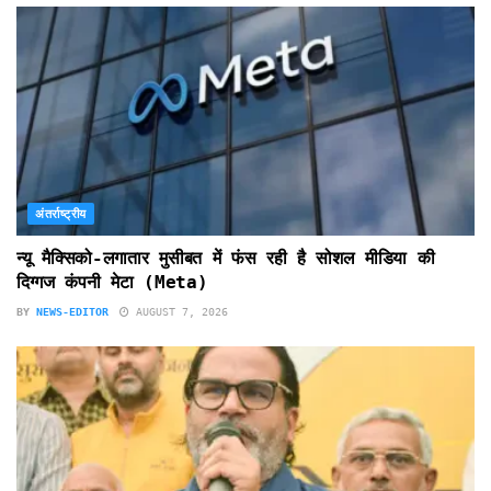
अंतर्राष्ट्रीय
न्यू मैक्सिको-लगातार मुसीबत में फंस रही है सोशल मीडिया की
दिग्गज कंपनी मेटा (Meta)
BY
NEWS-EDITOR
AUGUST 7, 2026