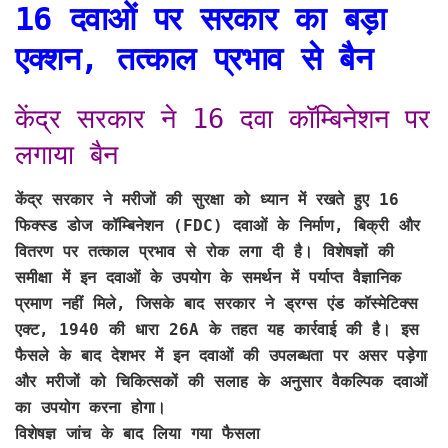
16 दवाओं पर सरकार का बड़ा
एक्शन, तत्काल प्रभाव से बैन
केंद्र सरकार ने 16 दवा कॉम्बिनेशन पर
लगाया बैन
केंद्र सरकार ने मरीजों की सुरक्षा को ध्यान में रखते हुए 16
फिक्स्ड डोज कॉम्बिनेशन (FDC) दवाओं के निर्माण, बिक्री और
वितरण पर तत्काल प्रभाव से रोक लगा दी है। विशेषज्ञों की
समीक्षा में इन दवाओं के उपयोग के समर्थन में पर्याप्त वैज्ञानिक
प्रमाण नहीं मिले, जिसके बाद सरकार ने ड्रग्स एंड कॉस्मेटिक्स
एक्ट, 1940 की धारा 26A के तहत यह कार्रवाई की है। इस
फैसले के बाद देशभर में इन दवाओं की उपलब्धता पर असर पड़ेगा
और मरीजों को चिकित्सकों की सलाह के अनुसार वैकल्पिक दवाओं
का उपयोग करना होगा।
विशेषज्ञ जांच के बाद लिया गया फैसला