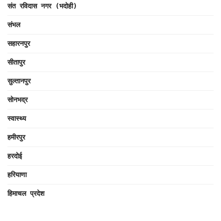
संत रविदास नगर (भदोही)
संभल
सहारनपुर
सीतापुर
सुल्तानपुर
सोनभद्र
स्वास्थ्य
हमीरपुर
हरदोई
हरियाणा
हिमाचल प्रदेश