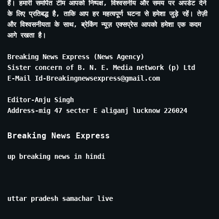
हैं। हमारी समर्पित टीम आपको निष्पक्ष, विश्वसनीय और समय पर अपडेट देने
के लिए प्रतिबद्ध है, ताकि आप हर महत्वपूर्ण घटना से हमेशा जुड़े रहें। तेज़ी
और विश्वसनीयता के साथ, ब्रेकिंग न्यूज़ एक्सप्रेस आपको हमेशा एक कदम
आगे रखता है।
Breaking News Express (News Agency)
Sister concern of B. N. E. Media network (p) Ltd
E-Mail Id-Breakingnewsexpress@gmail.com
Editor-Anju Singh
Address-mig 47 secter E aliganj lucknow 226024
Breaking News Express
up breaking news in hindi
uttar pradesh samachar live