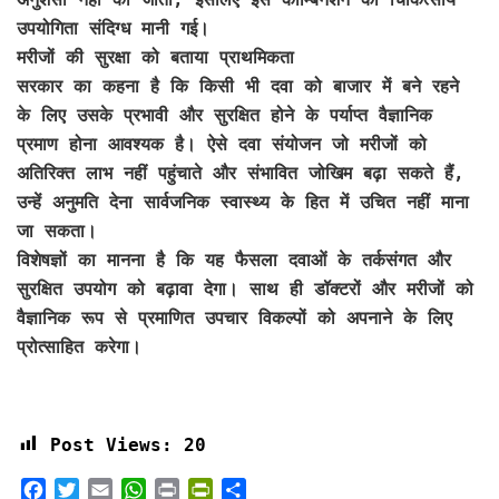
उपयोगिता संदिग्ध मानी गई।
मरीजों की सुरक्षा को बताया प्राथमिकता
सरकार का कहना है कि किसी भी दवा को बाजार में बने रहने
के लिए उसके प्रभावी और सुरक्षित होने के पर्याप्त वैज्ञानिक
प्रमाण होना आवश्यक है। ऐसे दवा संयोजन जो मरीजों को
अतिरिक्त लाभ नहीं पहुंचाते और संभावित जोखिम बढ़ा सकते हैं,
उन्हें अनुमति देना सार्वजनिक स्वास्थ्य के हित में उचित नहीं माना
जा सकता।
विशेषज्ञों का मानना है कि यह फैसला दवाओं के तर्कसंगत और
सुरक्षित उपयोग को बढ़ावा देगा। साथ ही डॉक्टरों और मरीजों को
वैज्ञानिक रूप से प्रमाणित उपचार विकल्पों को अपनाने के लिए
प्रोत्साहित करेगा।
Post Views:
20
F
T
E
W
P
P
S