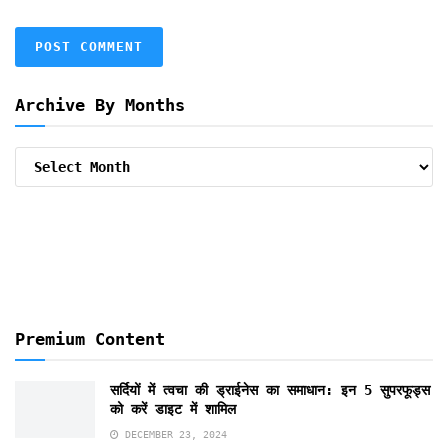
Archive By Months
Archive
By
Months
Premium Content
सर्दियों में त्वचा की ड्राईनेस का समाधान: इन 5 सुपरफूड्स
को करें डाइट में शामिल
DECEMBER 23, 2024