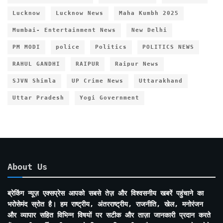
Lucknow
Lucknow News
Maha Kumbh 2025
Mumbai- Entertainment News
New Delhi
PM MODI
police
Politics
POLITICS NEWS
RAHUL GANDHI
RAIPUR
Raipur News
SJVN Shimla
UP Crime News
Uttarakhand
Uttar Pradesh
Yogi Government
About Us
ब्रेकिंग न्यूज़ एक्सप्रेस आपको सबसे तेज़ और विश्वसनीय खबरें पहुंचाने का
भरोसेमंद स्रोत है। हम राष्ट्रीय, अंतरराष्ट्रीय, राजनीति, खेल, मनोरंजन
और व्यापार सहित विभिन्न विषयों पर सटीक और ताज़ा जानकारी प्रदान करते