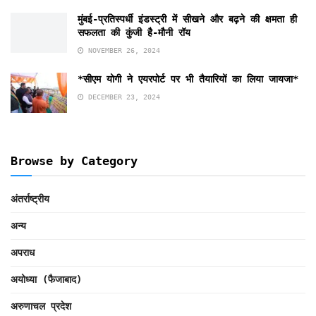
मुंबई-प्रतिस्पर्धी इंडस्ट्री में सीखने और बढ़ने की क्षमता ही
सफलता की कुंजी है-मौनी रॉय
NOVEMBER 26, 2024
*सीएम योगी ने एयरपोर्ट पर भी तैयारियों का लिया जायजा*
DECEMBER 23, 2024
Browse by Category
अंतर्राष्ट्रीय
अन्य
अपराध
अयोध्या (फैजाबाद)
अरुणाचल प्रदेश