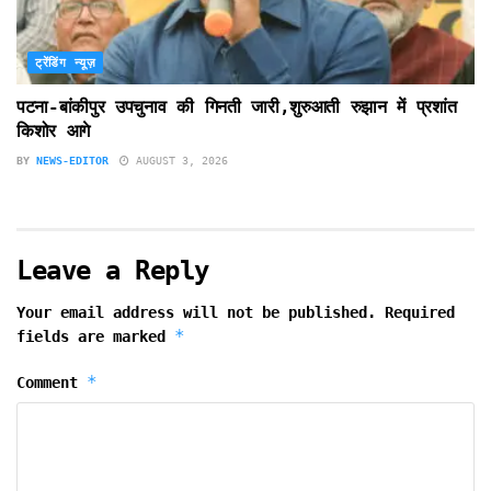
ट्रेंडिंग न्यूज़
पटना-बांकीपुर उपचुनाव की गिनती जारी,शुरुआती रुझान में प्रशांत
किशोर आगे
BY
NEWS-EDITOR
AUGUST 3, 2026
Leave a Reply
Your email address will not be published.
Required
*
fields are marked
*
Comment