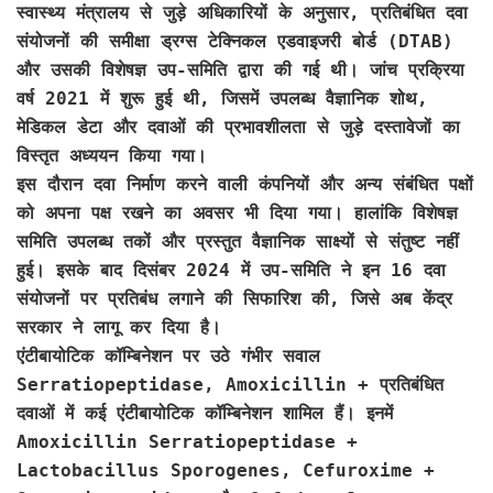
स्वास्थ्य मंत्रालय से जुड़े अधिकारियों के अनुसार, प्रतिबंधित दवा
संयोजनों की समीक्षा ड्रग्स टेक्निकल एडवाइजरी बोर्ड (DTAB)
और उसकी विशेषज्ञ उप-समिति द्वारा की गई थी। जांच प्रक्रिया
वर्ष 2021 में शुरू हुई थी, जिसमें उपलब्ध वैज्ञानिक शोथ,
मेडिकल डेटा और दवाओं की प्रभावशीलता से जुड़े दस्तावेजों का
विस्तृत अध्ययन किया गया।
इस दौरान दवा निर्माण करने वाली कंपनियों और अन्य संबंधित पक्षों
को अपना पक्ष रखने का अवसर भी दिया गया। हालांकि विशेषज्ञ
समिति उपलब्ध तकों और प्रस्तुत वैज्ञानिक साक्ष्यों से संतुष्ट नहीं
हुई। इसके बाद दिसंबर 2024 में उप-समिति ने इन 16 दवा
संयोजनों पर प्रतिबंध लगाने की सिफारिश की, जिसे अब केंद्र
सरकार ने लागू कर दिया है।
एंटीबायोटिक कॉम्बिनेशन पर उठे गंभीर सवाल
Serratiopeptidase, Amoxicillin + प्रतिबंधित
दवाओं में कई एंटीबायोटिक कॉम्बिनेशन शामिल हैं। इनमें
Amoxicillin Serratiopeptidase +
Lactobacillus Sporogenes, Cefuroxime +