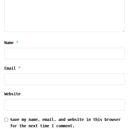
*
Name
*
Email
Website
Save my name, email, and website in this browser
for the next time I comment.