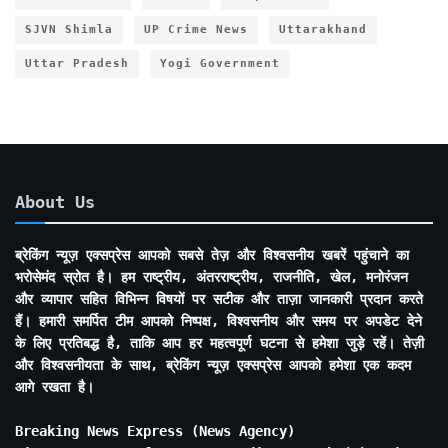
SJVN Shimla
UP Crime News
Uttarakhand
Uttar Pradesh
Yogi Government
About Us
ब्रेकिंग न्यूज़ एक्सप्रेस आपको सबसे तेज़ और विश्वसनीय खबरें पहुंचाने का
भरोसेमंद स्रोत है। हम राष्ट्रीय, अंतरराष्ट्रीय, राजनीति, खेल, मनोरंजन
और व्यापार सहित विभिन्न विषयों पर सटीक और ताज़ा जानकारी प्रदान करते
हैं। हमारी समर्पित टीम आपको निष्पक्ष, विश्वसनीय और समय पर अपडेट देने
के लिए प्रतिबद्ध है, ताकि आप हर महत्वपूर्ण घटना से हमेशा जुड़े रहें। तेज़ी
और विश्वसनीयता के साथ, ब्रेकिंग न्यूज़ एक्सप्रेस आपको हमेशा एक कदम
आगे रखता है।
Breaking News Express (News Agency)