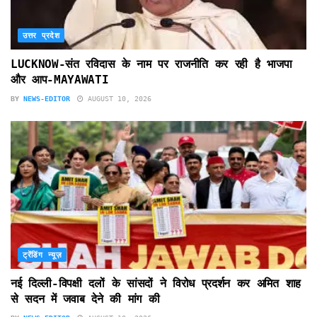
उत्तर प्रदेश
LUCKNOW-संत रविदास के नाम पर राजनीति कर रही है भाजपा
और आप-MAYAWATI
BY
NEWS-EDITOR
AUGUST 10, 2026
ट्रेंडिंग न्यूज़
नई दिल्ली-विपक्षी दलों के सांसदों ने विरोध प्रदर्शन कर अमित शाह
से सदन में जवाब देने की मांग की