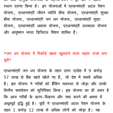
स्थान प्राप्त किया है। इन योजनाओं में प्रधानमंत्री अटल पेंशन
योजना, प्रधानमंत्री जीवन ज्योति बीमा योजना, प्रधानमंत्री सुरक्षा
बीमा योजना, प्रधानमंत्री जन धन योजना, प्रधानमंत्री मुद्रा
योजना, प्रधानमंत्री आवास योजना, प्रधानमंत्री उज्जवला योजना
और आयुष्मान भारत डिजिटल मिशन शामिल हैं।
*
जन धन योजना में रिकॉर्ड खाता खुलवाने वाला पहला राज्य बना
यूपी*
प्रधानमंत्री जन धन योजना के तहत उत्तर प्रदेश में 9 करोड़
57 लाख से बैंक खाते खोले गए हैं, जो देश में सबसे अधिक
हैं। इस योजना ने गरीबों को बैंकिंग व्यवस्था से जोड़ा और उनके
वित्तीय समावेशन को सुनिश्चित किया। इस योजना का ही असर है
कि आज गरीबों के क्रय-विक्रय और जमा करने की क्षमता में
अभूतपूर्व वृद्धि हुई है। यूपी ने प्रधानमंत्री अटल पेंशन योजना के
तहत 1 करोड़ 12 लाख से अधिक लोगों को जोड़ा है। यह