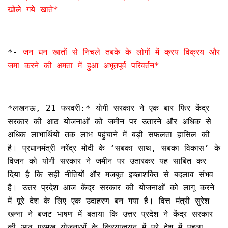
खोले गये खाते*
*-
जन धन खातों से निचले तबके के लोगों में क्रय विक्रय और
जमा करने की क्षमता में हुआ अभूतपूर्व परिवर्तन*
*लखनऊ, 21 फरवरी:* योगी सरकार ने एक बार फिर केंद्र
सरकार की आठ योजनाओं को जमीन पर उतारने और अधिक से
अधिक लाभार्थियों तक लाभ पहुंचाने में बड़ी सफलता हासिल की
है। प्रधानमंत्री नरेंद्र मोदी के ‘सबका साथ, सबका विकास’ के
विजन को योगी सरकार ने जमीन पर उतारकर यह साबित कर
दिया है कि सही नीतियों और मजबूत इच्छाशक्ति से बदलाव संभव
है। उत्तर प्रदेश आज केंद्र सरकार की योजनाओं को लागू करने
में पूरे देश के लिए एक उदाहरण बन गया है। वित्त मंत्री सुरेश
खन्ना ने बजट भाषण में बताया कि उत्तर प्रदेश ने केंद्र सरकार
की आठ प्रमुख योजनाओं के क्रियान्वयन में पूरे देश में पहला