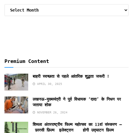
Archive
By
Months
Premium Content
बाहरी स्वच्छता से पहले आंतरिक शुद्धता जरूरी !
APRIL 30, 2025
लखनऊ-मुख्यमंत्री ने पूर्व विधायक ‘दादा’ के निधन पर
जताया शोक
NOVEMBER 26, 2024
शिमला अंतरराष्ट्रीय फिल्म महोत्सव का 11वां संस्करण –
फ़ारसी फ़िल्म इलेक्ट्रान होगी उद्घाटन फ़िल्म