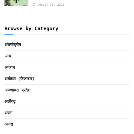
AUGUST 30, 2025
Browse by Category
अंतर्राष्ट्रीय
अन्य
अपराध
अयोध्या (फैजाबाद)
अरुणाचल प्रदेश
अलीगढ़
असम
आगरा