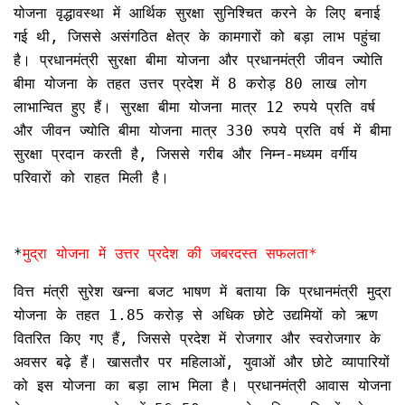
योजना वृद्धावस्था में आर्थिक सुरक्षा सुनिश्चित करने के लिए बनाई
गई थी, जिससे असंगठित क्षेत्र के कामगारों को बड़ा लाभ पहुंचा
है। प्रधानमंत्री सुरक्षा बीमा योजना और प्रधानमंत्री जीवन ज्योति
बीमा योजना के तहत उत्तर प्रदेश में 8 करोड़ 80 लाख लोग
लाभान्वित हुए हैं। सुरक्षा बीमा योजना मात्र 12 रुपये प्रति वर्ष
और जीवन ज्योति बीमा योजना मात्र 330 रुपये प्रति वर्ष में बीमा
सुरक्षा प्रदान करती है, जिससे गरीब और निम्न-मध्यम वर्गीय
परिवारों को राहत मिली है।
*
मुद्रा योजना में उत्तर प्रदेश की जबरदस्त सफलता*
वित्त मंत्री सुरेश खन्ना बजट भाषण में बताया कि प्रधानमंत्री मुद्रा
योजना के तहत 1.85 करोड़ से अधिक छोटे उद्यमियों को ऋण
वितरित किए गए हैं, जिससे प्रदेश में रोजगार और स्वरोजगार के
अवसर बढ़े हैं। खासतौर पर महिलाओं, युवाओं और छोटे व्यापारियों
को इस योजना का बड़ा लाभ मिला है। प्रधानमंत्री आवास योजना