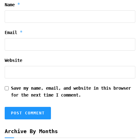
*
Name
*
Email
Website
Save my name, email, and website in this browser
for the next time I comment.
Archive By Months