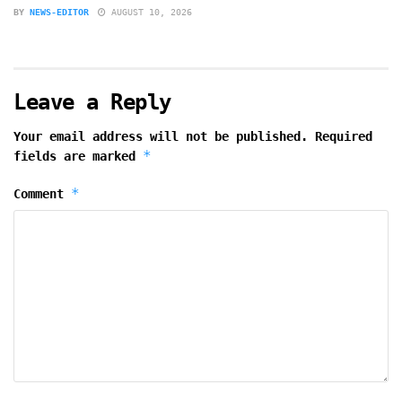
BY
NEWS-EDITOR
AUGUST 10, 2026
Leave a Reply
Your email address will not be published.
Required
*
fields are marked
*
Comment