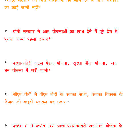
*
केंद्र सरकार की आठ योजनाओं का लाभ देने में याेगी सरकार
का कोई सानी नहीं*
*-
योगी सरकार ने आठ योजनाओं का लाभ देने में पूरे देश में
प्राप्त किया पहला स्थान*
*-
प्रधानमंत्री अटल पेंशन योजना, सुरक्षा बीमा योजना, जन
धन योजना में मारी बाजी*
*-
सीएम योगी ने पीएम मोदी के सबका साथ, सबका विकास के
विजन को बखूबी धरातल पर उतारा
*
*-
प्रदेश में 9 करोड़ 57 लाख प्रधानमंत्री जन-धन योजना के