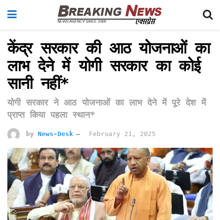
केंद्र सरकार की आठ योजनाओं का
लाभ देने में याेगी सरकार का कोई
सानी नहीं*
योगी सरकार ने आठ योजनाओं का लाभ देने में पूरे देश में
प्राप्त किया पहला स्थान*
by
News-Desk
February 21, 2025