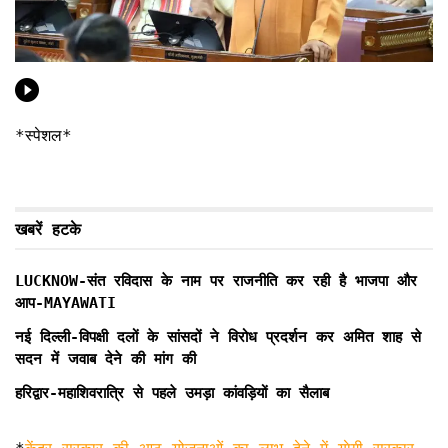
*स्पेशल*
खबरें हटके
LUCKNOW-संत रविदास के नाम पर राजनीति कर रही है भाजपा और
आप-MAYAWATI
नई दिल्ली-विपक्षी दलों के सांसदों ने विरोध प्रदर्शन कर अमित शाह से
सदन में जवाब देने की मांग की
हरिद्वार-महाशिवरात्रि से पहले उमड़ा कांवड़ियों का सैलाब