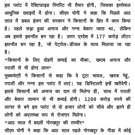
इस प्लांट में रेक्टिफाइड स्पिरिट भी तैयार होगी, जिसका इस्तेमाल
आधुनिक दवाइयों में होगा। सीएम योगी ने कहा कि पिछले आठ
साल में डबल इंजन की सरकार ने किसानों के हित में काम किया
है। पहले सड़ा हुआ अनाज और गन्ना बेकार जाता था, लेकिन
अब इससे इथनॉल बन रहा है। उत्तर प्रदेश में 177 करोड़ लीटर
इथनॉल बन रहा है, जो पेट्रोल-डीजल के साथ मिलाया जा रहा
है।
*
किसानों के लिए दोहरी कमाई का मौका, खराब अनाज और
पराली से भी होगा लाभ*
मुख्यमंत्री ने किसानों से कहा कि वे टूटा चावल, खराब गेहूं,
पराली और गन्ना इस प्लांट में लाएं। यह डिस्टिलरी इन्हें खरीदेगी।
इससे किसानों को अनाज का दाम तो मिलेगा ही, साथ में पराली
और बेकार सामान से भी कमाई होगी। 1200 करोड़ रुपये की
लागत से बने इस प्लांट से दो हजार लोगों को सीधे और इतने ही
लोगों को अप्रत्यक्ष रूप से रोजगार मिलेगा।
*आठ साल में बदली गोरखपुर की तस्वीर*
सीएम योगी ने कहा कि आठ साल पहले गोरखपुर के गीडा में कोई