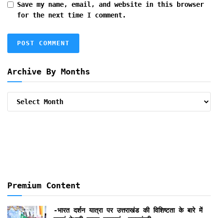
Save my name, email, and website in this browser
for the next time I comment.
Archive By Months
Archive
By
Months
Premium Content
-भारत दर्शन यात्रा पर उत्तराखंड की विशिष्टता के बारे में