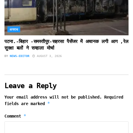
अपराध
पटना.-बिहार -समस्तीपुर-सहरसा पैसेंजर में अचानक लगी आग ,रेल
सुरक्षा बलों ने सम्हाला मोर्चा
BY
NEWS-EDITOR
AUGUST 3, 2026
Leave a Reply
Your email address will not be published.
Required
*
fields are marked
*
Comment