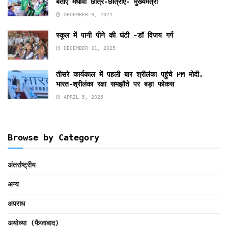
बताएं मेधावी छात्र-छात्राएं- मुख्यमंत्री
DECEMBER 9, 2024
स्कूल में पानी पीने की घंटी -डॉ विजय गर्ग
DECEMBER 31, 2025
तीसरे कार्यकाल में पहली बार श्रीलंका पहुंचे PM मोदी,
भारत-श्रीलंका रक्षा समझौते पर बड़ा फोकस
APRIL 5, 2025
Browse by Category
अंतर्राष्ट्रीय
अन्य
अपराध
अयोध्या (फैजाबाद)