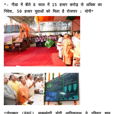
*- गीडा में बीते 8 साल में 15 हजार करोड़ से अधिक का
निवेश, 50 हजार युवाओं को मिला है रोजगार : योगी*
*गोरखपुर (BNE)
मुख्यमंत्री योगी आदित्यनाथ ने रविवार शाम