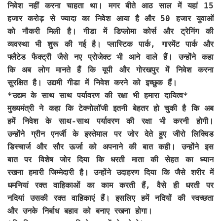
निवेश नहीं करना चाहता था। मगर बीते आठ साल में यहां 15
हजार करोड़ से ज्यादा का निवेश आया है और 50 हजार युवाओं
को नौकरी मिली है। गीडा में डिप्लोमा कोर्स और ट्रेनिंग की
व्यवस्था भी शुरू की गई है। प्लास्टिक पार्क, गारमेंट पार्क और
फ्लैटेड फैक्ट्री जैसे नए प्रोजेक्ट भी आने वाले हैं। उन्होंने कहा
कि अब लोग मानते हैं कि यूपी और गोरखपुर में निवेश करना
सुरक्षित है। उद्यमी गीडा में निवेश करने को इच्छुक हैं।
*उद्यम के साथ साथ पर्यावरण की रक्षा भी हमारा दायित्व*
मुख्यमंत्री ने कहा कि टेक्नोलॉजी इतनी बेहतर हो चुकी है कि अब
हमें निवेश के साथ-साथ पर्यावरण की रक्षा भी करनी होगी।
उन्होंने ग्रीन एनर्जी के इस्तेमाल पर जोर देते हुए जीरो लिक्विड
डिस्चार्ज और सौर ऊर्जा को अपनाने की बात कही। उन्होंने इस
बात पर विशेष जोर दिया कि धरती माता की सेहत का ध्यान
रखना हमारी जिम्मेदारी है। उन्होंने उदाहरण दिया कि जैसे शरीर में
धमनियां रक्त वाहिकाओं का काम करती हैं, वैसे ही धरती पर
नदियां उसकी रक्त वाहिकाएं हैं। इसलिए हमें नदियों की स्वच्छता
और उनके निर्बाध बहाव को बनाए रखना होगा।