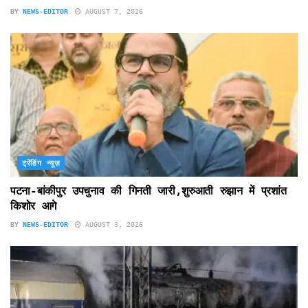
BY
NEWS-EDITOR
AUGUST 7, 2026
ट्रेंडिंग न्यूज़
पटना-बांकीपुर उपचुनाव की गिनती जारी,शुरुआती रुझान में प्रशांत
किशोर आगे
BY
NEWS-EDITOR
AUGUST 3, 2026