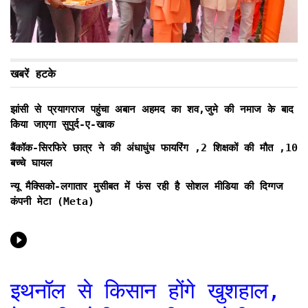
खबरें हटके
झांसी से प्रयागराज पहुंचा अबान अहमद का शव,जुमे की नमाज के बाद
किया जाएगा सुपुर्द-ए-खाक
बैंकॉक-सिरफिरे छात्र ने की अंधाधुंध फायरिंग ,2 शिक्षकों की मौत ,10
बच्चे घायल
न्यू मैक्सिको-लगातार मुसीबत में फंस रही है सोशल मीडिया की दिग्गज
कंपनी मेटा (Meta)
इथनॉल से किसान होंगे खुशहाल,