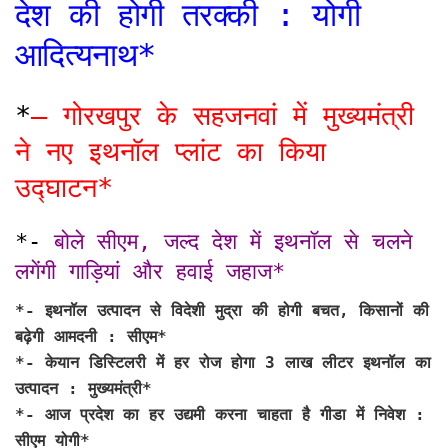
देश की होगी तरक्की : योगी
आदित्यनाथ*
*
– गोरखपुर के सहजनवां में मुख्यमंत्री
ने नए इथनॉल प्लांट का किया
उद्घाटन*
*-
बोले सीएम, जल्द देश में इथनॉल से चलने
लगेंगी गाड़ियां और हवाई जहाज*
*-
इथनॉल उत्पादन से विदेशी मुद्रा की होगी बचत, किसानों की
बढ़ेगी आमदनी : सीएम*
*- केयान डिस्टिलरी में हर रोज होगा 3 लाख लीटर इथनॉल का
उत्पादन : मुख्यमंत्री*
*- आज प्रदेश का हर उद्यमी करना चाहता है गीडा में निवेश :
सीएम योगी*