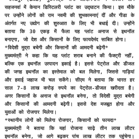
सहजनवां में केयान डिस्टिलरी प्लांट का उद्घाटन किया। इस मौके
पर उन्होंने लोगों को राम नवमी की शुभकामनाएं दीं और गीडा के
अंतर्गत नए उद्योग की शुरुआत के लिए भी बधाई दी। उन्होंने
बताया कि 30 एकड़ में फैला यह प्लांट अनाज से इथनॉल
बनाएगा, जो देश और किसानों के लिए फायदेमंद साबित होगा।
*विदेशी मुद्रा बचेगी और किसानों की आमदनी बढ़ेगी*
मुख्यमंत्री ने कहा कि यह प्लांट शराब बनाने की फैक्ट्री नहीं,
बल्कि एक इथनॉल उत्पादन इकाई है। इससे पेट्रोल और डीजल
की जगह इथनॉल का इस्तेमाल को बल मिलेगा, जिससे गाड़ियां
और हवाई जहाज भी चल सकेंगे। सीएम ने बताया कि भारत हर
साल 7-8 लाख करोड़ रुपये का पेट्रोल-डीजल खरीदता है।
अगर किसानों के अनाज से इथनॉल बनेगा, तो विदेशी मुद्रा बचेगी
और किसानों की आमदनी बढ़ेगी। इससे देश मजबूत होगा और
युवाओं को रोजगार मिलेगा।
*स्थानीय लोगों को मिलेगा रोजगार, किसानों को फायदा*
मुख्यमंत्री ने बताया कि यहां रोजाना साढ़े तीन लाख लीटर
इथनॉल बनेगा, जो आगे बढ़कर पांच लाख लीटर तक पहुंचेगा।