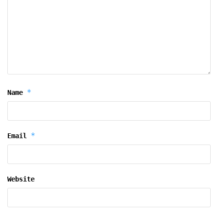
*
Name
*
Email
Website