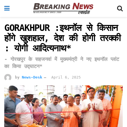
GORAKHPUR :इथनॉल से किसान
होंगे खुशहाल, देश की होगी तरक्की
: योगी आदित्यनाथ*
- गोरखपुर के सहजनवां में मुख्यमंत्री ने नए इथनॉल प्लांट
का किया उद्घाटन*
by
News-Desk
April 6, 2025