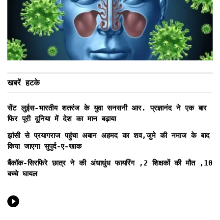
खबरें हटके
सेंट लुईस-भारतीय शतरंज के युवा सनसनी आर. प्रज्ञानंद ने एक बार
फिर पूरी दुनिया में देश का मान बढ़ाया
झांसी से प्रयागराज पहुंचा अबान अहमद का शव,जुमे की नमाज के बाद
किया जाएगा सुपुर्द-ए-खाक
बैंकॉक-सिरफिरे छात्र ने की अंधाधुंध फायरिंग ,2 शिक्षकों की मौत ,10
बच्चे घायल