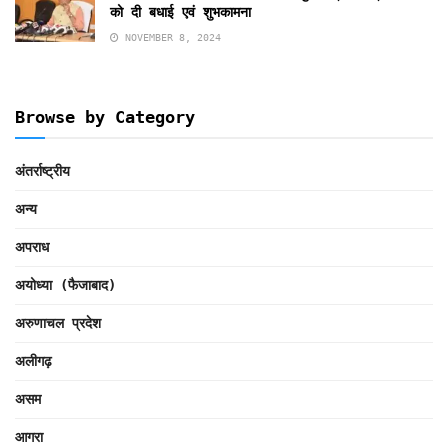
को दी बधाई एवं शुभकामना
NOVEMBER 8, 2024
Browse by Category
अंतर्राष्ट्रीय
अन्य
अपराध
अयोध्या (फैजाबाद)
अरुणाचल प्रदेश
अलीगढ़
असम
आगरा