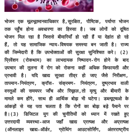
भोजन एक मूलभूतमानवाधिकार है,सुरक्षित, पौष्टिक, पर्याप्त भोजन
तक पहुँच होना अवधारणा का हिस्सा है। जब लोगों को दूषित
भोजन मिल रहा है जिससे बीमारियाँ हो रही हैं या देहांत हो रहे
हैं, तो यह सामाजिक न्याय-विषयक समस्या बन जाती है। राज्य
की जिम्मेदारी है कि उपभोक्ताओं की सुरक्षा सुनिश्चित करे। (2)
प्रिवेंशन (रोकथाम) का लाभदायक निष्पादन-रोग होने के बाद
उपचार की तुलना में रोग को रोकना कहीं अधिक किफायती और
प्रभावी है। यदि खाद्य सुरक्षा तीव्र हो जाए जैसे निरीक्षण,
तापमान-नियंत्रण, क्रॉस- संक्रमण- नियंत्रण, दुष्प्रभाव वाली
वस्तुओं की समयपर जाँच और रिमूवल,तो मृत्यु और बीमारी के
मामले कम होंगे, साथ ही आर्थिक बोझ भी घटेगा। डब्ल्यूएचओ के
आंकड़ों से यह पता चलता है कि रोगों का बोझ बड़े पैमाने पर
है।(3) डिजिटल युग की चुनौतियों को ध्यान में रखते हुए
उत्तरदायी व्यवस्था-आज जहाँ खाद्य प्रत्यक्ष और अप्रत्यक्ष
(ऑनलाइन खाद्य-ऑर्डर, ग्रोथिंग आउटसोर्सिंग, अंतरराष्ट्रीय