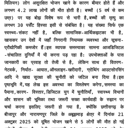
मिलियन) लोग असुरक्षित भोजन खाने के कारण बीमार होते हैं और
लगभग 4.2 लाख लोगों की मौत होती है। बच्चों (5 वर्ष से कम
उम्र) पर यह बोझ विशेष रूप से भारी है,बच्चों की मृत्यु का
लगभग 30 पर्सेंट हिस्सा इसी से संबंधित है। यह संख्या सिर्फ एक
स्वस्थ्य-संकट नहीं है, बल्कि सामाजिक-आर्थिकझटका भी है,
खासकर उन देशों में जहाँ निगरानी नियामक व्यवस्था और सूचना-
प्रौद्योगिकी कमजोर हैं।इस व्यापक समस्याका सामना आजडिजिटल
-संचालित दुनियाँ में भी करना पड़ रहा है: उपभोक्ताओं के पास
जानकारी का प्रवाह तो तेजी से है, लेकिन साथ ही वितरण-
नेटवर्क, निर्यात- आयात,ऑनलाइन-खरीदारी, ग्रोथिंग आउटसोरसिंग
आदि ने खाद्य सुरक्षा की चुनौती को जटिल बना दिया है।इस
पृष्ठभूमि में,यह लेख इस अवस्था का विश्लेषण करेगा,समस्या का
पैमाना,कारण- विस्तार,डिजिटल युग में चुनौतियाँ, स्वास्थ्य विभागों
और शासन की भूमिका तथा जरूरी सख्त कार्यवाही के रुझान पर
चर्चा करना इसलिए जरूरी हो गया है, क्योंकि छत्तीसगढ़ के
बीजापुर और नारायणपुर जिले के अबूझमाड़ क्षेत्र में दिनांक 21
अक्टूबर 2025 को दूषित भोजन खाने से 5 लोगों की मौत हो गई