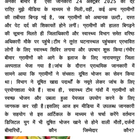
अनेकों बीमार है ऐसी जानकारी 24 अक्टूबर 2025 को देऱ
रात्रि मुझे मीडिया के माध्यम से मिली,वहीं, कई अन्य ग्रामीणों
की तबीयत बिगड़ गई है, जब ग्रामीणों को अचानक उल्टी, दस्त
और पेट दर्द की शिकायतें होने लगीं। ग्रामीणों की हालत बिगड़ने
की सूचना मिलते ही जिलाधिकारी और स्वास्थ्य विभाग समेत वरिष्ठ
अधिकारी मौके पर पहुंचे।टीम ने तुरंत घटनास्थल पहुंचकर प्रभावित
लोगों के लिए स्वास्थ्य शिविर लगाया और उपचार शुरू किया।गंभीर
बीमार ग्रामीणों को आगे के इलाज के लिए नारायणपुर जिला
अस्पताल भेजा गया है।जांच के दौरान प्राथमिक जानकारी में
सामने आया कि ग्रामीणों ने संभवतः दूषित भोजन का सेवन किया
था। विभाग ने दूषित खाद्य पदार्थों के नमूने लेकर जांच के लिए
प्रयोगशाला भेजे हैं। साथ ही, स्वास्थ्य टीम गांवों में ग्रामीणों को
स्वच्छ भोजन और उबला हुआ पेयजल उपयोग करने के लिए
जागरूक कर रही है।इसलिए आज हम मीडिया में उपलब्ध जानकारी
के सहयोग से इस आर्टिकल के माध्यम से चर्चा करेंगे वर्तमान
डिजिटल युग में भी दूषित भोजन खाने से होने वाली मौतों,दर्जनों
बीमारियों, कौन जिम्मेदार कौन?