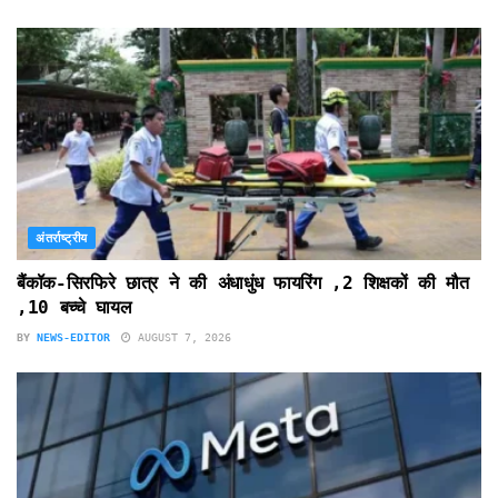
अंतर्राष्ट्रीय
बैंकॉक-सिरफिरे छात्र ने की अंधाधुंध फायरिंग ,2 शिक्षकों की मौत
,10 बच्चे घायल
BY
NEWS-EDITOR
AUGUST 7, 2026