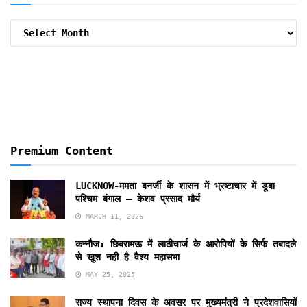
Archive
By
Months
Premium Content
LUCKNOW-ममता बनर्जी के शासन में भ्रष्टाचार में डूबा
पश्चिम बंगाल – केशव प्रसाद मौर्य
MARCH 11, 2026
कन्नौज: छिबरामऊ में लाठीचार्ज के आरोपियों के सिर्फ तबादले
से खुश नही है वैश्य महासभा
MAY 25, 2025
राज्य स्थापना दिवस के अवसर पर मुख्यमंत्री ने प्रदेशवासियों