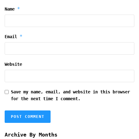
*
Name
*
Email
Website
Save my name, email, and website in this browser
for the next time I comment.
Archive By Months