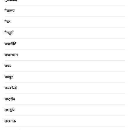
मेघालय
मेरठ
मैनपुरी
राजनीति
राजस्थान
राज्य
रामपुर
रायबरेली
राष्ट्रीय
लक्षद्वीप
लखनऊ