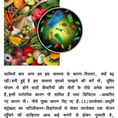
साथियों बात अगर हम इस समस्या के कारण-विस्तार, क्यों बढ़
रही/बनी हुई है इस समस्या इसको समझने की करें तो, दूषित
भोजन से होने वाली बीमारियों और मौतों के पीछे अनेक कारण
हैं,इनमें पारंपरिक कारण भी शामिल हैं तथा डिजिटल -आधारित
नए कारण भी। नीचे मुख्य कारण दिए गए हैं-(1)उपभोक्ता-आपूर्ति
श्रृंखला का जटिलीकरण-विक्रेताओं से लेकर उपभोक्ता तक भोजन
पहुँचने की प्रक्रिया आज कई चरणों से होकर गुजरती है,