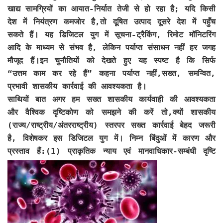
खाद्य सामग्रियों का आयात-निर्यात तेजी से हो रहा है; यदि किसी
देश में नियंत्रण कमजोर है,तो दूषित उत्पाद दूसरे देश में पहुँच
सकते हैं। यह डिजिटल युग में सूचना-ट्रैकिंग, रिमोट मॉनिटरिंग
आदि के माध्यम से संभव है, लेकिन पर्याप्त संसाधन नहीं हर जगह
मौजूद हैं।इन चुनौतियों को देखते हुए यह स्पष्ट है कि सिर्फ
“उत्तम काम कर रहे हैं” कहना पर्याप्त नहीं,सख्त, समन्वित,
प्रभावी शासकीय कार्रवाई की आवश्यकता है।
साथियों बात अगर हम सख्त शासकीय कार्यवाही की आवश्यकता
और वैश्विक दृष्टिकोण को समझने की करें तो,क्यों शासकीय
(राज्य/राष्ट्रीय/अंतरराष्ट्री
य) स्तरपर सख्त कार्रवाई बेहद जरूरी
है, विशेषकर इस डिजिटल युग में। निम्न बिंदुओं में कारण और
प्रस्ताव हैं:(1) प्राकृतिक न्याय एवं मानवाधिकार-सम्बंधी दृष्टि