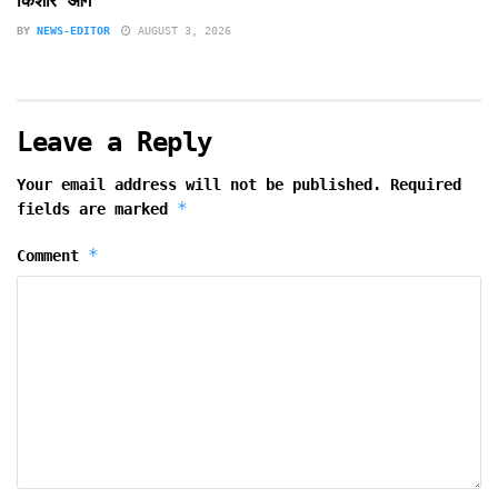
किशोर आगे
BY
NEWS-EDITOR
AUGUST 3, 2026
Leave a Reply
Your email address will not be published.
Required
*
fields are marked
*
Comment