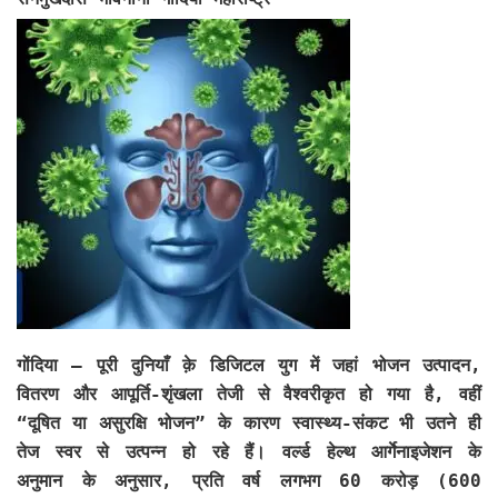
गोंदिया – पूरी दुनियाँ क़े डिजिटल युग में जहां भोजन उत्पादन,
वितरण और आपूर्ति-शृंखला तेजी से वैश्वरीकृत हो गया है, वहीं
“दूषित या असुरक्षि भोजन” के कारण स्वास्थ्य-संकट भी उतने ही
तेज स्वर से उत्पन्न हो रहे हैं। वर्ल्ड हेल्थ आर्गेनाइजेशन के
अनुमान के अनुसार, प्रति वर्ष लगभग 60 करोड़ (600