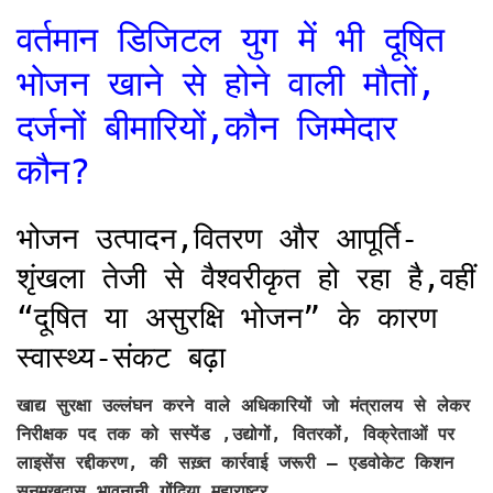
वर्तमान डिजिटल युग में भी दूषित
भोजन खाने से होने वाली मौतों,
दर्जनों बीमारियों,कौन जिम्मेदार
कौन?
भोजन उत्पादन,वितरण और आपूर्ति-
शृंखला तेजी से वैश्वरीकृत हो रहा है,वहीं
“दूषित या असुरक्षि भोजन” के कारण
स्वास्थ्य-संकट बढ़ा
खाद्य सुरक्षा उल्लंघन करने वाले अधिकारियों जो मंत्रालय से लेकर
निरीक्षक पद तक को सस्पेंड ,उद्योगों, वितरकों, विक्रेताओं पर
लाइसेंस रद्दीकरण, की सख़्त कार्रवाई जरूरी – एडवोकेट किशन
सनमुखदास भावनानी गोंदिया महाराष्ट्र