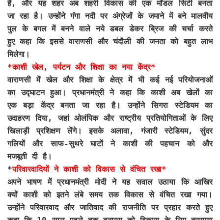
हैं, और यह शहर अब शहरी विकास की एक मॉडल सिटी बनता
जा रहा है। उन्होंने गंगा नदी पर अंग्रेजों के जमाने में बने मालवीय
पुल के बगल में बनने वाले नये डबल डेकर ब्रिज की चर्चा करते
हुए कहा कि इससे वाराणसी और चंदौली की जनता को बहुत लाभ
मिलेगा।
*काशी खेल, पर्यटन और शिक्षा का नया केंद्र*
वाराणसी में खेल और शिक्षा के क्षेत्र में भी कई नई परियोजनाओं
का उद्घाटन हुआ। प्रधानमंत्री ने कहा कि काशी अब खेलों का
एक बड़ा केंद्र बनता जा रहा है। उन्होंने सिगरा स्टेडियम का
उदाहरण दिया, जहां ओलंपिक और राष्ट्रीय प्रतियोगिताओं के लिए
खिलाड़ी प्रशिक्षण लेंगे। इसके अलावा, गंजारी स्टेडियम, सुंदर
गलियों और साफ-सुथरे घाटों ने काशी की पहचान को और
मजबूती दी है।
*
परिवारवादियों ने काशी को विकास से वंचित रखा*
अपने भाषण में प्रधानमंत्री मोदी ने यह सवाल उठाया कि आखिर
क्यों काशी को इतने लंबे समय तक विकास से वंचित रखा गया।
उन्होंने परिवारवाद और जातिवाद की राजनीति पर प्रहार करते हुए