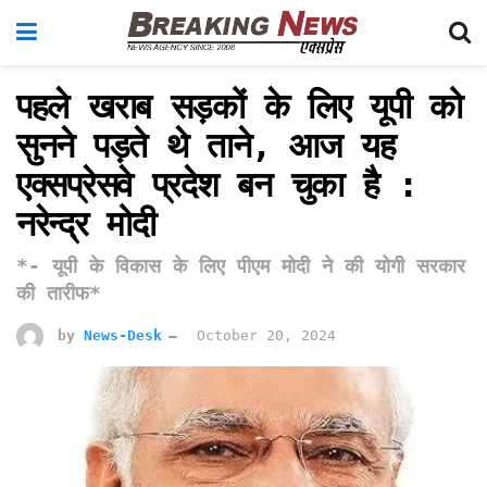
पहले खराब सड़कों के लिए यूपी को
सुनने पड़ते थे ताने, आज यह
एक्सप्रेसवे प्रदेश बन चुका है :
नरेन्द्र मोदी
*- यूपी के विकास के लिए पीएम मोदी ने की योगी सरकार
की तारीफ*
by
News-Desk
October 20, 2024