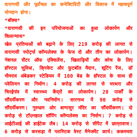
वाराणसी और पूर्वांचल का कनेक्टिविटी और विकास में महत्वपूर्ण
योगदान होगा।
*बॉक्स*
*वाराणसी की इन परियोजनाओं का हुआ लोकार्पण और
शिलान्यास*
खेल प्रतिभाओं को बढ़ाने के लिए 219 करोड़ की लागत से
वाराणसी स्पोर्ट्स कॉम्पलेक्स के फेज दो और तीन का लोकार्पण।
नेशनल सेंटर ऑफ एक्सिलेंस, खिलाड़ियों और कोच के लिए
हॉस्टल सुविधा, क्रिकेट और फुटबॉल मैदान, शूटिंग रेंज, डॉ
भीमराव अंबेडकर स्टेडियम में 100 बेड के हॉस्टल के साथ ही
पवेलियन का निर्माण। 4 करोड़ की लागत से भरथरा और
चिरईगांव में स्वास्थ्य केंद्रों का लोकार्पण। 20 पार्कों के
सौंदर्यीकरण और नवनिर्माण। सारनाथ में 90 करोड़ से
सौंदर्यीकरण। गुरुधाम ओर बाणासुर मंदिर का सौंदर्यीकरण। दो
करोड़ से टॉउनहाल शॉपिंग कॉम्पलेक्स का निर्माण। 7 करोड़ से
आईटीआई की हाईटेक लैब। 14 करोड़ से सीपैट में छात्रावास।
6 करोड़ से करसड़ा में प्लास्टिक वेस्ट मैनेजमेंट कार्य। ककरमता