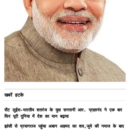
खबरें हटके
सेंट लुईस-भारतीय शतरंज के युवा सनसनी आर. प्रज्ञानंद ने एक बार
फिर पूरी दुनिया में देश का मान बढ़ाया
झांसी से प्रयागराज पहुंचा अबान अहमद का शव,जुमे की नमाज के बाद