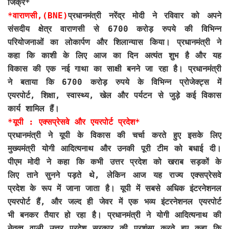
जिक्र*
*
वाराणसी,(BNE)
प्रधानमंत्री नरेंद्र मोदी ने रविवार को अपने
संसदीय क्षेत्र वाराणसी से 6700 करोड़ रुपये की विभिन्न
परियोजनाओं का लोकार्पण और शिलान्यास किया। प्रधानमंत्री ने
कहा कि काशी के लिए आज का दिन अत्यंत शुभ है और यह
विकास की एक नई गाथा का साक्षी बनने जा रहा है। प्रधानमंत्री
ने बताया कि 6700 करोड़ रुपये के विभिन्न प्रोजेक्ट्स में
एयरपोर्ट, शिक्षा, स्वास्थ्य, खेल और पर्यटन से जुड़े कई विकास
कार्य शामिल हैं।
*यूपी : एक्सप्रेसवे और एयरपोर्ट प्रदेश*
प्रधानमंत्री ने यूपी के विकास की चर्चा करते हुए इसके लिए
मुख्यमंत्री योगी आदित्यनाथ और उनकी पूरी टीम को बधाई दी।
पीएम मोदी ने कहा कि कभी उत्तर प्रदेश को खराब सड़कों के
लिए ताने सुनने पड़ते थे, लेकिन आज यह राज्य एक्सप्रेसवे
प्रदेश के रूप में जाना जाता है। यूपी में सबसे अधिक इंटरनेशनल
एयरपोर्ट हैं, और जल्द ही जेवर में एक भव्य इंटरनेशनल एयरपोर्ट
भी बनकर तैयार हो रहा है। प्रधानमंत्री ने योगी आदित्यनाथ की
नेतृत्व वाली उत्तर प्रदेश सरकार की प्रशंसा करते हुए कहा कि