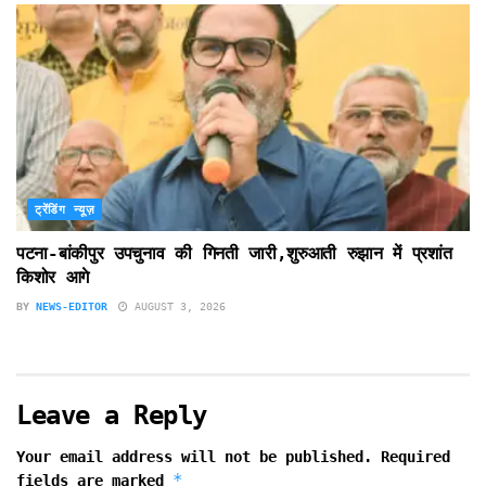
ट्रेंडिंग न्यूज़
पटना-बांकीपुर उपचुनाव की गिनती जारी,शुरुआती रुझान में प्रशांत
किशोर आगे
BY
NEWS-EDITOR
AUGUST 3, 2026
Leave a Reply
Your email address will not be published.
Required
*
fields are marked