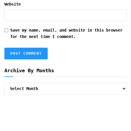
Website
Save my name, email, and website in this browser
for the next time I comment.
Archive By Months
Archive
By
Months