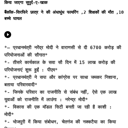
किया जाएगा सुपुर्द-ए-खाक
बैंकॉक-सिरफिरे छात्र ने की अंधाधुंध फायरिंग ,2 शिक्षकों की मौत ,10
बच्चे घायल
*
– प्रधानमंत्री नरेंद्र मोदी ने वाराणसी से दी 6700 करोड़ की
परियोजनाओं की सौगात*
*- तीसरे कार्यकाल के सवा सौ दिन में 15 लाख करोड़ की
परियोजनाएं शुरू हुईं : पीएम*
*- प्रधानमंत्री ने सपा और कांग्रेस पर साधा जमकर निशाना,
बताया परिवारवादी*
*- जिनके परिवार का राजनीति से संबंध नहीं, ऐसे एक लाख
युवाओं को राजनीति में लाउंगा : नरेन्द्र मोदी*
*- विकास की एक मॉडल सिटी बनती जा रही है काशी :
मोदी*
*-
भोजपुरी में किया संबोधन, चेतगंज की नक्कटैया का किया