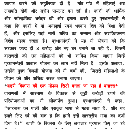
व्यापार करने की सहूलियत दी है। गांव-गांव में महिलाएं अब
लखपति दीदी और ड्रोन पायलट बन रही हैं। काशी की धार्मिक
और सांस्कृतिक धरोहर की ओर इशारा करते हुए प्रधानमंत्री ने
कहा कि काशी में मां अन्नपूर्णा स्वयं भगवान शिव को भिक्षा देती
हैं, और इसलिए यहां नारी शक्ति का सम्मान और सशक्तिकरण
विशेष महत्व रखता है। प्रधानमंत्री ने यह भी घोषणा की कि
सरकार जल्द ही 3 करोड़ और नए घर बनाने जा रही है, जिसमें
वाराणसी की उन महिलाओं को भी शामिल किया जाएगा जिन्हें
प्रधानमंत्री आवास योजना का लाभ नहीं मिला है। इसके अलावा,
उन्होंने मुफ्त बिजली योजना की भी चर्चा की, जिससे महिलाओं के
जीवन को और अधिक सरल बनाया जाएगा।
*
शहरी विकास की एक मॉडल सिटी बनता जा रहा है बनारस*
वाराणसी में सारनाथ के विकास से जुड़ी करोड़ों रुपये की
परियोजनाओं का भी लोकार्पण हुआ। प्रधानमंत्री ने कहा,
“सारनाथ का पाली और प्राकृत भाषा से गहरा नाता है, और यह
हमारे लिए गर्व की बात है कि हमने इन्हें शास्त्रीय भाषा का दर्जा
दिया है।” काशी के विकास के लिए लगातार प्रयास किए जा रहे