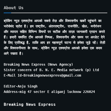
About Us
ब्रेकिंग न्यूज़ एक्सप्रेस आपको सबसे तेज़ और विश्वसनीय खबरें पहुंचाने का
भरोसेमंद स्रोत है। हम राष्ट्रीय, अंतरराष्ट्रीय, राजनीति, खेल, मनोरंजन
और व्यापार सहित विभिन्न विषयों पर सटीक और ताज़ा जानकारी प्रदान करते
हैं। हमारी समर्पित टीम आपको निष्पक्ष, विश्वसनीय और समय पर अपडेट देने
के लिए प्रतिबद्ध है, ताकि आप हर महत्वपूर्ण घटना से हमेशा जुड़े रहें। तेज़ी
और विश्वसनीयता के साथ, ब्रेकिंग न्यूज़ एक्सप्रेस आपको हमेशा एक कदम
आगे रखता है।
Breaking News Express (News Agency)
Sister concern of B. N. E. Media network (p) Ltd
E-Mail Id-Breakingnewsexpress@gmail.com
Editor-Anju Singh
Address-mig 47 secter E aliganj lucknow 226024
Breaking News Express