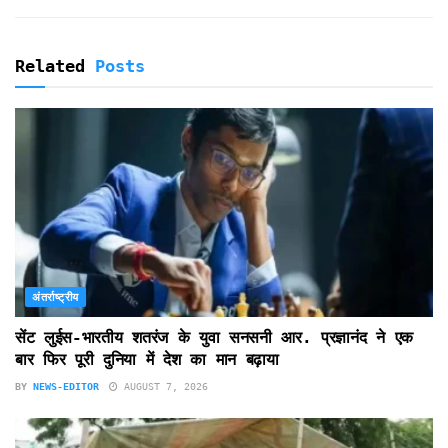
Related
Posts
अंतर्राष्ट्रीय
सेंट लुईस-भारतीय शतरंज के युवा सनसनी आर. प्रज्ञानंद ने एक
बार फिर पूरी दुनिया में देश का मान बढ़ाया
BY
NEWS-EDITOR
AUGUST 7, 2026