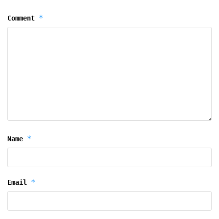
*
Comment
*
Name
*
Email