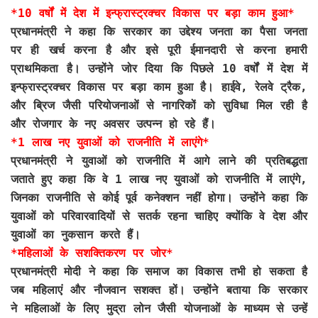
*10 वर्षों में देश में इन्फ्रास्ट्रक्चर विकास पर बड़ा काम हुआ*
प्रधानमंत्री ने कहा कि सरकार का उद्देश्य जनता का पैसा जनता
पर ही खर्च करना है और इसे पूरी ईमानदारी से करना हमारी
प्राथमिकता है। उन्होंने जोर दिया कि पिछले 10 वर्षों में देश में
इन्फ्रास्ट्रक्चर विकास पर बड़ा काम हुआ है। हाईवे, रेलवे ट्रैक,
और ब्रिज जैसी परियोजनाओं से नागरिकों को सुविधा मिल रही है
और रोजगार के नए अवसर उत्पन्न हो रहे हैं।
*1 लाख नए युवाओं को राजनीति में लाएंगे*
प्रधानमंत्री ने युवाओं को राजनीति में आगे लाने की प्रतिबद्धता
जताते हुए कहा कि वे 1 लाख नए युवाओं को राजनीति में लाएंगे,
जिनका राजनीति से कोई पूर्व कनेक्शन नहीं होगा। उन्होंने कहा कि
युवाओं को परिवारवादियों से सतर्क रहना चाहिए क्योंकि वे देश और
युवाओं का नुकसान करते हैं।
*महिलाओं के सशक्तिकरण पर जोर*
प्रधानमंत्री मोदी ने कहा कि समाज का विकास तभी हो सकता है
जब महिलाएं और नौजवान सशक्त हों। उन्होंने बताया कि सरकार
ने महिलाओं के लिए मुद्रा लोन जैसी योजनाओं के माध्यम से उन्हें