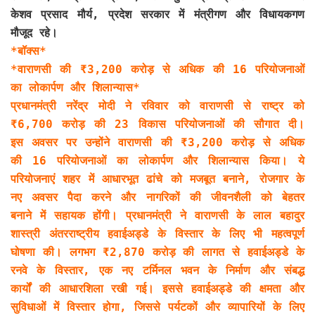
केशव प्रसाद मौर्य, प्रदेश सरकार में मंत्रीगण और विधायकगण
मौजूद रहे।
*बॉक्स*
*वाराणसी की ₹3,200 करोड़ से अधिक की 16 परियोजनाओं
का लोकार्पण और शिलान्यास*
प्रधानमंत्री नरेंद्र मोदी ने रविवार को वाराणसी से राष्ट्र को
₹6,700 करोड़ की 23 विकास परियोजनाओं की सौगात दी।
इस अवसर पर उन्होंने वाराणसी की ₹3,200 करोड़ से अधिक
की 16 परियोजनाओं का लोकार्पण और शिलान्यास किया। ये
परियोजनाएं शहर में आधारभूत ढांचे को मजबूत बनाने, रोजगार के
नए अवसर पैदा करने और नागरिकों की जीवनशैली को बेहतर
बनाने में सहायक होंगी। प्रधानमंत्री ने वाराणसी के लाल बहादुर
शास्त्री अंतरराष्ट्रीय हवाईअड्डे के विस्तार के लिए भी महत्वपूर्ण
घोषणा की। लगभग ₹2,870 करोड़ की लागत से हवाईअड्डे के
रनवे के विस्तार, एक नए टर्मिनल भवन के निर्माण और संबद्ध
कार्यों की आधारशिला रखी गई। इससे हवाईअड्डे की क्षमता और
सुविधाओं में विस्तार होगा, जिससे पर्यटकों और व्यापारियों के लिए