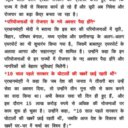
राज्य में तेजी से विकास कार्य हो रहे हैं और यूपी अब निवेश और
रोजगार का बड़ा केंद्र बनता जा रहा है।
*
परियोजनाओं से रोजगार के नये अवसर पैदा होंगे*
प्रधानमंत्री मोदी ने बताया कि इस बार की परियोजनाओं में यूपी,
बिहार, पश्चिम बंगाल, मध्य प्रदेश और छत्तीसगढ़ के अलग-अलग
एयरपोर्ट का भी शुभारंभ किया गया है, जिसमें बाबतपुर एयरपोर्ट के
अलावा आगरा और सहारनपुर भी शामिल है। उन्होंने कहा कि इन
परियोजनाओं से इन राज्यों में रोजगार के नए अवसर पैदा होंगे और
नागरिकों को बेहतर सुविधाएं मिलेंगी।
*10 साल पहले सरकार के घोटालों की खबरें छाई रहती थीं*
प्रधानमंत्री ने कहा कि जब देश की जनता ने तीसरी बार उन्हें
सेवा का अवसर दिया, तो उन्होंने तीन गुना गति से काम करने
का वादा किया था। अभी केवल सवा सौ दिन ही हुए हैं, और
इस दौरान 15 लाख करोड़ रुपये से अधिक की योजनाओं पर
काम शुरू हो चुका है। उन्होंने कहा, “10 साल पहले सरकार के
घोटालों की खबरें छाई रहती थीं, जबकि आज देश के विकास की
खबरें घर-घर में चर्चा का विषय हैं।”