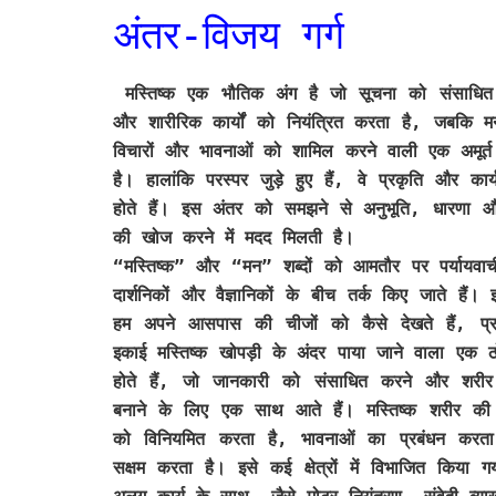
अंतर-विजय गर्ग
मस्तिष्क एक भौतिक अंग है जो सूचना को संसाधित
और शारीरिक कार्यों को नियंत्रित करता है, जबकि 
विचारों और भावनाओं को शामिल करने वाली एक अमूर्
है। हालांकि परस्पर जुड़े हुए हैं, वे प्रकृति और कार्य
होते हैं। इस अंतर को समझने से अनुभूति, धारणा औ
की खोज करने में मदद मिलती है।
“मस्तिष्क” और “मन” शब्दों को आमतौर पर पर्यायवाच
दार्शनिकों और वैज्ञानिकों के बीच तर्क किए जाते ह
हम अपने आसपास की चीजों को कैसे देखते हैं, प्रक्
इकाई मस्तिष्क खोपड़ी के अंदर पाया जाने वाला एक ठो
होते हैं, जो जानकारी को संसाधित करने और शरीर क
बनाने के लिए एक साथ आते हैं। मस्तिष्क शरीर की क
को विनियमित करता है, भावनाओं का प्रबंधन करता ह
सक्षम करता है। इसे कई क्षेत्रों में विभाजित किया ग