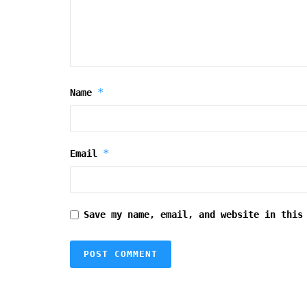
*
Name
*
Email
Save my name, email, and website in this