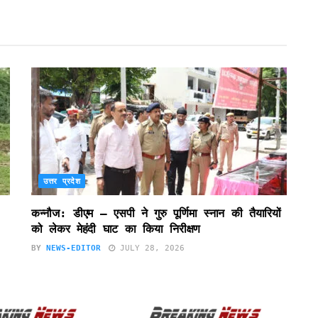
उत्तर प्रदेश
कन्नौज: डीएम – एसपी ने गुरु पूर्णिमा स्नान की तैयारियों
को लेकर मेहंदी घाट का किया निरीक्षण
BY
NEWS-EDITOR
JULY 28, 2026