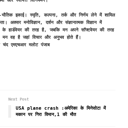
ख्या और स्वायत्त विनियमन।
-भौतिक इकाई। स्मृति, कल्पना, तर्क और निर्णय लेने में शामिल
। अक्सर मनोविज्ञान, दर्शन और संज्ञानात्मक विज्ञान में
टर के हार्डवेयर की तरह है, जबकि मन अपने सॉफ्टवेयर की तरह
न मन वह है जहां विचार और अनुभव होते हैं।
ी कौर चंद एमएचआर मलोट पंजाब
Next Post
USA plane crash :अमेरिका के मिनेसोटा में
मकान पर गिरा विमान,1 की मौत