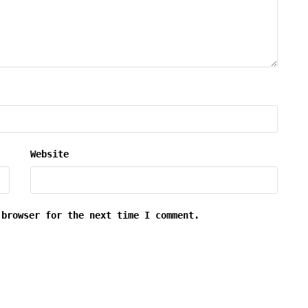
Website
 browser for the next time I comment.