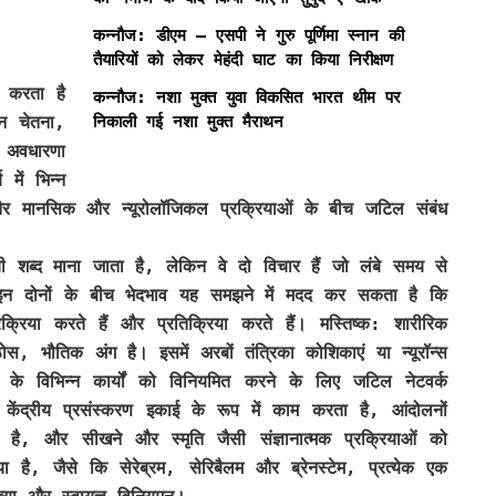
कन्नौज: डीएम – एसपी ने गुरु पूर्णिमा स्नान की
तैयारियों को लेकर मेहंदी घाट का किया निरीक्षण
 करता है
कन्नौज: नशा मुक्त युवा विकसित भारत थीम पर
निकाली गई नशा मुक्त मैराथन
मन चेतना,
त अवधारणा
 में भिन्न
र मानसिक और न्यूरोलॉजिकल प्रक्रियाओं के बीच जटिल संबंध
ी शब्द माना जाता है, लेकिन वे दो विचार हैं जो लंबे समय से
ैं। इन दोनों के बीच भेदभाव यह समझने में मदद कर सकता है कि
रिया करते हैं और प्रतिक्रिया करते हैं। मस्तिष्क: शारीरिक
स, भौतिक अंग है। इसमें अरबों तंत्रिका कोशिकाएं या न्यूरॉन्स
े विभिन्न कार्यों को विनियमित करने के लिए जटिल नेटवर्क
ेंद्रीय प्रसंस्करण इकाई के रूप में काम करता है, आंदोलनों
ै, और सीखने और स्मृति जैसी संज्ञानात्मक प्रक्रियाओं को
या है, जैसे कि सेरेब्रम, सेरिबैलम और ब्रेनस्टेम, प्रत्येक एक