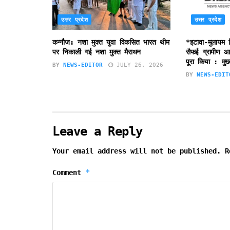
उत्तर प्रदेश
उत्तर प्रदेश
कन्नौज: नशा मुक्त युवा विकसित भारत थीम
*इटावा-मुलायम 
पर निकाली गई नशा मुक्त मैराथन
सैफई ग्रामीण आयु
पूरा किया : मुख्
BY
NEWS-EDITOR
JULY 26, 2026
BY
NEWS-EDIT
Leave a Reply
Your email address will not be published.
R
*
Comment