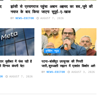
द
झांसी से प्रयागराज पहुंचा अबान अहमद का शव,जुमे की
नमाज के बाद किया जाएगा सुपुर्द-ए-खाक
BY
NEWS-EDITOR
AUGUST 7, 2026
ट्रेंडिंग न्यूज़
ातार मुसीबत में फंस रही है
पटना-बांकीपुर उपचुनाव की गिनती
 दिग्गज कंपनी मेटा
जारी,शुरुआती रुझान में प्रशांत किशोर आगे
BY
NEWS-EDITOR
AUGUST 3, 2026
OR
AUGUST 7, 2026