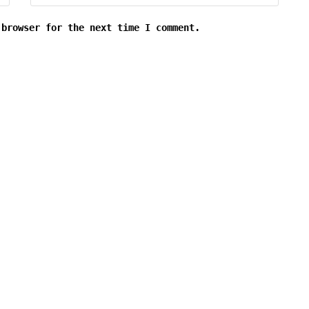
 browser for the next time I comment.