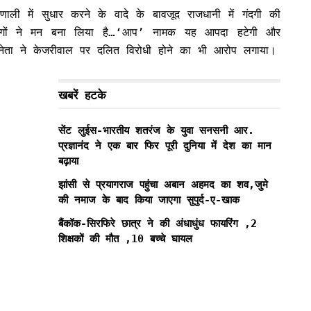
णाली में सुधार करने के वादे के बावजूद राजधानी में गंदगी की
े लोगों ने मन बना लिया है…‘आप’ नामक यह आपदा हटेगी और
ेता ने केजरीवाल पर दलित विरोधी होने का भी आरोप लगाया।
खबरें हटके
सेंट लुईस-भारतीय शतरंज के युवा सनसनी आर.
प्रज्ञानंद ने एक बार फिर पूरी दुनिया में देश का मान
बढ़ाया
झांसी से प्रयागराज पहुंचा अबान अहमद का शव,जुमे
की नमाज के बाद किया जाएगा सुपुर्द-ए-खाक
बैंकॉक-सिरफिरे छात्र ने की अंधाधुंध फायरिंग ,2
शिक्षकों की मौत ,10 बच्चे घायल