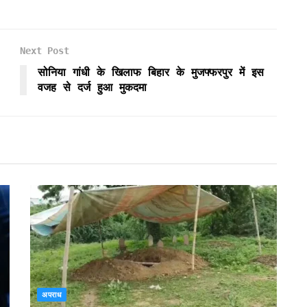
Next Post
सोनिया गांधी के खिलाफ बिहार के मुजफ्फरपुर में इस
वजह से दर्ज हुआ मुकदमा
अपराध