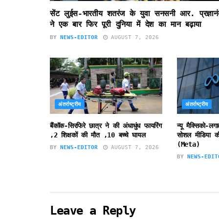
सेंट लुईस-भारतीय शतरंज के युवा सनसनी आर. प्रज्ञानं
ने एक बार फिर पूरी दुनिया में देश का मान बढ़ाया
BY
NEWS-EDITOR
AUGUST 7, 2026
अंतर्राष्ट्रीय
अंतर्राष्ट्रीय
बैंकॉक-सिरफिरे छात्र ने की अंधाधुंध फायरिंग
न्यू मैक्सिको-लग
,2 शिक्षकों की मौत ,10 बच्चे घायल
सोशल मीडिया की
(Meta)
BY
NEWS-EDITOR
AUGUST 7, 2026
BY
NEWS-EDIT
Leave a Reply