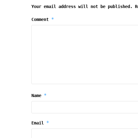
Your email address will not be published.
R
*
Comment
*
Name
*
Email