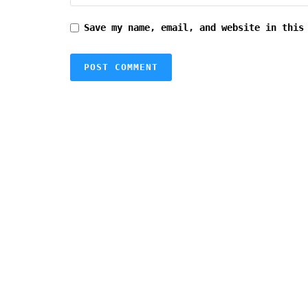
Save my name, email, and website in this