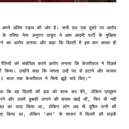
चार अपने अंतिम पड़ाव की ओर है। सभी दल एक दूसरे पर आरोप
के वरिष्ठ नेता अनुराग ठाकुर ने आम आदमी पार्टी के मुखिया
नाने का आरोप लगाया और कहा कि दिल्ली में इस बार कमल ही
नावी रैलियों को संबोधित करते आरोप लगाया कि केजरीवाल ने पिछले
हीं किया। उन्होंने कहा कि जनता उन्हें पद से हटाने और भाजपा
11 साल तक केजरीवाल ने सिर्फ झूठे वादे किए।”
ा था कि वह दिल्ली की हवा को साफ कर देंगे, लेकिन प्रदूषण
 करने और उसमें डुबकी लगाने की कसम खाई थी, फिर भी नदी
्छ पेयजल का वादा किया था, लेकिन लोग अब भी दूषित पानी की
ा वादा किया था, लेकिन ‘आप’ के शासन में दिल्ली की सड़कें