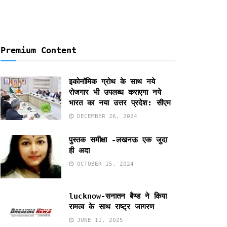
Premium Content
इकोनॉमिक ग्रोथ के साथ नये
रोजगार भी उपलब्ध कराएगा नये
भारत का नया उत्तर प्रदेश: सीएम
DECEMBER 26, 2024
पुस्तक समीक्षा -लखनऊ एक जुदा
ही अदा
OCTOBER 15, 2024
lucknow-सनातन बैण्ड ने किया
रामत्व के साथ राष्ट्र जागरण
JUNE 11, 2025