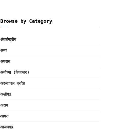
Browse by Category
अंतर्राष्ट्रीय
अन्य
अपराध
अयोध्या (फैजाबाद)
अरुणाचल प्रदेश
अलीगढ़
असम
आगरा
आजमगढ़