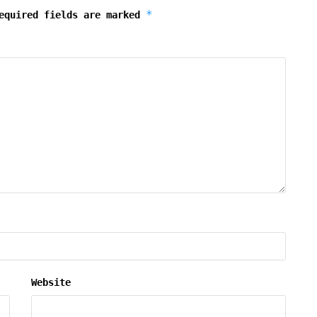
*
equired fields are marked
Website