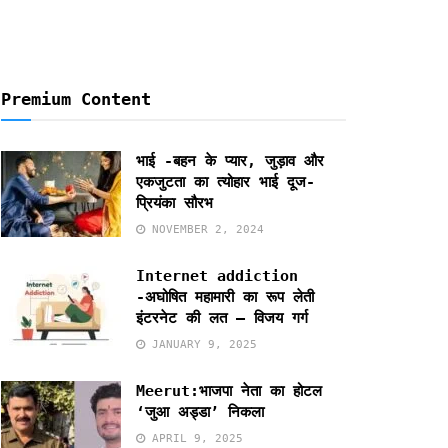
Premium Content
भाई -बहन के प्यार, जुड़ाव और
एकजुटता का त्योहार भाई दूज-
प्रियंका सौरभ
NOVEMBER 2, 2024
Internet addiction
-अघोषित महामारी का रूप लेती
इंटरनेट की लत – विजय गर्ग
JANUARY 9, 2025
Meerut:भाजपा नेता का होटल
‘जुआ अड्डा’ निकला
APRIL 9, 2025