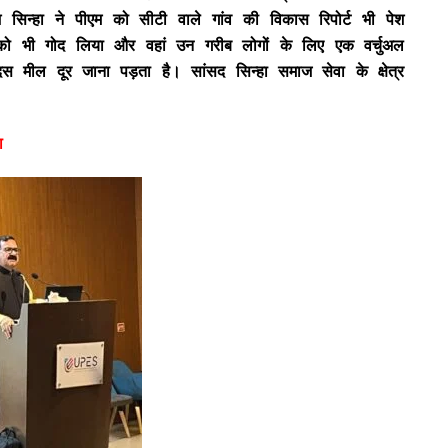
 सिन्हा ने पीएम को सीटी वाले गांव की विकास रिपोर्ट भी पेश
ंव को भी गोद लिया और वहां उन गरीब लोगों के लिए एक वर्चुअल
दस मील दूर जाना पड़ता है। सांसद सिन्हा समाज सेवा के क्षेत्र
ा