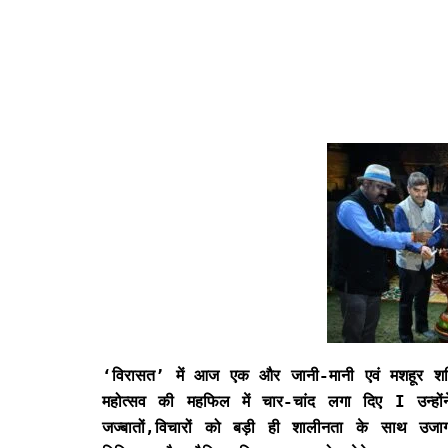
‘विरासत’ में आज एक और जानी-मानी एवं मशहूर शख्स
महोत्सव की महफिल में चार-चांद लगा दिए I उन्हों
जज्बातों,विचारों को बड़ी ही शालीनता के साथ उजाग