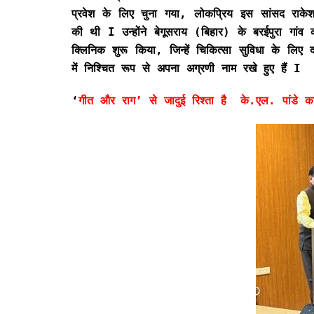
प्रवेश के लिए चुना गया, लोकप्रिय इस सांसद राकेश
की थी I उन्होंने बेगूसराय (बिहार) के बरईपुरा गा
क्लिनिक शुरू किया, जिन्हें चिकित्सा सुविधा के लिए 
में निश्चित रूप से अपना अग्रणी नाम रखे हुए हैं I
‘
गीत और राग’ से जादुई रिश्ता है के.एल. पांडे क