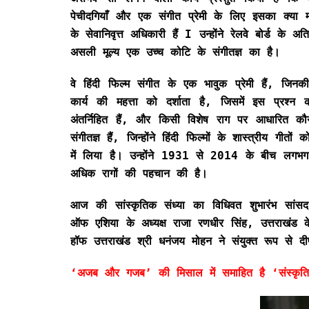
पेचीदगियाँ और एक संगीत प्रेमी के लिए इसका क्या 
के सेवानिवृत्त अधिकारी हैं I उन्होंने रेलवे बोर्ड के
असली मूल्य एक उच्च कोटि के संगीतज्ञ का है।
वे हिंदी फिल्म संगीत के एक भावुक प्रेमी हैं, जिनकी
कार्य की महत्ता को दर्शाता है, जिसमें इस प्रश्
अंतर्निहित हैं, और किसी विशेष राग पर आधारित कौन
संगीतज्ञ हैं, जिन्होंने हिंदी फिल्मों के शास्त्रीय
में लिया है। उन्होंने 1931 से 2014 के बीच लगभग 
अधिक रागों की पहचान की है।
आज की सांस्कृतिक संध्या का विधिवत शुभारंभ सांस
ऑफ एशिया के अध्यक्ष राजा रणधीर सिंह, उत्तराखंड 
हॉफ उत्तराखंड श्री धनंजय मोहन ने संयुक्त रूप से 
‘अजब और गजब’ की मिसाल में समाहित है ‘संस्कृति