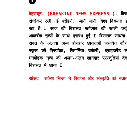
देहरादून- (BREAKING NEWS EXPRESS )-
विरा
संजोकर रखी गई धरोहरो, जानी मानी विश्व विख्यात ह
रहा है I आज की विरासत महोत्सव की पहली कड़ी 
आकर्षक नृत्यों के साथ प्रारंभ हुई I विरासत साधना 
रावत के अलावा अन्य होनहार छात्राओं जसविन कौर,
स्कूल की प्रियांका, रितार्निया चमोली, ब्राइटलैंड
मनमोहक नृत्य की अलग-अलग शानदार प्रस्तुतियां द
विरासत में छाया I
सांसद राकेश सिन्हा ने विकास और संस्कृति को बता