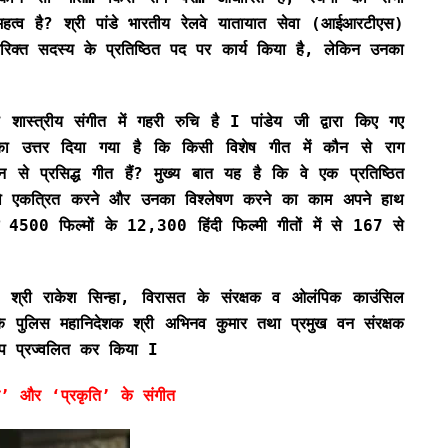
महत्व है? श्री पांडे भारतीय रेलवे यातायात सेवा (आईआरटीएस)
 अतिरिक्त सदस्य के प्रतिष्ठित पद पर कार्य किया है, लेकिन उनका
 शास्त्रीय संगीत में गहरी रुचि है I पांडेय जी द्वारा किए गए
न का उत्तर दिया गया है कि किसी विशेष गीत में कौन से राग
 से प्रसिद्ध गीत हैं? मुख्य बात यह है कि वे एक प्रतिष्ठित
 गीतों को एकत्रित करने और उनका विश्लेषण करने का काम अपने हाथ
4500 फिल्मों के 12,300 हिंदी फिल्मी गीतों में से 167 से
द श्री राकेश सिन्हा, विरासत के संरक्षक व ओलंपिक काउंसिल
के पुलिस महानिदेशक श्री अभिनव कुमार तथा प्रमुख वन संरक्षक
दीप प्रज्वलित कर किया I
’ और ‘प्रकृति’ के संगीत