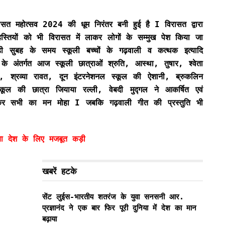
सत महोत्सव 2024 की धूम निरंतर बनी हुई है I विरासत द्वारा
स्तियों को भी विरासत में लाकर लोगों के सम्मुख पेश किया जा
सुबह के समय स्कूली बच्चों के गढ़वाली व कत्थक इत्यादि
के अंतर्गत आज स्कूली छात्राओं श्रुति, आस्था, तुषार, श्वेता
 श्रव्या रावत, दून इंटरनेशनल स्कूल की ऐशानी, ब्रुकलिन
 स्कूल की छात्रा जियाया रल्ली, वेबदी मुद्गल ने आकर्षित एवं
ेकर सभी का मन मोहा I जबकि गढ़वाली गीत की प्रस्तुति भी
या देश के लिए मजबूत कड़ी
खबरें हटके
सेंट लुईस-भारतीय शतरंज के युवा सनसनी आर.
प्रज्ञानंद ने एक बार फिर पूरी दुनिया में देश का मान
बढ़ाया