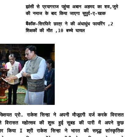
झांसी से प्रयागराज पहुंचा अबान अहमद का शव,जुमे
की नमाज के बाद किया जाएगा सुपुर्द-ए-खाक
बैंकॉक-सिरफिरे छात्र ने की अंधाधुंध फायरिंग ,2
शिक्षकों की मौत ,10 बच्चे घायल
ियत प्रो. राकेश सिन्हा ने अपनी मौजूदगी दर्ज करके विरासत
ने विरासत महोत्सव की शुरू हुई सुबह की पारी में अपने कुछ
र किया I श्री राकेश सिन्हा ने भारत की समृद्ध सांस्कृतिक