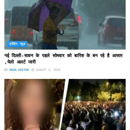
ट्रेंडिंग न्यूज़
नई दिल्ली-सावन के पहले सोमवार को बारिश के बन रहे है आसार
,येलो अलर्ट जारी
BY
NEWS-EDITOR
AUGUST 3, 2026