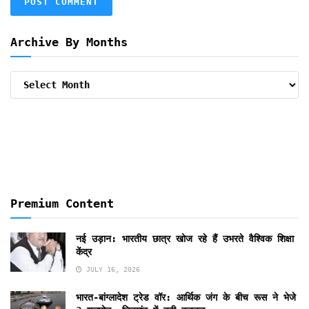
Archive By Months
Archive
By
Months
Premium Content
नई उड़ान: भारतीय छात्र खोज रहे हैं उभरते वैश्विक शिक्षा
केंद्र
JULY 16, 2026
भारत-बांग्लादेश ट्रेड वॉर: आर्थिक जंग के बीच रूस ने भेजे