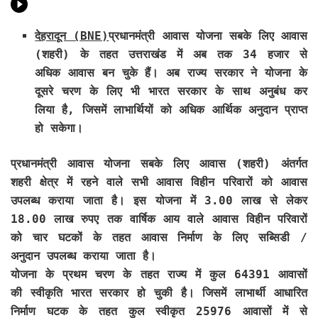
देहरादून (BNE)
प्रधानमंत्री आवास योजना सबके लिए आवास
(शहरी) के तहत उत्तराखंड में अब तक 34 हजार से
अधिक आवास बन चुके हैं। अब राज्य सरकार ने योजना के
दूसरे चरण के लिए भी भारत सरकार के साथ अनुबंध कर
लिया है, जिसमें लाभार्थियों को अधिक आर्थिक अनुदान प्राप्त
हो सकेगा।
प्रधानमंत्री आवास योजना सबके लिए आवास (शहरी) अंतर्गत
शहरी क्षेत्र में रहने वाले सभी आवास विहीन परिवारों को आवास
उपलब्ध कराया जाता है। इस योजना में 3.00 लाख से लेकर
18.00 लाख रुपए तक वार्षिक आय वाले आवास विहीन परिवारों
को चार घटकों के तहत आवास निर्माण के लिए सब्सिडी /
अनुदान उपलब्ध कराया जाता है।
योजना के प्रथम चरण के तहत राज्य में कुल 64391 आवासों
की स्वीकृति भारत सरकार हो चुकी है। जिसमें लाभार्थी आधारित
निर्माण घटक के तहत कुल स्वीकृत 25976 आवासों में से