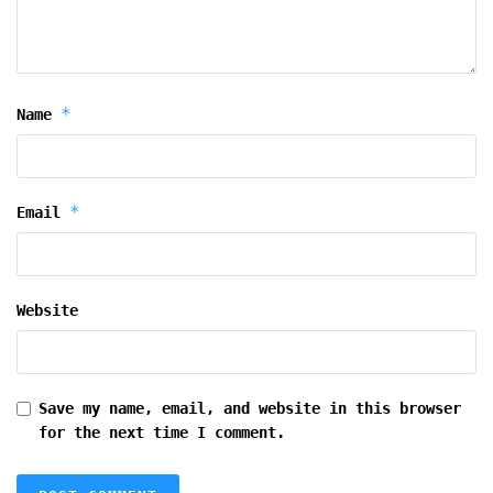
*
Name
*
Email
Website
Save my name, email, and website in this browser
for the next time I comment.