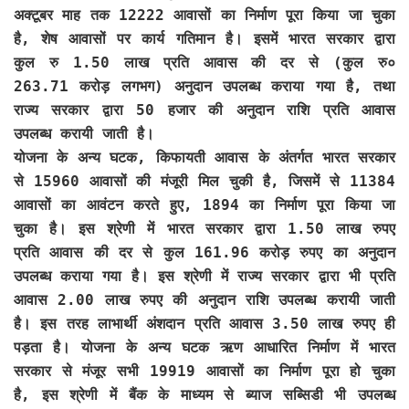
अक्टूबर माह तक 12222 आवासों का निर्माण पूरा किया जा चुका
है, शेष आवासों पर कार्य गतिमान है। इसमें भारत सरकार द्वारा
कुल रु 1.50 लाख प्रति आवास की दर से (कुल रु०
263.71 करोड़ लगभग) अनुदान उपलब्ध कराया गया है, तथा
राज्य सरकार द्वारा 50 हजार की अनुदान राशि प्रति आवास
उपलब्ध करायी जाती है।
योजना के अन्य घटक, किफायती आवास के अंतर्गत भारत सरकार
से 15960 आवासों की मंजूरी मिल चुकी है, जिसमें से 11384
आवासों का आवंटन करते हुए, 1894 का निर्माण पूरा किया जा
चुका है। इस श्रेणी में भारत सरकार द्वारा 1.50 लाख रुपए
प्रति आवास की दर से कुल 161.96 करोड़ रुपए का अनुदान
उपलब्ध कराया गया है। इस श्रेणी में राज्य सरकार द्वारा भी प्रति
आवास 2.00 लाख रुपए की अनुदान राशि उपलब्ध करायी जाती
है। इस तरह लाभार्थी अंशदान प्रति आवास 3.50 लाख रुपए ही
पड़ता है। योजना के अन्य घटक ऋण आधारित निर्माण में भारत
सरकार से मंजूर सभी 19919 आवासों का निर्माण पूरा हो चुका
है, इस श्रेणी में बैंक के माध्यम से ब्याज सब्सिडी भी उपलब्ध