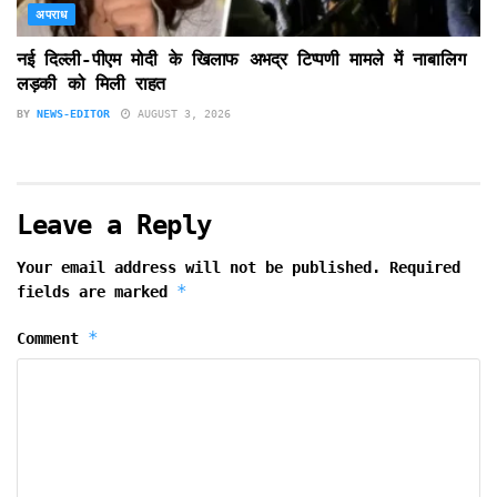
अपराध
नई दिल्ली-पीएम मोदी के खिलाफ अभद्र टिप्पणी मामले में नाबालिग
लड़की को मिली राहत
BY
NEWS-EDITOR
AUGUST 3, 2026
Leave a Reply
Your email address will not be published.
Required
*
fields are marked
*
Comment