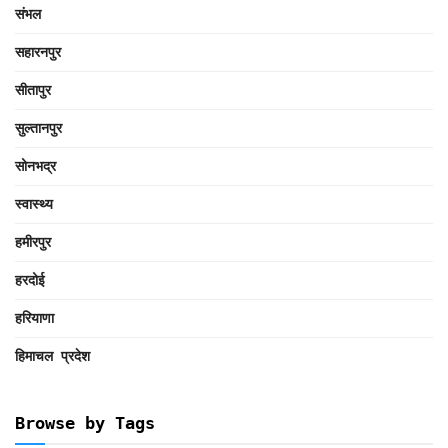
संभल
सहारनपुर
सीतापुर
सुल्तानपुर
सोनभद्र
स्वास्थ्य
हमीरपुर
हरदोई
हरियाणा
हिमाचल प्रदेश
Browse by Tags