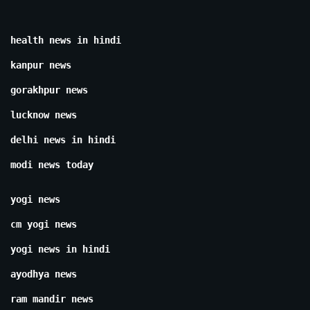
health news in hindi
kanpur news
gorakhpur news
lucknow news
delhi news in hindi
modi news today
yogi news
cm yogi news
yogi news in hindi
ayodhya news
ram mandir news