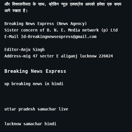
और विश्वसनीयता के साथ, ब्रेकिंग न्यूज़ एक्सप्रेस आपको हमेशा एक कदम
आगे रखता है।
Breaking News Express (News Agency)
Sister concern of B. N. E. Media network (p) Ltd
E-Mail Id-Breakingnewsexpress@gmail.com
Editor-Anju Singh
Address-mig 47 secter E aliganj lucknow 226024
Breaking News Express
up breaking news in hindi
uttar pradesh samachar live
lucknow samachar hindi