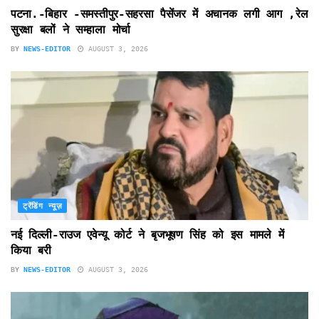
पटना.-बिहार -समस्तीपुर-सहरसा पैसेंजर में अचानक लगी आग ,रेल
सुरक्षा बलों ने सम्हाला मोर्चा
BY
NEWS-EDITOR
AUGUST 3, 2026
ट्रेंडिंग न्यूज़
नई दिल्ली-राउज एवेन्यू कोर्ट ने बृजभूषण सिंह को इस मामले में
किया बरी
BY
NEWS-EDITOR
AUGUST 3, 2026