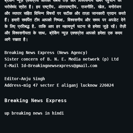
ब्रेकिंग न्यूज़ एक्सप्रेस आपको सबसे तेज़ और विश्वसनीय खबरें पहुंचाने का
भरोसेमंद स्रोत है। हम राष्ट्रीय, अंतरराष्ट्रीय, राजनीति, खेल, मनोरंजन
और व्यापार सहित विभिन्न विषयों पर सटीक और ताज़ा जानकारी प्रदान करते
हैं। हमारी समर्पित टीम आपको निष्पक्ष, विश्वसनीय और समय पर अपडेट देने
के लिए प्रतिबद्ध है, ताकि आप हर महत्वपूर्ण घटना से हमेशा जुड़े रहें। तेज़ी
और विश्वसनीयता के साथ, ब्रेकिंग न्यूज़ एक्सप्रेस आपको हमेशा एक कदम
आगे रखता है।
Breaking News Express (News Agency)
Sister concern of B. N. E. Media network (p) Ltd
E-Mail Id-Breakingnewsexpress@gmail.com
Editor-Anju Singh
Address-mig 47 secter E aliganj lucknow 226024
Breaking News Express
up breaking news in hindi