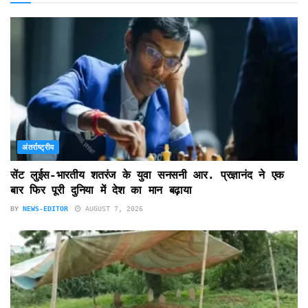
अंतर्राष्ट्रीय
सेंट लुईस-भारतीय शतरंज के युवा सनसनी आर. प्रज्ञानंद ने एक
बार फिर पूरी दुनिया में देश का मान बढ़ाया
BY
NEWS-EDITOR
AUGUST 7, 2026