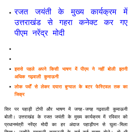
रजत जयंती के मुख्य कार्यक्रम में
उत्तराखंड से गहरा कनेक्ट कर गए
पीएम नरेंद्र मोदी
इससे पहले अपने किसी भाषण में पीएम ने नहीं बोली इतनी
अधिक गढ़वाली कुमाऊनी
लोक पर्वों से लेकर दयारा बुग्याल के बटर फेस्टिवल तक का
जिक्र
सिर पर पहाड़ी टोपी और भाषण में जगह-जगह गढ़वाली कुमाऊनी
बोली। उत्तराखंड के रजत जयंती के मुख्य कार्यक्रम में रविवार को
प्रधानमंत्री नरेंद्र मोदी का हर अंदाज पहाड़ीपन से घुला-मिला