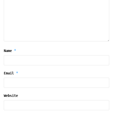
*
Name
*
Email
Website