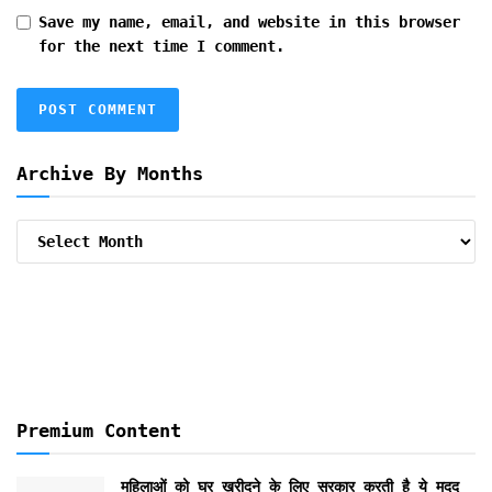
Save my name, email, and website in this browser
for the next time I comment.
Archive By Months
Archive
By
Months
Premium Content
महिलाओं को घर खरीदने के लिए सरकार करती है ये मदद