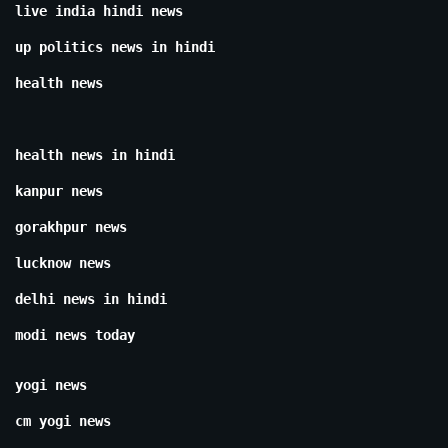
live india hindi news
up politics news in hindi
health news
health news in hindi
kanpur news
gorakhpur news
lucknow news
delhi news in hindi
modi news today
yogi news
cm yogi news