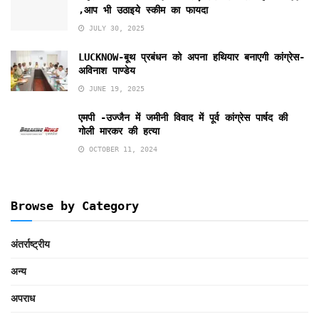
,आप भी उठाइये स्कीम का फायदा
JULY 30, 2025
LUCKNOW-बूथ प्रबंधन को अपना हथियार बनाएगी कांग्रेस-
अविनाश पाण्डेय
JUNE 19, 2025
एमपी -उज्जैन में जमीनी विवाद में पूर्व कांग्रेस पार्षद की
गोली मारकर की हत्या
OCTOBER 11, 2024
Browse by Category
अंतर्राष्ट्रीय
अन्य
अपराध