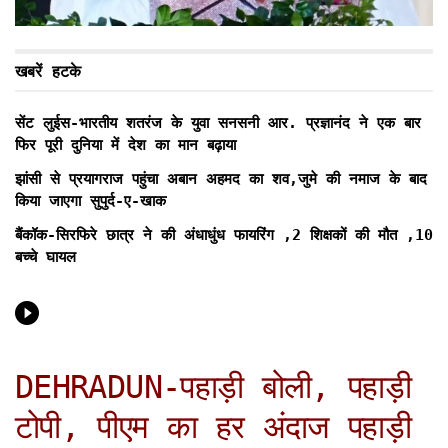
खबरें हटके
सेंट लुईस-भारतीय शतरंज के युवा सनसनी आर. प्रज्ञानंद ने एक बार
फिर पूरी दुनिया में देश का मान बढ़ाया
झांसी से प्रयागराज पहुंचा अबान अहमद का शव,जुमे की नमाज के बाद
किया जाएगा सुपुर्द-ए-खाक
बैंकॉक-सिरफिरे छात्र ने की अंधाधुंध फायरिंग ,2 शिक्षकों की मौत ,10
बच्चे घायल
DEHRADUN-पहाड़ी बोली, पहाड़ी
टोपी, पीएम का हर अंदाज पहाड़ी