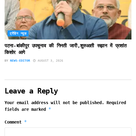
ट्रेंडिंग न्यूज़
पटना-बांकीपुर उपचुनाव की गिनती जारी,शुरुआती रुझान में प्रशांत
किशोर आगे
BY
NEWS-EDITOR
AUGUST 3, 2026
Leave a Reply
Your email address will not be published.
Required
*
fields are marked
*
Comment