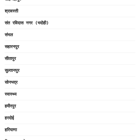
श्रावस्ती
संत रविदास नगर (भदोही)
संभल
सहारनपुर
सीतापुर
सुल्तानपुर
सोनभद्र
स्वास्थ्य
हमीरपुर
हरदोई
हरियाणा