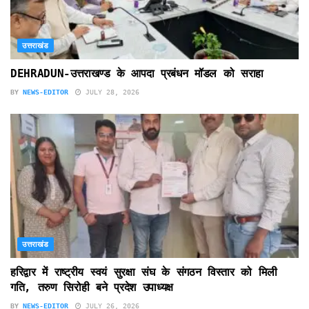
उत्तराखंड
DEHRADUN-उत्तराखण्ड के आपदा प्रबंधन मॉडल को सराहा
BY
NEWS-EDITOR
JULY 28, 2026
उत्तराखंड
हरिद्वार में राष्ट्रीय स्वयं सुरक्षा संघ के संगठन विस्तार को मिली
गति, तरुण सिरोही बने प्रदेश उपाध्यक्ष
BY
NEWS-EDITOR
JULY 26, 2026