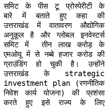
समिट के पीस टू प्रोस्पेरीटी के
बारे में बताते हुए कहा की
उत्तराखंड में वातावरण औद्योगिक
अनुकूल है और ग्लोबल इनवेस्टर्स
समिट में तीन लाख करोड़ के
एमओयू में से नब्बे हजार करोड की
ग्राउंडिंग हो चुकी है। उन्होंने
उत्तराखंड के strategic
investment plan (रणनीतिक
निवेश कार्य योजना) की प्रशंसा
करते हुए इसे राज्य के लिए