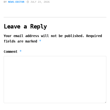
BY
NEWS-EDITOR
JULY 23, 2026
Leave a Reply
Your email address will not be published.
Required
*
fields are marked
*
Comment