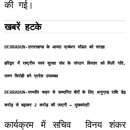
की गई।
खबरें हटके
DEHRADUN-उत्तराखण्ड के आपदा प्रबंधन मॉडल को सराहा
हरिद्वार में राष्ट्रीय स्वयं सुरक्षा संघ के संगठन विस्तार को मिली गति,
तरुण सिरोही बने प्रदेश उपाध्यक्ष
DEHRADUN-परमवीर चक्र से सम्मानित वीरों के लिए अनुग्रह राशि डेढ़
करोड़ से बढ़ाकर 2 करोड़ की जाएगी – मुख्यमंत्री
कार्यक्रम में सचिव विनय शंकर