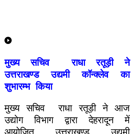
मुख्य सचिव राधा रतूड़ी ने
उत्तराखण्ड उद्यमी कॉन्क्लेव का
शुभारम्भ किया
मुख्य सचिव राधा रतूड़ी ने आज
उद्योग विभाग द्वारा देहरादून में
आयोजित उत्तराखण्ड उद्यमी