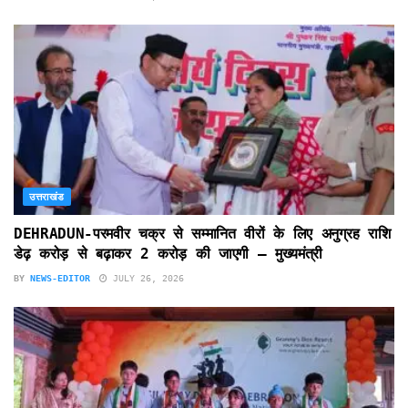
उत्तराखंड
DEHRADUN-परमवीर चक्र से सम्मानित वीरों के लिए अनुग्रह राशि
डेढ़ करोड़ से बढ़ाकर 2 करोड़ की जाएगी – मुख्यमंत्री
BY
NEWS-EDITOR
JULY 26, 2026