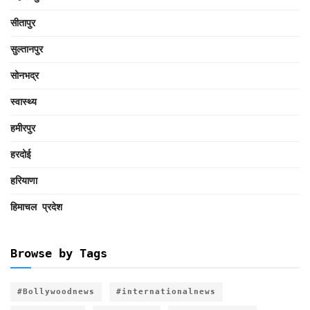
सीतापुर
सुल्तानपुर
सोनभद्र
स्वास्थ्य
हमीरपुर
हरदोई
हरियाणा
हिमाचल प्रदेश
Browse by Tags
#Bollywoodnews
#internationalnews