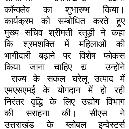
कॉन्क्लेव का शुभारम्भ किया।
कार्यक्रम को सम्बोधित करते हुए
मुख्य सचिव श्रीमती रतूड़ी ने कहा
कि श्रमशक्ति में महिलाओं की
भागीदारी बढ़ाने पर विशेष फोकस
किया जाना चाहिए द्य उन्होंने
राज्य के सकल घरेलू उत्पाद में
एमएसएमई के योगदान में हो रही
निरंतर वृद्धि के लिए उद्योग विभाग
की सराहना की। सीएस ने
उत्तराखंड के ग्लोबल इन्वेस्टर्स