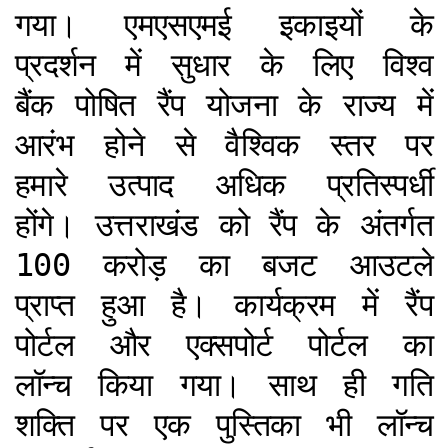
गया। एमएसएमई इकाइयों के
प्रदर्शन में सुधार के लिए विश्व
बैंक पोषित रैंप योजना के राज्य में
आरंभ होने से वैश्विक स्तर पर
हमारे उत्पाद अधिक प्रतिस्पर्धी
होंगे। उत्तराखंड को रैंप के अंतर्गत
100 करोड़ का बजट आउटले
प्राप्त हुआ है। कार्यक्रम में रैंप
पोर्टल और एक्सपोर्ट पोर्टल का
लॉन्च किया गया। साथ ही गति
शक्ति पर एक पुस्तिका भी लॉन्च