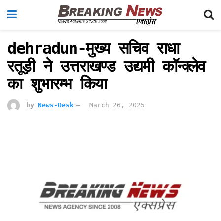
dehradun-मुख्य सचिव राधा
रतूड़ी ने उत्तराखण्ड उद्यमी कॉन्क्लेव
का शुभारम्भ किया
by
News-Desk
March 26, 2025