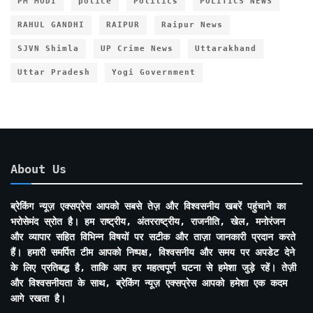
PM MODI
police
Politics
POLITICS NEWS
RAHUL GANDHI
RAIPUR
Raipur News
SJVN Shimla
UP Crime News
Uttarakhand
Uttar Pradesh
Yogi Government
About Us
ब्रेकिंग न्यूज़ एक्सप्रेस आपको सबसे तेज़ और विश्वसनीय खबरें पहुंचाने का
भरोसेमंद स्रोत है। हम राष्ट्रीय, अंतरराष्ट्रीय, राजनीति, खेल, मनोरंजन
और व्यापार सहित विभिन्न विषयों पर सटीक और ताज़ा जानकारी प्रदान करते
हैं। हमारी समर्पित टीम आपको निष्पक्ष, विश्वसनीय और समय पर अपडेट देने
के लिए प्रतिबद्ध है, ताकि आप हर महत्वपूर्ण घटना से हमेशा जुड़े रहें। तेज़ी
और विश्वसनीयता के साथ, ब्रेकिंग न्यूज़ एक्सप्रेस आपको हमेशा एक कदम
आगे रखता है।