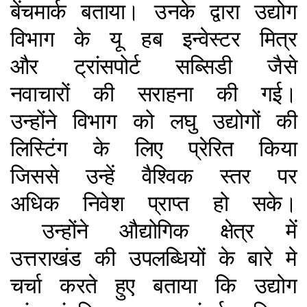
बेंचमार्क बताया। उनके द्वारा उद्योग
विभाग के यू हब इन्वेस्टर मित्र
और ट्रांसपोर्ट सब्सिडी जैसे
नवाचारों की सराहना की गई।
उन्होंने विभाग को लघु उद्योगों की
लिस्टिंग के लिए प्रेरित किया
जिससे उन्हें वैश्विक स्तर पर
अधिक निवेश प्राप्त हो सके।
उन्होंने औद्योगिक क्षेत्र में
उत्तराखंड की उपलब्धियों के बारे मे
चर्चा करते हुए बताया कि उद्योग