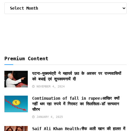
Archive
By
Months
Premium Content
पटना-मुख्यमंत्री ने महापर्व छठ के अवसर पर राज्यवासियों
को बधाई एवं शुभकामनायें दी
NOVEMBER 4, 2024
Continuation of fall in rupee:आखिर क्यों
नहीं थम रहा रुपये में गिरावट का सिलसिला-डॉ सत्यवान
सौरभ
JANUARY 4, 2025
Saif Ali Khan Health:सैफ अली खान की हालत में