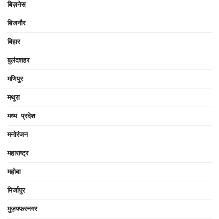
बिज़नेस
बिजनौर
बिहार
बुलंदशहर
मणिपुर
मथुरा
मध्य प्रदेश
मनोरंजन
महाराष्ट्र
महोबा
मिर्जापुर
मुज़फ्फरनगर