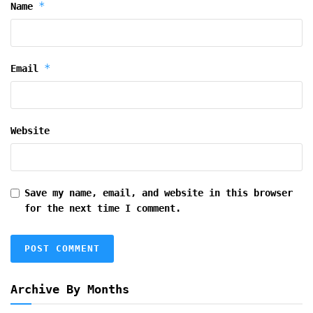
*
Name
*
Email
Website
Save my name, email, and website in this browser
for the next time I comment.
Archive By Months