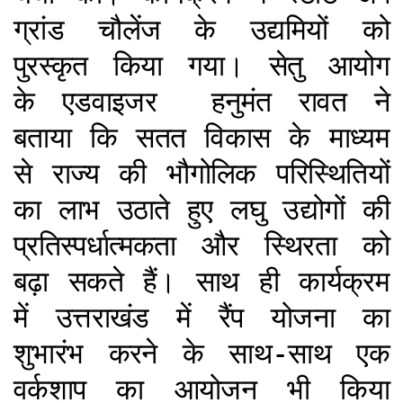
ग्रांड चौलेंज के उद्यमियों को
पुरस्कृत किया गया। सेतु आयोग
के एडवाइजर हनुमंत रावत ने
बताया कि सतत विकास के माध्यम
से राज्य की भौगोलिक परिस्थितियों
का लाभ उठाते हुए लघु उद्योगों की
प्रतिस्पर्धात्मकता और स्थिरता को
बढ़ा सकते हैं। साथ ही कार्यक्रम
में उत्तराखंड में रैंप योजना का
शुभारंभ करने के साथ-साथ एक
वर्कशाप का आयोजन भी किया