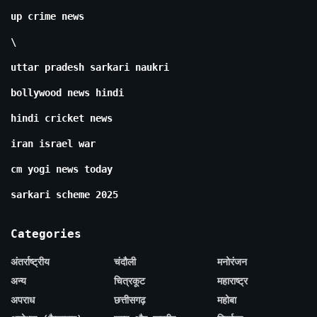
up crime news
\
uttar pradesh sarkari naukri
bollywood news hindi
hindi cricket news
iran israel war
cm yogi news today
sarkari scheme 2025
Categories
अंतर्राष्ट्रीय
चंदौली
मनोरंजन
अन्य
चित्रकूट
महाराष्ट्र
अपराध
छत्तीसगढ़
महोबा