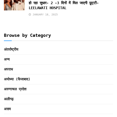
हो रहा सुधार- 2 -3 दिनों में मिल जाएगी छुट्टी-
LEELAWATI HOSPITAL
JANUARY 18, 2025
Browse by Category
अंतर्राष्ट्रीय
अन्य
अपराध
अयोध्या (फैजाबाद)
अरुणाचल प्रदेश
अलीगढ़
असम