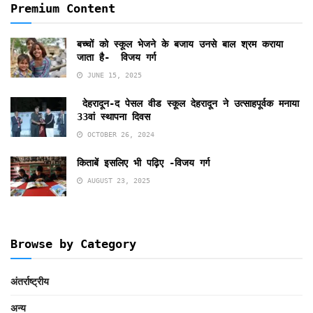
Premium Content
बच्चों को स्कूल भेजने के बजाय उनसे बाल श्रम कराया
जाता है- विजय गर्ग
JUNE 15, 2025
देहरादून-द पेसल वीड स्कूल देहरादून ने उत्साहपूर्वक मनाया
33वां स्थापना दिवस
OCTOBER 26, 2024
किताबें इसलिए भी पढ़िए -विजय गर्ग
AUGUST 23, 2025
Browse by Category
अंतर्राष्ट्रीय
अन्य