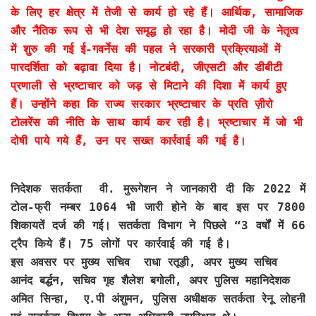
के लिए हर क्षेत्र में तेजी से कार्य हो रहे हैं। आर्थिक, सामाजिक
और नैतिक रूप से भी देश समृद्ध हो रहा है। मोदी जी के नेतृत्व
में शुरु की गई ई-गवर्नेस की पहल ने सरकारी प्रक्रियाओं में
पारदर्शिता को बढ़ावा दिया है। नोटबंदी, जीएसटी और डीबीटी
प्रणाली से भ्रष्टाचार को जड़ से मिटाने की दिशा में कार्य हुए
हैं। उन्होंने कहा कि राज्य सरकार भ्रष्टाचार के प्रति ज़ीरो
टोलरेंस की नीति के साथ कार्य कर रही है। भ्रष्टाचार में जो भी
दोषी पाये गये हैं, उन पर सख्त कार्रवाई की गई है।
निदेशक सतर्कता वी. मुरूगेशन ने जानकारी दी कि 2022 में
टोल-फ्री नम्बर 1064 भी जारी होने के बाद इस पर 7800
शिकायतें दर्ज की गई। सतर्कता विभाग ने पिछले “3 वर्षों में 66
ट्रैप किये हैं। 75 लोगों पर कार्रवाई की गई है।
इस अवसर पर मुख्य सचिव राधा रतूड़ी, अपर मुख्य सचिव
आनंद बर्द्धन, सचिव गृह शैलेश बगोली, अपर पुलिस महानिदेशक
अमित सिन्हा, ए.पी अंशुमन, पुलिस अधीक्षक सतर्कता रेनू लोहनी