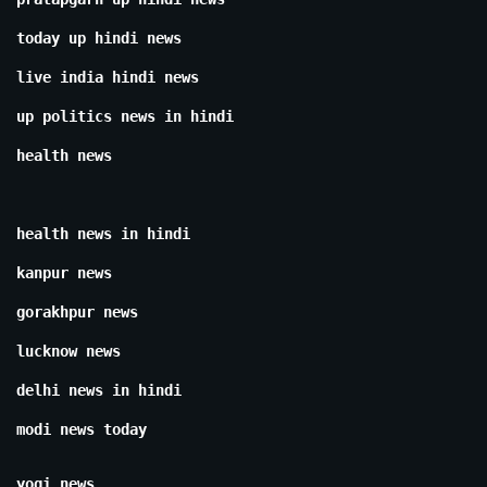
today up hindi news
live india hindi news
up politics news in hindi
health news
health news in hindi
kanpur news
gorakhpur news
lucknow news
delhi news in hindi
modi news today
yogi news