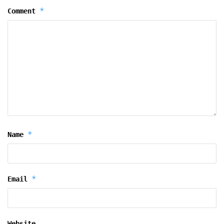
*
Comment
*
Name
*
Email
Website