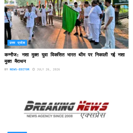
उत्तर प्रदेश
कन्नौज: नशा मुक्त युवा विकसित भारत थीम पर निकाली गई नशा
मुक्त मैराथन
BY
NEWS-EDITOR
JULY 26, 2026