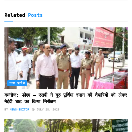
Related
Posts
उत्तर प्रदेश
कन्नौज: डीएम – एसपी ने गुरु पूर्णिमा स्नान की तैयारियों को लेकर
मेहंदी घाट का किया निरीक्षण
BY
NEWS-EDITOR
JULY 28, 2026