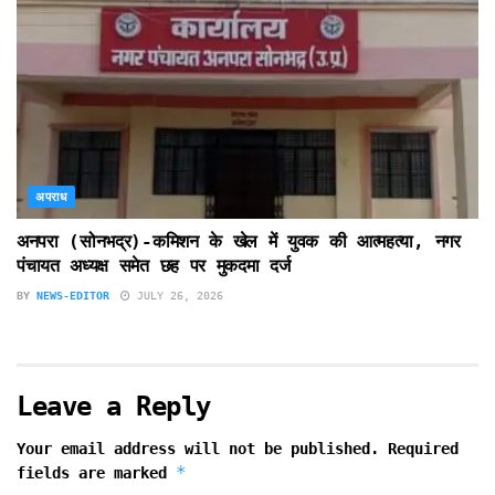
अपराध
अनपरा (सोनभद्र)-कमिशन के खेल में युवक की आत्महत्या, नगर
पंचायत अध्यक्ष समेत छह पर मुकदमा दर्ज
BY
NEWS-EDITOR
JULY 26, 2026
Leave a Reply
Your email address will not be published.
Required
*
fields are marked