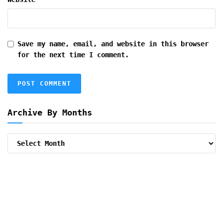
Save my name, email, and website in this browser
for the next time I comment.
Archive By Months
Archive
By
Months