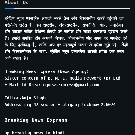
About Us
ब्रेकिंग न्यूज़ एक्सप्रेस आपको सबसे तेज़ और विश्वसनीय खबरें पहुंचाने का
भरोसेमंद स्रोत है। हम राष्ट्रीय, अंतरराष्ट्रीय, राजनीति, खेल, मनोरंजन
और व्यापार सहित विभिन्न विषयों पर सटीक और ताज़ा जानकारी प्रदान करते
हैं। हमारी समर्पित टीम आपको निष्पक्ष, विश्वसनीय और समय पर अपडेट देने
के लिए प्रतिबद्ध है, ताकि आप हर महत्वपूर्ण घटना से हमेशा जुड़े रहें। तेज़ी
और विश्वसनीयता के साथ, ब्रेकिंग न्यूज़ एक्सप्रेस आपको हमेशा एक कदम
आगे रखता है।
Breaking News Express (News Agency)
Sister concern of B. N. E. Media network (p) Ltd
E-Mail Id-Breakingnewsexpress@gmail.com
Editor-Anju Singh
Address-mig 47 secter E aliganj lucknow 226024
Breaking News Express
up breaking news in hindi