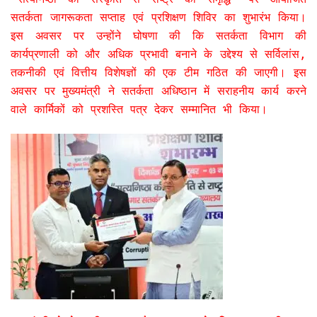
सतर्कता जागरूकता सप्ताह एवं प्रशिक्षण शिविर का शुभारंभ किया।
इस अवसर पर उन्होंने घोषणा की कि सतर्कता विभाग की
कार्यप्रणाली को और अधिक प्रभावी बनाने के उद्देश्य से सर्विलांस,
तकनीकी एवं वित्तीय विशेषज्ञों की एक टीम गठित की जाएगी। इस
अवसर पर मुख्यमंत्री ने सतर्कता अधिष्ठान में सराहनीय कार्य करने
वाले कार्मिकों को प्रशस्ति पत्र देकर सम्मानित भी किया।