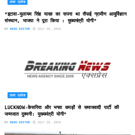
उत्तर प्रदेश
*इटावा-मुलायम सिंह यादव का सपना था सैफई ग्रामीण आयुर्विज्ञान
संस्थान, भाजपा ने पूरा किया : मुख्यमंत्री योगी*
BY
NEWS-EDITOR
JULY 26, 2026
उत्तर प्रदेश
LUCKNOW-केसरिया और भगवा कपड़ों से समाजवादी पार्टी की
जन्मजात दुश्मनी: मुख्यमंत्री योगी*
BY
NEWS-EDITOR
JULY 26, 2026