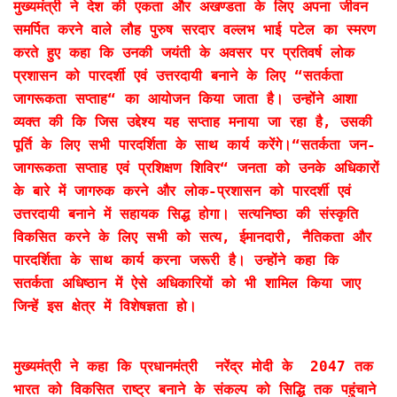
मुख्यमंत्री ने देश की एकता और अखण्डता के लिए अपना जीवन
समर्पित करने वाले लौह पुरुष सरदार वल्लभ भाई पटेल का स्मरण
करते हुए कहा कि उनकी जयंती के अवसर पर प्रतिवर्ष लोक
प्रशासन को पारदर्शी एवं उत्तरदायी बनाने के लिए “सतर्कता
जागरूकता सप्ताह“ का आयोजन किया जाता है। उन्होंने आशा
व्यक्त की कि जिस उद्देश्य यह सप्ताह मनाया जा रहा है, उसकी
पूर्ति के लिए सभी पारदर्शिता के साथ कार्य करेंगे।“सतर्कता जन-
जागरूकता सप्ताह एवं प्रशिक्षण शिविर“ जनता को उनके अधिकारों
के बारे में जागरुक करने और लोक-प्रशासन को पारदर्शी एवं
उत्तरदायी बनाने में सहायक सिद्ध होगा। सत्यनिष्ठा की संस्कृति
विकसित करने के लिए सभी को सत्य, ईमानदारी, नैतिकता और
पारदर्शिता के साथ कार्य करना जरूरी है। उन्होंने कहा कि
सतर्कता अधिष्ठान में ऐसे अधिकारियों को भी शामिल किया जाए
जिन्हें इस क्षेत्र में विशेषज्ञता हो।
मुख्यमंत्री ने कहा कि प्रधानमंत्री नरेंद्र मोदी के 2047 तक
भारत को विकसित राष्ट्र बनाने के संकल्प को सिद्धि तक पहुंचाने