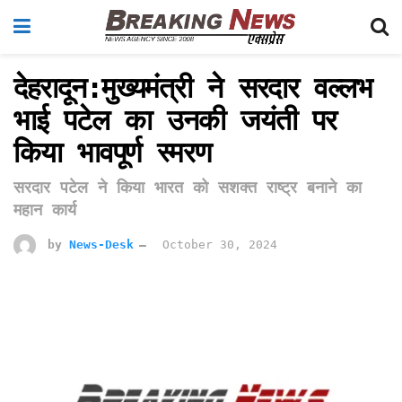
देहरादून:मुख्यमंत्री ने सरदार वल्लभ
भाई पटेल का उनकी जयंती पर
किया भावपूर्ण स्मरण
सरदार पटेल ने किया भारत को सशक्त राष्ट्र बनाने का
महान कार्य
by
News-Desk
October 30, 2024