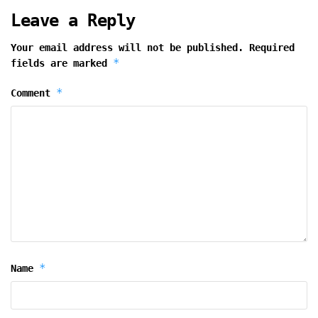
Leave a Reply
Your email address will not be published.
Required
*
fields are marked
*
Comment
*
Name