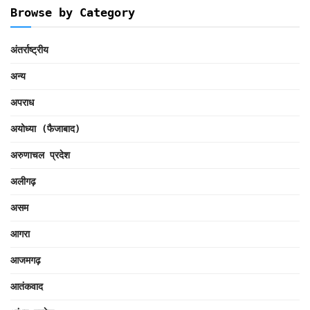
Browse by Category
अंतर्राष्ट्रीय
अन्य
अपराध
अयोध्या (फैजाबाद)
अरुणाचल प्रदेश
अलीगढ़
असम
आगरा
आजमगढ़
आतंकवाद