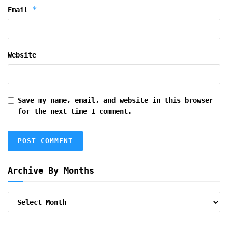
*
Email
Website
Save my name, email, and website in this browser
for the next time I comment.
Archive By Months
Archive
By
Months