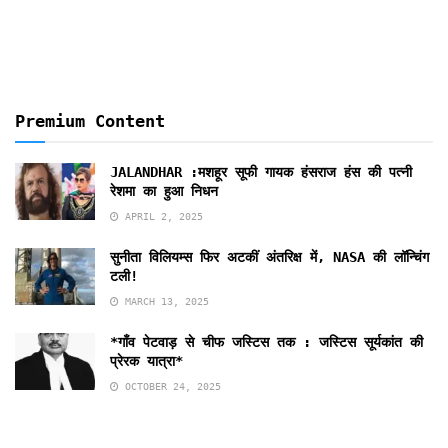
Premium Content
JALANDHAR :मशहूर सूफी गायक हंसराज हंस की पत्नी
रेशमा का हुआ निधन
APRIL 2, 2025
सुनीता विलियम्स फिर अटकीं अंतरिक्ष में, NASA की लॉन्चिंग
टली!
MARCH 13, 2025
*गाँव पेटवाड़ से चीफ जस्टिस तक : जस्टिस सूर्यकांत की
प्रेरक यात्रा*
OCTOBER 24, 2025