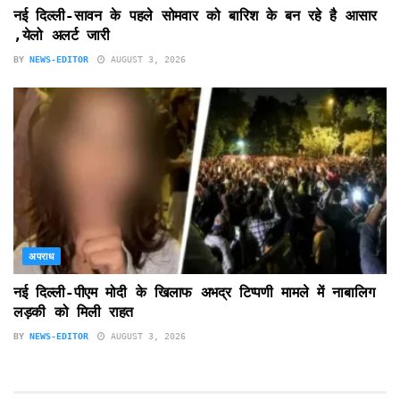
नई दिल्ली-सावन के पहले सोमवार को बारिश के बन रहे है आसार
,येलो अलर्ट जारी
BY
NEWS-EDITOR
AUGUST 3, 2026
अपराध
नई दिल्ली-पीएम मोदी के खिलाफ अभद्र टिप्पणी मामले में नाबालिग
लड़की को मिली राहत
BY
NEWS-EDITOR
AUGUST 3, 2026