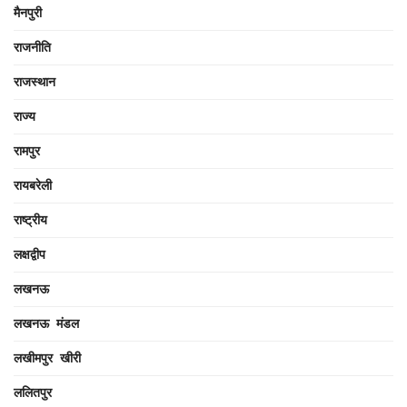
मैनपुरी
राजनीति
राजस्थान
राज्य
रामपुर
रायबरेली
राष्ट्रीय
लक्षद्वीप
लखनऊ
लखनऊ मंडल
लखीमपुर खीरी
ललितपुर