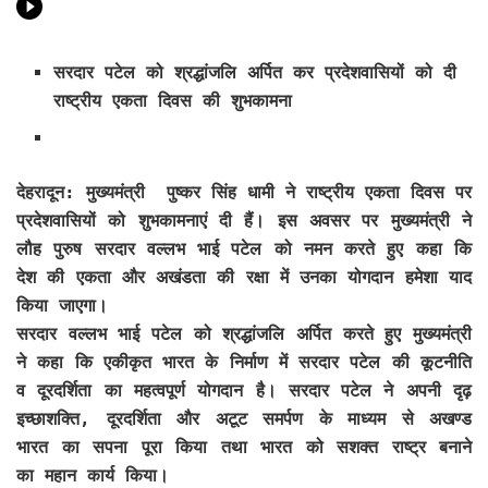
सरदार पटेल को श्रद्धांजलि अर्पित कर प्रदेशवासियों को दी
राष्ट्रीय एकता दिवस की शुभकामना
देहरादून: मुख्यमंत्री पुष्कर सिंह धामी ने राष्ट्रीय एकता दिवस पर
प्रदेशवासियों को शुभकामनाएं दी हैं। इस अवसर पर मुख्यमंत्री ने
लौह पुरुष सरदार वल्लभ भाई पटेल को नमन करते हुए कहा कि
देश की एकता और अखंडता की रक्षा में उनका योगदान हमेशा याद
किया जाएगा।
सरदार वल्लभ भाई पटेल को श्रद्धांजलि अर्पित करते हुए मुख्यमंत्री
ने कहा कि एकीकृत भारत के निर्माण में सरदार पटेल की कूटनीति
व दूरदर्शिता का महत्वपूर्ण योगदान है। सरदार पटेल ने अपनी दृढ़
इच्छाशक्ति, दूरदर्शिता और अटूट समर्पण के माध्यम से अखण्ड
भारत का सपना पूरा किया तथा भारत को सशक्त राष्ट्र बनाने
का महान कार्य किया।