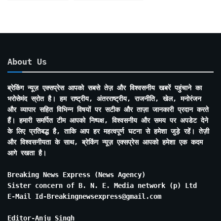
About Us
ब्रेकिंग न्यूज़ एक्सप्रेस आपको सबसे तेज़ और विश्वसनीय खबरें पहुंचाने का
भरोसेमंद स्रोत है। हम राष्ट्रीय, अंतरराष्ट्रीय, राजनीति, खेल, मनोरंजन
और व्यापार सहित विभिन्न विषयों पर सटीक और ताज़ा जानकारी प्रदान करते
हैं। हमारी समर्पित टीम आपको निष्पक्ष, विश्वसनीय और समय पर अपडेट देने
के लिए प्रतिबद्ध है, ताकि आप हर महत्वपूर्ण घटना से हमेशा जुड़े रहें। तेज़ी
और विश्वसनीयता के साथ, ब्रेकिंग न्यूज़ एक्सप्रेस आपको हमेशा एक कदम
आगे रखता है।
Breaking News Express (News Agency)
Sister concern of B. N. E. Media network (p) Ltd
E-Mail Id-Breakingnewsexpress@gmail.com
Editor-Anju Singh