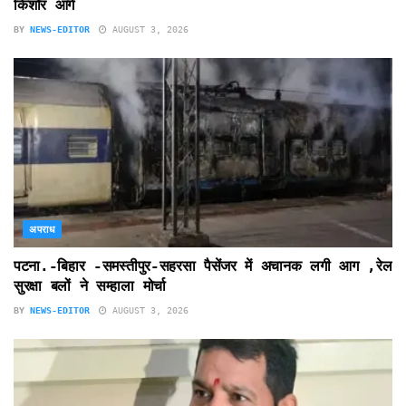
किशोर आगे
BY
NEWS-EDITOR
AUGUST 3, 2026
अपराध
पटना.-बिहार -समस्तीपुर-सहरसा पैसेंजर में अचानक लगी आग ,रेल
सुरक्षा बलों ने सम्हाला मोर्चा
BY
NEWS-EDITOR
AUGUST 3, 2026