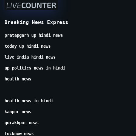
Breaking News Express
pratapgarh up hindi news
today up hindi news
live india hindi news
up politics news in hindi
health news
health news in hindi
kanpur news
gorakhpur news
lucknow news