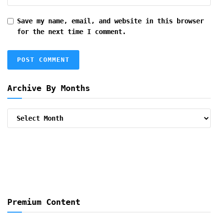
Save my name, email, and website in this browser
for the next time I comment.
Archive By Months
Archive
By
Months
Premium Content