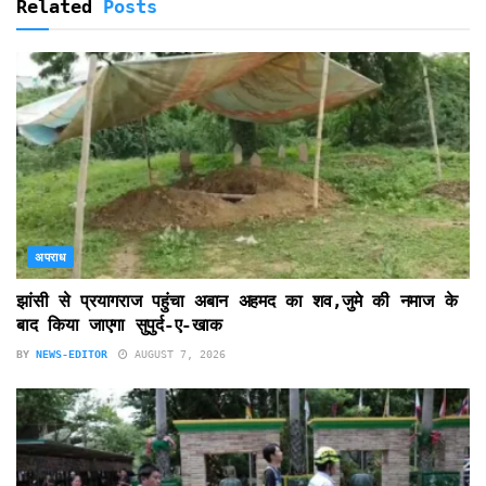
Related
Posts
अपराध
झांसी से प्रयागराज पहुंचा अबान अहमद का शव,जुमे की नमाज के
बाद किया जाएगा सुपुर्द-ए-खाक
BY
NEWS-EDITOR
AUGUST 7, 2026