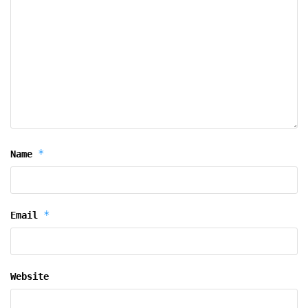
*
Name
*
Email
Website