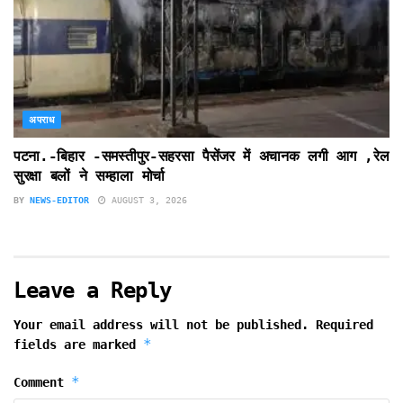
अपराध
पटना.-बिहार -समस्तीपुर-सहरसा पैसेंजर में अचानक लगी आग ,रेल
सुरक्षा बलों ने सम्हाला मोर्चा
BY
NEWS-EDITOR
AUGUST 3, 2026
Leave a Reply
Your email address will not be published.
Required
*
fields are marked
*
Comment