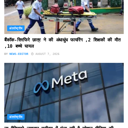
अंतर्राष्ट्रीय
बैंकॉक-सिरफिरे छात्र ने की अंधाधुंध फायरिंग ,2 शिक्षकों की मौत
,10 बच्चे घायल
BY
NEWS-EDITOR
AUGUST 7, 2026
अंतर्राष्ट्रीय