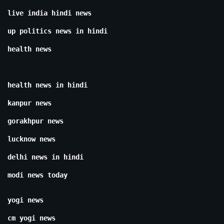
live india hindi news
up politics news in hindi
health news
health news in hindi
kanpur news
gorakhpur news
lucknow news
delhi news in hindi
modi news today
yogi news
cm yogi news