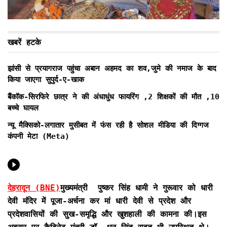
खबरें हटके
झांसी से प्रयागराज पहुंचा अबान अहमद का शव,जुमे की नमाज के बाद
किया जाएगा सुपुर्द-ए-खाक
बैंकॉक-सिरफिरे छात्र ने की अंधाधुंध फायरिंग ,2 शिक्षकों की मौत ,10
बच्चे घायल
न्यू मैक्सिको-लगातार मुसीबत में फंस रही है सोशल मीडिया की दिग्गज
कंपनी मेटा (Meta)
देहरादून (BNE)
मुख्यमंत्री पुष्कर सिंह धामी ने गुरूवार को धारी
देवी मंदिर में पूजा-अर्चना कर मां धारी देवी से प्रदेश और
प्रदेशवासियों की सुख-समृद्धि और खुशहाली की कामना की।इस