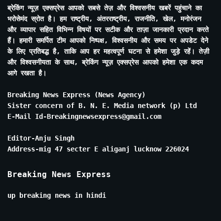
ब्रेकिंग न्यूज़ एक्सप्रेस आपको सबसे तेज़ और विश्वसनीय खबरें पहुंचाने का
भरोसेमंद स्रोत है। हम राष्ट्रीय, अंतरराष्ट्रीय, राजनीति, खेल, मनोरंजन
और व्यापार सहित विभिन्न विषयों पर सटीक और ताज़ा जानकारी प्रदान करते
हैं। हमारी समर्पित टीम आपको निष्पक्ष, विश्वसनीय और समय पर अपडेट देने
के लिए प्रतिबद्ध है, ताकि आप हर महत्वपूर्ण घटना से हमेशा जुड़े रहें। तेज़ी
और विश्वसनीयता के साथ, ब्रेकिंग न्यूज़ एक्सप्रेस आपको हमेशा एक कदम
आगे रखता है।
Breaking News Express (News Agency)
Sister concern of B. N. E. Media network (p) Ltd
E-Mail Id-Breakingnewsexpress@gmail.com
Editor-Anju Singh
Address-mig 47 secter E aliganj lucknow 226024
Breaking News Express
up breaking news in hindi