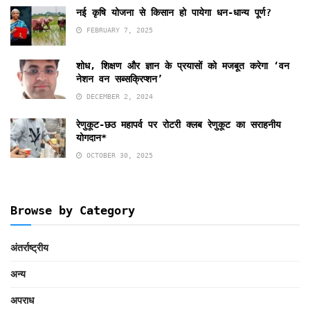
नई कृषि योजना से किसान हो पायेगा धन-धान्य पूर्ण?
FEBRUARY 7, 2025
शोध, शिक्षण और ज्ञान के प्रयासों को मजबूत करेगा ‘वन
नेशन वन सब्सक्रिप्शन’
DECEMBER 2, 2024
रेणुकूट-छठ महापर्व पर रोटरी क्लब रेणुकूट का सराहनीय
योगदान*
OCTOBER 30, 2025
Browse by Category
अंतर्राष्ट्रीय
अन्य
अपराध