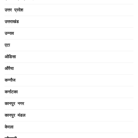
उत्तर प्रदेश
उत्तराखंड
उन्नाव
एटा
ओडिसा
औरैया
कन्नौज
कर्नाटका
कानपुर नगर
कानपुर मंडल
केरला