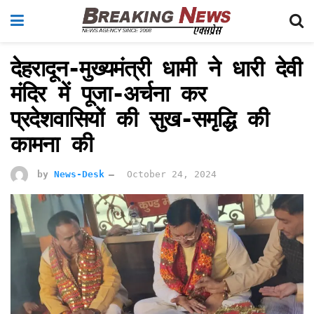
देहरादून-मुख्यमंत्री धामी ने धारी देवी
मंदिर में पूजा-अर्चना कर
प्रदेशवासियों की सुख-समृद्धि की
कामना की
by
News-Desk
October 24, 2024