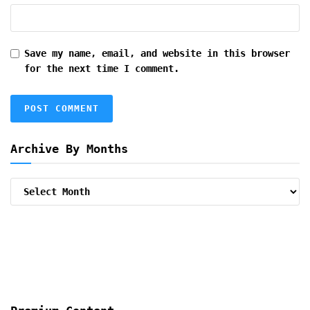
Save my name, email, and website in this browser
for the next time I comment.
Archive By Months
Archive
By
Months