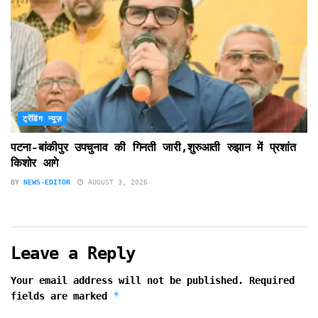
ट्रेंडिंग न्यूज़
पटना-बांकीपुर उपचुनाव की गिनती जारी,शुरुआती रुझान में प्रशांत
किशोर आगे
BY
NEWS-EDITOR
AUGUST 3, 2026
Leave a Reply
Your email address will not be published.
Required
*
fields are marked