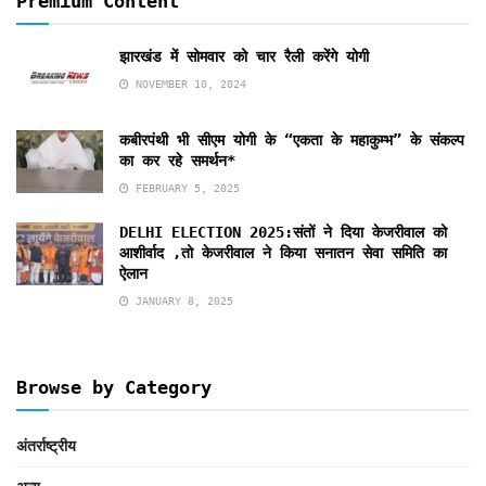
Premium Content
झारखंड में सोमवार को चार रैली करेंगे योगी
NOVEMBER 10, 2024
कबीरपंथी भी सीएम योगी के “एकता के महाकुम्भ” के संकल्प
का कर रहे समर्थन*
FEBRUARY 5, 2025
DELHI ELECTION 2025:संतों ने दिया केजरीवाल को
आशीर्वाद ,तो केजरीवाल ने किया सनातन सेवा समिति का
ऐलान
JANUARY 8, 2025
Browse by Category
अंतर्राष्ट्रीय