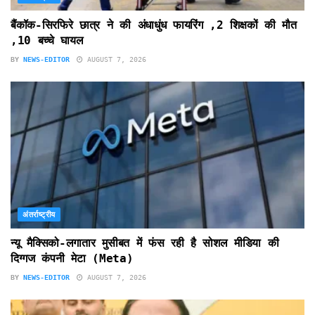
बैंकॉक-सिरफिरे छात्र ने की अंधाधुंध फायरिंग ,2 शिक्षकों की मौत
,10 बच्चे घायल
BY
NEWS-EDITOR
AUGUST 7, 2026
अंतर्राष्ट्रीय
न्यू मैक्सिको-लगातार मुसीबत में फंस रही है सोशल मीडिया की
दिग्गज कंपनी मेटा (Meta)
BY
NEWS-EDITOR
AUGUST 7, 2026