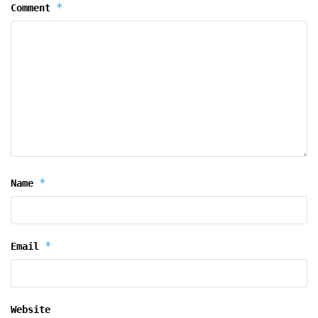
*
Comment
*
Name
*
Email
Website