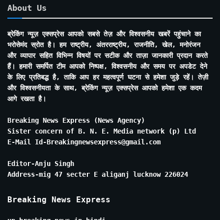
About Us
ब्रेकिंग न्यूज़ एक्सप्रेस आपको सबसे तेज़ और विश्वसनीय खबरें पहुंचाने का
भरोसेमंद स्रोत है। हम राष्ट्रीय, अंतरराष्ट्रीय, राजनीति, खेल, मनोरंजन
और व्यापार सहित विभिन्न विषयों पर सटीक और ताज़ा जानकारी प्रदान करते
हैं। हमारी समर्पित टीम आपको निष्पक्ष, विश्वसनीय और समय पर अपडेट देने
के लिए प्रतिबद्ध है, ताकि आप हर महत्वपूर्ण घटना से हमेशा जुड़े रहें। तेज़ी
और विश्वसनीयता के साथ, ब्रेकिंग न्यूज़ एक्सप्रेस आपको हमेशा एक कदम
आगे रखता है।
Breaking News Express (News Agency)
Sister concern of B. N. E. Media network (p) Ltd
E-Mail Id-Breakingnewsexpress@gmail.com
Editor-Anju Singh
Address-mig 47 secter E aliganj lucknow 226024
Breaking News Express