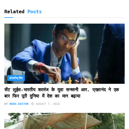
Related
Posts
अंतर्राष्ट्रीय
सेंट लुईस-भारतीय शतरंज के युवा सनसनी आर. प्रज्ञानंद ने एक
बार फिर पूरी दुनिया में देश का मान बढ़ाया
BY
NEWS-EDITOR
AUGUST 7, 2026