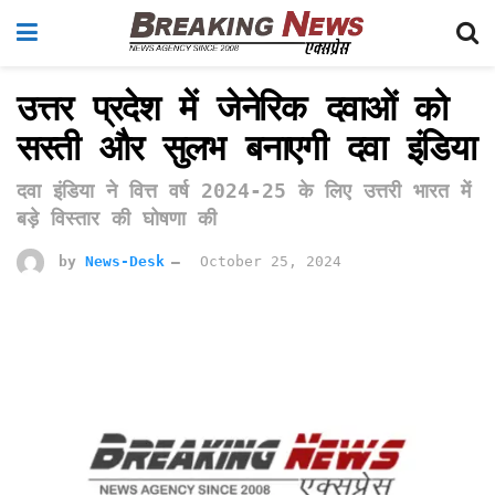
उत्तर प्रदेश में जेनेरिक दवाओं को
सस्ती और सुलभ बनाएगी दवा इंडिया
दवा इंडिया ने वित्त वर्ष 2024-25 के लिए उत्तरी भारत में
बड़े विस्तार की घोषणा की
by
News-Desk
October 25, 2024