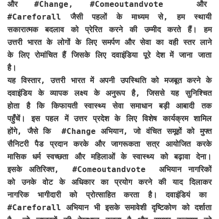
और #Change, #Comeoutandvote और
#Careforall जैसी पहलों के माध्यम से, हम स्थायी
सकारात्मक बदलाव को प्रेरित करने की उम्मीद करते हैं। हम
उत्तरी भारत के लोगों के लिए समर्पण और सेवा का वही स्तर लाने
के लिए रोमांचित हैं जिसके लिए दवाइंडिया पूरे देश में जाना जाता
है।
यह विस्तार, उत्तरी भारत में अपनी उपस्थिति को मजबूत करने के
दवाइंडिय के व्यापक लक्ष्य के अनुरूप है, जिससे यह सुनिश्चित
होता है कि किफायती स्वास्थ्य सेवा समाधान बड़ी आबादी तक
पहुँचें। इस पहल में उत्तर प्रदेश के लिए विशेष कार्यक्रम शामिल
होंगे, जैसे कि #Change अभियान, जो वंचित समूहों को मुफ्त
सैनिटरी पैड प्रदान करके और जागरूकता सत्र आयोजित करके
मासिक धर्म स्वच्छता और महिलाओं के स्वास्थ्य को बढ़ावा देना।
इसके अतिरिक्त, #Comeoutandvote अभियान नागरिकों
को उनके वोट के अधिकार का प्रयोग करने की याद दिलाकर
नागरिक भागीदारी को प्रोत्साहित करता है। दवाइंडियं का
#Careforall अभियान भी इसके समावेशी दृष्टिकोण को दर्शाता