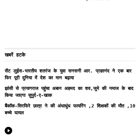
खबरें हटके
सेंट लुईस-भारतीय शतरंज के युवा सनसनी आर. प्रज्ञानंद ने एक बार
फिर पूरी दुनिया में देश का मान बढ़ाया
झांसी से प्रयागराज पहुंचा अबान अहमद का शव,जुमे की नमाज के बाद
किया जाएगा सुपुर्द-ए-खाक
बैंकॉक-सिरफिरे छात्र ने की अंधाधुंध फायरिंग ,2 शिक्षकों की मौत ,10
बच्चे घायल