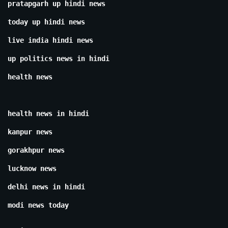
pratapgarh up hindi news
today up hindi news
live india hindi news
up politics news in hindi
health news
health news in hindi
kanpur news
gorakhpur news
lucknow news
delhi news in hindi
modi news today