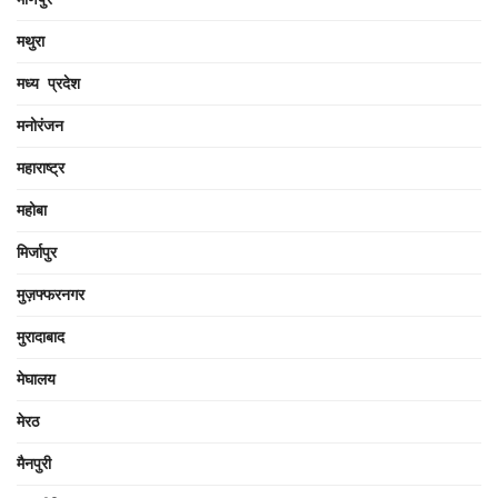
मथुरा
मध्य प्रदेश
मनोरंजन
महाराष्ट्र
महोबा
मिर्जापुर
मुज़फ्फरनगर
मुरादाबाद
मेघालय
मेरठ
मैनपुरी