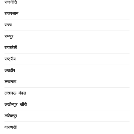
राजनीति
राजस्थान
राज्य
रामपुर
रायबरेली
राष्ट्रीय
लक्षद्वीप
लखनऊ
लखनऊ मंडल
लखीमपुर खीरी
ललितपुर
वाराणसी