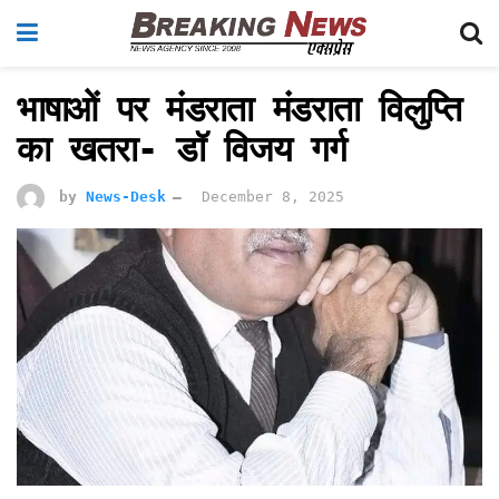
भाषाओं पर मंडराता मंडराता विलुप्ति
का खतरा- डॉ विजय गर्ग
by
News-Desk
December 8, 2025