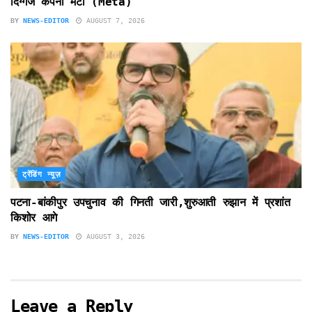
दिग्गज कंपनी मेटा (Meta)
BY
NEWS-EDITOR
AUGUST 7, 2026
ट्रेंडिंग न्यूज़
पटना-बांकीपुर उपचुनाव की गिनती जारी,शुरुआती रुझान में प्रशांत
किशोर आगे
BY
NEWS-EDITOR
AUGUST 3, 2026
Leave a Reply