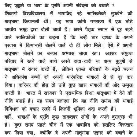
लिए जूझते या भाषा के प्रति अपनी संवेदना को बचाते ?
शिकागो विश्वविद्यालय में भाषाविद रहे सालिकोको मुफवेने की
मातृभाषा कियानसी थी। यह भाषा कांगो गणराज्य में एक छोटे
जातीय समूह द्वारा बोली जाती है। अपने पैतृक स्थान से दूर रहने
वाले सालिकोको का कहना है कि उन्हें चार दशक के अपने
प्रवास में कियानसी बोलने वाले दो ही लोग मिले। ऐसे में अपनी
मातृभाषा बोलने का उनका अभ्यास जाता रहा। अक्सर संयुक्त
परिवार में रहने वाले बच्चे अपने दादा-दादी या अन्य बुजुगों से
मातृभाषा में संवाद करते हैं, लेकिन एकल परिवारों के बढ़ते चलन
ने अधिकांश बच्चों को अपनी पारंपरिक भाषाओं से से दूर कर
दिया। करियर की होड़ तो उन्हें कुछ खास भाषाओं की ओर उन्मुख
करती है। भारत में सरकार ने प्राथमिक शिक्षा मातृभाषा में देने की
नीति बनाई है। यह समय बताएगा कि यह नीति समाज की भाषाई
विविधता को बचाए रखने में कितनी भूमिका अदा करती है।
वहीं, भाषाओं के प्रति कुछ ताकतवर लोगों के अपने दुराग्रह भी
हैं। कुछ समय पहले चीन में एक भाषाविद को इसलिए गिरफ्तार
कर लिया गया, क्योंकि वे अपनी मातृभाषा उइगर को बचाने के