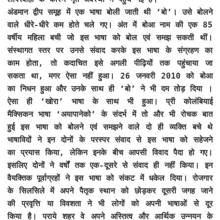
अंडमान द्वीप समूह में एक भाषा बोली जाती थी ‘बो’। उसे बोलने
वाले धीरे-धीरे कम होते चले गए। अंत में बोआ नाम की एक 85
वर्षीय महिला बची जो इस भाषा को बोल एवं समझ सकती थीं।
संस्थागत स्तर पर उनसे संवाद करके इस भाषा के संग्रहण का
काम होता, तो कदाचित इसे अगली पीढ़ियों तक पहुंचाया जा
सकता था, मगर ऐसा नहीं हुआ। 26 जनवरी 2010 को बोआ
का निधन हुआ और उनके साथ ही ‘बो’ ने भी दम तोड़ दिया ।
ऐसा ही ‘खोरा’ भाषा के साथ भी हुआ। प्री कोलंबियाई
मैक्सिकन भाषा ‘अयापानेको’ के संदर्भ में तो और भी रोचक बात
हुई इस भाषा को बोलने एवं समझने वाले दो ही व्यक्ति बचे थे
भाषाविदों ने इन दोनों के परस्पर संवाद से इस भाषा को सहेजने
का प्रयास किया, लेकिन इनके बीच आपसी विवाद पैदा हो गए।
इसलिए दोनों ने वर्षों तक एक-दूसरे से संवाद ही नहीं किया। इन
वैयक्तिक पूर्वाग्रहों ने इस भाषा को संकट में धकेल दिया। रोजगार
के सिलसिले में अपने पैतृक स्थान को छोड़कर दूसरी जगह जाने
की प्रवृत्ति या विवशता ने भी लोगों को अपनी भाषाओं से दूर
किया है। पराये शहर वे अपने अस्तित्व और आर्थिक उन्नयन के