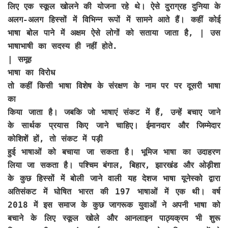
लिए एक स्कूल खोलने की योजना रहे थे। ऐसे दुराग्रह दुनिया के
अलग-अलग हिस्सों में विभिन्न रूपों में सामने आते हैं। कहीं कोई
भाषा बोल पाने में अक्षम ऐसे लोगों को सताया जाता है, | उस
भाषाभाषी का सदस्य ही नहीं होते.
| समूह
भाषा का विरोध
तो कहीं किसी भाषा विशेष के संरक्षण के नाम पर पर दूसरी भाषा
का
किया जाता है। जबकि जो भाषाएं संकट में हैं, उन्हें बचाए जाने
के सार्थक प्रयास किए जाने चाहिए। ईमानदार और जिम्मेदार
कोशिशें हों, तो संकट में पड़ी
हुई भाषाओं को बचाया जा सकता है। भूमिज भाषा का उदाहरण
लिया जा सकता है। पश्चिम बंगाल, बिहार, झारखंड और ओड़ीशा
के कुछ हिस्सों में बोली जाने वाली यह देशज भाषा यूनेस्को द्वारा
अतिसंकट में घोषित भारत की 197 भाषाओं में एक थी। वर्ष
2018 में इस समाज के कुछ जागरूक युवाओं ने अपनी भाषा को
बचाने के लिए स्कूल खोले और आनलाइन पाठ्यक्रम भी शुरू