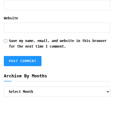
Website
Save my name, email, and website in this browser
for the next time I comment.
Archive By Months
Archive
By
Months