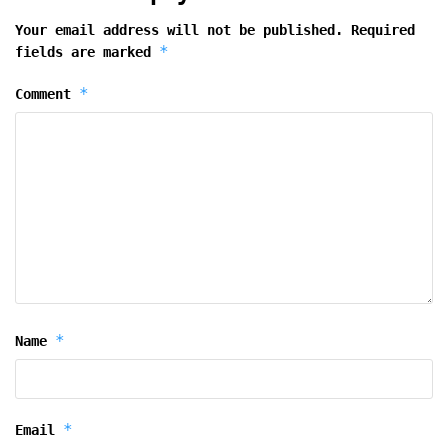
Your email address will not be published.
Required
*
fields are marked
*
Comment
*
Name
*
Email