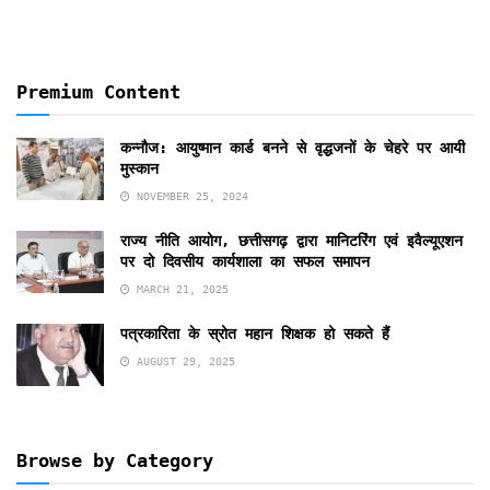
Premium Content
कन्नौज: आयुष्मान कार्ड बनने से वृद्धजनों के चेहरे पर आयी
मुस्कान
NOVEMBER 25, 2024
राज्य नीति आयोग, छत्तीसगढ़ द्वारा मानिटरिंग एवं इवैल्यूएशन
पर दो दिवसीय कार्यशाला का सफल समापन
MARCH 21, 2025
पत्रकारिता के स्रोत महान शिक्षक हो सकते हैं
AUGUST 29, 2025
Browse by Category