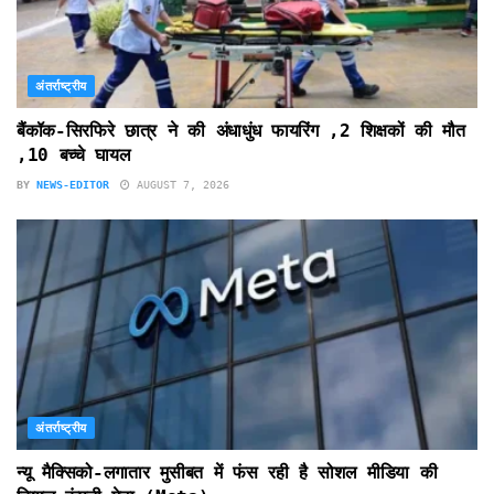
अंतर्राष्ट्रीय
बैंकॉक-सिरफिरे छात्र ने की अंधाधुंध फायरिंग ,2 शिक्षकों की मौत
,10 बच्चे घायल
BY
NEWS-EDITOR
AUGUST 7, 2026
अंतर्राष्ट्रीय
न्यू मैक्सिको-लगातार मुसीबत में फंस रही है सोशल मीडिया की