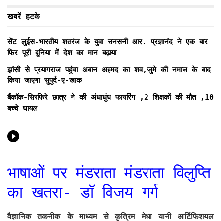
खबरें हटके
सेंट लुईस-भारतीय शतरंज के युवा सनसनी आर. प्रज्ञानंद ने एक बार
फिर पूरी दुनिया में देश का मान बढ़ाया
झांसी से प्रयागराज पहुंचा अबान अहमद का शव,जुमे की नमाज के बाद
किया जाएगा सुपुर्द-ए-खाक
बैंकॉक-सिरफिरे छात्र ने की अंधाधुंध फायरिंग ,2 शिक्षकों की मौत ,10
बच्चे घायल
भाषाओं पर मंडराता मंडराता विलुप्ति
का खतरा- डॉ विजय गर्ग
वैज्ञानिक तकनीक के माध्यम से कृत्रिम मेधा यानी आर्टिफिशयल