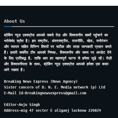
About Us
ब्रेकिंग न्यूज़ एक्सप्रेस आपको सबसे तेज़ और विश्वसनीय खबरें पहुंचाने का
भरोसेमंद स्रोत है। हम राष्ट्रीय, अंतरराष्ट्रीय, राजनीति, खेल, मनोरंजन
और व्यापार सहित विभिन्न विषयों पर सटीक और ताज़ा जानकारी प्रदान करते
हैं। हमारी समर्पित टीम आपको निष्पक्ष, विश्वसनीय और समय पर अपडेट देने
के लिए प्रतिबद्ध है, ताकि आप हर महत्वपूर्ण घटना से हमेशा जुड़े रहें। तेज़ी
और विश्वसनीयता के साथ, ब्रेकिंग न्यूज़ एक्सप्रेस आपको हमेशा एक कदम
आगे रखता है।
Breaking News Express (News Agency)
Sister concern of B. N. E. Media network (p) Ltd
E-Mail Id-Breakingnewsexpress@gmail.com
Editor-Anju Singh
Address-mig 47 secter E aliganj lucknow 226024