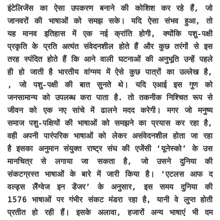
इंटेलिजेंस का ऐसा उपकरण बनाने की कोशिश कर रहे हैं, जो
जानवरों की भाषाओं को समझ सके। यदि ऐसा संभव हुआ, तो
यह मानव इतिहास में एक नई क्रांति होगी, क्योंकि पशु-पक्षी
प्रकृति के प्रति अत्यंत संवेदनशील होते हैं और कुछ तरंगों से इस
तरह स्पंदित होते हैं कि आने वाली घटनाओं की अनुभूति उन्हें पहले
ही हो जाती है भारतीय वांग्मय में ऐसे कुछ पात्रों का उल्लेख है,
, जो पशु-पक्षी की बात सुनते थे। यदि एआई इस गुण को
जनसामान्य को उपलब्ध करा पाता है. तो तकनीक निश्चित रूप से
जीवन को एक नए सांचे में ढालने मदद करेगी। मगर जो मनुष्य
समाज पशु-पक्षियों की भाषाओं को समझने का प्रयास कर रहा है,
वही अपनी पारंपरिक भाषाओं को लेकर असंवेदनशील होता जा रहा
है इसका अनुमान संयुक्त राष्ट्र संघ की एजेंसी ‘यूनेस्को’ के उस
मानचित्र से लगाया जा सकता है, जो उसने दुनिया की
संकटग्रस्त भाषाओं के बारे में जारी किया है। ‘एटलस आफ द
वल्ड्स लैंग्वेज इन डेंजर’ के अनुसार, इस समय दुनिया की
1576 भाषाओं पर गंभीर संकट मंडरा रहा है, यानी वे लुप्त होती
प्रतीत हो रही हैं। इसके अलावा, हजारों अन्य भाषाएं भी दम