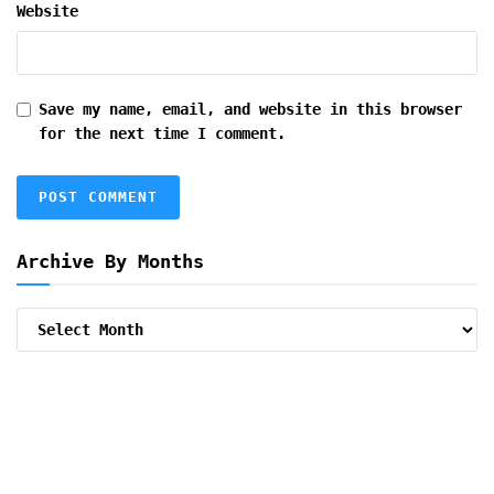
Website
Save my name, email, and website in this browser
for the next time I comment.
Archive By Months
Archive
By
Months