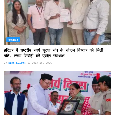
उत्तराखंड
हरिद्वार में राष्ट्रीय स्वयं सुरक्षा संघ के संगठन विस्तार को मिली
गति, तरुण सिरोही बने प्रदेश उपाध्यक्ष
BY
NEWS-EDITOR
JULY 26, 2026