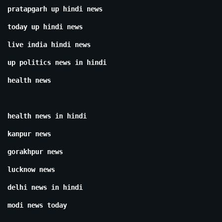
pratapgarh up hindi news
today up hindi news
live india hindi news
up politics news in hindi
health news
health news in hindi
kanpur news
gorakhpur news
lucknow news
delhi news in hindi
modi news today