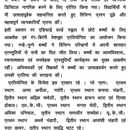
डिजिटल नागरिक बनने के लिए प्रेरित किया गया। विद्यार्थियों ने
भी उत्साहपूर्वक सहभागिता करते हुए विभिन्न प्रश्न पूछे और
महत्वपूर्ण जानकारियाँ प्राप्त कीं।
इसी अवसर पर एडिफाई वर्ल्ड स्कूल में छोटे बच्चों के लिए
आकर्षक एवं रंग-बिरंगी वेशभूषा प्रतियोगिता का आयोजन किया
गया। नन्हे-मुन्ने बच्चों ने विभिन्न परिधानों में अपनी शानदार
प्रस्तुतियों से सभी का दिल जीत लिया। बच्चों का आत्मविश्वास,
रचनात्मकता एवं मनमोहक प्रस्तुतियाँ कार्यक्रम का मुख्य आकर्षण
रहीं। अभिभावकों एवं शिक्षकों ने बच्चों का उत्साहवर्धन करते हुए
उनकी प्रतिभा की सराहना की।
प्रतियोगिता के विजेता इस प्रकार रहे : प्ले ग्रुप: प्रथम
स्थान अनय अर्नोला, नर्सरी: प्रथम स्थान शनाया भंडारी,
द्वितीय स्थान अद्विक चमोली, तृतीय स्थान हारून थापा एवं प्रिशा
ढोबाल। एल.के.जी: प्रथम स्थान मन्नत सेठी, द्वितीय स्थान
अविका उनियाल, तृतीय स्थान समरवीर सचदेवा। यू.के.जी:
प्रथम स्थान अथर्व भंडारी, द्वितीय स्थान आयांशी भंडारी एवं
रुद्र कुमार, तृतीय स्थान समृद्धि भट्ट रहे।