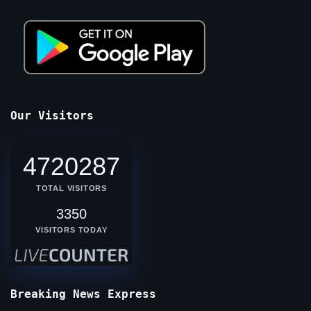
Our Visitors
4720287
TOTAL VISITORS
3350
VISITORS TODAY
Breaking News Express