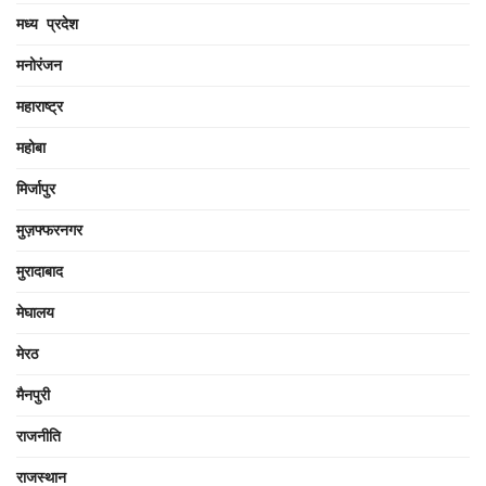
मध्य प्रदेश
मनोरंजन
महाराष्ट्र
महोबा
मिर्जापुर
मुज़फ्फरनगर
मुरादाबाद
मेघालय
मेरठ
मैनपुरी
राजनीति
राजस्थान