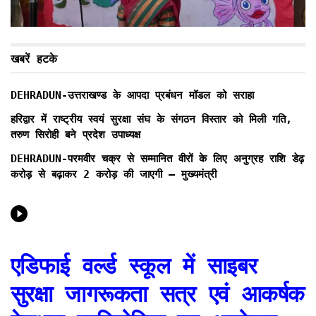
खबरें हटके
DEHRADUN-उत्तराखण्ड के आपदा प्रबंधन मॉडल को सराहा
हरिद्वार में राष्ट्रीय स्वयं सुरक्षा संघ के संगठन विस्तार को मिली गति,
तरुण सिरोही बने प्रदेश उपाध्यक्ष
DEHRADUN-परमवीर चक्र से सम्मानित वीरों के लिए अनुग्रह राशि डेढ़
करोड़ से बढ़ाकर 2 करोड़ की जाएगी – मुख्यमंत्री
एडिफाई वर्ल्ड स्कूल में साइबर
सुरक्षा जागरूकता सत्र एवं आकर्षक