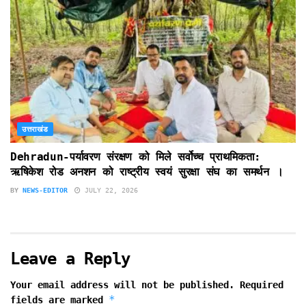
उत्तराखंड
Dehradun-पर्यावरण संरक्षण को मिले सर्वोच्च प्राथमिकता:
ऋषिकेश रोड अनशन को राष्ट्रीय स्वयं सुरक्षा संघ का समर्थन ।
BY
NEWS-EDITOR
JULY 22, 2026
Leave a Reply
Your email address will not be published.
Required
*
fields are marked