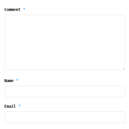
*
Comment
*
Name
*
Email