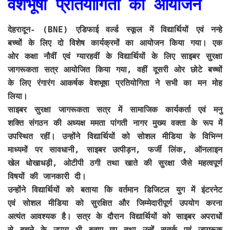
वेशभूषा प्रतियोगिता का आयोजन
देहरादून- (BNE)
एडिफाई वर्ल्ड स्कूल में विद्यार्थियों एवं नन्हे
बच्चों के लिए दो विशेष कार्यक्रमों का आयोजन किया गया। एक
ओर कक्षा नौवीं एवं ग्यारहवीं के विद्यार्थियों के लिए साइबर सुरक्षा
जागरूकता सत्र आयोजित किया गया, वहीं दूसरी ओर छोटे बच्चों
के लिए रंगारंग आकर्षक वेशभूषा प्रतियोगिता ने सभी का मन मोह
लिया।
साइबर सुरक्षा जागरूकता सत्र में सामाजिक कार्यकर्ता एवं मनु
शक्ति संगठन की अध्यक्ष ममता पांगती नागर मुख्य वक्ता के रूप में
उपस्थित रहीं। उन्होंने विद्यार्थियों को सोशल मीडिया के विभिन्न
माध्यमों पर सावधानी, साइबर उत्पीड़न, फर्जी लिंक, ऑनलाइन
खेल धोखाधड़ी, ओटीपी ठगी तथा खाते की सुरक्षा जैसे महत्वपूर्ण
विषयों की जानकारी दी।
उन्होंने विद्यार्थियों को बताया कि वर्तमान डिजिटल युग में इंटरनेट
एवं सोशल मीडिया को सुरक्षित और जिम्मेदारीपूर्ण उपयोग करना
अत्यंत आवश्यक है। सत्र के दौरान विद्यार्थियों को साइबर अपराधों
से बचने के उपाय भी बताए गए तथा उन्हें सतर्क एवं जागरूक