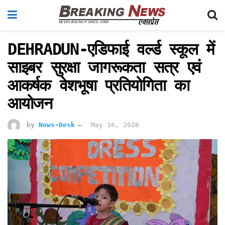
DEHRADUN-एडिफाई वर्ल्ड स्कूल में
साइबर सुरक्षा जागरूकता सत्र एवं
आकर्षक वेशभूषा प्रतियोगिता का
आयोजन
by
News-Desk
May 16, 2026