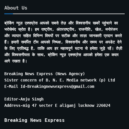
About Us
ब्रेकिंग न्यूज़ एक्सप्रेस आपको सबसे तेज़ और विश्वसनीय खबरें पहुंचाने का
भरोसेमंद स्रोत है। हम राष्ट्रीय, अंतरराष्ट्रीय, राजनीति, खेल, मनोरंजन
और व्यापार सहित विभिन्न विषयों पर सटीक और ताज़ा जानकारी प्रदान करते
हैं। हमारी समर्पित टीम आपको निष्पक्ष, विश्वसनीय और समय पर अपडेट देने
के लिए प्रतिबद्ध है, ताकि आप हर महत्वपूर्ण घटना से हमेशा जुड़े रहें। तेज़ी
और विश्वसनीयता के साथ, ब्रेकिंग न्यूज़ एक्सप्रेस आपको हमेशा एक कदम
आगे रखता है।
Breaking News Express (News Agency)
Sister concern of B. N. E. Media network (p) Ltd
E-Mail Id-Breakingnewsexpress@gmail.com
Editor-Anju Singh
Address-mig 47 secter E aliganj lucknow 226024
Breaking News Express