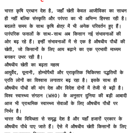
भारत कृषि प्रधान देश है, जहाँ खेती केवल आजीविका का साधन
ही नहीं बल्कि संस्कृति और परंपरा का भी अभिन्न हिस्सा रही है।
बदलते समय के साथ कृषि क्षेत्र में भी अनेक परिवर्तन हुए हैं।
पारंपरिक फसलों के साथ-साथ अब किसान नई संभावनाओं की
ओर बढ़ रहे हैं। इन्हीं संभावनाओं में से एक है औषधीय पौधों की
खेती, जो किसानों के लिए आय बढ़ाने का एक प्रभावी माध्यम
बनकर उभर रही है।
औषधीय खेती का बढ़ता महत्व
आयुर्वेद, यूनानी, होम्योपैथी और प्राकृतिक चिकित्सा पद्धतियों के
प्रति लोगों का विश्वास लगातार बढ़ रहा है। इसके साथ ही
औषधीय पौधों की मांग देश और विदेश दोनों में तेजी से बढ़ी है।
विश्व स्वास्थ्य संगठन (WHO) के अनुसार दुनिया की बड़ी आबादी
आज भी प्राथमिक स्वास्थ्य सेवाओं के लिए औषधीय पौधों पर
निर्भर है।
भारत जैव विविधता से समृद्ध देश है और यहाँ हजारों प्रकार के
औषधीय पौधे पाए जाते हैं। ऐसे में औषधीय खेती किसानों के लिए