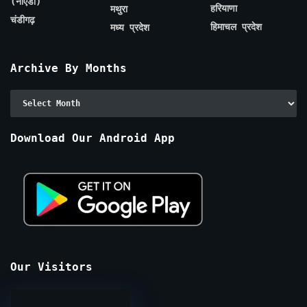
(नोएडा)
हरियाणा
मथुरा
चंडीगढ़
हिमाचल प्रदेश
मध्य प्रदेश
Archive By Months
Archive
By
Months
Download Our Android App
Our Visitors