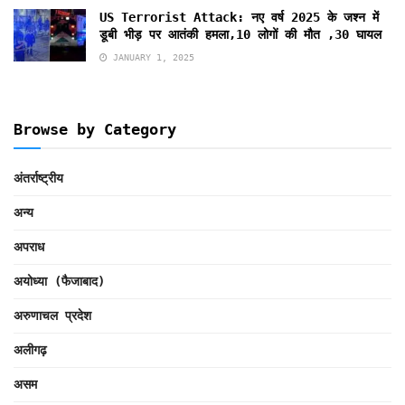
US Terrorist Attack: नए वर्ष 2025 के जश्न में
डूबी भीड़ पर आतंकी हमला,10 लोगों की मौत ,30 घायल
JANUARY 1, 2025
Browse by Category
अंतर्राष्ट्रीय
अन्य
अपराध
अयोध्या (फैजाबाद)
अरुणाचल प्रदेश
अलीगढ़
असम