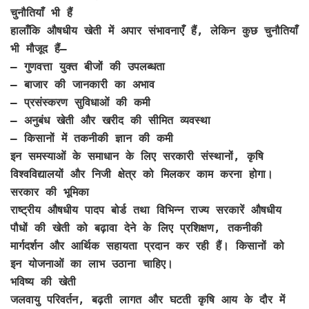
चुनौतियाँ भी हैं
हालाँकि औषधीय खेती में अपार संभावनाएँ हैं, लेकिन कुछ चुनौतियाँ
भी मौजूद हैं—
–
गुणवत्ता युक्त बीजों की उपलब्धता
– बाजार की जानकारी का अभाव
– प्रसंस्करण सुविधाओं की कमी
– अनुबंध खेती और खरीद की सीमित व्यवस्था
– किसानों में तकनीकी ज्ञान की कमी
इन समस्याओं के समाधान के लिए सरकारी संस्थानों, कृषि
विश्वविद्यालयों और निजी क्षेत्र को मिलकर काम करना होगा।
सरकार की भूमिका
राष्ट्रीय औषधीय पादप बोर्ड तथा विभिन्न राज्य सरकारें औषधीय
पौधों की खेती को बढ़ावा देने के लिए प्रशिक्षण, तकनीकी
मार्गदर्शन और आर्थिक सहायता प्रदान कर रही हैं। किसानों को
इन योजनाओं का लाभ उठाना चाहिए।
भविष्य की खेती
जलवायु परिवर्तन, बढ़ती लागत और घटती कृषि आय के दौर में