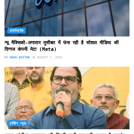
अंतर्राष्ट्रीय
न्यू मैक्सिको-लगातार मुसीबत में फंस रही है सोशल मीडिया की
दिग्गज कंपनी मेटा (Meta)
BY
NEWS-EDITOR
AUGUST 7, 2026
ट्रेंडिंग न्यूज़