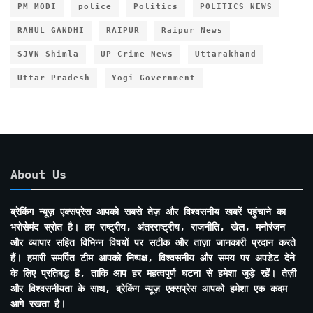
PM MODI
police
Politics
POLITICS NEWS
RAHUL GANDHI
RAIPUR
Raipur News
SJVN Shimla
UP Crime News
Uttarakhand
Uttar Pradesh
Yogi Government
About Us
ब्रेकिंग न्यूज़ एक्सप्रेस आपको सबसे तेज़ और विश्वसनीय खबरें पहुंचाने का
भरोसेमंद स्रोत है। हम राष्ट्रीय, अंतरराष्ट्रीय, राजनीति, खेल, मनोरंजन
और व्यापार सहित विभिन्न विषयों पर सटीक और ताज़ा जानकारी प्रदान करते
हैं। हमारी समर्पित टीम आपको निष्पक्ष, विश्वसनीय और समय पर अपडेट देने
के लिए प्रतिबद्ध है, ताकि आप हर महत्वपूर्ण घटना से हमेशा जुड़े रहें। तेज़ी
और विश्वसनीयता के साथ, ब्रेकिंग न्यूज़ एक्सप्रेस आपको हमेशा एक कदम
आगे रखता है।