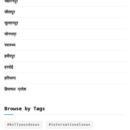
सहारनपुर
सीतापुर
सुल्तानपुर
सोनभद्र
स्वास्थ्य
हमीरपुर
हरदोई
हरियाणा
हिमाचल प्रदेश
Browse by Tags
#Bollywoodnews
#internationalnews