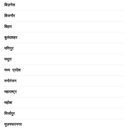
बिज़नेस
बिजनौर
बिहार
बुलंदशहर
मणिपुर
मथुरा
मध्य प्रदेश
मनोरंजन
महाराष्ट्र
महोबा
मिर्जापुर
मुज़फ्फरनगर