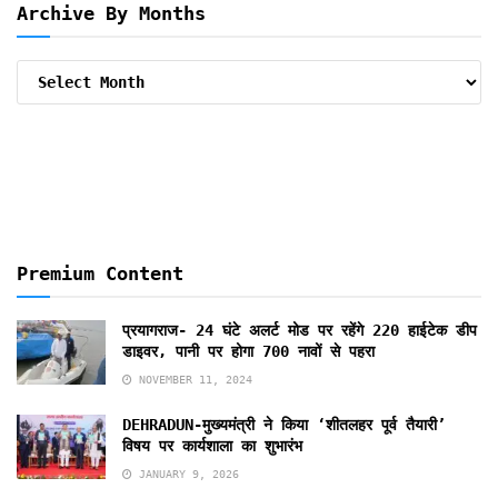
Archive By Months
Archive
By
Months
Premium Content
प्रयागराज- 24 घंटे अलर्ट मोड पर रहेंगे 220 हाईटेक डीप
डाइवर, पानी पर होगा 700 नावों से पहरा
NOVEMBER 11, 2024
DEHRADUN-मुख्यमंत्री ने किया ‘शीतलहर पूर्व तैयारी’
विषय पर कार्यशाला का शुभारंभ
JANUARY 9, 2026