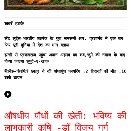
खबरें हटके
सेंट लुईस-भारतीय शतरंज के युवा सनसनी आर. प्रज्ञानंद ने एक बार
फिर पूरी दुनिया में देश का मान बढ़ाया
झांसी से प्रयागराज पहुंचा अबान अहमद का शव,जुमे की नमाज के बाद
किया जाएगा सुपुर्द-ए-खाक
बैंकॉक-सिरफिरे छात्र ने की अंधाधुंध फायरिंग ,2 शिक्षकों की मौत ,10
बच्चे घायल
औषधीय पौधों की खेती: भविष्य की
लाभकारी कृषि -डॉ विजय गर्ग