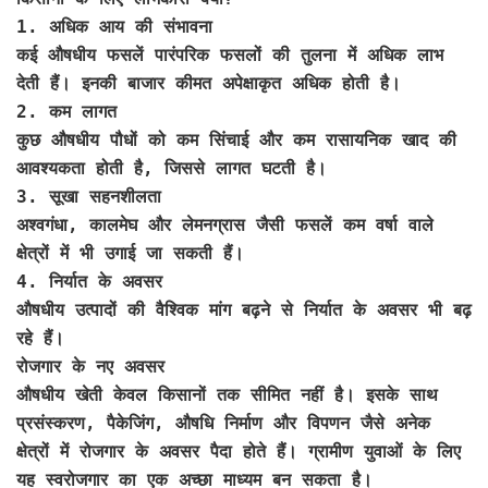
1. अधिक आय की संभावना
कई औषधीय फसलें पारंपरिक फसलों की तुलना में अधिक लाभ
देती हैं। इनकी बाजार कीमत अपेक्षाकृत अधिक होती है।
2. कम लागत
कुछ औषधीय पौधों को कम सिंचाई और कम रासायनिक खाद की
आवश्यकता होती है, जिससे लागत घटती है।
3. सूखा सहनशीलता
अश्वगंधा, कालमेघ और लेमनग्रास जैसी फसलें कम वर्षा वाले
क्षेत्रों में भी उगाई जा सकती हैं।
4. निर्यात के अवसर
औषधीय उत्पादों की वैश्विक मांग बढ़ने से निर्यात के अवसर भी बढ़
रहे हैं।
रोजगार के नए अवसर
औषधीय खेती केवल किसानों तक सीमित नहीं है। इसके साथ
प्रसंस्करण, पैकेजिंग, औषधि निर्माण और विपणन जैसे अनेक
क्षेत्रों में रोजगार के अवसर पैदा होते हैं। ग्रामीण युवाओं के लिए
यह स्वरोजगार का एक अच्छा माध्यम बन सकता है।