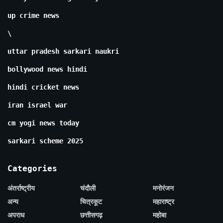
up crime news
\
uttar pradesh sarkari naukri
bollywood news hindi
hindi cricket news
iran israel war
cm yogi news today
sarkari scheme 2025
Categories
अंतर्राष्ट्रीय
चंदौली
मनोरंजन
अन्य
चित्रकूट
महाराष्ट्र
अपराध
छत्तीसगढ़
महोबा