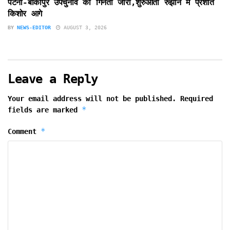
पटना-बांकीपुर उपचुनाव की गिनती जारी,शुरुआती रुझान में प्रशांत
किशोर आगे
BY
NEWS-EDITOR
AUGUST 3, 2026
Leave a Reply
Your email address will not be published.
Required
*
fields are marked
*
Comment