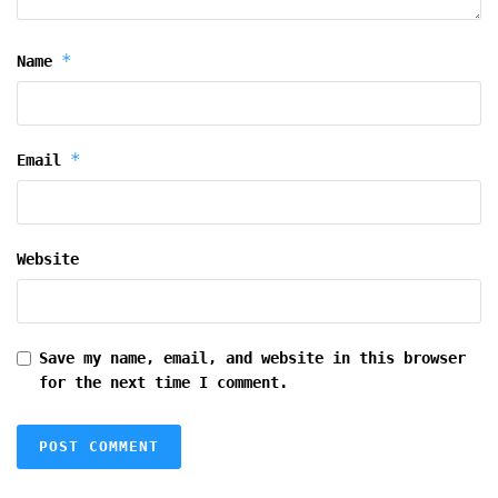
*
Name
*
Email
Website
Save my name, email, and website in this browser
for the next time I comment.