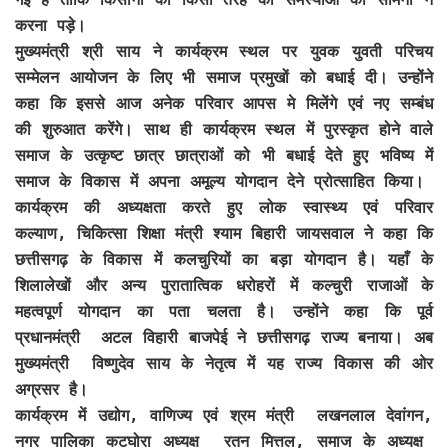
करना पड़े।
मुख्यमंत्री श्री साय ने कार्यक्रम स्थल पर युवक युवती परिचय
सम्मेलन आयोजन के लिए भी समाज प्रमुखों को बधाई दी। उन्होंने
कहा कि इससे आज अनेक परिवार आपस मे मिलेंगे एवं नए सम्बंध
की शुरुआत करेंगे। साथ ही कार्यक्रम स्थल में पुरस्कृत होने वाले
समाज के उत्कृष्ट छात्र छात्राओं को भी बधाई देते हुए भविष्य में
समाज के विकास में अपना अमूल्य योगदान देने प्रोत्साहित किया।
कार्यक्रम की अध्यक्षता करते हुए लोक स्वास्थ्य एवं परिवार
कल्याण, चिकित्सा शिक्षा मंत्री श्याम बिहारी जायसवाल ने कहा कि
छत्तीसगढ़ के विकास में कलचुरियों का बड़ा योगदान है। यहाँ के
शिलालेखों और अन्य पुरातात्विक धरोहरों में कल्चुरी राजाओं के
महत्वपूर्ण योगदान का पता चलता है। उन्होंने कहा कि पूर्व
प्रधानमंत्री अटल विहारी बाजपेई ने छत्तीसगढ़ राज्य बनाया। अब
मुख्यमंत्री विष्णुदेव साय के नेतृत्व में यह राज्य विकास की ओर
अग्रसर है।
कार्यक्रम में उद्योग, वाणिज्य एवं श्रम मंत्री लखनलाल देवांगन,
नगर पालिका कटघोरा अध्यक्ष रतन मित्तल, समाज के अध्यक्ष