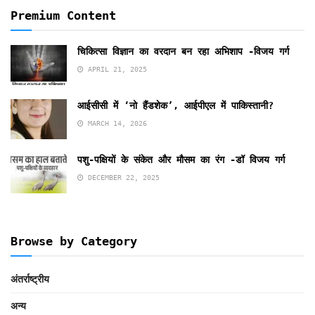
Premium Content
चिकित्सा विज्ञान का वरदान बन रहा अभिशाप -विजय गर्ग
APRIL 21, 2025
आईसीसी में ‘नो हैंडशेक’, आईपीएल में पाकिस्तानी?
MARCH 14, 2026
पशु-पक्षियों के संकेत और मौसम का रंग -डॉ विजय गर्ग
DECEMBER 22, 2025
Browse by Category
अंतर्राष्ट्रीय
अन्य