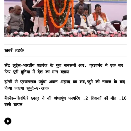
खबरें हटके
सेंट लुईस-भारतीय शतरंज के युवा सनसनी आर. प्रज्ञानंद ने एक बार
फिर पूरी दुनिया में देश का मान बढ़ाया
झांसी से प्रयागराज पहुंचा अबान अहमद का शव,जुमे की नमाज के बाद
किया जाएगा सुपुर्द-ए-खाक
बैंकॉक-सिरफिरे छात्र ने की अंधाधुंध फायरिंग ,2 शिक्षकों की मौत ,10
बच्चे घायल