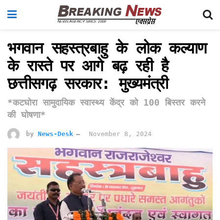
भगवान सहस्त्रबाहु के लोक कल्याण
के रास्ते पर आगे बढ़ रही है
छत्तीसगढ़ सरकार: मुख्यमंत्री
*कटघोरा सामुदायिक स्वास्थ्य केंद्र को 100 बिस्तर करने
की घोषणा*
by
News-Desk
November 8, 2024