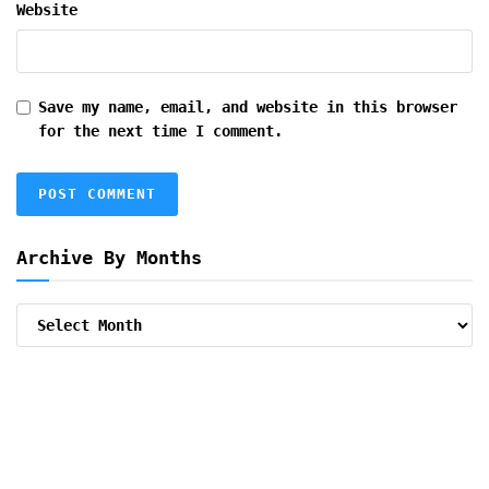
Website
Save my name, email, and website in this browser
for the next time I comment.
Archive By Months
Archive
By
Months