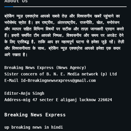
About Us
ब्रेकिंग न्यूज़ एक्सप्रेस आपको सबसे तेज़ और विश्वसनीय खबरें पहुंचाने का
भरोसेमंद स्रोत है। हम राष्ट्रीय, अंतरराष्ट्रीय, राजनीति, खेल, मनोरंजन
और व्यापार सहित विभिन्न विषयों पर सटीक और ताज़ा जानकारी प्रदान करते
हैं। हमारी समर्पित टीम आपको निष्पक्ष, विश्वसनीय और समय पर अपडेट देने
के लिए प्रतिबद्ध है, ताकि आप हर महत्वपूर्ण घटना से हमेशा जुड़े रहें। तेज़ी
और विश्वसनीयता के साथ, ब्रेकिंग न्यूज़ एक्सप्रेस आपको हमेशा एक कदम
आगे रखता है।
Breaking News Express (News Agency)
Sister concern of B. N. E. Media network (p) Ltd
E-Mail Id-Breakingnewsexpress@gmail.com
Editor-Anju Singh
Address-mig 47 secter E aliganj lucknow 226024
Breaking News Express
up breaking news in hindi