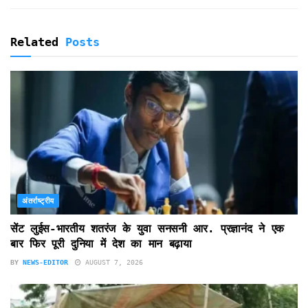
Related
Posts
अंतर्राष्ट्रीय
सेंट लुईस-भारतीय शतरंज के युवा सनसनी आर. प्रज्ञानंद ने एक
बार फिर पूरी दुनिया में देश का मान बढ़ाया
BY
NEWS-EDITOR
AUGUST 7, 2026