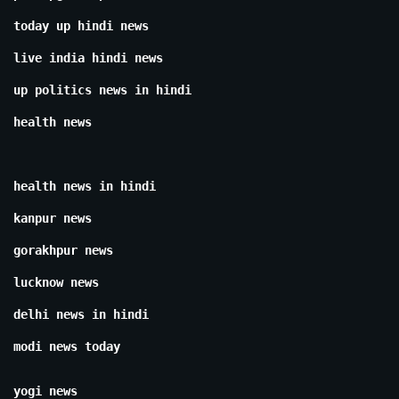
today up hindi news
live india hindi news
up politics news in hindi
health news
health news in hindi
kanpur news
gorakhpur news
lucknow news
delhi news in hindi
modi news today
yogi news