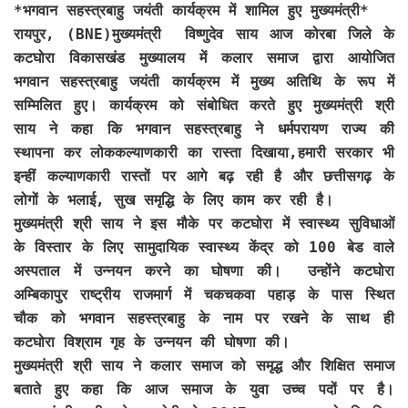
*भगवान सहस्त्रबाहु जयंती कार्यक्रम में शामिल हुए मुख्यमंत्री*
रायपुर, (BNE)
मुख्यमंत्री विष्णुदेव साय आज कोरबा जिले के
कटघोरा विकासखंड मुख्यालय में कलार समाज द्वारा आयोजित
भगवान सहस्त्रबाहु जयंती कार्यक्रम में मुख्य अतिथि के रूप में
सम्मिलित हुए। कार्यक्रम को संबोधित करते हुए मुख्यमंत्री श्री
साय ने कहा कि भगवान सहस्त्रबाहु ने धर्मपरायण राज्य की
स्थापना कर लोककल्याणकारी का रास्ता दिखाया,हमारी सरकार भी
इन्हीं कल्याणकारी रास्तों पर आगे बढ़ रही है और छत्तीसगढ़ के
लोगों के भलाई, सुख समृद्धि के लिए काम कर रही है।
मुख्यमंत्री श्री साय ने इस मौके पर कटघोरा में स्वास्थ्य सुविधाओं
के विस्तार के लिए सामुदायिक स्वास्थ्य केंद्र को 100 बेड वाले
अस्पताल में उन्नयन करने का घोषणा की। उन्होंने कटघोरा
अम्बिकापुर राष्ट्रीय राजमार्ग में चकचकवा पहाड़ के पास स्थित
चौक को भगवान सहस्त्रबाहु के नाम पर रखने के साथ ही
कटघोरा विश्राम गृह के उन्नयन की घोषणा की।
मुख्यमंत्री श्री साय ने कलार समाज को समृद्ध और शिक्षित समाज
बताते हुए कहा कि आज समाज के युवा उच्च पदों पर है।