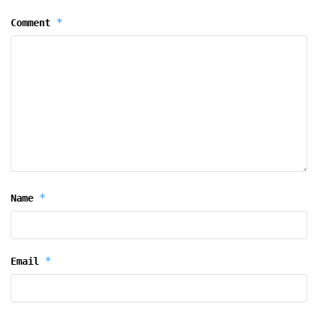
*
Comment
*
Name
*
Email