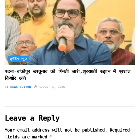
ट्रेंडिंग न्यूज़
पटना-बांकीपुर उपचुनाव की गिनती जारी,शुरुआती रुझान में प्रशांत
किशोर आगे
BY
NEWS-EDITOR
AUGUST 3, 2026
Leave a Reply
Your email address will not be published.
Required
*
fields are marked