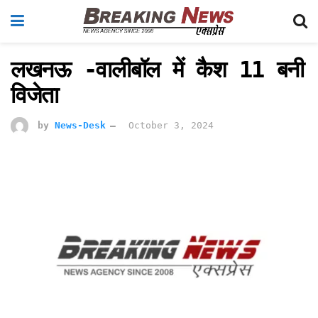
लखनऊ -वालीबॉल में कैश 11 बनी
विजेता
by
News-Desk
October 3, 2024