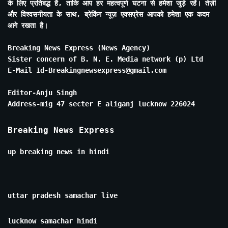
के लिए प्रतिबद्ध है, ताकि आप हर महत्वपूर्ण घटना से हमेशा जुड़े रहें। तेज़ी
और विश्वसनीयता के साथ, ब्रेकिंग न्यूज़ एक्सप्रेस आपको हमेशा एक कदम
आगे रखता है।
Breaking News Express (News Agency)
Sister concern of B. N. E. Media network (p) Ltd
E-Mail Id-Breakingnewsexpress@gmail.com
Editor-Anju Singh
Address-mig 47 secter E aliganj lucknow 226024
Breaking News Express
up breaking news in hindi
uttar pradesh samachar live
lucknow samachar hindi