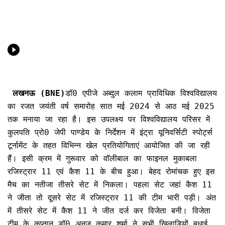
लखनऊ (BNE)
डॉ0 एपीजे अब्दुल कलाम प्राविधिक विश्वविद्यालय
का रजत जयंती वर्ष समारोह सात मई 2024 से आठ मई 2025
तक मनाया जा रहा है। इस उपलक्ष्य पर विश्वविद्यालय परिसर में
कुलपति प्रो0 जेपी पाण्डेय के निर्देशन में इंट्रा यूनिवर्सिटी स्पोर्ट्स
टूर्नामेंट के तहत विभिन्न खेल प्रतियोगिताएं आयोजित की जा रही
हैं। इसी क्रम में गुरूवार को वॉलीबाल का फाइनल मुकाबला
रजिस्ट्रार 11 एवं कैश 11 के बीच हुआ। बेहद रोमांचक हुए इस
मैच का नतीजा तीसरे सेट में निकला। पहला सेट जहां कैश 11
ने जीता तो दूसरे सेट में रजिस्ट्रार 11 की टीम भारी पड़ी। अंत
में तीसरे सेट में कैश 11 ने जीत दर्ज कर विजेता बनी। विजेता
टीम के कप्तान डॉ0 अनुज कुमार शर्मा ने सभी खिलाड़ियों बधाई