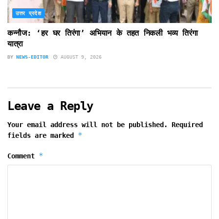
उत्तर प्रदेश
कन्नौज: ‘हर घर तिरंगा’ अभियान के तहत निकली भव्य तिरंगा
यात्रा
BY
NEWS-EDITOR
AUGUST 9, 2026
Leave a Reply
Your email address will not be published.
Required
*
fields are marked
*
Comment