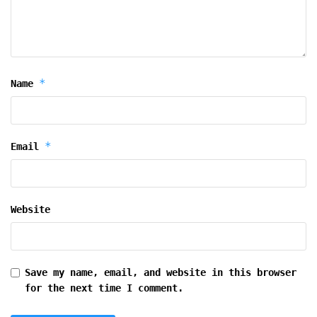
*
Name
*
Email
Website
Save my name, email, and website in this browser
for the next time I comment.