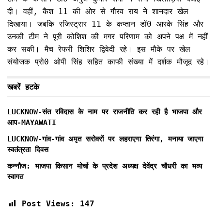
दी। वहीं, कैश 11 की ओर से गौरव राय ने शानदार खेल
दिखाया। जबकि रजिस्ट्रार 11 के कप्तान डॉ0 आरके सिंह और
उनकी टीम ने पूरी कोशिश की मगर परिणाम को अपने पक्ष में नहीं
कर सकी। मैच रेफरी शिशिर द्विवेदी रहे। इस मौके पर खेल
संयोजक प्रो0 ओपी सिंह सहित काफी संख्या में दर्शक मौजूद रहे।
खबरें हटके
LUCKNOW-संत रविदास के नाम पर राजनीति कर रही है भाजपा और
आप-MAYAWATI
LUCKNOW-गांव-गांव अमृत सरोवरों पर लहराएगा तिरंगा, मनाया जाएगा
स्वतंत्रता दिवस
कन्नौज: भाजपा किसान मोर्चा के प्रदेश अध्यक्ष देवेंद्र चौधरी का भव्य
स्वागत
Post Views:
147