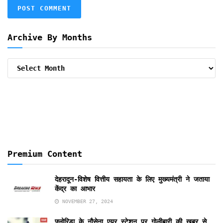
Archive By Months
Archive
By
Months
Premium Content
देहरादून-विशेष वित्तीय सहायता के लिए मुख्यमंत्री ने जताया
केंद्र का आभार
NOVEMBER 27, 2024
फ्लोरिडा के नौसेना एयर स्टेशन पर गोलीबारी की खबर से