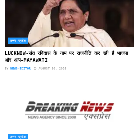
उत्तर प्रदेश
LUCKNOW-संत रविदास के नाम पर राजनीति कर रही है भाजपा
और आप-MAYAWATI
BY
NEWS-EDITOR
AUGUST 10, 2026
उत्तर प्रदेश