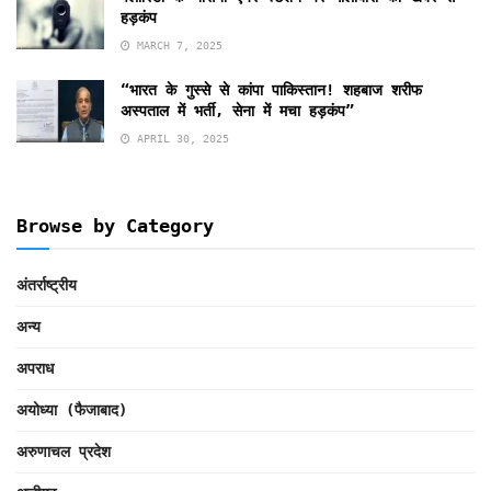
हड़कंप
MARCH 7, 2025
“भारत के गुस्से से कांपा पाकिस्तान! शहबाज शरीफ
अस्पताल में भर्ती, सेना में मचा हड़कंप”
APRIL 30, 2025
Browse by Category
अंतर्राष्ट्रीय
अन्य
अपराध
अयोध्या (फैजाबाद)
अरुणाचल प्रदेश