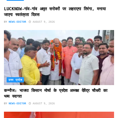
LUCKNOW-गांव-गांव अमृत सरोवरों पर लहराएगा तिरंगा, मनाया
जाएगा स्वतंत्रता दिवस
BY
NEWS-EDITOR
AUGUST 9, 2026
उत्तर प्रदेश
कन्नौज: भाजपा किसान मोर्चा के प्रदेश अध्यक्ष देवेंद्र चौधरी का
भव्य स्वागत
BY
NEWS-EDITOR
AUGUST 9, 2026