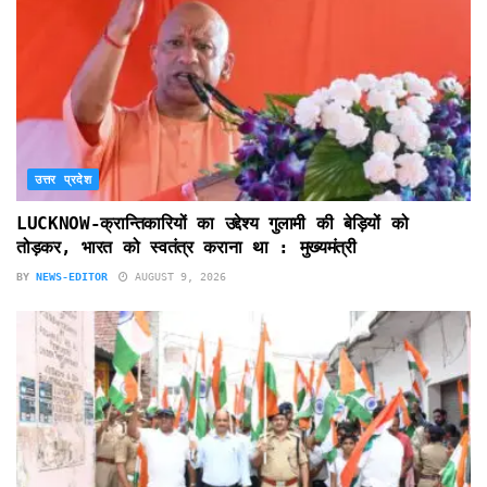
उत्तर प्रदेश
LUCKNOW-क्रान्तिकारियों का उद्देश्य गुलामी की बेड़ियों को
तोड़कर, भारत को स्वतंत्र कराना था : मुख्यमंत्री
BY
NEWS-EDITOR
AUGUST 9, 2026