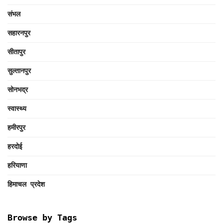
संभल
सहारनपुर
सीतापुर
सुल्तानपुर
सोनभद्र
स्वास्थ्य
हमीरपुर
हरदोई
हरियाणा
हिमाचल प्रदेश
Browse by Tags