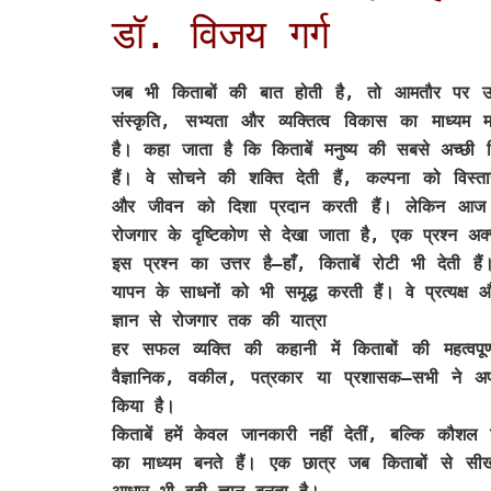
डॉ. विजय गर्ग
जब भी किताबों की बात होती है, तो आमतौर पर उन्ह
संस्कृति, सभ्यता और व्यक्तित्व विकास का माध्यम 
है। कहा जाता है कि किताबें मनुष्य की सबसे अच्छी म
हैं। वे सोचने की शक्ति देती हैं, कल्पना को विस्तार
और जीवन को दिशा प्रदान करती हैं। लेकिन आज 
रोजगार के दृष्टिकोण से देखा जाता है, एक प्रश्न अक्स
इस प्रश्न का उत्तर है—हाँ, किताबें रोटी भी देती ह
यापन के साधनों को भी समृद्ध करती हैं। वे प्रत्यक्
ज्ञान से रोजगार तक की यात्रा
हर सफल व्यक्ति की कहानी में किताबों की महत्वपूर
वैज्ञानिक, वकील, पत्रकार या प्रशासक—सभी ने अपनी
किया है।
किताबें हमें केवल जानकारी नहीं देतीं, बल्कि 
का माध्यम बनते हैं। एक छात्र जब किताबों से स