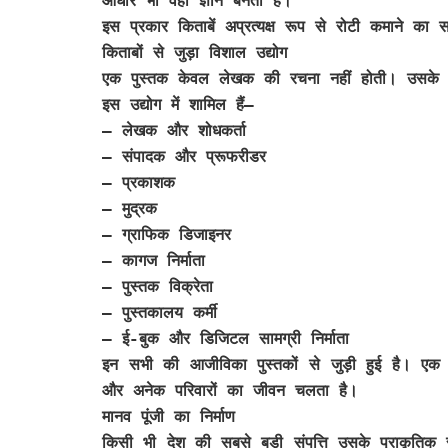
आधार भी वही ज्ञान बनता है।
इस प्रकार किताबें अप्रत्यक्ष रूप से रोटी कमाने का 
किताबों से जुड़ा विशाल उद्योग
एक पुस्तक केवल लेखक की रचना नहीं होती। उसके पीछ
इस उद्योग में शामिल हैं—
– लेखक और शोधकर्ता
– संपादक और प्रूफरीडर
– प्रकाशक
– मुद्रक
– ग्राफिक डिजाइनर
– कागज निर्माता
– पुस्तक विक्रेता
– पुस्तकालय कर्मी
– ई-बुक और डिजिटल सामग्री निर्माता
इन सभी की आजीविका पुस्तकों से जुड़ी हुई है। एक 
और अनेक परिवारों का जीवन चलता है।
मानव पूंजी का निर्माण
किसी भी देश की सबसे बड़ी संपत्ति उसके प्राकृतिक