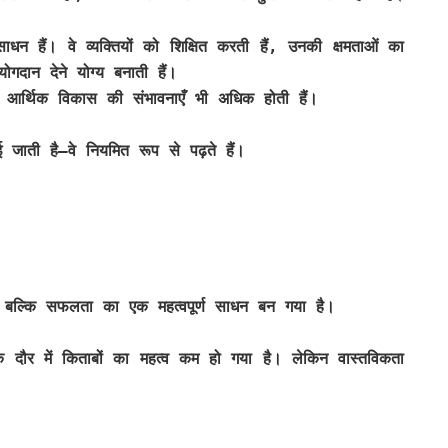
साधन हैं। वे व्यक्तियों को शिक्षित करती हैं, उनकी क्षमताओं का
ोगदान देने योग्य बनाती हैं।
ाँ आर्थिक विकास की संभावनाएँ भी अधिक होती हैं।
 जाती है—वे नियमित रूप से पढ़ते हैं।
, बल्कि सफलता का एक महत्वपूर्ण साधन बन गया है।
ा के दौर में किताबों का महत्व कम हो गया है। लेकिन वास्तविकता