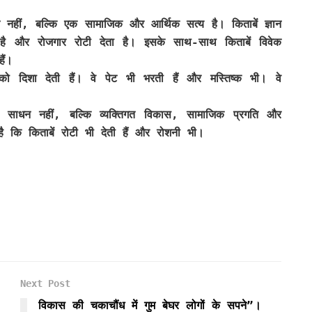
न नहीं, बल्कि एक सामाजिक और आर्थिक सत्य है। किताबें ज्ञान
 है और रोजगार रोटी देता है। इसके साथ-साथ किताबें विवेक
ैं।
 दिशा देती हैं। वे पेट भी भरती हैं और मस्तिष्क भी। वे
का साधन नहीं, बल्कि व्यक्तिगत विकास, सामाजिक प्रगति और
 कि किताबें रोटी भी देती हैं और रोशनी भी।
Next Post
विकास की चकाचौंध में गुम बेघर लोगों के सपने”।