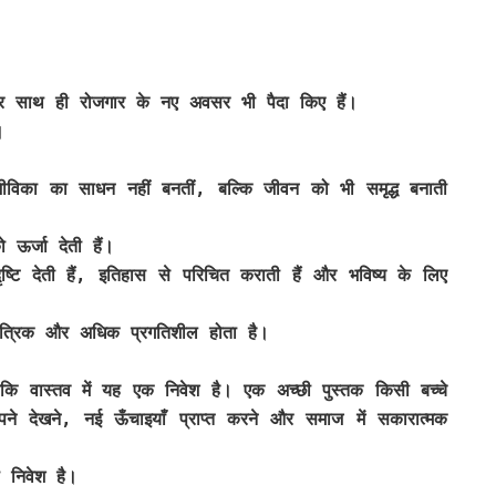
और साथ ही रोजगार के नए अवसर भी पैदा किए हैं।
।
ीविका का साधन नहीं बनतीं, बल्कि जीवन को भी समृद्ध बनाती
 ऊर्जा देती हैं।
ष्टि देती हैं, इतिहास से परिचित कराती हैं और भविष्य के लिए
्रिक और अधिक प्रगतिशील होता है।
बकि वास्तव में यह एक निवेश है। एक अच्छी पुस्तक किसी बच्चे
देखने, नई ऊँचाइयाँ प्राप्त करने और समाज में सकारात्मक
 निवेश है।