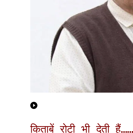
किताबें रोटी भी देती हैं…