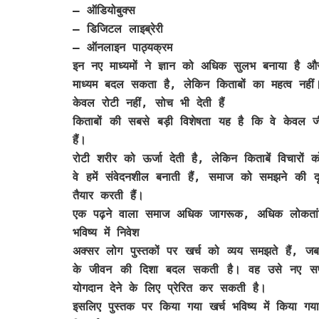
– ऑडियोबुक्स
– डिजिटल लाइब्रेरी
– ऑनलाइन पाठ्यक्रम
इन नए माध्यमों ने ज्ञान को अधिक सुलभ बनाया है 
माध्यम बदल सकता है, लेकिन किताबों का महत्व नहीं
केवल रोटी नहीं, सोच भी देती हैं
किताबों की सबसे बड़ी विशेषता यह है कि वे केवल ज
हैं।
रोटी शरीर को ऊर्जा देती है, लेकिन किताबें विचारों को
वे हमें संवेदनशील बनाती हैं, समाज को समझने की दृ
तैयार करती हैं।
एक पढ़ने वाला समाज अधिक जागरूक, अधिक लोकतांत
भविष्य में निवेश
अक्सर लोग पुस्तकों पर खर्च को व्यय समझते हैं, ज
के जीवन की दिशा बदल सकती है। वह उसे नए सपने 
योगदान देने के लिए प्रेरित कर सकती है।
इसलिए पुस्तक पर किया गया खर्च भविष्य में किया गया