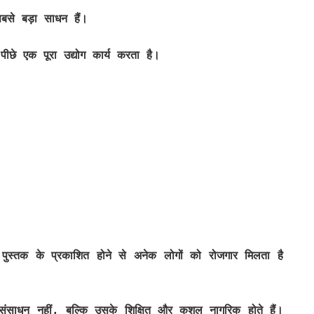
सबसे बड़ा साधन हैं।
े एक पूरा उद्योग कार्य करता है।
पुस्तक के प्रकाशित होने से अनेक लोगों को रोजगार मिलता है
 संसाधन नहीं, बल्कि उसके शिक्षित और कुशल नागरिक होते हैं।