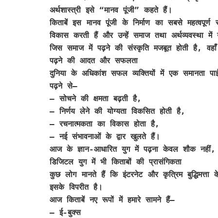
अर्थशास्त्री इसे “मानव पूंजी” कहते हैं।
किताबें इस मानव पूंजी के निर्माण का सबसे महत्वपूर्ण 
विकास करती हैं और उन्हें समाज तथा अर्थव्यवस्था में य
जिस समाज में पढ़ने की संस्कृति मजबूत होती है, वह
पढ़ने की आदत और सफलता
दुनिया के अधिकांश सफल व्यक्तियों में एक समानता पाई
पढ़ने से—
– सोचने की क्षमता बढ़ती है,
– निर्णय लेने की योग्यता विकसित होती है,
– रचनात्मकता का विकास होता है,
– नई संभावनाओं के द्वार खुलते हैं।
आज के ज्ञान-आधारित युग में पढ़ना केवल शौक नहीं
डिजिटल युग में भी किताबों की प्रासंगिकता
कुछ लोग मानते हैं कि इंटरनेट और कृत्रिम बुद्धिमत्त
इसके विपरीत है।
आज किताबें नए रूपों में हमारे सामने हैं—
– ई-बुक्स