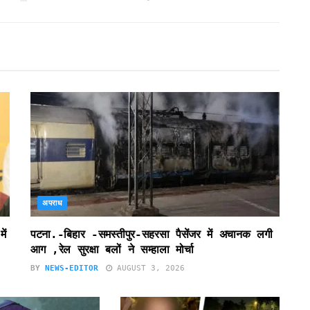
अपराध
ें
पटना.-बिहार -समस्तीपुर-सहरसा पैसेंजर में अचानक लगी
आग ,रेल सुरक्षा बलों ने सम्हाला मोर्चा
BY
NEWS-EDITOR
AUGUST 3, 2026