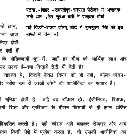
पटना.-बिहार -समस्तीपुर-सहरसा पैसेंजर में अचानक
लगी आग ,रेल सुरक्षा बलों ने सम्हाला मोर्चा
ें ज्ञान,
नई दिल्ली-राउज एवेन्यू कोर्ट ने बृजभूषण सिंह को इस
मामले में किया बरी
माना जाता
ित्र होती
 देती हैं
के भौतिकवादी युग में, जहाँ हर चीज़ को आर्थिक लाभ और
र उठता है—क्या किताबें रोटी भी देती हैं?
ैं। वास्तव में, किताबें केवल दिमाग को ही नहीं, बल्कि जीवन-
ष और परोक्ष रूप से लाखों लोगों की आजीविका का आधार हैं।
्ण भूमिका होती है। चाहे वह डॉक्टर हो, इंजीनियर, शिक्षक,
 शिक्षा और प्रशिक्षण के दौरान किताबों से ही ज्ञान अर्जित
कौशल विकसित करती हैं। यही कौशल आगे चलकर रोजगार और आय
ीखकर किसी पेशे में प्रवेश करता है, तो उसकी आजीविका का