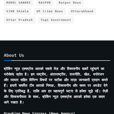
RAHUL GANDHI
RAIPUR
Raipur News
SJVN Shimla
UP Crime News
Uttarakhand
Uttar Pradesh
Yogi Government
About Us
ब्रेकिंग न्यूज़ एक्सप्रेस आपको सबसे तेज़ और विश्वसनीय खबरें पहुंचाने का
भरोसेमंद स्रोत है। हम राष्ट्रीय, अंतरराष्ट्रीय, राजनीति, खेल, मनोरंजन
और व्यापार सहित विभिन्न विषयों पर सटीक और ताज़ा जानकारी प्रदान करते
हैं। हमारी समर्पित टीम आपको निष्पक्ष, विश्वसनीय और समय पर अपडेट देने
के लिए प्रतिबद्ध है, ताकि आप हर महत्वपूर्ण घटना से हमेशा जुड़े रहें। तेज़ी
और विश्वसनीयता के साथ, ब्रेकिंग न्यूज़ एक्सप्रेस आपको हमेशा एक कदम
आगे रखता है।
Breaking News Express (News Agency)