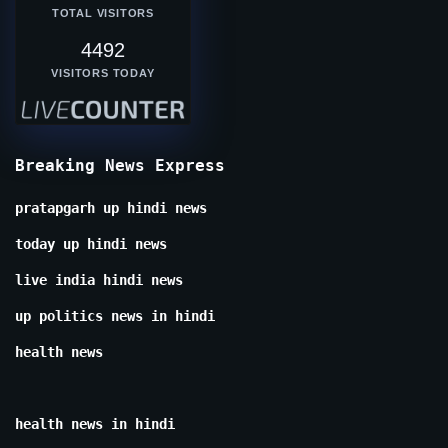
TOTAL VISITORS
4492
VISITORS TODAY
Breaking News Express
pratapgarh up hindi news
today up hindi news
live india hindi news
up politics news in hindi
health news
health news in hindi