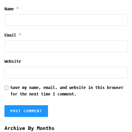
*
Name
*
Email
Website
Save my name, email, and website in this browser
for the next time I comment.
Archive By Months