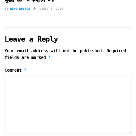
सुरक्षा बलों ने सम्हाला मोर्चा
BY
NEWS-EDITOR
AUGUST 3, 2026
Leave a Reply
Your email address will not be published.
Required
*
fields are marked
*
Comment