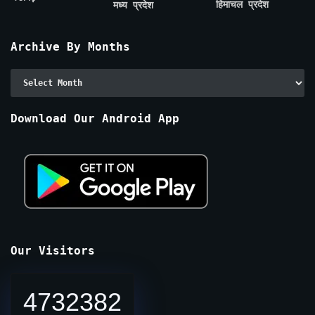
हिमाचल प्रदेश
मध्य प्रदेश
Archive By Months
Archive
By
Months
Download Our Android App
Our Visitors
4732382