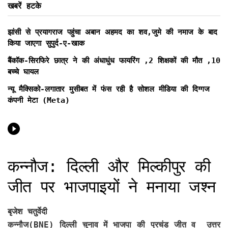
खबरें हटके
झांसी से प्रयागराज पहुंचा अबान अहमद का शव,जुमे की नमाज के बाद
किया जाएगा सुपुर्द-ए-खाक
बैंकॉक-सिरफिरे छात्र ने की अंधाधुंध फायरिंग ,2 शिक्षकों की मौत ,10
बच्चे घायल
न्यू मैक्सिको-लगातार मुसीबत में फंस रही है सोशल मीडिया की दिग्गज
कंपनी मेटा (Meta)
कन्नौज: दिल्ली और मिल्कीपुर की
जीत पर भाजपाइयों ने मनाया जश्न
बृजेश चतुर्वेदी
कन्नौज(BNE)
दिल्ली चुनाव में भाजपा की प्रचंड जीत व उत्तर