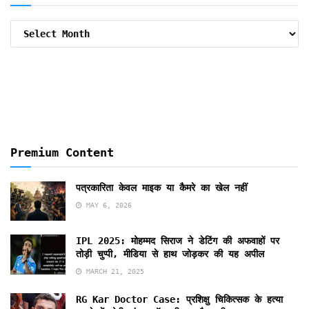
Archive
By
Months
Premium Content
पत्रकारिता केवल माइक या कैमरे का खेल नहीं
MAY 6, 2026
IPL 2025: मोहम्मद सिराज ने डेटिंग की अफवाहों पर
तोड़ी चुप्पी, मीडिया से हाथ जोड़कर की यह अपील
MARCH 21, 2025
RG Kar Doctor Case: प्रशिक्षु चिकित्सक के हत्या