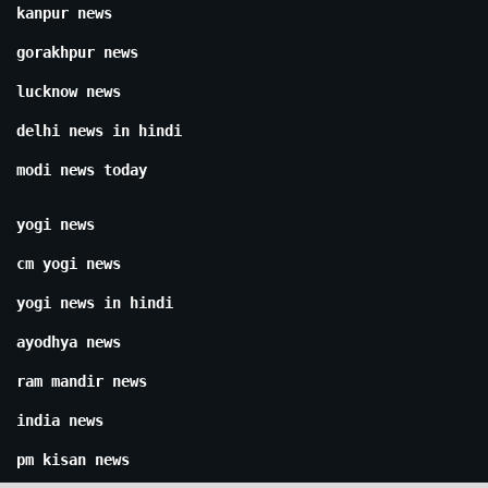
kanpur news
gorakhpur news
lucknow news
delhi news in hindi
modi news today
yogi news
cm yogi news
yogi news in hindi
ayodhya news
ram mandir news
india news
pm kisan news