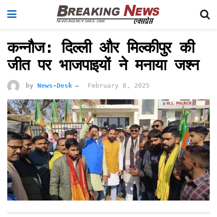
कन्नौज: दिल्ली और मिल्कीपुर की
जीत पर भाजपाइयों ने मनाया जश्न
by
News-Desk
February 8, 2025