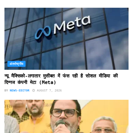
अंतर्राष्ट्रीय
न्यू मैक्सिको-लगातार मुसीबत में फंस रही है सोशल मीडिया की
दिग्गज कंपनी मेटा (Meta)
BY
NEWS-EDITOR
AUGUST 7, 2026