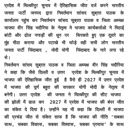
प्रदेश में मिल्कीपुर चुनाव में ऐतिहासिक जीत दर्ज करने भारतीय
जनता पार्टी जनपद द्वारा निवर्तमान सांसद सुब्रत पाठक के
कार्यालय पहुंच कर निवर्तमान सांसद सुब्रत पाठक व जिला अध्यक्ष
भाजपा वीर सिंह भदौरिया के नेतृत्व मे भाजपा कार्यकर्ताओ ने मिठाई
बांटी और ढोल नगाड़ों की धुन पर थिरकते हुए एक दूसरे का
मुंह मीठा कराया और पटाखे भी फोड़े वही सभी लोग भारतीय
जनता पार्टी जिंदाबाद , मोदी योगी जिंदाबाद के नारे लगा रहे
थे।
निवर्तमान सांसद सुब्रत पाठक व जिला अध्यक्ष वीर सिंह भदौरिया
ने कहा कि जैसे दिल्ली व उत्तर प्रदेश के मिल्कीपुर चुनाव में
भाजपा की ऐतिहासिक जीत हुई है वैसे ही 2027 में उत्तर प्रदेश
में भाजपा की पूर्ण बहुत की सरकार योगी मोदी के नेतृत्व में
बनेगी। उत्तर प्रदेश की जनता ने मिल्कीपुर की सीट भाजपा
की झोली में डाल कर 2027 में प्रदेश में भाजपा की बंपर जीत
का संकेत दे दिया है। उन्होंने यह भी कहा कि दिल्ली में भाजपा
की प्रचंड जीत से संकेत साफ है कि भाजपा की नीति ‘सबका
साथ, सबका विकास, सबका विश्वास, सबका प्रयास’ के साथ