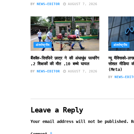
BY
NEWS-EDITOR
AUGUST 7, 2026
अंतर्राष्ट्रीय
अंतर्राष्ट्रीय
बैंकॉक-सिरफिरे छात्र ने की अंधाधुंध फायरिंग
न्यू मैक्सिको-लग
,2 शिक्षकों की मौत ,10 बच्चे घायल
सोशल मीडिया की
(Meta)
BY
NEWS-EDITOR
AUGUST 7, 2026
BY
NEWS-EDIT
Leave a Reply
Your email address will not be published.
R
*
Comment