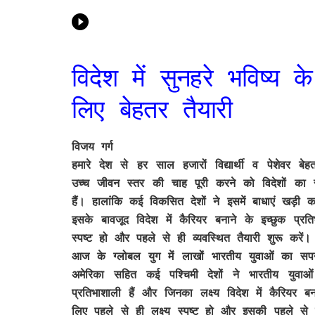
विदेश में सुनहरे भविष्य के
लिए बेहतर तैयारी
विजय गर्ग
हमारे देश से हर साल हजारों विद्यार्थी व पेशेवर बेहत
उच्च जीवन स्तर की चाह पूरी करने को विदेशों का 
हैं। हालांकि कई विकसित देशों ने इसमें बाधाएं खड़ी क
इसके बावजूद विदेश में कैरियर बनाने के इच्छुक प्
स्पष्ट हो और पहले से ही व्यवस्थित तैयारी शुरू करें।
आज के ग्लोबल युग में लाखों भारतीय युवाओं का सपना
अमेरिका सहित कई पश्चिमी देशों ने भारतीय यु
प्रतिभाशाली हैं और जिनका लक्ष्य विदेश में कैरियर
लिए पहले से ही लक्ष्य स्पष्ट हो और इसकी पहले से