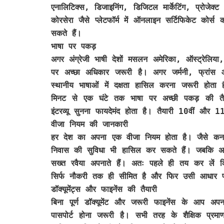
एनालिटिक्स, डिजाइनिंग, डिजिटल मार्केटिंग, प्रोजेक्ट म
कोरसेरा जैसे प्लेटफॉर्म में ऑनलाइन सर्टिफिकेट को
सकते हैं।
भाषा पर पकड़
अगर अंग्रेजी भाषी देशों मसलन अमेरिका, ऑस्ट्रेलिया, 
पर अच्छा अधिकार जरूरी है। अगर जर्मनी, फ्रांस और
स्थानीय भाषाओं में दक्षता हासिल करना जरूरी हो
मिनट से एक घंटे तक भाषा पर अच्छी पकड़ की तैया
इंटरव्यू सुनना फायदेमंद होता है। तैयारी 10वीं और 1
वीजा नियम की जानकारी
हर देश का अपना एक वीजा नियम होता है। जैसे कनाडा,
निवास की सुविधा भी हासिल कर सकते हैं। जबकि अम
सख्त रवैया अपनाते हैं। अतः पहले ही तय कर लें कि
सिर्फ नौकरी तक ही सीमित है और फिर उसी आधार 
डॉक्यूमेंट्स और फाइनेंस की तैयारी
बिना पूर्ण डॉक्यूमेंट और जरूरी फाइनेंस के आप 
पासपोर्ट होना जरूरी है। सभी तरह के शैक्षिक प्रमा