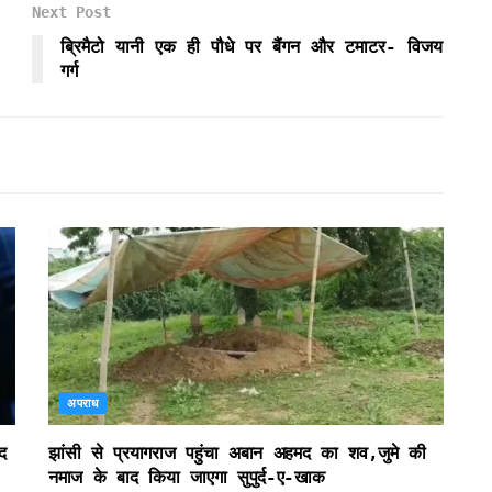
Next Post
ब्रिमैटो यानी एक ही पौधे पर बैंगन और टमाटर- विजय
गर्ग
अपराध
द
झांसी से प्रयागराज पहुंचा अबान अहमद का शव,जुमे की
नमाज के बाद किया जाएगा सुपुर्द-ए-खाक