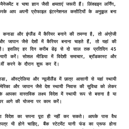
ैनेजमेंट व भाषा ज्ञान जैसी क्षमताएं जरूरी हैं। लिंक्डइन लर्निंग,
र्स करके आप अपनी प्रोफाइल इंटरनेशनल कसौटियों के अनुकूल बना
कनाडा और इंग्लैंड में कैरियर बनाने की तमन्ना है, तो अंग्रेजी
 जापान जैसे देशों में कैरियर बनाना चाहते हैं, तो यहां की
ता है। इसलिए हर दिन करीब डेढ़ से दो साल तक प्रतिदिन 45
री करें। सोशल मीडिया में विदेशी समाचार, ब्रॉडकास्ट और
1वीं करने के दौरान शुरू कर दें।
 ऑस्ट्रेलिया और न्यूजीलैंड में छात्र आसानी से यहां स्थायी
ेरिका और जापान जैसे देश स्थायी निवास की सुविधा को लेकर
 आपका वास्तविक लक्ष्य विदेश में स्थायी रूप से बसना है या
पर आगे की योजना पर काम करें।
अपना विदेश का सपना पूरा ही नहीं कर सकते। आपके पास वैध
णपत्र भी होने चाहिए, बैंक स्टेटमेंट यानी फंड का प्रूफ होना