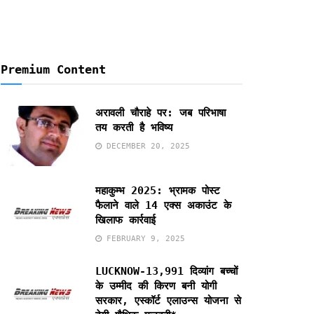
Premium Content
अरावली चौराहे पर: जब परिभाषा
तय करती है भविष्य
DECEMBER 20, 2025
महाकुम्भ 2025: भ्रामक पोस्ट
फैलाने वाले 14 एक्स अकाउंट के
खिलाफ कार्रवाई
FEBRUARY 9, 2025
LUCKNOW-13,991 दिव्यांग बच्चों
के उम्मीद की किरण बनी योगी
सरकार, एस्कॉर्ट एलाउन्स योजना से