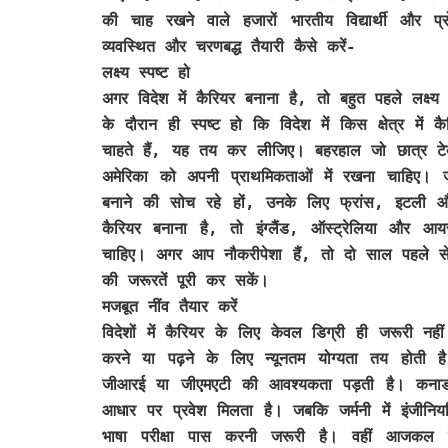
की चाह रखने वाले हजारों भारतीय विद्यार्थी और 
व्यवस्थित और चरणबद्ध तैयारी कैसे करें-
लक्ष्य स्पष्ट हो
अगर विदेश में कैरियर बनाना है, तो बहुत पहले लक्
के दौरान ही स्पष्ट हो कि विदेश में किस क्षेत्र में
चाहते हैं, यह तय कर लीजिए। बहरहाल जो छात्र टेक्न
अमेरिका को अपनी प्राथमिकताओं में रखना चाहिए। जो 
बनाने की सोच रहे हों, उनके लिए फ्रांस, इटली और
कैरियर बनाना है, तो इंग्लैंड, ऑस्ट्रेलिया और आ
चाहिए। अगर आप नौकरीपेशा हैं, तो दो साल पहले से 
की जरूरतें पूरी कर सकें।
मजबूत नींव तैयार करें
विदेशों में कैरियर के लिए केवल डिग्री ही जरूरी न
करने या पढ़ने के लिए न्यूनतम योग्यता तय होती है
जीआरई या जीएमएटी की आवश्यकता पड़ती है। कनाड
आधार पर प्रवेश मिलता है। जबकि जर्मनी में इंजीनि
भाषा परीक्षा पास करनी जरूरी है। वहीं आजकल क