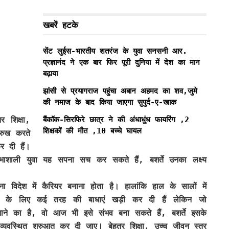
खबरें हटके
सेंट लुईस-भारतीय शतरंज के युवा सनसनी आर.
प्रज्ञानंद ने एक बार फिर पूरी दुनिया में देश का मान
बढ़ाया
झांसी से प्रयागराज पहुंचा अबान अहमद का शव,जुमे
की नमाज के बाद किया जाएगा सुपुर्द-ए-खाक
बैंकॉक-सिरफिरे छात्र ने की अंधाधुंध फायरिंग ,2
र शिक्षा,
शिक्षकों की मौत ,10 बच्चे घायल
रुख करते
र दी हैं।
रतिभाशाली युवा यह सपना सच कर सकते हैं, बशर्ते उनका लक्ष्य
 विदेश में कैरियर बनाना होता है। हालांकि हाल के सालों में
वाओं के लिए कई तरह की बाधाएं खड़ी कर दी हैं लेकिन जो
 बनाने का है, वो आज भी इसे संभव बना सकते हैं, बशर्ते इसके
 व्यवस्थित शुरुआत कर दी जाए। बेहतर शिक्षा, उच्च जीवन स्तर