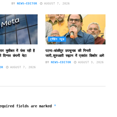
BY
NEWS-EDITOR
AUGUST 7, 2026
ट्रेंडिंग न्यूज़
ातार मुसीबत में फंस रही है
पटना-बांकीपुर उपचुनाव की गिनती
 दिग्गज कंपनी मेटा
जारी,शुरुआती रुझान में प्रशांत किशोर आगे
BY
NEWS-EDITOR
AUGUST 3, 2026
OR
AUGUST 7, 2026
*
equired fields are marked