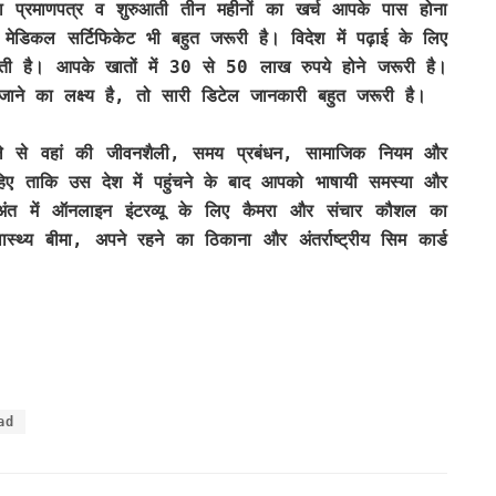
 प्रमाणपत्र व शुरुआती तीन महीनों का खर्च आपके पास होना
मेडिकल सर्टिफिकेट भी बहुत जरूरी है। विदेश में पढ़ाई के लिए
है। आपके खातों में 30 से 50 लाख रुपये होने जरूरी है।
जाने का लक्ष्य है, तो सारी डिटेल जानकारी बहुत जरूरी है।
हले से वहां की जीवनशैली, समय प्रबंधन, सामाजिक नियम और
ाहिए ताकि उस देश में पहुंचने के बाद आपको भाषायी समस्या और
अंत में ऑनलाइन इंटरव्यू के लिए कैमरा और संचार कौशल का
स्थ्य बीमा, अपने रहने का ठिकाना और अंतर्राष्ट्रीय सिम कार्ड
ad