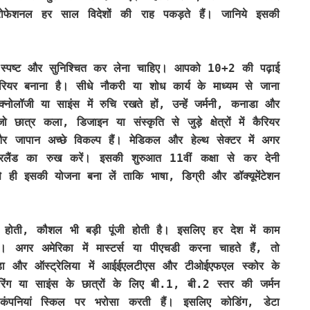
प्रोफेशनल हर साल विदेशों की राह पकड़ते हैं। जानिये इसकी
ष्य स्पष्ट और सुनिश्चित कर लेना चाहिए। आपको 10+2 की पढ़ाई
 कैरियर बनाना है। सीधे नौकरी या शोध कार्य के माध्यम से जाना
ोलॉजी या साइंस में रुचि रखते हों, उन्हें जर्मनी, कनाडा और
छात्र कला, डिजाइन या संस्कृति से जुड़े क्षेत्रों में कैरियर
 जापान अच्छे विकल्प हैं। मेडिकल और हेल्थ सेक्टर में अगर
यरलैंड का रुख करें। इसकी शुरुआत 11वीं कक्षा से कर देनी
ही इसकी योजना बना लें ताकि भाषा, डिग्री और डॉक्यूमेंटेशन
हीं होती, कौशल भी बड़ी पूंजी होती है। इसलिए हर देश में काम
। अगर अमेरिका में मास्टर्स या पीएचडी करना चाहते हैं, तो
ा और ऑस्ट्रेलिया में आईईएलटीएस और टीओईएफएल स्कोर के
यरिंग या साइंस के छात्रों के लिए बी.1, बी.2 स्तर की जर्मन
ंपनियां स्किल पर भरोसा करती हैं। इसलिए कोडिंग, डेटा