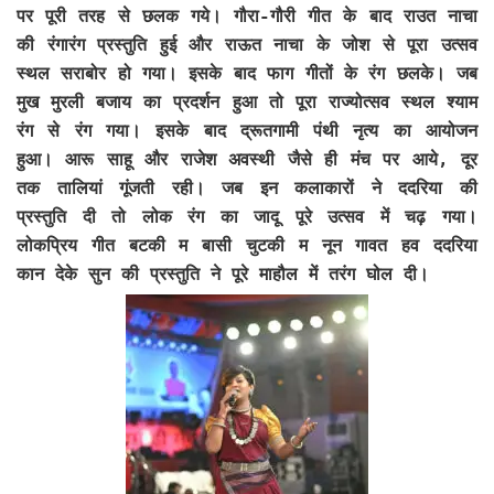
पर पूरी तरह से छलक गये। गौरा-गौरी गीत के बाद राउत नाचा
की रंगारंग प्रस्तुति हुई और राऊत नाचा के जोश से पूरा उत्सव
स्थल सराबोर हो गया। इसके बाद फाग गीतों के रंग छलके। जब
मुख मुरली बजाय का प्रदर्शन हुआ तो पूरा राज्योत्सव स्थल श्याम
रंग से रंग गया। इसके बाद द्रूतगामी पंथी नृत्य का आयोजन
हुआ। आरू साहू और राजेश अवस्थी जैसे ही मंच पर आये, दूर
तक तालियां गूंजती रही। जब इन कलाकारों ने ददरिया की
प्रस्तुति दी तो लोक रंग का जादू पूरे उत्सव में चढ़ गया।
लोकप्रिय गीत बटकी म बासी चुटकी म नून गावत हव ददरिया
कान देके सुन की प्रस्तुति ने पूरे माहौल में तरंग घोल दी।