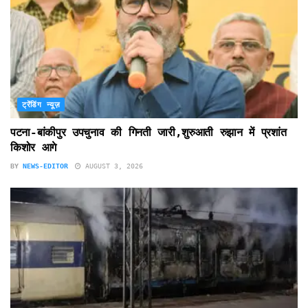
ट्रेंडिंग न्यूज़
पटना-बांकीपुर उपचुनाव की गिनती जारी,शुरुआती रुझान में प्रशांत
किशोर आगे
BY
NEWS-EDITOR
AUGUST 3, 2026