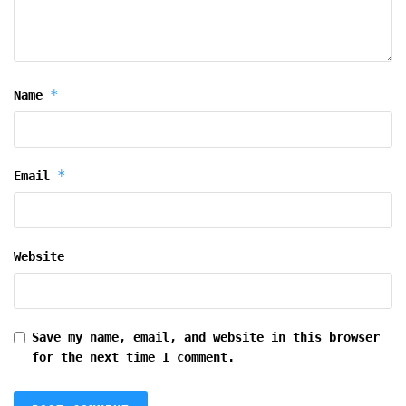
*
Name
*
Email
Website
Save my name, email, and website in this browser
for the next time I comment.