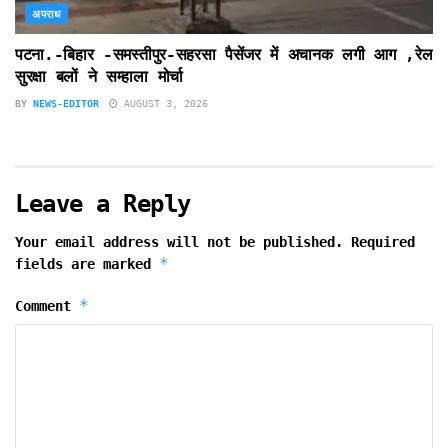
अपराध
पटना.-बिहार -समस्तीपुर-सहरसा पैसेंजर में अचानक लगी आग ,रेल
सुरक्षा बलों ने सम्हाला मोर्चा
BY
NEWS-EDITOR
AUGUST 3, 2026
Leave a Reply
Your email address will not be published.
Required
*
fields are marked
*
Comment