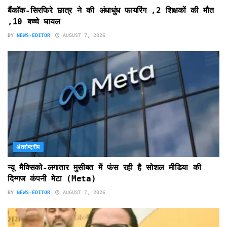
बैंकॉक-सिरफिरे छात्र ने की अंधाधुंध फायरिंग ,2 शिक्षकों की मौत
,10 बच्चे घायल
BY
NEWS-EDITOR
AUGUST 7, 2026
अंतर्राष्ट्रीय
न्यू मैक्सिको-लगातार मुसीबत में फंस रही है सोशल मीडिया की
दिग्गज कंपनी मेटा (Meta)
BY
NEWS-EDITOR
AUGUST 7, 2026