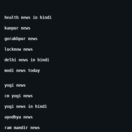
health news in hindi
kanpur news
gorakhpur news
lucknow news
delhi news in hindi
modi news today
yogi news
cm yogi news
yogi news in hindi
ayodhya news
ram mandir news