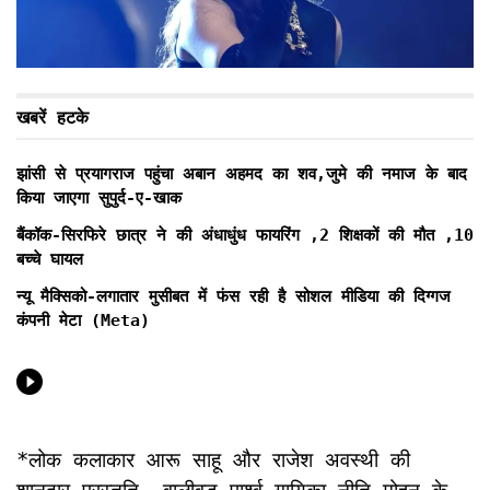
खबरें हटके
झांसी से प्रयागराज पहुंचा अबान अहमद का शव,जुमे की नमाज के बाद
किया जाएगा सुपुर्द-ए-खाक
बैंकॉक-सिरफिरे छात्र ने की अंधाधुंध फायरिंग ,2 शिक्षकों की मौत ,10
बच्चे घायल
न्यू मैक्सिको-लगातार मुसीबत में फंस रही है सोशल मीडिया की दिग्गज
कंपनी मेटा (Meta)
*लोक कलाकार आरू साहू और राजेश अवस्थी की