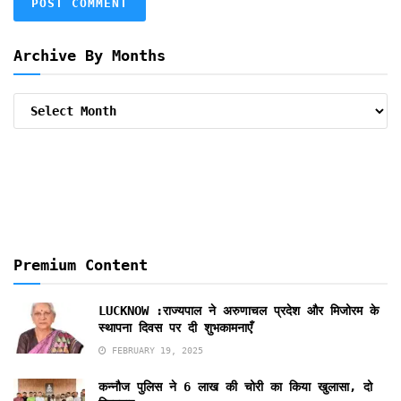
Archive By Months
Archive
By
Months
Premium Content
LUCKNOW :राज्यपाल ने अरुणाचल प्रदेश और मिजोरम के
स्थापना दिवस पर दी शुभकामनाएँ
FEBRUARY 19, 2025
कन्नौज पुलिस ने 6 लाख की चोरी का किया खुलासा, दो