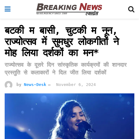
बटकी म बासी, चुटकी म नून,
राज्योत्सव में सुमधुर लोकगीतों ने
मोह लिया दर्शकों का मन*
राज्योत्सव के दूसरे दिन सांस्कृतिक कार्यक्रमों की शानदार
प्रस्तुति से कलाकारों ने दिल जीत लिया दर्शकों
by
News-Desk
November 6, 2024