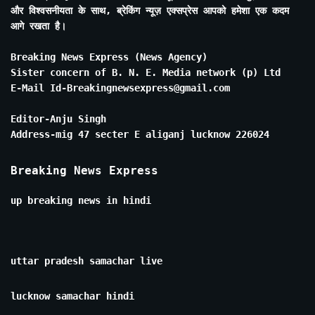
और विश्वसनीयता के साथ, ब्रेकिंग न्यूज़ एक्सप्रेस आपको हमेशा एक कदम
आगे रखता है।
Breaking News Express (News Agency)
Sister concern of B. N. E. Media network (p) Ltd
E-Mail Id-Breakingnewsexpress@gmail.com
Editor-Anju Singh
Address-mig 47 secter E aliganj lucknow 226024
Breaking News Express
up breaking news in hindi
uttar pradesh samachar live
lucknow samachar hindi