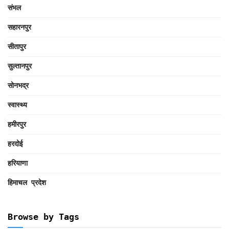
संभल
सहारनपुर
सीतापुर
सुल्तानपुर
सोनभद्र
स्वास्थ्य
हमीरपुर
हरदोई
हरियाणा
हिमाचल प्रदेश
Browse by Tags