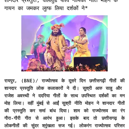
शानदार प्रस्तुति, वालीवुड पार्श्व गायिका नीति मोहन के
गायन का जमकर लुत्फ लिया दर्शकों ने*
रायपुर, (BNE)/ राज्योत्सव के दूसरे दिन छत्तीसगढ़ी गीतों की
शानदार प्रस्तुति लोक कलाकारों ने दी। सुश्री आरु साहू और
राजेश अवस्थी ने ददरिया गीतों के साथ उपस्थित दर्शकों का मन
मोह लिया। वहीं मुंबई से आईं सुश्री नीति मोहन ने शानदार गीतों
की प्रस्तुति कर समां बांध दिया। शाम को राज्योत्सव का रंग
गौरा-गौरी गीत से आरंभ हुआ। इसके बाद तो छत्तीसगढ़ के
लोकगीतों की सुंदर श्रृंखला सज गई। लोकरंग राज्योत्सव परिसर