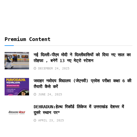
Premium Content
नई दिल्ली-पीएम मोदी ने दिल्लीवासियों को दिया नए साल का
तोहफा , बनेगें 13 नए मेट्रो स्टेशन
DECEMBER 24, 2025
जवाहर नवोदय विद्यालय (जेएनवी) प्रवेश परीक्षा कक्षा 6 की
तैयारी कैसे करें
JUNE 24, 2025
DEHRADUN:हेल्थ रिकॉर्ड लिंकेज में उत्तराखंड देशभर में
दूसरे स्थान पर*
APRIL 23, 2025