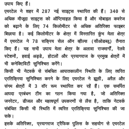
उपाय किए हैं।
एयरटेल ने शहर में 287 नई साइट्स स्थापित की हैं। 340 से
अधिक मौजूदा साइट्स को ऑप्टिमाइज़ किया है और मोबाइल कवरेज
को बढ़ाने के लिए 74 किलोमीटर से अधिक अतिरिक्त फाइबर
बिछाया है। कई किलोमीटर के क्षेत्र में विस्तारित कुंभ मेला क्षेत्र
में एयरटेल ने 78 सक्रिय सेल ऑन व्हील्स (सीओडब्लू) तैनात
किए हैं। यह सभी उपाय मेला क्षेत्र के अलावा राजमार्गों, रेलवे
स्टेशनों, हवाई अड्डे, होटलों और प्रयागराज के प्रमुख क्षेत्रों में
भी कनेक्टिविटी सुनिश्चित करेंगे।
किसी भी नेटवर्क से संबधित आपातकालीन स्थिति के लिए त्वरित
प्रतिक्रिया सुनिश्चित करने के लिए एयरटेल ने झूसी, अरैल और
संगम क्षेत्रों में 3 वॉर रूम स्थापित कर रहें हैं। एक समर्पित
आपदा प्रबंधन टीम का गठन किया गया है, जो अतिरिक्त
जनरेटर, डीजल और महत्वपूर्ण उपकरणों से लैस है, ताकि नेटवर्क
संबंधित किसी भी स्थिति में त्वरित प्रतिक्रिया सुनिश्चित की जा
सके।
इसके अतिरिक्त, प्रयागराज ट्रैफिक पुलिस के सहयोग से एयरटेल