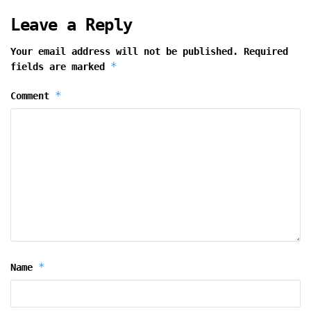
Leave a Reply
Your email address will not be published.
Required
*
fields are marked
*
Comment
*
Name