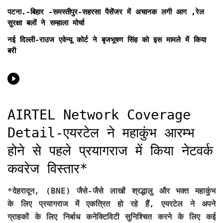
पटना.-बिहार -समस्तीपुर-सहरसा पैसेंजर में अचानक लगी आग ,रेल
सुरक्षा बलों ने सम्हाला मोर्चा
नई दिल्ली-राउज एवेन्यू कोर्ट ने बृजभूषण सिंह को इस मामले में किया
बरी
AIRTEL Network Coverage
Detail-एयरटेल ने महाकुंभ आरम्भ
होने से पहले प्रयागराज में किया नेटवर्क
कवरेज विस्तार*
*देहरादून, (BNE)
जैसे-जैसे लाखों श्रद्धालु और भक्त महाकुंभ
के लिए प्रयागराज में एकत्रित हो रहे हैं, एयरटेल ने अपने
ग्राहकों के लिए निर्बाध कनेक्टिविटी सुनिश्चित करने के लिए कई