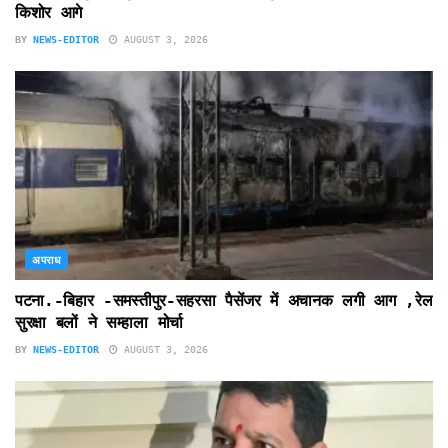
किशोर आगे
BY
NEWS-EDITOR
AUGUST 3, 2026
अपराध
पटना.-बिहार -समस्तीपुर-सहरसा पैसेंजर में अचानक लगी आग ,रेल
सुरक्षा बलों ने सम्हाला मोर्चा
BY
NEWS-EDITOR
AUGUST 3, 2026