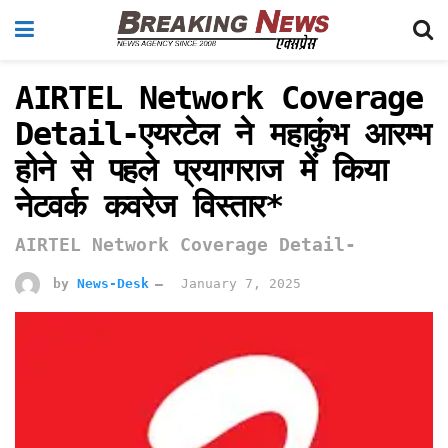
AIRTEL Network Coverage
Detail-एयरटेल ने महाकुंभ आरम्भ
होने से पहले प्रयागराज में किया
नेटवर्क कवरेज विस्तार*
AIRTEL Network Coverage Detail-
by
News-Desk
January 7, 2025