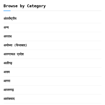
Browse by Category
अंतर्राष्ट्रीय
अन्य
अपराध
अयोध्या (फैजाबाद)
अरुणाचल प्रदेश
अलीगढ़
असम
आगरा
आजमगढ़
आतंकवाद