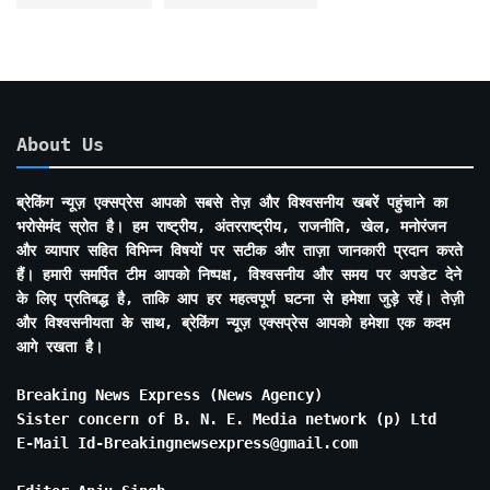
About Us
ब्रेकिंग न्यूज़ एक्सप्रेस आपको सबसे तेज़ और विश्वसनीय खबरें पहुंचाने का
भरोसेमंद स्रोत है। हम राष्ट्रीय, अंतरराष्ट्रीय, राजनीति, खेल, मनोरंजन
और व्यापार सहित विभिन्न विषयों पर सटीक और ताज़ा जानकारी प्रदान करते
हैं। हमारी समर्पित टीम आपको निष्पक्ष, विश्वसनीय और समय पर अपडेट देने
के लिए प्रतिबद्ध है, ताकि आप हर महत्वपूर्ण घटना से हमेशा जुड़े रहें। तेज़ी
और विश्वसनीयता के साथ, ब्रेकिंग न्यूज़ एक्सप्रेस आपको हमेशा एक कदम
आगे रखता है।
Breaking News Express (News Agency)
Sister concern of B. N. E. Media network (p) Ltd
E-Mail Id-Breakingnewsexpress@gmail.com