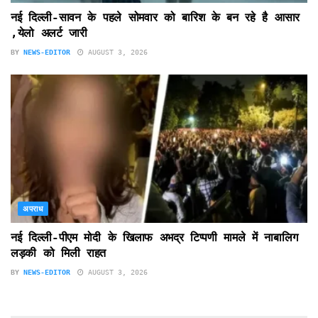
नई दिल्ली-सावन के पहले सोमवार को बारिश के बन रहे है आसार
,येलो अलर्ट जारी
BY
NEWS-EDITOR
AUGUST 3, 2026
अपराध
नई दिल्ली-पीएम मोदी के खिलाफ अभद्र टिप्पणी मामले में नाबालिग
लड़की को मिली राहत
BY
NEWS-EDITOR
AUGUST 3, 2026