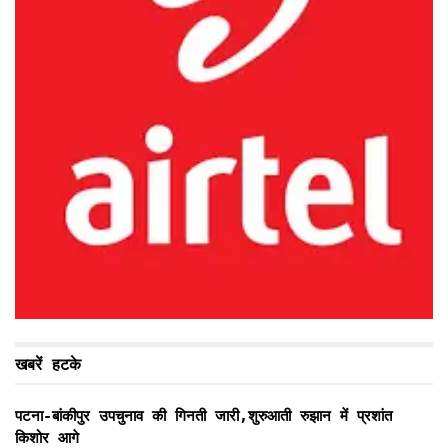
खबरें हटके
पटना-बांकीपुर उपचुनाव की गिनती जारी,शुरुआती रुझान में प्रशांत
किशोर आगे