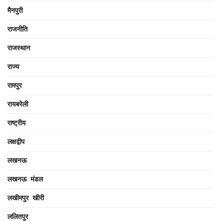
मैनपुरी
राजनीति
राजस्थान
राज्य
रामपुर
रायबरेली
राष्ट्रीय
लक्षद्वीप
लखनऊ
लखनऊ मंडल
लखीमपुर खीरी
ललितपुर