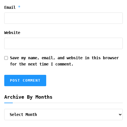
*
Email
Website
Save my name, email, and website in this browser
for the next time I comment.
Archive By Months
Archive
By
Months