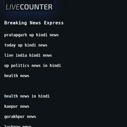
Breaking News Express
pratapgarh up hindi news
today up hindi news
live india hindi news
up politics news in hindi
health news
health news in hindi
kanpur news
gorakhpur news
lucknow news