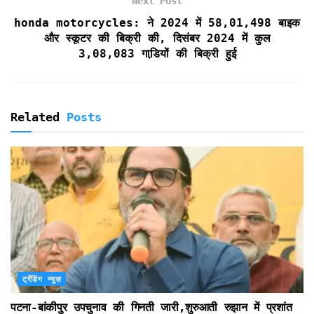
Next Post
honda motorcycles: ने 2024 में 58,01,498 बाइक
और स्कूटर की बिक्री की, दिसंबर 2024 में कुल
3,08,083 गाडि़यों की बिक्री हुई
Related
Posts
ट्रेंडिंग न्यूज़
पटना-बांकीपुर उपचुनाव की गिनती जारी,शुरुआती रुझान में प्रशांत