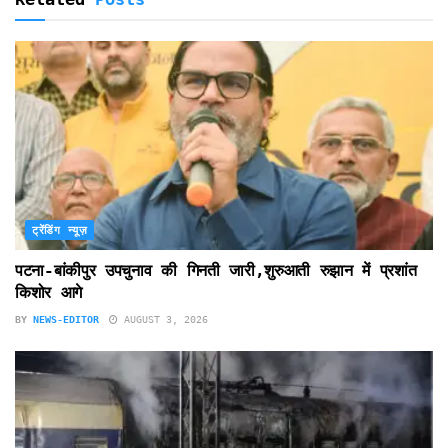
ट्रेंडिंग न्यूज़
पटना-बांकीपुर उपचुनाव की गिनती जारी,शुरुआती रुझान में प्रशांत
किशोर आगे
BY
NEWS-EDITOR
AUGUST 3, 2026