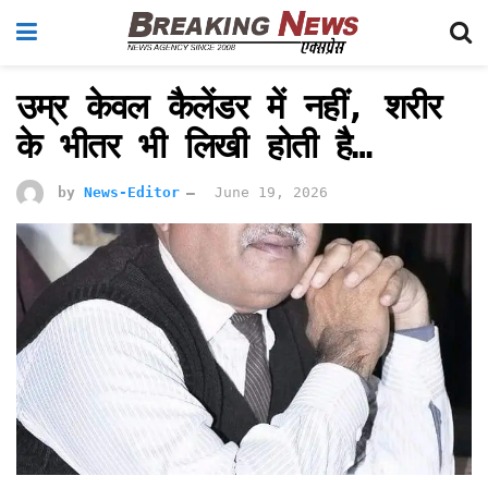
उम्र केवल कैलेंडर में नहीं, शरीर
के भीतर भी लिखी होती है…
by
News-Editor
June 19, 2026