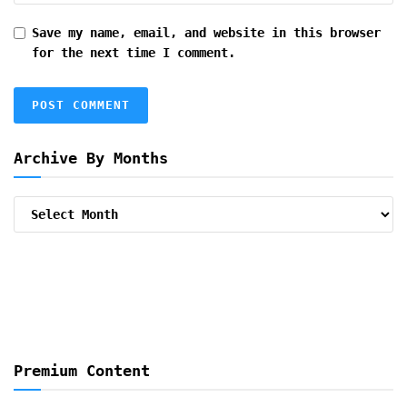
Save my name, email, and website in this browser
for the next time I comment.
Archive By Months
Archive
By
Months
Premium Content