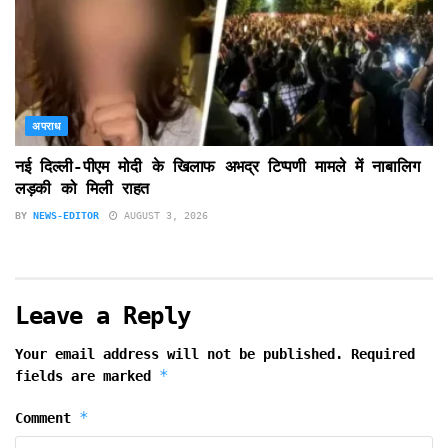
अपराध
नई दिल्ली-पीएम मोदी के खिलाफ अभद्र टिप्पणी मामले में नाबालिग
लड़की को मिली राहत
BY
NEWS-EDITOR
AUGUST 3, 2026
Leave a Reply
Your email address will not be published.
Required
*
fields are marked
*
Comment