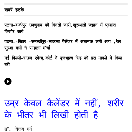
खबरें हटके
पटना-बांकीपुर उपचुनाव की गिनती जारी,शुरुआती रुझान में प्रशांत
किशोर आगे
पटना.-बिहार -समस्तीपुर-सहरसा पैसेंजर में अचानक लगी आग ,रेल
सुरक्षा बलों ने सम्हाला मोर्चा
नई दिल्ली-राउज एवेन्यू कोर्ट ने बृजभूषण सिंह को इस मामले में किया
बरी
उम्र केवल कैलेंडर में नहीं, शरीर
के भीतर भी लिखी होती है
डॉ. विजय गर्ग