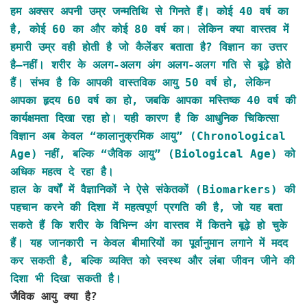
हम अक्सर अपनी उम्र जन्मतिथि से गिनते हैं। कोई 40 वर्ष का
है, कोई 60 का और कोई 80 वर्ष का। लेकिन क्या वास्तव में
हमारी उम्र वही होती है जो कैलेंडर बताता है? विज्ञान का उत्तर
है—नहीं। शरीर के अलग-अलग अंग अलग-अलग गति से बूढ़े होते
हैं। संभव है कि आपकी वास्तविक आयु 50 वर्ष हो, लेकिन
आपका हृदय 60 वर्ष का हो, जबकि आपका मस्तिष्क 40 वर्ष की
कार्यक्षमता दिखा रहा हो। यही कारण है कि आधुनिक चिकित्सा
विज्ञान अब केवल “कालानुक्रमिक आयु” (Chronological
Age) नहीं, बल्कि “जैविक आयु” (Biological Age) को
अधिक महत्व दे रहा है।
हाल के वर्षों में वैज्ञानिकों ने ऐसे संकेतकों (Biomarkers) की
पहचान करने की दिशा में महत्वपूर्ण प्रगति की है, जो यह बता
सकते हैं कि शरीर के विभिन्न अंग वास्तव में कितने बूढ़े हो चुके
हैं। यह जानकारी न केवल बीमारियों का पूर्वानुमान लगाने में मदद
कर सकती है, बल्कि व्यक्ति को स्वस्थ और लंबा जीवन जीने की
दिशा भी दिखा सकती है।
जैविक आयु क्या है?