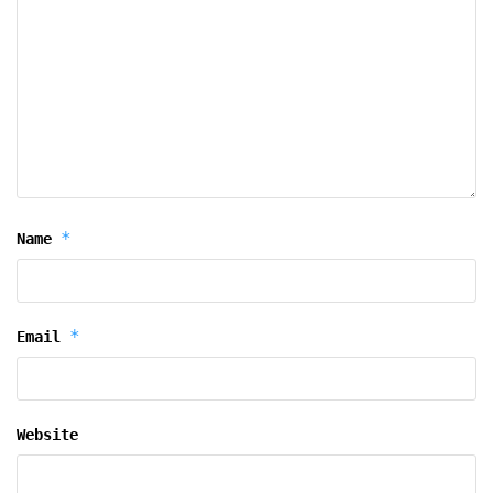
*
Name
*
Email
Website