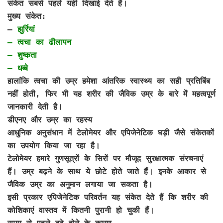
संकेत सबसे पहले यहीं दिखाई देते हैं।
मुख्य संकेत:
–
झुर्रियां
– त्वचा का ढीलापन
– शुष्कता
– धब्बे
हालांकि त्वचा की उम्र हमेशा आंतरिक स्वास्थ्य का सही प्रतिबिंब
नहीं होती, फिर भी यह शरीर की जैविक उम्र के बारे में महत्वपूर्ण
जानकारी देती है।
डीएनए और उम्र का रहस्य
आधुनिक अनुसंधान में टेलोमेयर और एपिजेनेटिक घड़ी जैसे संकेतकों
का उपयोग किया जा रहा है।
टेलोमेयर हमारे गुणसूत्रों के सिरों पर मौजूद सुरक्षात्मक संरचनाएं
हैं। उम्र बढ़ने के साथ ये छोटे होते जाते हैं। इनके आकार से
जैविक उम्र का अनुमान लगाया जा सकता है।
इसी प्रकार एपिजेनेटिक परिवर्तन यह संकेत देते हैं कि शरीर की
कोशिकाएं वास्तव में कितनी पुरानी हो चुकी हैं।