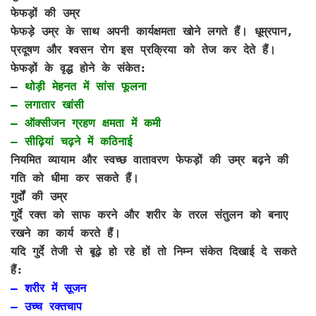
फेफड़ों की उम्र
फेफड़े उम्र के साथ अपनी कार्यक्षमता खोने लगते हैं। धूम्रपान,
प्रदूषण और श्वसन रोग इस प्रक्रिया को तेज कर देते हैं।
फेफड़ों के वृद्ध होने के संकेत:
–
थोड़ी मेहनत में सांस फूलना
– लगातार खांसी
– ऑक्सीजन ग्रहण क्षमता में कमी
– सीढ़ियां चढ़ने में कठिनाई
नियमित व्यायाम और स्वच्छ वातावरण फेफड़ों की उम्र बढ़ने की
गति को धीमा कर सकते हैं।
गुर्दों की उम्र
गुर्दे रक्त को साफ करने और शरीर के तरल संतुलन को बनाए
रखने का कार्य करते हैं।
यदि गुर्दे तेजी से बूढ़े हो रहे हों तो निम्न संकेत दिखाई दे सकते
हैं:
– शरीर में सूजन
– उच्च रक्तचाप