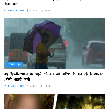
किया बरी
BY
NEWS-EDITOR
AUGUST 3, 2026
ट्रेंडिंग न्यूज़
नई दिल्ली-सावन के पहले सोमवार को बारिश के बन रहे है आसार
,येलो अलर्ट जारी
BY
NEWS-EDITOR
AUGUST 3, 2026