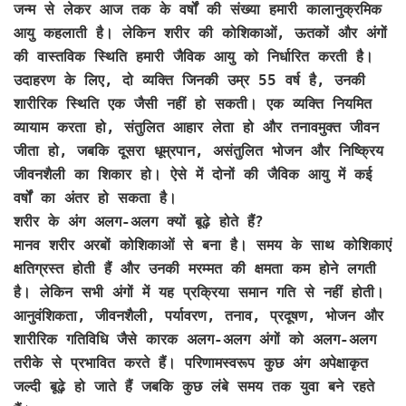
जन्म से लेकर आज तक के वर्षों की संख्या हमारी कालानुक्रमिक
आयु कहलाती है। लेकिन शरीर की कोशिकाओं, ऊतकों और अंगों
की वास्तविक स्थिति हमारी जैविक आयु को निर्धारित करती है।
उदाहरण के लिए, दो व्यक्ति जिनकी उम्र 55 वर्ष है, उनकी
शारीरिक स्थिति एक जैसी नहीं हो सकती। एक व्यक्ति नियमित
व्यायाम करता हो, संतुलित आहार लेता हो और तनावमुक्त जीवन
जीता हो, जबकि दूसरा धूम्रपान, असंतुलित भोजन और निष्क्रिय
जीवनशैली का शिकार हो। ऐसे में दोनों की जैविक आयु में कई
वर्षों का अंतर हो सकता है।
शरीर के अंग अलग-अलग क्यों बूढ़े होते हैं?
मानव शरीर अरबों कोशिकाओं से बना है। समय के साथ कोशिकाएं
क्षतिग्रस्त होती हैं और उनकी मरम्मत की क्षमता कम होने लगती
है। लेकिन सभी अंगों में यह प्रक्रिया समान गति से नहीं होती।
आनुवंशिकता, जीवनशैली, पर्यावरण, तनाव, प्रदूषण, भोजन और
शारीरिक गतिविधि जैसे कारक अलग-अलग अंगों को अलग-अलग
तरीके से प्रभावित करते हैं। परिणामस्वरूप कुछ अंग अपेक्षाकृत
जल्दी बूढ़े हो जाते हैं जबकि कुछ लंबे समय तक युवा बने रहते