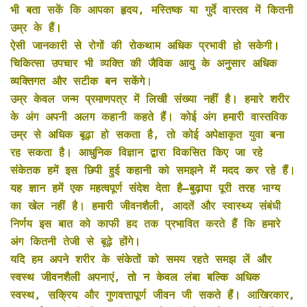
भी बता सकें कि आपका हृदय, मस्तिष्क या गुर्दे वास्तव में कितनी
उम्र के हैं।
ऐसी जानकारी से रोगों की रोकथाम अधिक प्रभावी हो सकेगी।
चिकित्सा उपचार भी व्यक्ति की जैविक आयु के अनुसार अधिक
व्यक्तिगत और सटीक बन सकेंगे।
उम्र केवल जन्म प्रमाणपत्र में लिखी संख्या नहीं है। हमारे शरीर
के अंग अपनी अलग कहानी कहते हैं। कोई अंग हमारी वास्तविक
उम्र से अधिक बूढ़ा हो सकता है, तो कोई अपेक्षाकृत युवा बना
रह सकता है। आधुनिक विज्ञान द्वारा विकसित किए जा रहे
संकेतक हमें इस छिपी हुई कहानी को समझने में मदद कर रहे हैं।
यह ज्ञान हमें एक महत्वपूर्ण संदेश देता है—बुढ़ापा पूरी तरह भाग्य
का खेल नहीं है। हमारी जीवनशैली, आदतें और स्वास्थ्य संबंधी
निर्णय इस बात को काफी हद तक प्रभावित करते हैं कि हमारे
अंग कितनी तेजी से बूढ़े होंगे।
यदि हम अपने शरीर के संकेतों को समय रहते समझ लें और
स्वस्थ जीवनशैली अपनाएं, तो न केवल लंबा बल्कि अधिक
स्वस्थ, सक्रिय और गुणवत्तापूर्ण जीवन जी सकते हैं। आखिरकार,