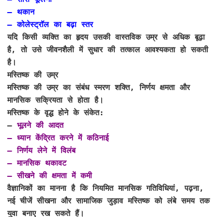
– थकान
– कोलेस्ट्रॉल का बढ़ा स्तर
यदि किसी व्यक्ति का हृदय उसकी वास्तविक उम्र से अधिक बूढ़ा
है, तो उसे जीवनशैली में सुधार की तत्काल आवश्यकता हो सकती
है।
मस्तिष्क की उम्र
मस्तिष्क की उम्र का संबंध स्मरण शक्ति, निर्णय क्षमता और
मानसिक सक्रियता से होता है।
मस्तिष्क के वृद्ध होने के संकेत:
–
भूलने की आदत
– ध्यान केंद्रित करने में कठिनाई
– निर्णय लेने में विलंब
– मानसिक थकावट
– सीखने की क्षमता में कमी
वैज्ञानिकों का मानना है कि नियमित मानसिक गतिविधियां, पढ़ना,
नई चीजें सीखना और सामाजिक जुड़ाव मस्तिष्क को लंबे समय तक
युवा बनाए रख सकते हैं।