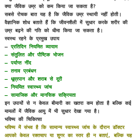
क्या जैविक उम्र को कम किया जा सकता है?
सबसे रोचक बात यह है कि जैविक उम्र स्थायी नहीं होती।
वैज्ञानिक शोध बताते हैं कि जीवनशैली में सुधार करके शरीर की
उम्र बढ़ने की गति को धीमा किया जा सकता है।
स्वस्थ रहने के प्रमुख उपाय
–
प्रतिदिन नियमित व्यायाम
– संतुलित और पौष्टिक भोजन
– पर्याप्त नींद
– तनाव प्रबंधन
– धूम्रपान और शराब से दूरी
– नियमित स्वास्थ्य जांच
– सामाजिक और मानसिक सक्रियता
इन उपायों से न केवल बीमारी का खतरा कम होता है बल्कि कई
मामलों में जैविक आयु में भी सुधार देखा गया है।
भविष्य की चिकित्सा
भविष्य में संभव है कि सामान्य स्वास्थ्य जांच के दौरान डॉक्टर
आपको केवल रक्तचाप या शुगर का स्तर ही न बताएं, बल्कि यह