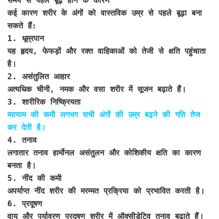
समय से पहले बूढ़े होने के कारण
कई कारण शरीर के अंगों को वास्तविक उम्र से पहले बूढ़ा बना
सकते हैं:
1. धूम्रपान
यह हृदय, फेफड़ों और रक्त वाहिकाओं को तेजी से क्षति पहुंचाता
है।
2. असंतुलित आहार
अत्यधिक चीनी, नमक और वसा शरीर में सूजन बढ़ाते हैं।
3. शारीरिक निष्क्रियता
व्यायाम की कमी लगभग सभी अंगों की उम्र बढ़ने की गति तेज
कर देती है।
4. तनाव
लगातार तनाव हार्मोनल असंतुलन और कोशिकीय क्षति का कारण
बनता है।
5. नींद की कमी
अपर्याप्त नींद शरीर की मरम्मत प्रक्रिया को प्रभावित करती है।
6. प्रदूषण
वायु और पर्यावरण प्रदूषण शरीर में ऑक्सीडेटिव तनाव बढ़ाते हैं।