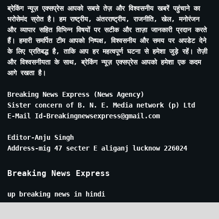
ब्रेकिंग न्यूज़ एक्सप्रेस आपको सबसे तेज़ और विश्वसनीय खबरें पहुंचाने का
भरोसेमंद स्रोत है। हम राष्ट्रीय, अंतरराष्ट्रीय, राजनीति, खेल, मनोरंजन
और व्यापार सहित विभिन्न विषयों पर सटीक और ताज़ा जानकारी प्रदान करते
हैं। हमारी समर्पित टीम आपको निष्पक्ष, विश्वसनीय और समय पर अपडेट देने
के लिए प्रतिबद्ध है, ताकि आप हर महत्वपूर्ण घटना से हमेशा जुड़े रहें। तेज़ी
और विश्वसनीयता के साथ, ब्रेकिंग न्यूज़ एक्सप्रेस आपको हमेशा एक कदम
आगे रखता है।
Breaking News Express (News Agency)
Sister concern of B. N. E. Media network (p) Ltd
E-Mail Id-Breakingnewsexpress@gmail.com
Editor-Anju Singh
Address-mig 47 secter E aliganj lucknow 226024
Breaking News Express
up breaking news in hindi