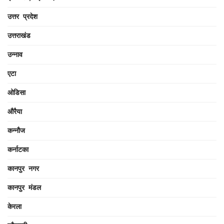
उत्तर प्रदेश
उत्तराखंड
उन्नाव
एटा
ओडिसा
औरैया
कन्नौज
कर्नाटका
कानपुर नगर
कानपुर मंडल
केरला