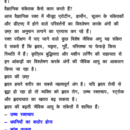
हैं।
वैज्ञानिक संकेतक कैसे काम करते हैं?
आज वैज्ञानिक रक्त में मौजूद प्रोटीन, हार्मोन, सूजन के संकेतकों
और डीएनए में होने वाले परिवर्तनों का विश्लेषण करके अंगों की
उम्र का अनुमान लगाने का प्रयास कर रहे हैं।
रक्त परीक्षण में पाए जाने वाले कुछ विशेष जैविक अणु यह संकेत
दे सकते हैं कि हृदय, यकृत, गुर्दे, मस्तिष्क या फेफड़े किस
स्थिति में हैं। कृत्रिम बुद्धिमत्ता और मशीन लर्निंग की सहायता से
इन आंकड़ों का विश्लेषण करके अंगों की जैविक आयु का आकलन
किया जा रहा है।
हृदय की उम्र
हृदय हमारे शरीर का सबसे महत्वपूर्ण अंग है। यदि हृदय तेजी से
बूढ़ा हो रहा हो तो व्यक्ति को हृदय रोग, उच्च रक्तचाप, स्ट्रोक
और हृदयाघात का खतरा बढ़ सकता है।
हृदय की बढ़ती जैविक आयु के संकेतों में शामिल हैं:
–
उच्च रक्तचाप
– धमनियों का कठोर होना
– सांस फूलना