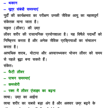
– थकान
– मूत्र संबंधी समस्याएं
गुर्दों की कार्यक्षमता का परीक्षण उनकी जैविक आयु का महत्वपूर्ण
संकेतक माना जाता है।
यकृत (लीवर) की उम्र
लीवर शरीर की रासायनिक प्रयोगशाला है। यह विषैले पदार्थों को
निष्क्रिय करता है और अनेक जैविक प्रक्रियाओं का संचालन
करता है।
अत्यधिक शराब, मोटापा और अस्वास्थ्यकर भोजन लीवर को समय
से पहले बूढ़ा बना सकते हैं।
संकेत:
– फैटी लीवर
– पाचन समस्याएं
– कमजोरी
– रक्त में लीवर एंजाइम का बढ़ना
त्वचा: उम्र का आईना
त्वचा शरीर का सबसे बड़ा अंग है और अक्सर उम्र बढ़ने के