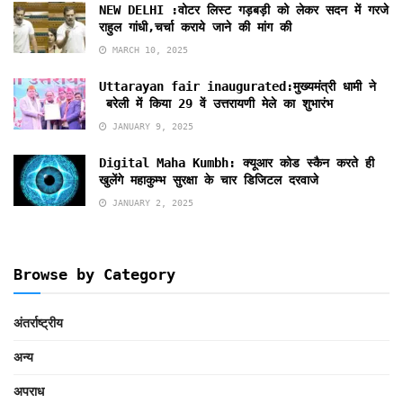
NEW DELHI :वोटर लिस्ट गड़बड़ी को लेकर सदन में गरजे
राहुल गांधी,चर्चा कराये जाने की मांग की
MARCH 10, 2025
Uttarayan fair inaugurated:मुख्यमंत्री धामी ने
बरेली में किया 29 वें उत्तरायणी मेले का शुभारंभ
JANUARY 9, 2025
Digital Maha Kumbh: क्यूआर कोड स्कैन करते ही
खुलेंगे महाकुम्भ सुरक्षा के चार डिजिटल दरवाजे
JANUARY 2, 2025
Browse by Category
अंतर्राष्ट्रीय
अन्य
अपराध