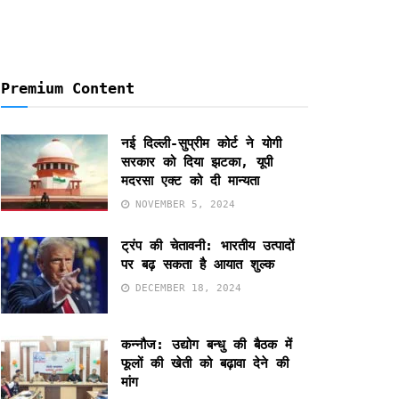
Premium Content
नई दिल्ली-सुप्रीम कोर्ट ने योगी
सरकार को दिया झटका, यूपी
मदरसा एक्ट को दी मान्यता
NOVEMBER 5, 2024
ट्रंप की चेतावनी: भारतीय उत्पादों
पर बढ़ सकता है आयात शुल्क
DECEMBER 18, 2024
कन्नौज: उद्योग बन्धु की बैठक में
फूलों की खेती को बढ़ावा देने की
मांग