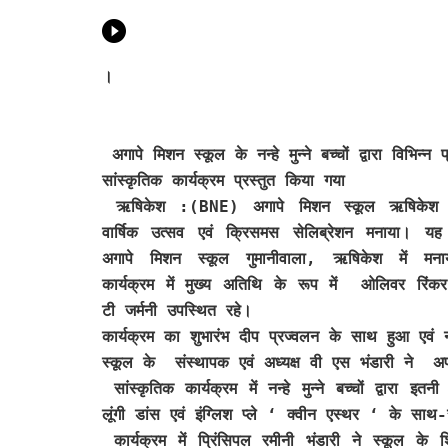
।
अगापे मिशन स्कूल के नन्हे मुन्ने बच्चों द्वारा विभिन्न 
सांस्कृतिक कार्यक्रम प्रस्तुत किया गया
ऋषिकेश :(BNE)
अगापे मिशन स्कूल ऋषिकेश 
वार्षिक उत्सव एवं क्रिसमस सेलिब्रेशन मनाया। यह 
अगापे मिशन स्कूल गुमानीवाला, ऋषिकेश में मन
कार्यक्रम में मुख्य अतिथि के रूप में ओलिवर रिंकर
टी जर्मनी उपस्थित रहे।
कार्यक्रम का शुभारंभ दीप प्रज्वलन के साथ हुआ एवं नन्
स्कूल के संस्थापक एवं अध्यक्ष वी एस भंडारी ने अपन
सांस्कृतिक कार्यक्रम में नन्हे मुन्ने बच्चों द्वारा 
लूंगी डांस एवं इंग्लिश प्ले ‘ क्वीन एस्थर ‘ के साथ
कार्यक्रम में प्रिंसिपल रमीनी भंडारी ने स्कूल के श