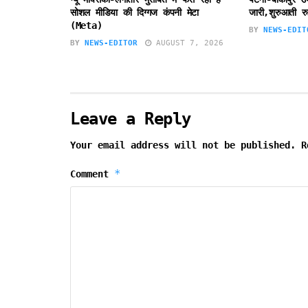
सोशल मीडिया की दिग्गज कंपनी मेटा
जारी,शुरुआती रु
(Meta)
BY
NEWS-EDIT
BY
NEWS-EDITOR
AUGUST 7, 2026
Leave a Reply
Your email address will not be published.
R
*
Comment