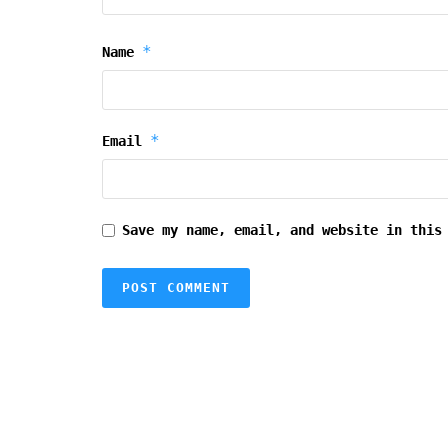
*
Name
*
Email
Save my name, email, and website in this