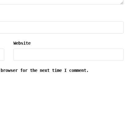
Website
 browser for the next time I comment.