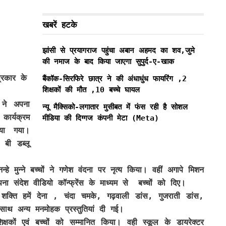
खबरें हटके
झांसी से प्रयागराज पहुंचा अबान अहमद का शव,जुमे
की नमाज के बाद किया जाएगा सुपुर्द-ए-खाक
प्रकार के
बैंकॉक-सिरफिरे छात्र ने की अंधाधुंध फायरिंग ,2
शिक्षकों की मौत ,10 बच्चे घायल
ने अपना
न्यू मैक्सिको-लगातार मुसीबत में फंस रही है सोशल
कार्यक्रम
मीडिया की दिग्गज कंपनी मेटा (Meta)
ाया गया।
 बी डब्लू
हे मुन्ने बच्चों ने गणेश वंदना पर नृत्य किया। वहीं अगापे मिशन
ा संदेश वीडियो कॉन्फ्रेंस के माध्यम से बच्चों को दिए।
इतनी शक्ति हमें देना , चंदा चमके, गढ़वाली डांस, गुजराती डांस,
-साथ अन्य मनमोहक प्रस्तुतियां दी गई।
िक्षकों एवं बच्चों को सम्मानित किया। वही स्कूल के डायरेक्टर