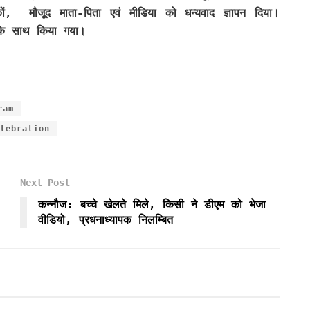
कों, मौजूद माता-पिता एवं मीडिया को धन्यवाद ज्ञापन दिया।
ना के साथ किया गया।
ram
lebration
Next Post
कन्नौज: बच्चे खेलते मिले, किसी ने डीएम को भेजा
वीडियो, प्रधनाध्यापक निलम्बित