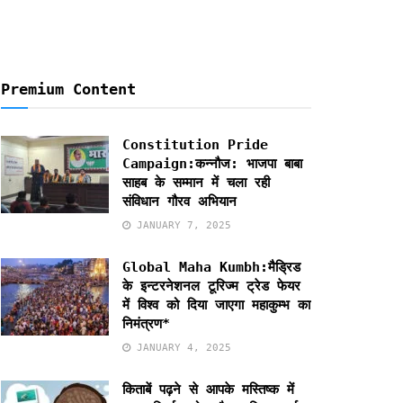
Premium Content
Constitution Pride
Campaign:कन्नौज: भाजपा बाबा
साहब के सम्मान में चला रही
संविधान गौरव अभियान
JANUARY 7, 2025
Global Maha Kumbh:मैड्रिड
के इन्टरनेशनल टूरिज्म ट्रेड फेयर
में विश्व को दिया जाएगा महाकुम्भ का
निमंत्रण*
JANUARY 4, 2025
किताबें पढ़ने से आपके मस्तिष्क में