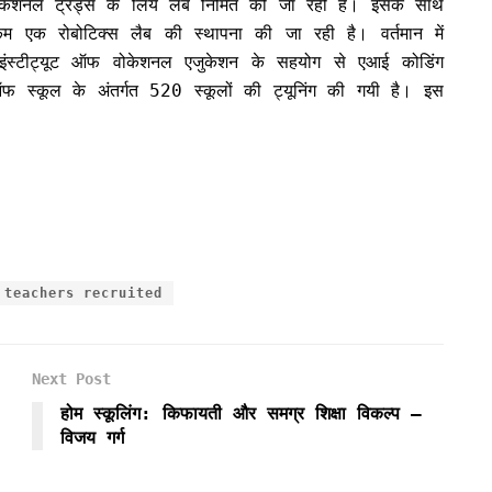
वोकेशनल ट्रेड्स के लिये लैब निर्मित की जा रही हैं। इसके साथ
 कम एक रोबोटिक्स लैब की स्थापना की जा रही है। वर्तमान में
 इंस्टीट्यूट ऑफ वोकेशनल एजुकेशन के सहयोग से एआई कोडिंग
ग ऑफ स्कूल के अंतर्गत 520 स्कूलों की ट्यूनिंग की गयी है। इस
teachers recruited
Next Post
होम स्कूलिंग: किफायती और समग्र शिक्षा विकल्प –
विजय गर्ग