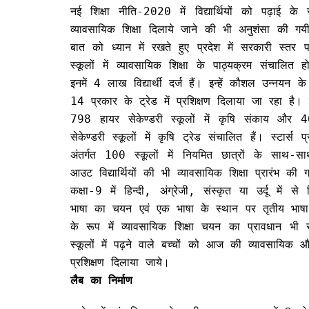
नई शिक्षा नीति-2020 में विद्यार्थियों को पढ़ाई क
व्यावसायिक शिक्षा दिलाये जाने की भी अनुशंसा की ग
बात को ध्यान में रखते हुए प्रदेश में सरकारी स्त
स्कूलों में व्यावसायिक शिक्षा के पाठ्यक्रम संचालित ह
इनमें 4 लाख विद्यार्थी दर्ज हैं। इन्हें कौशल उन्नयन के उ
14 प्रकार के ट्रेड में प्रशिक्षण दिलाया जा रहा है। 
798 हायर सेकेण्डरी स्कूलों में कृषि संकाय और 
सेकेण्डरी स्कूलों में कृषि ट्रेड संचालित हैं। स्टार्स प्
अंतर्गत 100 स्कूलों में नियमित छात्रों के साथ-स
आउट विद्यार्थियों की भी व्यावसायिक शिक्षा प्रारंभ की 
कक्षा-9 में हिन्दी, अंग्रेजी, संस्कृत या उर्दू में स
भाषा का चयन एवं एक भाषा के स्थान पर तृतीय भाषा 
के रूप में व्यावसायिक शिक्षा चयन का प्रावधान भी 
स्कूलों में पढ़ने वाले बच्चों को आज की व्यावसायिक
प्रशिक्षण दिलाया जाये।
लैब का निर्माण