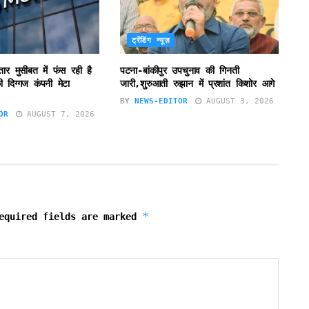
ट्रेंडिंग न्यूज़
ातार मुसीबत में फंस रही है
पटना-बांकीपुर उपचुनाव की गिनती
 दिग्गज कंपनी मेटा
जारी,शुरुआती रुझान में प्रशांत किशोर आगे
BY
NEWS-EDITOR
AUGUST 3, 2026
OR
AUGUST 7, 2026
*
equired fields are marked