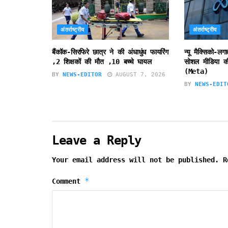
अंतर्राष्ट्रीय
अंतर्राष्ट्रीय
बैंकॉक-सिरफिरे छात्र ने की अंधाधुंध फायरिंग
न्यू मैक्सिको-लग
,2 शिक्षकों की मौत ,10 बच्चे घायल
सोशल मीडिया की
(Meta)
BY
NEWS-EDITOR
AUGUST 7, 2026
BY
NEWS-EDIT
Leave a Reply
Your email address will not be published.
R
*
Comment