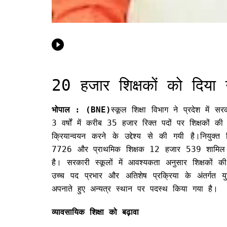
20 हजार शिक्षकों को दिया 
भोपाल : (BNE)
स्कूल शिक्षा विभाग ने प्रदेश में सर
3 वर्षों में करीब 35 हजार रिक्त पदों पर शिक्षकों क
क्रियान्वयन करने के उद्देश्य से की गयी है।नियुक्त
7726 और प्राथमिक शिक्षक 12 हजार 539 शामिल है
है। सरकारी स्कूलों में आवश्यकता अनुसार शिक्षकों 
उच्च पद प्रभार और अतिशेष प्रक्रिया के अंतर्गत युक
अपनाते हुए अन्यत्र स्थान पर पदस्थ किया गया है।
व्यावसायिक शिक्षा को बढ़ावा