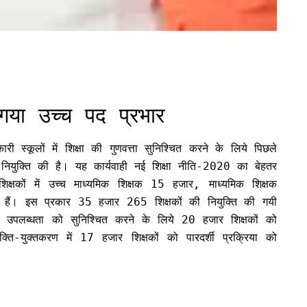
गया उच्च पद प्रभार
कारी स्कूलों में शिक्षा की गुणवत्ता सुनिश्चित करने के लिये पिछले
ी नियुक्ति की है। यह कार्यवाही नई शिक्षा नीति-2020 का बेहतर
 शिक्षकों में उच्च माध्यमिक शिक्षक 15 हजार, माध्यमिक शिक्षक
ं। इस प्रकार 35 हजार 265 शिक्षकों की नियुक्ति की गयी
की उपलब्धता को सुनिश्चित करने के लिये 20 हजार शिक्षकों को
्ति-युक्तकरण में 17 हजार शिक्षकों को पारदर्शी प्रक्रिया को