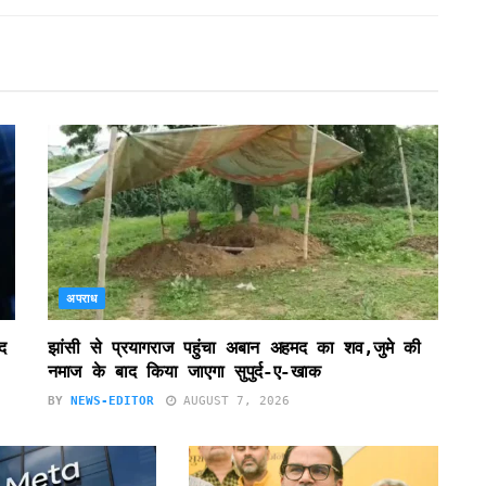
अपराध
द
झांसी से प्रयागराज पहुंचा अबान अहमद का शव,जुमे की
नमाज के बाद किया जाएगा सुपुर्द-ए-खाक
BY
NEWS-EDITOR
AUGUST 7, 2026