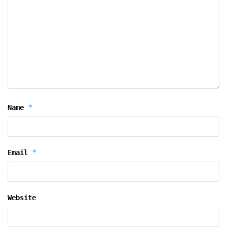
*
Name
*
Email
Website