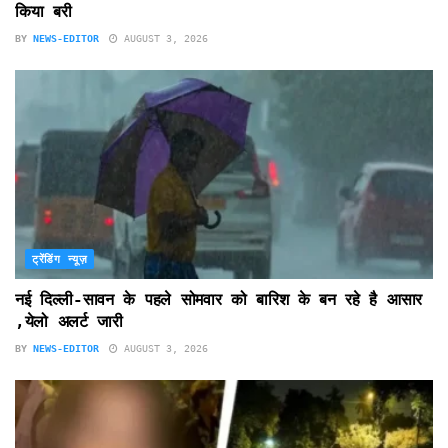
किया बरी
BY
NEWS-EDITOR
AUGUST 3, 2026
ट्रेंडिंग न्यूज़
नई दिल्ली-सावन के पहले सोमवार को बारिश के बन रहे है आसार
,येलो अलर्ट जारी
BY
NEWS-EDITOR
AUGUST 3, 2026