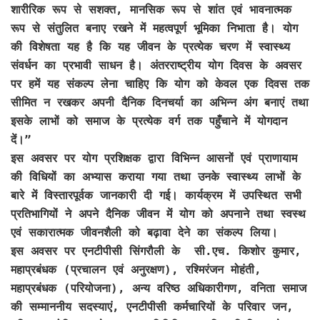
शारीरिक रूप से सशक्त, मानसिक रूप से शांत एवं भावनात्मक
रूप से संतुलित बनाए रखने में महत्वपूर्ण भूमिका निभाता है। योग
की विशेषता यह है कि यह जीवन के प्रत्येक चरण में स्वास्थ्य
संवर्धन का प्रभावी साधन है। अंतरराष्ट्रीय योग दिवस के अवसर
पर हमें यह संकल्प लेना चाहिए कि योग को केवल एक दिवस तक
सीमित न रखकर अपनी दैनिक दिनचर्या का अभिन्न अंग बनाएं तथा
इसके लाभों को समाज के प्रत्येक वर्ग तक पहुँचाने में योगदान
दें।”
इस अवसर पर योग प्रशिक्षक द्वारा विभिन्न आसनों एवं प्राणायाम
की विधियों का अभ्यास कराया गया तथा उनके स्वास्थ्य लाभों के
बारे में विस्तारपूर्वक जानकारी दी गई। कार्यक्रम में उपस्थित सभी
प्रतिभागियों ने अपने दैनिक जीवन में योग को अपनाने तथा स्वस्थ
एवं सकारात्मक जीवनशैली को बढ़ावा देने का संकल्प लिया।
इस अवसर पर एनटीपीसी सिंगरौली के सी.एच. किशोर कुमार,
महाप्रबंधक (प्रचालन एवं अनुरक्षण), रश्मिरंजन मोहंती,
महाप्रबंधक (परियोजना), अन्य वरिष्ठ अधिकारीगण, वनिता समाज
की सम्माननीय सदस्याएं, एनटीपीसी कर्मचारियों के परिवार जन,