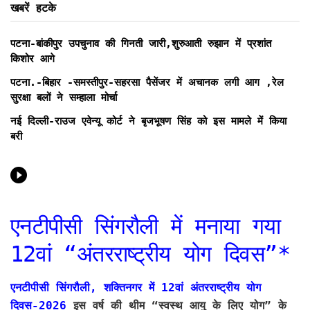
खबरें हटके
पटना-बांकीपुर उपचुनाव की गिनती जारी,शुरुआती रुझान में प्रशांत
किशोर आगे
पटना.-बिहार -समस्तीपुर-सहरसा पैसेंजर में अचानक लगी आग ,रेल
सुरक्षा बलों ने सम्हाला मोर्चा
नई दिल्ली-राउज एवेन्यू कोर्ट ने बृजभूषण सिंह को इस मामले में किया
बरी
एनटीपीसी सिंगरौली में मनाया गया
12वां “अंतरराष्ट्रीय योग दिवस”*
एनटीपीसी सिंगरौली, शक्तिनगर में 12वां अंतरराष्ट्रीय योग
दिवस-2026
इस वर्ष की थीम “स्वस्थ आयु के लिए योग” के