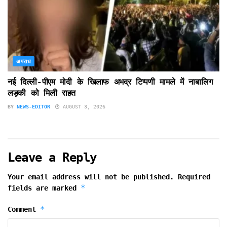
अपराध
नई दिल्ली-पीएम मोदी के खिलाफ अभद्र टिप्पणी मामले में नाबालिग
लड़की को मिली राहत
BY
NEWS-EDITOR
AUGUST 3, 2026
Leave a Reply
Your email address will not be published.
Required
*
fields are marked
*
Comment