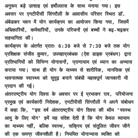
अनुरूप बड़े उत्साह एवं हर्षोल्लास के साथ मनाया गया। इस
अवसर पर एनटीपीसी सिंगरौली के आवासीय परिसर स्थित डॉ.
अंबेडकर भवन में योग कार्यक्रम का आयोजन किया गया, जिसमें
अधिकारियों, कर्मचारियों, उनके परिजनों एवं बच्चों ने बढ़-चढ़कर
सहभागिता की।
कार्यक्रम के अंतर्गत प्रातः 6:30 बजे से 7:30 बजे तक योग
प्रशिक्षक संजीव कुमार, उपमहाप्रबंधक (ऐश डाइक प्रबंधन) द्वारा
प्रतिभागियों को विभिन्न योगासनों, प्राणायाम एवं ध्यान का अभ्यास
कराया गया। साथ ही योग के माध्यम से शारीरिक, मानसिक एवं
भावनात्मक स्वास्थ्य को सुदृढ़ बनाने संबंधी महत्वपूर्ण जानकारी भी
प्रदान की गई।
अंतरराष्ट्रीय योग दिवस के अवसर पर ई प्रभाकर राव, परियोजना
प्रमुख एवं कार्यकारी निदेशक, एनटीपीसी सिंगरौली ने अपने संबोधन
में कहा कि, “इस वर्ष अंतरराष्ट्रीय योग दिवस की थीम ‘स्वस्थ
आयु के लिए योग’ हमें यह संदेश देती है कि योग केवल व्यायाम
का माध्यम नहीं, बल्कि स्वस्थ, सक्रिय एवं संतुलित जीवन जीने
की एक समग्र जीवनशैली है। नियमित योगाभ्यास व्यक्ति को