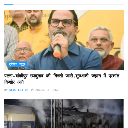
ट्रेंडिंग न्यूज़
पटना-बांकीपुर उपचुनाव की गिनती जारी,शुरुआती रुझान में प्रशांत
किशोर आगे
BY
NEWS-EDITOR
AUGUST 3, 2026