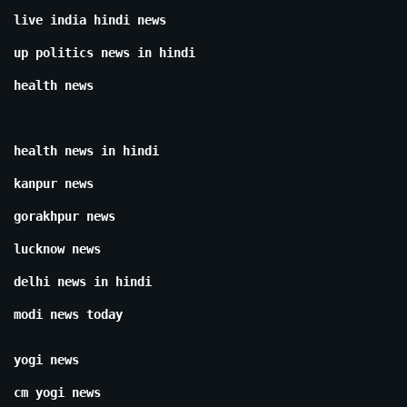
live india hindi news
up politics news in hindi
health news
health news in hindi
kanpur news
gorakhpur news
lucknow news
delhi news in hindi
modi news today
yogi news
cm yogi news