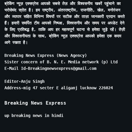
ब्रेकिंग न्यूज़ एक्सप्रेस आपको सबसे तेज़ और विश्वसनीय खबरें पहुंचाने का
भरोसेमंद स्रोत है। हम राष्ट्रीय, अंतरराष्ट्रीय, राजनीति, खेल, मनोरंजन
और व्यापार सहित विभिन्न विषयों पर सटीक और ताज़ा जानकारी प्रदान करते
हैं। हमारी समर्पित टीम आपको निष्पक्ष, विश्वसनीय और समय पर अपडेट देने
के लिए प्रतिबद्ध है, ताकि आप हर महत्वपूर्ण घटना से हमेशा जुड़े रहें। तेज़ी
और विश्वसनीयता के साथ, ब्रेकिंग न्यूज़ एक्सप्रेस आपको हमेशा एक कदम
आगे रखता है।
Breaking News Express (News Agency)
Sister concern of B. N. E. Media network (p) Ltd
E-Mail Id-Breakingnewsexpress@gmail.com
Editor-Anju Singh
Address-mig 47 secter E aliganj lucknow 226024
Breaking News Express
up breaking news in hindi