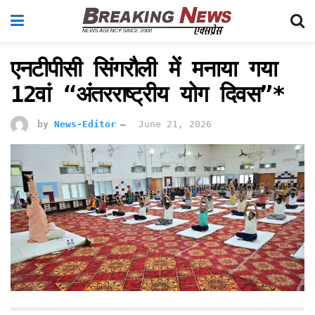
एनटीपीसी सिंगरौली में मनाया गया
12वां “अंतरराष्ट्रीय योग दिवस”*
by
News-Editor
June 21, 2026