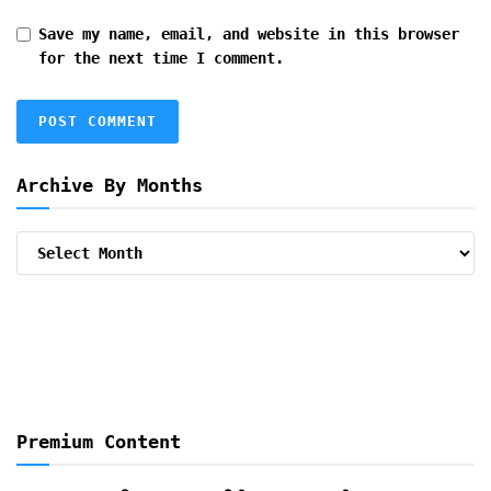
Save my name, email, and website in this browser
for the next time I comment.
Archive By Months
Archive
By
Months
Premium Content