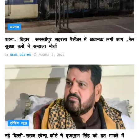
अपराध
पटना.-बिहार -समस्तीपुर-सहरसा पैसेंजर में अचानक लगी आग ,रेल
सुरक्षा बलों ने सम्हाला मोर्चा
BY
NEWS-EDITOR
AUGUST 3, 2026
ट्रेंडिंग न्यूज़
नई दिल्ली-राउज एवेन्यू कोर्ट ने बृजभूषण सिंह को इस मामले में